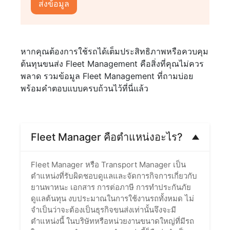
หากคุณต้องการใช้รถได้เต็มประสิทธิภาพหรือควบคุม
ต้นทุนขนส่ง Fleet Management คือสิ่งที่คุณไม่ควร
พลาด รวมข้อมูล Fleet Management ที่ถามบ่อย
พร้อมคำตอบแบบครบถ้วนไว้ที่นี่แล้ว
Fleet Manager คือตำแหน่งอะไร?
Fleet Manager หรือ Transport Manager เป็น
ตำแหน่งที่รับผิดชอบดูแลและจัดการกิจการเกี่ยวกับ
ยานพาหนะ เอกสาร การต่อภาษี การทำประกันภัย
ดูแลต้นทุน งบประมาณในการใช้งานรถทั้งหมด ไม่
จำเป็นว่าจะต้องเป็นธุรกิจขนส่งเท่านั้นจึงจะมี
ตำแหน่งนี้ ในบริษัทหรือหน่วยงานขนาดใหญ่ที่มีรถ