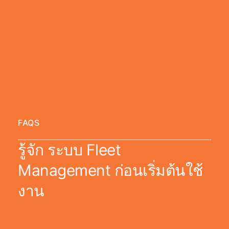
FAQS
รู้จัก ระบบ Fleet
Management ก่อนเริ่มต้นใช้
งาน