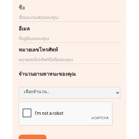
ชื่อ
อีเมล
หมายเลขโทรศัพท์
จำนวนยานพาหนะของคุณ