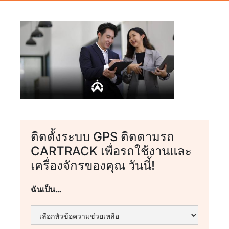
ติดตั้งระบบ GPS ติดตามรถ
CARTRACK เพื่อรถใช้งานและ
เครื่องจักรของคุณ วันนี้!
ฉันเป็น…