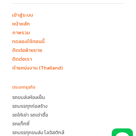
เข้าสู่ระบบ
หน้าหลัก
ภาพรวม
ทดลองใช้ตอนนี้
ติดต่อฝ่ายขาย
ติดต่อเรา
ตำแหน่งงาน (Thailand)
ประเภทธุรกิจ
รถขนส่งห้องเย็น
รถบรรทุกก่อสร้าง
รถให้เช่า รถเช่าซื้อ
รถแท็กซี่
รถบรรทุกขนส่ง โลจิสติกส์