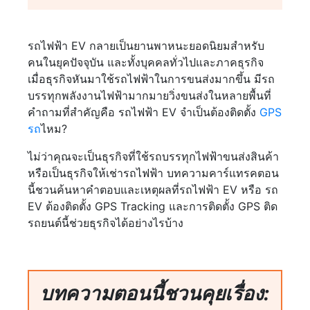
รถไฟฟ้า EV กลายเป็นยานพาหนะยอดนิยมสำหรับ
คนในยุคปัจจุบัน และทั้งบุคคลทั่วไปและภาคธุรกิจ
เมื่อธุรกิจหันมาใช้รถไฟฟ้าในการขนส่งมากขึ้น มีรถ
บรรทุกพลังงานไฟฟ้ามากมายวิ่งขนส่งในหลายพื้นที่
คำถามที่สำคัญคือ รถไฟฟ้า EV จำเป็นต้องติดตั้ง
GPS
รถ
ไหม?
ไม่ว่าคุณจะเป็นธุรกิจที่ใช้รถบรรทุกไฟฟ้าขนส่งสินค้า
หรือเป็นธุรกิจให้เช่ารถไฟฟ้า บทความคาร์แทรคตอน
นี้ชวนค้นหาคำตอบและเหตุผลที่รถไฟฟ้า EV หรือ รถ
EV ต้องติดตั้ง GPS Tracking และการติดตั้ง GPS ติด
รถยนต์นี้ช่วยธุรกิจได้อย่างไรบ้าง
บทความตอนนี้ชวนคุยเรื่อง: