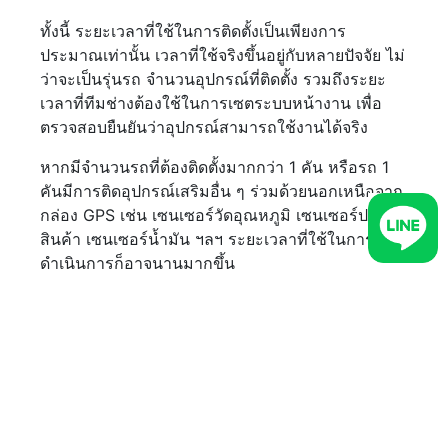
ทั้งนี้ ระยะเวลาที่ใช้ในการติดตั้งเป็นเพียงการ
ประมาณเท่านั้น เวลาที่ใช้จริงขึ้นอยู่กับหลายปัจจัย ไม่
ว่าจะเป็นรุ่นรถ จำนวนอุปกรณ์ที่ติดตั้ง รวมถึงระยะ
เวลาที่ทีมช่างต้องใช้ในการเซตระบบหน้างาน เพื่อ
ตรวจสอบยืนยันว่าอุปกรณ์สามารถใช้งานได้จริง
หากมีจำนวนรถที่ต้องติดตั้งมากกว่า 1 คัน หรือรถ 1
คันมีการติดอุปกรณ์เสริมอื่น ๆ ร่วมด้วยนอกเหนือจาก
กล่อง GPS เช่น เซนเซอร์วัดอุณหภูมิ เซนเซอร์ประตูตู้
สินค้า เซนเซอร์น้ำมัน ฯลฯ ระยะเวลาที่ใช้ในการ
ดำเนินการก็อาจนานมากขึ้น
ถาม: “GPS ติดรถ
CARTRACK มีรับประกันอายุ
สินค้าหรือไม่?”