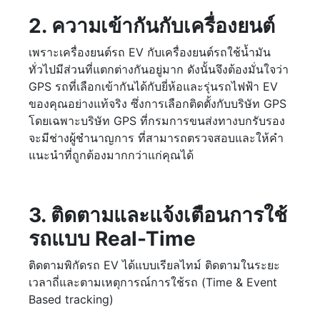
2. ความเข้ากันกับเครื่องยนต์
เพราะเครื่องยนต์รถ EV กับเครื่องยนต์รถใช้น้ำมัน
ทั่วไปมีส่วนที่แตกต่างกันอยู่มาก ดังนั้นจึงต้องมั่นใจว่า
GPS รถที่เลือกเข้ากันได้กับยี่ห้อและรุ่นรถไฟฟ้า EV
ของคุณอย่างแท้จริง ซึ่งการเลือกติดตั้งกับบริษัท GPS
โดยเฉพาะบริษัท GPS ที่กรมการขนส่งทางบกรับรอง
จะมีช่างผู้ชำนาญการ ที่สามารถตรวจสอบและให้คำ
แนะนำที่ถูกต้องมากกว่าแก่คุณได้
3. ติดตามและแจ้งเตือนการใช้
รถแบบ Real-Time
ติดตามพิกัดรถ EV ได้แบบเรียลไทม์ ติดตามในระยะ
เวลาถี่และตามเหตุการณ์การใช้รถ (Time & Event
Based tracking)