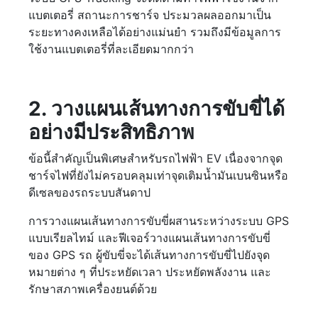
แบตเตอรี่ สถานะการชาร์จ ประมวลผลออกมาเป็น
ระยะทางคงเหลือได้อย่างแม่นยำ รวมถึงมีข้อมูลการ
ใช้งานแบตเตอรี่ที่ละเอียดมากกว่า
2. วางแผนเส้นทางการขับขี่ได้
อย่างมีประสิทธิภาพ
ข้อนี้สำคัญเป็นพิเศษสำหรับรถไฟฟ้า EV เนื่องจากจุด
ชาร์จไฟที่ยังไม่ครอบคลุมเท่าจุดเติมน้ำมันเบนซินหรือ
ดีเซลของรถระบบสันดาป
การวางแผนเส้นทางการขับขี่ผสานระหว่างระบบ GPS
แบบเรียลไทม์ และฟีเจอร์วางแผนเส้นทางการขับขี่
ของ GPS รถ ผู้ขับขี่จะได้เส้นทางการขับขี่ไปยังจุด
หมายต่าง ๆ ที่ประหยัดเวลา ประหยัดพลังงาน และ
รักษาสภาพเครื่องยนต์ด้วย