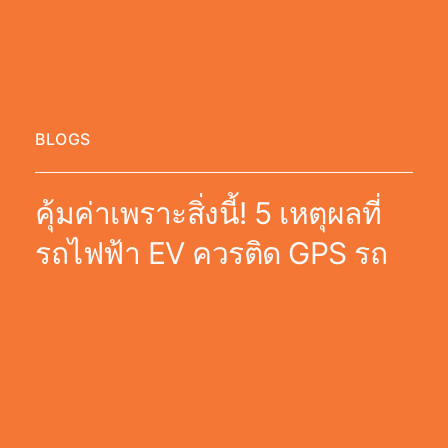
BLOGS
คุ้มค่าเพราะสิ่งนี้! 5 เหตุผลที่
รถไฟฟ้า EV ควรติด GPS รถ