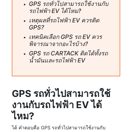
GPS รถทั่วไปสามารถใช้งานกับ
รถไฟฟ้า EV ได้ไหม?
เหตุผลที่รถไฟฟ้า EV ควรติด
GPS?
เทคนิคเลือก GPS รถ EV ควร
พิจารณาจากอะไรบ้าง?
GPS รถ CARTACK ติดได้ทั้งรถ
น้ำมันและรถไฟฟ้า EV
GPS รถทั่วไปสามารถใช้
งานกับรถไฟฟ้า EV ได้
ไหม?
ได้ คำตอบคือ GPS รถทั่วไปสามารถใช้งานกับ