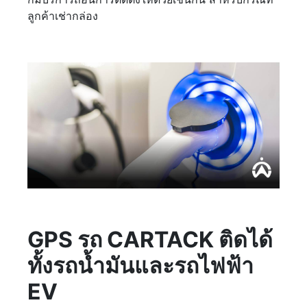
ลูกค้าเช่ากล่อง
GPS รถ CARTACK ติดได้
ทั้งรถน้ำมันและรถไฟฟ้า
EV