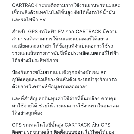
CARTRACK ระบบติดตามการใช้งานยานพาหนะและ
เชื้อเพลิงด้วยเทคโนโลยีขั้นสูง ติดได้ทั้งรถใช้น้ำมัน
และรถไฟฟ้า EV
สำหรับ GPS รถไฟฟ้า EV จาก CARTRACK มีความ
สามารถติดตามการใช้รถและแบตเตอรี่ได้อย่าง
ละเอียดและแม่นยำ ให้ข้อมูลที่จำเป็นต่อการใช้รถ
วางแผนเส้นทางการขับขี่เพื่อประหยัดแบตเตอรี่ไฟฟ้า
ได้อย่างมีประสิทธิภาพ
ป้องกันการขโมยรถแบบเชิงรุกอย่างชัดเจน ลด
อุบัติเหตุและรถเสียกะทันหันด้วยระบบบำรุงรักษารถ
ด้วยการวิเคราะห์ข้อมูลรถตลอดเวลา
และที่สำคัญ ลดต้นทุนค่าใช้จ่ายที่สิ้นเปลือง ควบคุม
ค่าใช้จ่ายได้ ช่วยให้วางแผนการใช้งานรถในอนาคต
ได้อย่างถูกต้อง
GPS รถเทคโนโลยีขั้นสูง CARTRACK เป็น GPS
ติดตามรถขนาดเล็ก ติดตั้งแบบซ่อน ไม่มีจุดให้มอง