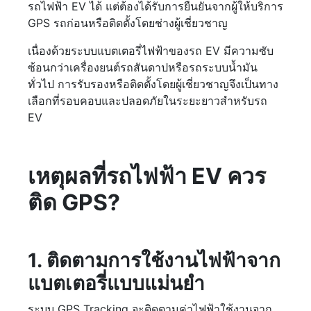
รถไฟฟ้า EV ได้ แต่ต้องได้รับการยืนยันจากผู้ให้บริการ
GPS รถก่อนหรือติดตั้งโดยช่างผู้เชี่ยวชาญ
เนื่องด้วยระบบแบตเตอรี่ไฟฟ้าของรถ EV มีความซับ
ซ้อนกว่าเครื่องยนต์รถสันดาปหรือรถระบบน้ำมัน
ทั่วไป การรับรองหรือติดตั้งโดยผู้เชี่ยวชาญจึงเป็นทาง
เลือกที่รอบคอบและปลอดภัยในระยะยาวสำหรับรถ
EV
เหตุผลที่รถไฟฟ้า EV ควร
ติด GPS?
1. ติดตามการใช้งานไฟฟ้าจาก
แบตเตอรี่แบบแม่นยำ
ระบบ GPS Tracking จะติดตามค่าไฟฟ้าใช้งานจาก