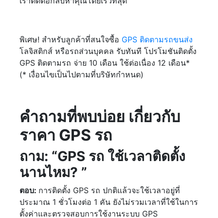
เราติดต่อกลับหาคุณโดยเร็วที่สุด
พิเศษ! สำหรับลูกค้าที่สนใจซื้อ
GPS ติดตามรถขนส่ง
โลจิสติกส์ หรือรถส่วนบุคคล รับทันที โปรโมชันติดตั้ง
GPS ติดตามรถ จ่าย 10 เดือน ใช้ต่อเนื่อง 12 เดือน*
(* เงื่อนไขเป็นไปตามที่บริษัทกำหนด)
คำถามที่พบบ่อย เกี่ยวกับ
ราคา GPS รถ
ถาม: “GPS รถ ใช้เวลาติดตั้ง
นานไหม? ”
ตอบ:
การติดตั้ง GPS รถ ปกติแล้วจะใช้เวลาอยู่ที่
ประมาณ 1 ชั่วโมงต่อ 1 คัน ยังไม่รวมเวลาที่ใช้ในการ
ตั้งค่าและตรวจสอบการใช้งานระบบ GPS