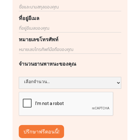
ที่อยู่อีเมล
หมายเลขโทรศัพท์
จำนวนยานพาหนะของคุณ