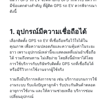
มีข้อแตกต่างสำคัญ ที่ผู้ติด GPS รถ EV ควรพิจารณา
ดังนี้
1. อุปกรณ์มีความเชื่อถือได้
เลือกติดตั้ง GPS รถ EV ที่เชื่อถือหรือไว้ใจได้ใน
คุณภาพ เพื่อความปลอดภัยและความคุ้มค่าในระยะ
ยาว เพราะอุปกรณ์เหล่านี้จะแสดงผลที่แม่นยำเชื่อถือ
ได้ รวมถึงทนทาน ไม่เสียง่าย โดยสิ่งนี้มักหาได้โดย
การใช้บริการกับบริษัทรับติดตั้ง GPS รถที่เชื่อถือได้
หรือมีรีวิวการใช้งานจากผู้ใช้จริง
รวมถึงมีบริการหลังการขาย เช่น บริการอบรมการใช้
งานระบบ รับแจ้งปัญหาลูกค้า รับประกันสินค้าตลอด
อายุการใช้งาน และให้ความช่วยเหลือ บริการซ่อม
เปลี่ยนอุปกรณ์