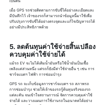
เป็นต้น
เมื่อ GPS รถช่วยติดตามการขับขี่ได้อย่างละเอียดและ
มีบันทึกไว้ เจ้าของรถก็สามารถนำข้อมูลนี้มาใช้เพื่อ
ปรับปรุงการขับขี่ได้อย่างตรงจุดและแก้ไขปัญหารถได้
อย่างมีประสิทธิภาพด้วย
5. ลดต้นทุนค่าใช้จ่ายสิ้นเปลือง
ควบคุมค่าใช้จ่ายได้
แม้รถ EV จะไม่ได้เติมน้ำมันหรือใช้น้ำมันเป็นเชื้อ
เพลิงแค่ส่วนหนึ่ง แต่รถก็ยังมีค่าใช้จ่ายอื่น ๆ เช่น การ
ชาร์จแบตฯ ไฟฟ้า การซ่อมบำรุง
GPS รถ จะเก็บข้อมูลการชาร์จแบตฯ รถ สภาพรถ
การซ่อมบำรุง ช่วยให้เจ้าของรถรู้ต้นทุนจริงของรถ
แต่ละคัน จนเข้าใจสถานการณ์ จัดการควบคุมค่าใช้
จ่ายได้ และวางแผนการใช้งานรถในอนาคตได้อย่าง