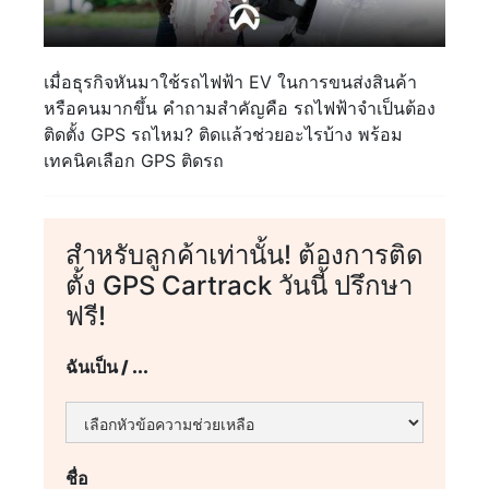
เมื่อธุรกิจหันมาใช้รถไฟฟ้า EV ในการขนส่งสินค้า
หรือคนมากขึ้น คำถามสำคัญคือ รถไฟฟ้าจำเป็นต้อง
ติดตั้ง GPS รถไหม? ติดแล้วช่วยอะไรบ้าง พร้อม
เทคนิคเลือก GPS ติดรถ
สำหรับลูกค้าเท่านั้น! ต้องการติด
ตั้ง GPS Cartrack วันนี้ ปรึกษา
ฟรี!
ฉันเป็น / ...
ชื่อ