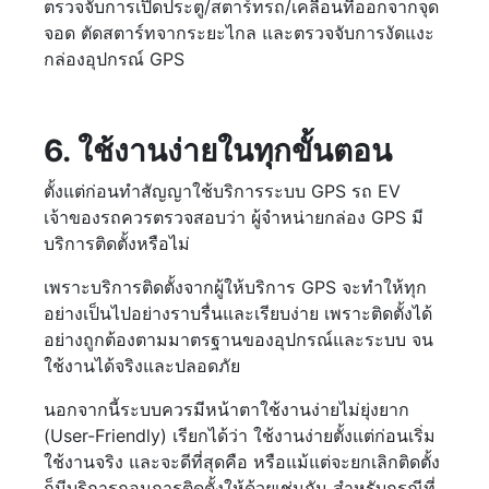
ตรวจจับการเปิดประตู/สตาร์ทรถ/เคลื่อนที่ออกจากจุด
จอด ตัดสตาร์ทจากระยะไกล และตรวจจับการงัดแงะ
กล่องอุปกรณ์ GPS
6. ใช้งานง่ายในทุกขั้นตอน
ตั้งแต่ก่อนทำสัญญาใช้บริการระบบ GPS รถ EV
เจ้าของรถควรตรวจสอบว่า ผู้จำหน่ายกล่อง GPS มี
บริการติดตั้งหรือไม่
เพราะบริการติดตั้งจากผู้ให้บริการ GPS จะทำให้ทุก
อย่างเป็นไปอย่างราบรื่นและเรียบง่าย เพราะติดตั้งได้
อย่างถูกต้องตามมาตรฐานของอุปกรณ์และระบบ จน
ใช้งานได้จริงและปลอดภัย
นอกจากนี้ระบบควรมีหน้าตาใช้งานง่ายไม่ยุ่งยาก
(User-Friendly) เรียกได้ว่า ใช้งานง่ายตั้งแต่ก่อนเริ่ม
ใช้งานจริง และจะดีที่สุดคือ หรือแม้แต่จะยกเลิกติดตั้ง
ก็มีบริการถอนการติดตั้งให้ด้วยเช่นกัน สำหรับกรณีที่