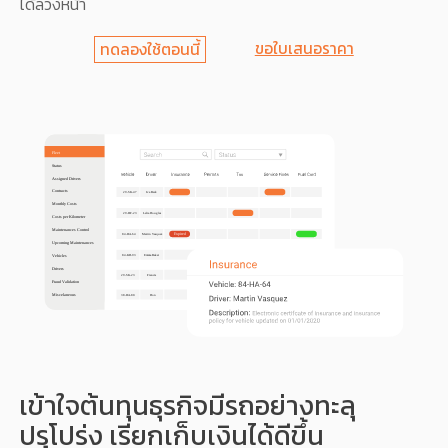
ได้ล่วงหน้า
ขอใบเสนอราคา
ทดลองใช้ตอนนี้
เข้าใจต้นทุนธุรกิจมีรถอย่างทะลุ
ปรุโปร่ง เรียกเก็บเงินได้ดีขึ้น