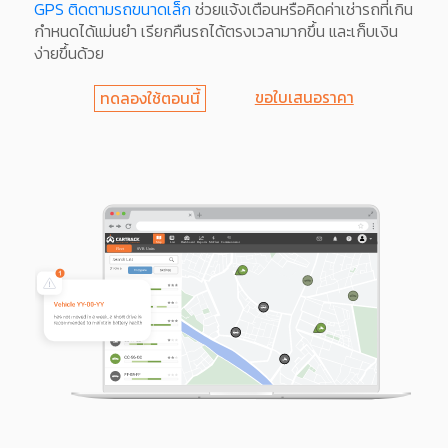
GPS ติดตามรถขนาดเล็ก
ช่วยแจ้งเตือนหรือคิดค่าเช่ารถที่เกิน
กำหนดได้แม่นยำ เรียกคืนรถได้ตรงเวลามากขึ้น และเก็บเงิน
ง่ายขึ้นด้วย
ขอใบเสนอราคา
ทดลองใช้ตอนนี้