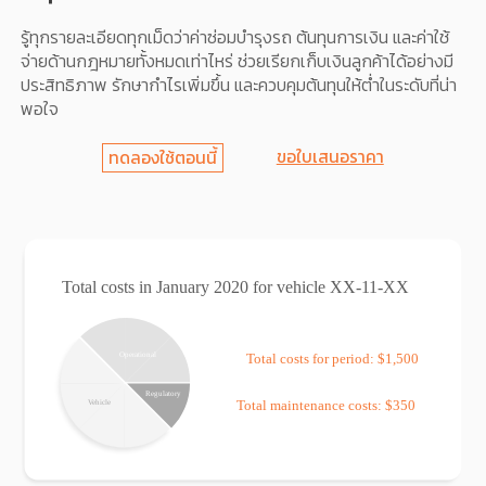
รู้ทุกรายละเอียดทุกเม็ดว่าค่าซ่อมบำรุงรถ ต้นทุนการเงิน และค่าใช้
จ่ายด้านกฎหมายทั้งหมดเท่าไหร่ ช่วยเรียกเก็บเงินลูกค้าได้อย่างมี
ประสิทธิภาพ รักษากำไรเพิ่มขึ้น และควบคุมต้นทุนให้ต่ำในระดับที่น่า
พอใจ
ขอใบเสนอราคา
ทดลองใช้ตอนนี้