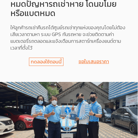
หมดปัญหารถเช่าหาย โดนขโมย
หรือแบตหมด
ให้ลูกค้ารถเช่าคืนรถได้ศูนย์รถเช่าทุกแห่งของคุณโดยไม่ต้อง
เสียเวลาตามหา ระบบ GPS กันรถหาย จะช่วยติดตามค่า
แบตเตอรี่รถตลอดและแจ้งเตือนการสตาร์ทเครื่องยนต์ตาม
เวลาที่ตั้งไว้
ขอใบเสนอราคา
ทดลองใช้ตอนนี้