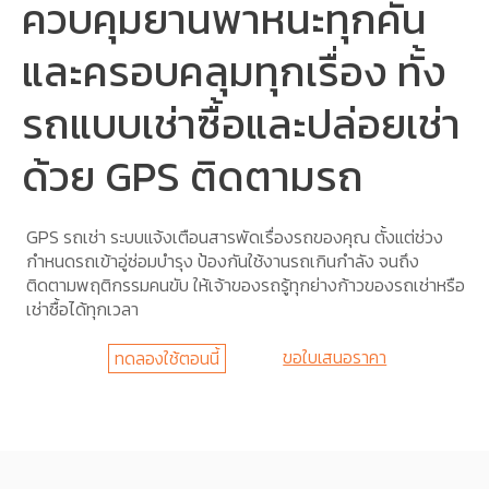
ควบคุมยานพาหนะทุกคัน
และครอบคลุมทุกเรื่อง ทั้ง
รถแบบเช่าซื้อและปล่อยเช่า
ด้วย GPS ติดตามรถ
GPS รถเช่า ระบบแจ้งเตือนสารพัดเรื่องรถของคุณ ตั้งแต่ช่วง
กำหนดรถเข้าอู่ซ่อมบำรุง ป้องกันใช้งานรถเกินกำลัง จนถึง
ติดตามพฤติกรรมคนขับ ให้เจ้าของรถรู้ทุกย่างก้าวของรถเช่าหรือ
เช่าซื้อได้ทุกเวลา
ขอใบเสนอราคา
ทดลองใช้ตอนนี้