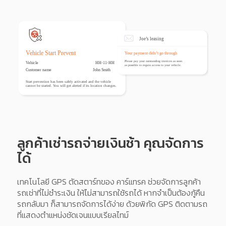
ลูกค้าเช่ารถจ่ายเงินช้า คุณจัดการ
ได้
เทคโนโลยี GPS ตัดสตาร์ทของ คาร์แทรค ช่วยจัดการลูกค้า
รถเช่าที่ไม่ชำระเงิน ให้ไม่สามารถใช้รถได้ หากจำเป็นต้องกู้คืน
รถกลับมา ก็สามารถจัดการได้ง่าย ด้วยพิกัด GPS ติดตามรถ
ที่แสดงตำแหน่งชัดเจนแบบเรียลไทม์