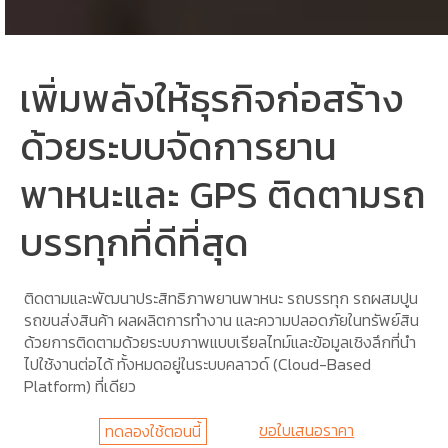
เพิ่มพลังให้ธุรกิจก่อสร้าง
ด้วยระบบจัดการยาน
พาหนะและ GPS ติดตามรถ
บรรทุกที่ดีที่สุด
ติดตามและพัฒนาประสิทธิภาพยานพาหนะ รถบรรทุก รถผสมปูน
รถขนส่งสินค้า ผลผลิตการทำงาน และความปลอดภัยในทรัพย์สิน
ด้วยการติดตามด้วยระบบภาพแบบเรียลไทม์และข้อมูลเชิงลึกที่นำ
ไปใช้งานต่อได้ ทั้งหมดอยู่ในระบบคลาวด์ (Cloud-Based
Platform) ที่เดียว
ขอใบเสนอราคา
ทดลองใช้ตอนนี้