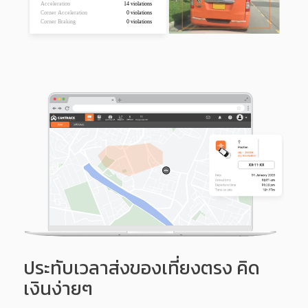
ประทับเวลาส่งของเที่ยงตรง คิด
เงินง่ายๆ