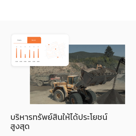
บริหารทรัพย์สินให้ได้ประโยชน์
สูงสุด