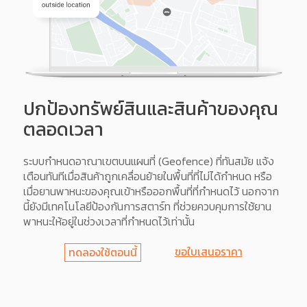
ปกป้องทรัพย์สินและสินค้าของคุณ
ตลอดเวลา
ระบบกำหนดอาณาเขตบนแผนที่ (Geofence) ที่ทันสมัย แจ้ง
เตือนทันทีเมื่อสินค้าถูกเคลื่อนย้ายในพื้นที่ที่ไม่ได้กำหนด หรือ
เมื่อยานพาหนะของคุณเข้าหรือออกพื้นที่ที่กำหนดไว้ นอกจาก
นี้ยังมีเทคโนโลยีป้องกันการสตาร์ท ที่ช่วยควบคุมการใช้ยาน
พาหนะให้อยู่ในช่วงเวลาที่กำหนดไว้เท่านั้น
ขอใบเสนอราคา
ทดลองใช้ตอนนี้