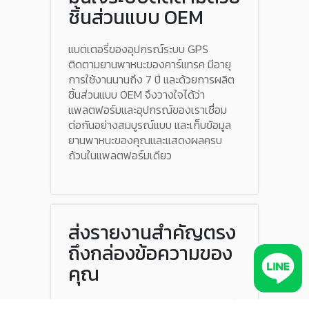
ชิ้นส่วนแบบ OEM
แบตเตอรี่ของอุปกรณ์ระบบ GPS
ติดตามยานพาหนะของคาร์แทรค มีอายุ
การใช้งานนานถึง 7 ปี และด้วยการผลิต
ชิ้นส่วนแบบ OEM จึงวางใจได้ว่า
แพลตฟอร์มและอุปกรณ์ของเราเชื่อม
ต่อกันอย่างสมบูรณ์แบบ และเก็บข้อมูล
ยานพาหนะของคุณและแสดงผลครบ
ถ้วนในแพลตฟอร์มเดียว
ส่งรายงานสำคัญตรง
ถึงกล่องข้อความของ
คุณ
ระยะเวลาใช้ยานพาหนะ เงินทุนและเวลาที่