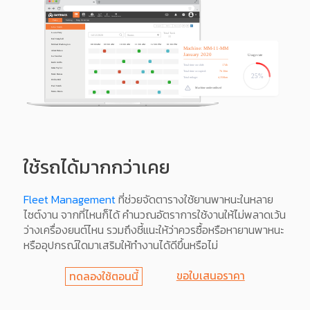
ใช้รถได้มากกว่าเคย
Fleet Management
ที่ช่วยจัดตารางใช้ยานพาหนะในหลาย
ไซต์งาน จากที่ไหนก็ได้ คำนวณอัตราการใช้งานให้ไม่พลาดเว้น
ว่างเครื่องยนต์ไหน รวมถึงชี้แนะให้ว่าควรซื้อหรือหายานพาหนะ
หรืออุปกรณ์ใดมาเสริมให้ทำงานได้ดีขึ้นหรือไม่
ขอใบเสนอราคา
ทดลองใช้ตอนนี้