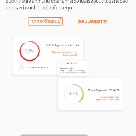
อุบัติเหตุรถเสียกะทันหัน ยืดอายุการใช้งานเครื่องยนต์ในธุรกิจของ
คุณ และทำงานได้ต่อเนื่องไม่มีสะดุด
ขอใบเสนอราคา
ทดลองใช้ตอนนี้