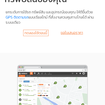
ยกระดับการใช้รถ ทรัพย์สิน และอุปกรณ์ของคุณ ให้ดีขึ้นด้วย
GPS ติดตามรถ
แบบเรียลไทม์ ที่สั่งงานควบคุมทางไกลได้ ผ่าน
ระบบเดียว
ขอใบเสนอราคา
ทดลองใช้ตอนนี้