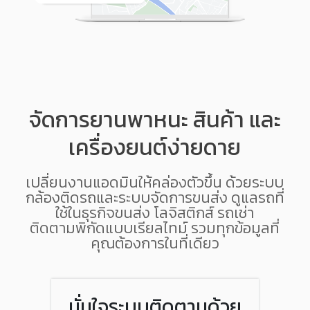
จัดการยานพาหนะ สินค้า และ
เครื่องยนต์ง่ายดาย
เปลี่ยนงานแอดมินให้คล่องตัวขึ้น ด้วยระบบ
กล้องติดรถและระบบจัดการขนส่ง ดูแลรถที่
ใช้ในธุรกิจขนส่ง โลจิสติกส์ รถเช่า
ติดตามพิกัดแบบเรียลไทม์ รวมทุกข้อมูลที่
คุณต้องการในที่เดียว
มั่นใจระบบติดตามด้วย