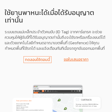
ใช้ยานพาหนะได้เมื่อได้รับอนุญาต
เท่านั้น
ระบบแถบแม่เหล็กประจำตัวคนขับ (ID Tag) จากคาร์แทรค จะช่วย
ควบคุมให้ผู้ขับขี่ที่ได้รับอนุญาตเท่านั้นถึงจะใช้รถหรือเครื่องยนต์ได้
และด้วยเทคโนโลยีกำหนดอาณาเขตพื้นที่ (Geofence) ให้คุณ
กำหนดพื้นที่ใช้รถได้ และแจ้งเตือนทันทีเมื่อรถถูกขับออกนอกพื้นที่
ขอใบเสนอราคา
ทดลองใช้ตอนนี้