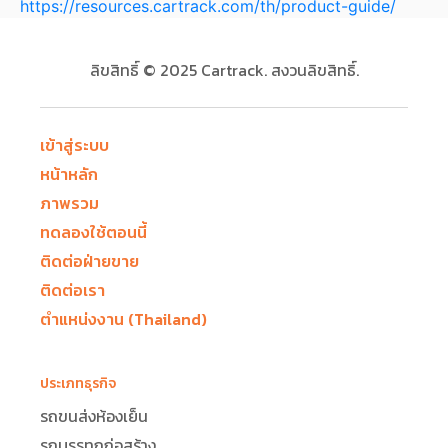
https://resources.cartrack.com/th/product-guide/
ลิขสิทธิ์ © 2025 Cartrack. สงวนลิขสิทธิ์.
เข้าสู่ระบบ
หน้าหลัก
ภาพรวม
ทดลองใช้ตอนนี้
ติดต่อฝ่ายขาย
ติดต่อเรา
ตำแหน่งงาน (Thailand)
ประเภทธุรกิจ
รถขนส่งห้องเย็น
รถบรรทุกก่อสร้าง