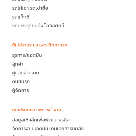
รถให้เช่า รถเช่าซื้อ
รถแท็กซี่
รถบรรทุกขนส่ง โลจิสติกส์
ทีมใช้งานระบบ GPS ติดตามรถ
ธุรการ/แอดมิน
ลูกค้า
ผู้แจกจ่ายงาน
คนขับรถ
ผู้จัดการ
เพิ่มประสิทธิภาพการทำงาน
ข้อมูลเชิงลึกเพื่อพัฒนาธุรกิจ
จัดการงานแอดมิน งานเอกสารขนส่ง