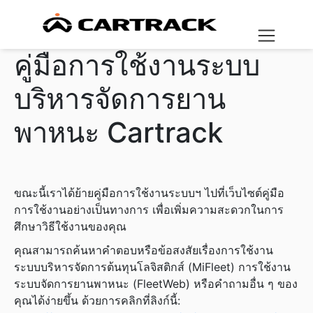
คู่มือการใช้งานระบบ
บริหารจัดการยาน
พาหนะ Cartrack
ขณะนี้เราได้ย้ายคู่มือการใช้งานระบบฯ ไปที่เว็บไซต์คู่มือ
การใช้งานอย่างเป็นทางการ เพื่อเพิ่มความสะดวกในการ
ศึกษาวิธีใช้งานของคุณ
คุณสามารถค้นหาคำตอบหรือข้อสงสัยเรื่องการใช้งาน
ระบบบริหารจัดการต้นทุนโลจิสติกส์ (MiFleet) การใช้งาน
ระบบจัดการยานพาหนะ (FleetWeb) หรือคำถามอื่น ๆ ของ
คุณได้ง่ายขึ้น ด้วยการคลิกที่ลิงก์นี้: