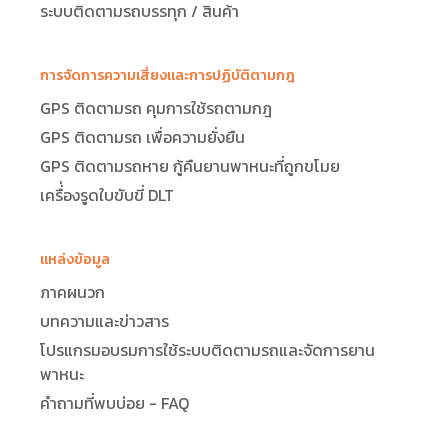
ระบบติดตามรถบรรทุก / สินค้า
การจัดการความเสี่ยงและการปฏิบัติตามกฎ
GPS ติดตามรถ คุมการใช้รถตามกฎ
GPS ติดตามรถ เพื่อความยั่งยืน
GPS ติดตามรถหาย กู้คืนยานพาหนะที่ถูกขโมย
เครื่่องรูดใบขับขี่ DLT
แหล่งข้อมูล
ภาคผนวก
บทความและข่าวสาร
โปรแกรมอบรมการใช้ระบบติดตามรถและจัดการยาน
พาหนะ
คำถามที่พบบ่อย - FAQ