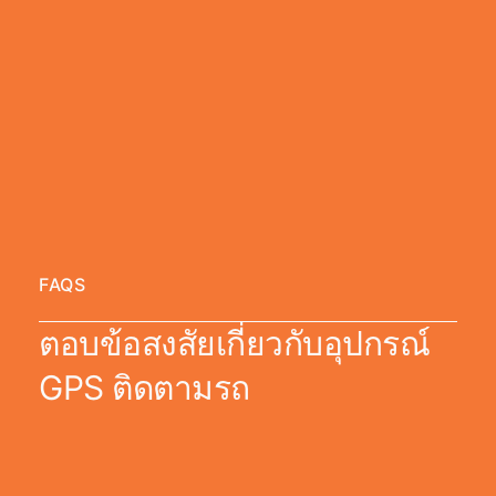
FAQS
ตอบข้อสงสัยเกี่ยวกับอุปกรณ์
GPS ติดตามรถ