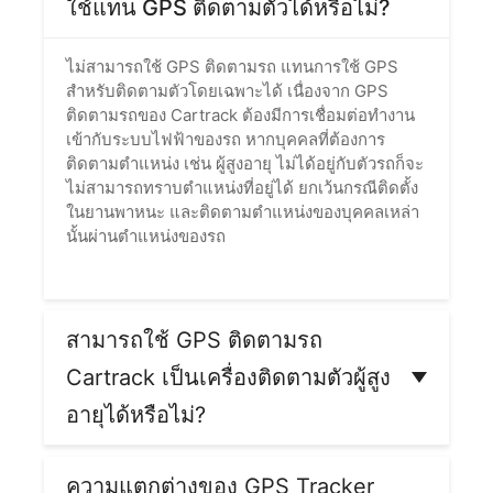
ใช้แทน GPS ติดตามตัวได้หรือไม่?
ไม่สามารถใช้ GPS ติดตามรถ แทนการใช้ GPS
สำหรับติดตามตัวโดยเฉพาะได้ เนื่องจาก GPS
ติดตามรถของ Cartrack ต้องมีการเชื่อมต่อทำงาน
เข้ากับระบบไฟฟ้าของรถ หากบุคคลที่ต้องการ
ติดตามตำแหน่ง เช่น ผู้สูงอายุ ไม่ได้อยู่กับตัวรถก็จะ
ไม่สามารถทราบตำแหน่งที่อยู่ได้ ยกเว้นกรณีติดตั้ง
ในยานพาหนะ และติดตามตำแหน่งของบุคคลเหล่า
นั้นผ่านตำแหน่งของรถ
สามารถใช้ GPS ติดตามรถ
Cartrack เป็นเครื่องติดตามตัวผู้สูง
อายุได้หรือไม่?
ใช้ GPS ติดตามรถ Cartrack เป็นเครื่องติดตาม
ตัวผู้สูงอายุได้เฉพาะกรณีที่ผู้สูงอายุใช้งานรถเดิน
ความแตกต่างของ GPS Tracker