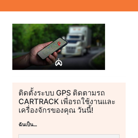
ติดตั้งระบบ GPS ติดตามรถ
CARTRACK เพื่อรถใช้งานและ
เครื่องจักรของคุณ วันนี้!
ฉันเป็น…