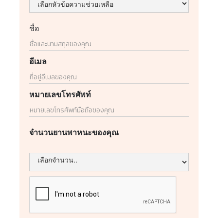
ชื่อ
อีเมล
หมายเลขโทรศัพท์
จำนวนยานพาหนะของคุณ