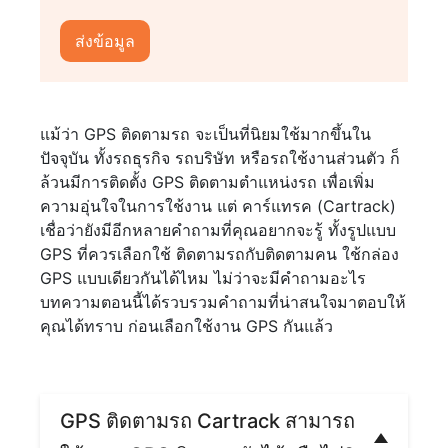
แม้ว่า GPS ติดตามรถ จะเป็นที่นิยมใช้มากขึ้นใน
ปัจจุบัน ทั้งรถธุรกิจ รถบริษัท หรือรถใช้งานส่วนตัว ก็
ล้วนมีการติดตั้ง GPS ติดตามตำแหน่งรถ เพื่อเพิ่ม
ความอุ่นใจในการใช้งาน แต่ คาร์แทรค (Cartrack)
เชื่อว่ายังมีอีกหลายคำถามที่คุณอยากจะรู้ ทั้งรูปแบบ
GPS ที่ควรเลือกใช้ ติดตามรถกับติดตามคน ใช้กล่อง
GPS แบบเดียวกันได้ไหม ไม่ว่าจะมีคำถามอะไร
บทความตอนนี้ได้รวบรวมคำถามที่น่าสนใจมาตอบให้
คุณได้ทราบ ก่อนเลือกใช้งาน GPS กันแล้ว
GPS ติดตามรถ Cartrack สามารถ