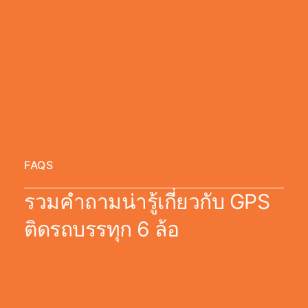
FAQS
รวมคำถามน่ารู้เกี่ยวกับ GPS
ติดรถบรรทุก 6 ล้อ