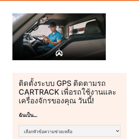
ติดตั้งระบบ GPS ติดตามรถ
CARTRACK เพื่อรถใช้งานและ
เครื่องจักรของคุณ วันนี้!
ฉันเป็น…