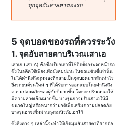
ทุกจุดอับสายตาของรถ
5 จุดบอดของรถที่ควรระวัง
1. จุดอับสายตาบริเวณเสาเอ
เสาเอ (เสา A) คือชื่อเรียกเสาที่ใช้ติดตั้งกระจกหน้ารถ
ซึ่งในอดีตใช้เพียงเพื่อบังลมปะทะในขณะขับขี่เท่านั้น
ไม่ได้คำนึงถึงมุมมองที่กลายเป็นจุดบอดมากสักเท่าไร
ยิ่งรถยนต์รุ่นใหม่ ๆ ที่ได้รับการออกแบบโดยคำนึงถึง
ความปลอดภัยของผู้ขับขี่มากขึ้น โดยจะปรับเสาเอให้
มีความลาดเอียงมากขึ้น บางรุ่นอาจปรับเสาเอให้มี
ขนาดใหญ่หรือหนากว่าปกติเพื่อเสริมความปลอดภัย
บางรุ่นอาจเพิ่มม่านถุงลมนิรภัยเอาไว้
ซึ่งสิ่งต่าง ๆ เหล่านี้จะทำให้เกิดมุมอับสายตาที่ยากต่อ