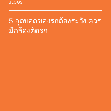
BLOGS
5 จุดบอดของรถต้องระวัง ควร
มีกล้องติดรถ