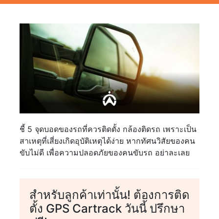
ชี้ 5 จุดบอดของรถที่ควรติดตั้ง กล้องติดรถ เพราะเป็น
สาเหตุที่เสี่ยงเกิดอุบัติเหตุได้ง่าย หากทัศนวิสัยของคน
ขับไม่ดี เพื่อความปลอดภัยของคนขับรถ อย่าละเลย
สำหรับลูกค้าเท่านั้น! ต้องการติด
ตั้ง GPS Cartrack วันนี้ ปรึกษา