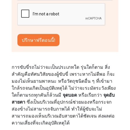
การขับขี่รถไม่ว่าจะเป็นประเภทใด รุ่นใดก็ตาม สิ่ง
สำคัญคือทัศนวิสัยของผู้ขับขี่ เพราะหากไม่ดีพอ ก็จะ
มองไม่เห็นยานพาหนะ หรือวัตถุชนิดอื่น ๆ ที่เข้ามา
ใกล้รถจนเกิดเป็นอุบัติเหตุได้ ไม่ว่าจะระมัดระวังเพียง
ใดก็ตามรถทุกคันก็ล้วนมี
จุดบอด
หรือเรียกว่า
จุดอับ
สายตา
ซึ่งเป็นบริเวณที่อุปกรณ์ช่วยมองหรือกระจก
ส่องข้างไม่สามารถจับภาพได้ ทำให้ผู้ขับจะไม่
สามารถมองเห็นบริเวณอับสายตาได้ชัดเจน ส่งผลต่อ
ความเสี่ยงที่จะเกิดอุบัติเหตุได้