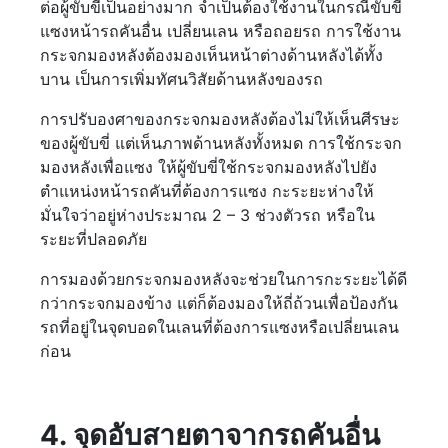
ต่อผู้ขับขี่เป็นอย่างมาก จำเป็นต้องใช้งานในกรณีขับขี่
แซงหน้ารถคันอื่น เปลี่ยนเลน หรือถอยรถ การใช้งาน
กระจกมองหลังต้องมองเห็นหน้าต่างด้านหลังได้ทั้ง
บาน เป็นการเพิ่มทัศนวิสัยด้านหลังของรถ
การปรับองศาของกระจกมองหลังต้องไม่ให้เห็นศีรษะ
ของผู้ขับขี่ แต่เห็นภาพด้านหลังทั้งหมด การใช้กระจก
มองหลังเพื่อแซง ให้ผู้ขับขี่ใช้กระจกมองหลังไปยัง
ตำแหน่งหน้ารถคันที่ต้องการแซง กะระยะห่างให้
มั่นใจว่าอยู่ห่างประมาณ 2 – 3 ช่วงตัวรถ หรือใน
ระยะที่ปลอดภัย
การมองด้วยกระจกมองหลังจะช่วยในการกะระยะได้ดี
กว่ากระจกมองข้าง แต่ก็ต้องมองให้ถี่ถ้วนเพื่อป้องกัน
รถที่อยู่ในจุดบอดในเลนที่ต้องการแซงหรือเปลี่ยนเลน
ก่อน
4. จุดอับสายตาจากรถคันอื่น