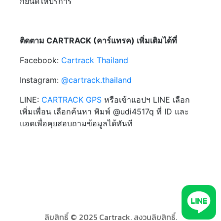
ก็ยินดีให้บริการ
ติดตาม CARTRACK (คาร์แทรค) เพิ่มเติมได้ที่
Facebook:
Cartrack Thailand
Instagram:
@cartrack.thailand‍
LINE:
CARTRACK GPS
หรือเข้าแอปฯ LINE เลือก
เพิ่มเพื่อน เลือกค้นหา พิมพ์ @udi4517q ที่ ID และ
แอดเพื่อคุยสอบถามข้อมูลได้ทันที
ลิขสิทธิ์ © 2025 Cartrack. สงวนลิขสิทธิ์.