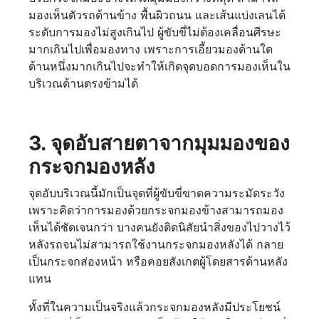
มองเห็นตัวรถด้านข้าง พื้นผิวถนน และเส้นแบ่งเลนได้
ระดับการมองไม่สูงเกินไป ผู้ขับขี่ไม่ต้องเคลื่อนศีรษะ
มากเกินไปเพื่อมองทาง เพราะการเอี้ยวมองด้านใด
ด้านหนึ่งมากเกินไปจะทำให้เกิดจุดบอดการมองเห็นใน
บริเวณด้านตรงข้ามได้
3. จุดอับสายตาจากมุมมองของ
กระจกมองหลัง
จุดอับบริเวณนี้มักเป็นจุดที่ผู้ขับขี่ขาดความระมัดระวัง
เพราะคิดว่าการมองด้วยกระจกมองข้างสามารถมอง
เห็นได้ชัดเจนกว่า บางคนยังติดนิสัยนำสิ่งของไปวางไว้
หลังรถจนไม่สามารถใช้งานกระจกมองหลังได้ กลาย
เป็นกระจกส่องหน้า หรือคอยสังเกตผู้โดยสารด้านหลัง
แทน
ทั้งที่ในความเป็นจริงแล้วกระจกมองหลังมีประโยชน์