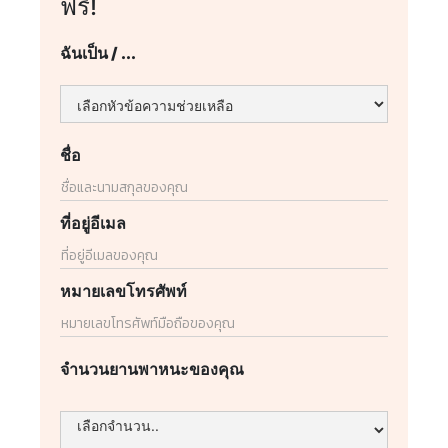
ฟรี!
ฉันเป็น / ...
ชื่อ
ที่อยู่อีเมล
หมายเลขโทรศัพท์
จำนวนยานพาหนะของคุณ