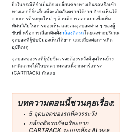
ยิ่งในกรณีที่จำเป็นต้องเปลี่ยนช่องทางเดินรถหรือเข้า
ทางแยกก็ยิ่งเสี่ยงที่จะเกิดอันตรายได้ง่าย ดังจะเห็นได้
จากการที่รถยุคใหม่ ๆ ล้วนมีการออกแบบเพื่อเพิ่ม
ทัศนวิสัยในการมองเห็น และลดจุดบอดต่าง ๆ ของผู้
ขับขี่ หรือการเลือกติดตั้ง
กล้องติดรถ
โดยเฉพาะบริเวณ
จุดบอดที่ผู้ขับขี่มองเห็นได้ยาก และเสี่ยงต่อการเกิด
อุบัติเหตุ
จุดบอดของรถที่ผู้ขับขี่ควรจะต้องระวังมีจุดไหนบ้าง
มาติดตามได้ในบทความตอนนี้จากคาร์แทรค
(CARTRACK) กันเลย
บทความตอนนี้ชวนคุยเรื่อง:
5 จุดบอดของรถที่ควรระวัง
กล้องติดรถอัจฉริยะจาก
CARTRACK ระบบกล้อง AI ทะลุ