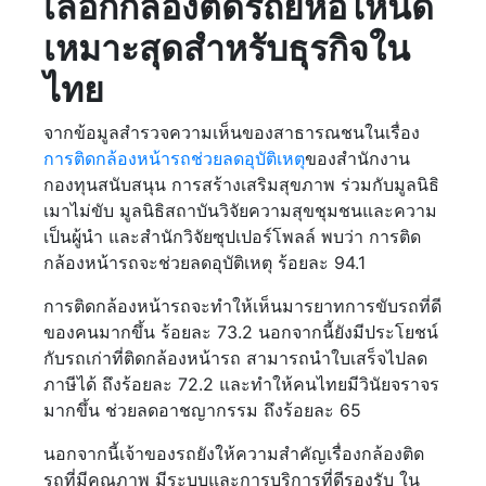
เลือกกล้องติดรถยี่ห้อไหนดี
เหมาะสุดสำหรับธุรกิจใน
ไทย
จากข้อมูลสำรวจความเห็นของสาธารณชนในเรื่อง
การติดกล้องหน้ารถช่วยลดอุบัติเหตุ
ของสำนักงาน
กองทุนสนับสนุน การสร้างเสริมสุขภาพ ร่วมกับมูลนิธิ
เมาไม่ขับ มูลนิธิสถาบันวิจัยความสุขชุมชนและความ
เป็นผู้นำ และสำนักวิจัยซุปเปอร์โพลล์ พบว่า การติด
กล้องหน้ารถจะช่วยลดอุบัติเหตุ ร้อยละ 94.1
การติดกล้องหน้ารถจะทำให้เห็นมารยาทการขับรถที่ดี
ของคนมากขึ้น ร้อยละ 73.2 นอกจากนี้ยังมีประโยชน์
กับรถเก่าที่ติดกล้องหน้ารถ สามารถนำใบเสร็จไปลด
ภาษีได้ ถึงร้อยละ 72.2 และทำให้คนไทยมีวินัยจราจร
มากขึ้น ช่วยลดอาชญากรรม ถึงร้อยละ 65
นอกจากนี้เจ้าของรถยังให้ความสำคัญเรื่องกล้องติด
รถที่มีคุณภาพ มีระบบและการบริการที่ดีรองรับ ใน