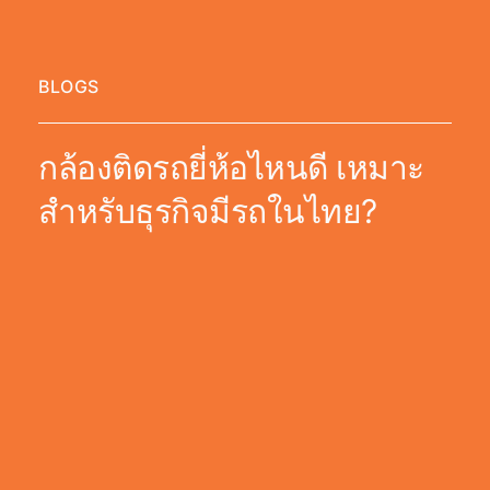
BLOGS
กล้องติดรถยี่ห้อไหนดี เหมาะ
สำหรับธุรกิจมีรถในไทย?