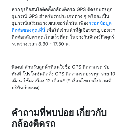
หากธุรกิจสนใจติดตั้งกล้องติดรถ GPS ติดรถบรรทุก
อุปกรณ์ GPS สำหรับรถประเภทต่าง ๆ หรือจะเป็น
อุปกรณ์เสริมอย่างเซนเซอร์น้ำมัน เพียง
กรอกข้อมูล
ติดต่อของคุณที่นี่
เพื่อให้เจ้าหน้าที่ผู้เชี่ยวชาญของเรา
ติดต่อกลับหาคุณโดยเร็วที่สุด ในช่วงวันจันทร์ถึงศุกร์
ระหว่างเวลา 8.30 - 17.30 น.
พิเศษ! สำหรับลูกค้าที่สนใจซื้อ GPS ติดตามรถ รับ
ทันที โปรโมชันติดตั้ง GPS ติดตามรถบรรทุก จ่าย 10
เดือน ใช้ต่อเนื่อง 12 เดือน* (* เงื่อนไขเป็นไปตามที่
บริษัทกำหนด)
คำถามที่พบบ่อย เกี่ยวกับ
กล้องติดรถ