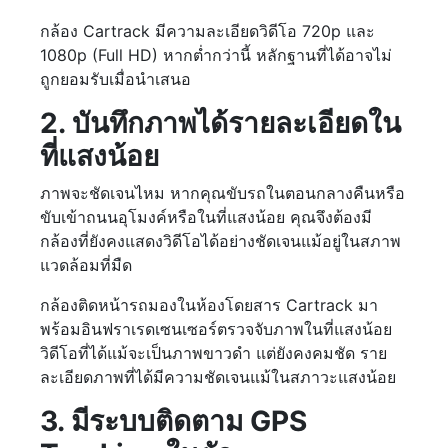
กล้อง Cartrack มีความละเอียดวิดีโอ 720p และ
1080p (Full HD) หากต่ำกว่านี้ หลักฐานที่ได้อาจไม่
ถูกยอมรับเมื่อนำเสนอ
2. บันทึกภาพได้รายละเอียดใน
ที่แสงน้อย
ภาพจะชัดเจนไหม หากคุณขับรถในตอนกลางคืนหรือ
ขับเข้าถนนอุโมงค์หรือในที่แสงน้อย คุณจึงต้องมี
กล้องที่ยังคงแสดงวิดีโอได้อย่างชัดเจนแม้อยู่ในสภาพ
แวดล้อมที่มืด
กล้องติดหน้ารถมองในห้องโดยสาร Cartrack มา
พร้อมอินฟราเรดเซนเซอร์ตรวจจับภาพในที่แสงน้อย
วิดีโอที่ได้แม้จะเป็นภาพขาวดำ แต่ยังคงคมชัด ราย
ละเอียดภาพที่ได้มีความชัดเจนแม้ในสภาวะแสงน้อย
3. มีระบบติดตาม GPS