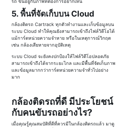
รถ ขึ้นอยู่กับภาพที่ต้องการอยากเห็น
5. พื้นที่จัดเก็บบน Cloud
กล้องติดรถ Cartrack ทุกตัวทำงานและเก็บข้อมูลบน
ระบบ Cloud ทำให้คุณยังสามารถเข้าถึงไฟล์วิดีโอได้
แม้การ์ดหน่วยความจำหาย หรือในเหตุการณ์วิกฤต
เช่น กล้องเสียหายจากอุบัติเหตุ
ระบบ Cloud จะยังคงปกป้องให้ไฟล์วิดีโอปลอดภัย
สามารถเข้าถึงได้จากระยะไกล และมีพื้นที่จัดเก็บภาพ
และข้อมูลมากกว่าการ์ดหน่วยความจำทั่วไปอย่าง
มาก
กล้องติดรถที่ดี มีประโยชน์
กับคนขับรถอย่างไร?
เมื่อคุณรู้คุณสมบัติที่ดีที่ควรมีในกล้องติดรถแล้ว มาดู