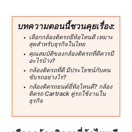
บทความตอนนี้ชวนคุยเรื่อง:
เลือกกล้องติดรถยี่ห้อไหนดี เหมาะ
สุดสำหรับธุรกิจในไทย
คุณสมบัติของกล้องติดรถที่ดีควรมี
อะไรบ้าง?
กล้องติดรถที่ดี มีประโยชน์กับคน
ขับรถอย่างไร?
กล้องติดรถยนต์ยี่ห้อไหนดี? กล้อง
ติดรถ Cartrack คู่รถใช้งานใน
ธุรกิจ