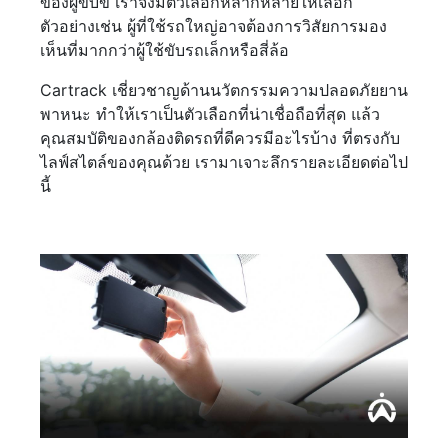
ของผู้ขับขี่ เราจึงมีตัวเลือกหลากหลายให้เลือก
ตัวอย่างเช่น ผู้ที่ใช้รถใหญ่อาจต้องการวิสัยการมอง
เห็นที่มากกว่าผู้ใช้ขับรถเล็กหรือสี่ล้อ
Cartrack เชี่ยวชาญด้านนวัตกรรมความปลอดภัยยาน
พาหนะ ทำให้เราเป็นตัวเลือกที่น่าเชื่อถือที่สุด แล้ว
คุณสมบัติของกล้องติดรถที่ดีควรมีอะไรบ้าง ที่ตรงกับ
ไลฟ์สไตล์ของคุณด้วย เรามาเจาะลึกรายละเอียดต่อไป
นี้