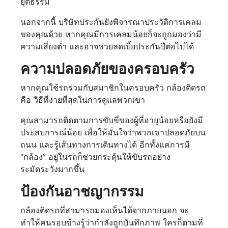
ยุติธรรม
นอกจากนี้ บริษัทประกันยังพิจารณาประวัติการเคลม
ของคุณด้วย หากคุณมีการเคลมน้อยก็จะถูกมองว่ามี
ความเสี่ยงต่ำ และอาจช่วยลดเบี้ยประกันปีต่อไปได้
ความปลอดภัยของครอบครัว
หากคุณใช้รถร่วมกับสมาชิกในครอบครัว กล้องติดรถ
คือ วิธีที่ง่ายที่สุดในการดูแลพวกเขา
คุณสามารถติดตามการขับขี่ของผู้ที่อายุน้อยหรือยังมี
ประสบการณ์น้อย เพื่อให้มั่นใจว่าพวกเขาปลอดภัยบน
ถนน และรู้เส้นทางการเดินทางได้ อีกทั้งแค่การมี
“กล้อง” อยู่ในรถก็ช่วยกระตุ้นให้ขับรถอย่าง
ระมัดระวังมากขึ้น
ป้องกันอาชญากรรม
กล้องติดรถที่สามารถมองเห็นได้จากภายนอก จะ
ทำให้คนรอบข้างรู้ว่ากำลังถูกบันทึกภาพ ใครก็ตามที่