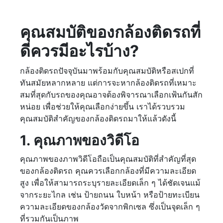
คุณสมบัติของกล้องติดรถที่
ดีควรมีอะไรบ้าง?
กล้องติดรถปัจจุบันมาพร้อมกับคุณสมบัติหรือสเปกที่
ทันสมัยหลากหลาย แต่การจะหากล้องติดรถที่เหมาะ
สมที่สุดกับรถของคุณอาจต้องพิจารณาเลือกเฟ้นกันสัก
หน่อย เพื่อช่วยให้คุณเลือกง่ายขึ้น เราได้รวบรวม
คุณสมบัติสำคัญของกล้องติดรถมาให้แล้วดังนี้
1. คุณภาพของวิดีโอ
คุณภาพของภาพวิดีโอถือเป็นคุณสมบัติที่สำคัญที่สุด
ของกล้องติดรถ คุณควรเลือกกล้องที่มีความละเอียด
สูง เพื่อให้สามารถระบุรายละเอียดเล็ก ๆ ได้ชัดเจนแม้
จากระยะไกล เช่น ป้ายถนน ใบหน้า หรือป้ายทะเบียน
ความละเอียดของกล้องวัดจากพิกเซล ซึ่งเป็นจุดเล็ก ๆ
ที่รวมกันเป็นภาพ