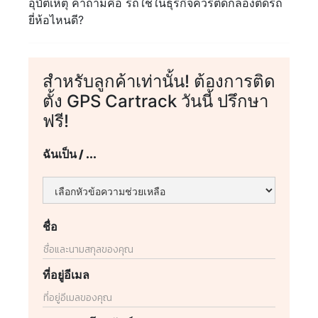
อุบัติเหตุ คำถามคือ รถใช้ในธุรกิจควรติดกล้องติดรถ
ยี่ห้อไหนดี?
สำหรับลูกค้าเท่านั้น! ต้องการติด
ตั้ง GPS Cartrack วันนี้ ปรึกษา
ฟรี!
ฉันเป็น / ...
ชื่อ
ที่อยู่อีเมล