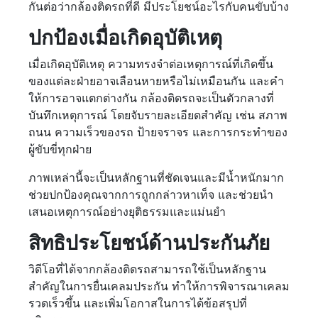
กันต่อว่ากล้องติดรถที่ดี มีประโยชน์อะไรกับคนขับบ้าง
ปกป้องเมื่อเกิดอุบัติเหตุ
เมื่อเกิดอุบัติเหตุ ความทรงจำต่อเหตุการณ์ที่เกิดขึ้น
ของแต่ละฝ่ายอาจเลือนหายหรือไม่เหมือนกัน และคำ
ให้การอาจแตกต่างกัน กล้องติดรถจะเป็นตัวกลางที่
บันทึกเหตุการณ์ โดยจับรายละเอียดสำคัญ เช่น สภาพ
ถนน ความเร็วของรถ ป้ายจราจร และการกระทำของ
ผู้ขับขี่ทุกฝ่าย
ภาพเหล่านี้จะเป็นหลักฐานที่ชัดเจนและมีน้ำหนักมาก
ช่วยปกป้องคุณจากการถูกกล่าวหาเท็จ และช่วยนำ
เสนอเหตุการณ์อย่างยุติธรรมและแม่นยำ
สิทธิประโยชน์ด้านประกันภัย
วิดีโอที่ได้จากกล้องติดรถสามารถใช้เป็นหลักฐาน
สำคัญในการยื่นเคลมประกัน ทำให้การพิจารณาเคลม
รวดเร็วขึ้น และเพิ่มโอกาสในการได้ข้อสรุปที่