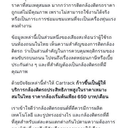
ราคาที่สมเหตุสมผล มากกว่าการติดกล้องติดรถราคา
ถูกแต่ไม่มีคุณภาพ เพราะไม่สามารถใช้งานได้จริง
หรือเป็นภาระการซ่อมแซมแทนที่จะเป็นเครื่องทุ่นแรง
คนทำงาน
ข้อมูลเหล่านี้เป็นส่วนหนึ่งของเสียงสะท้อนว่าผู้ใช้รถ
บนท้องถนนในไทย เห็นความสำคัญของการติดกล้อง
ติดรถ ว่าเป็นส่วนสำคัญในการควบคุมพฤติกรรมของ
คนขับรถบนถนน ไปจนถึงเรื่องลดหย่อนภาษีหรือเบี้ย
ประกันต่าง ๆ และที่สำคัญต้องเป็นกล้องติดรถที่มี
คุณภาพ
ด้วยปัจจัยเหล่านี้ทำให้ Cartrack
ก้าวขึ้นเป็นผู้ให้
บริการกล้องติดรถประสิทธิภาพสูงในราคาเหมาะ
สมในไทย ราคากล้องเริ่มต้นเพียง 650 บาท/เดือน
เราเข้าใจดีว่ากล้องติดรถยนต์ที่ดีควรมีการผลิต
เทคโนโลยี และรูปทรงอย่างไร และกล้องติดรถที่ดี
ที่สุดสำหรับแต่ละคนแตกต่างกันไปตามความต้องการ