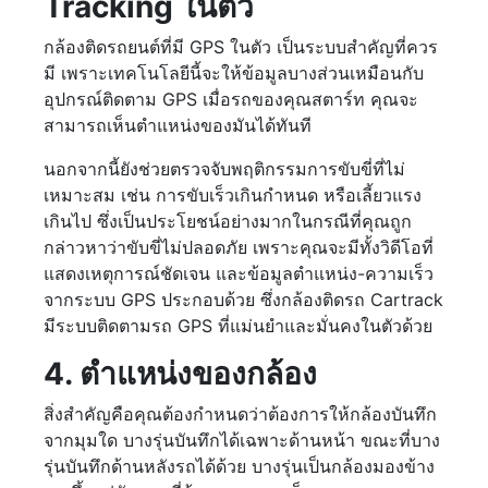
Tracking ในตัว
กล้องติดรถยนต์ที่มี GPS ในตัว เป็นระบบสำคัญที่ควร
มี เพราะเทคโนโลยีนี้จะให้ข้อมูลบางส่วนเหมือนกับ
อุปกรณ์ติดตาม GPS เมื่อรถของคุณสตาร์ท คุณจะ
สามารถเห็นตำแหน่งของมันได้ทันที
นอกจากนี้ยังช่วยตรวจจับพฤติกรรมการขับขี่ที่ไม่
เหมาะสม เช่น การขับเร็วเกินกำหนด หรือเลี้ยวแรง
เกินไป ซึ่งเป็นประโยชน์อย่างมากในกรณีที่คุณถูก
กล่าวหาว่าขับขี่ไม่ปลอดภัย เพราะคุณจะมีทั้งวิดีโอที่
แสดงเหตุการณ์ชัดเจน และข้อมูลตำแหน่ง-ความเร็ว
จากระบบ GPS ประกอบด้วย ซึ่งกล้องติดรถ Cartrack
มีระบบติดตามรถ GPS ที่แม่นยำและมั่นคงในตัวด้วย
4. ตำแหน่งของกล้อง
สิ่งสำคัญคือคุณต้องกำหนดว่าต้องการให้กล้องบันทึก
จากมุมใด บางรุ่นบันทึกได้เฉพาะด้านหน้า ขณะที่บาง
รุ่นบันทึกด้านหลังรถได้ด้วย บางรุ่นเป็นกล้องมองข้าง