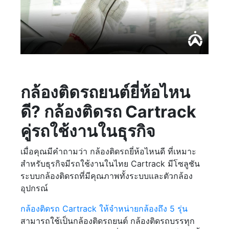
กล้องติดรถยนต์ยี่ห้อไหน
ดี? กล้องติดรถ Cartrack
คู่รถใช้งานในธุรกิจ
เมื่อคุณมีคำถามว่า กล้องติดรถยี่ห้อไหนดี ที่เหมาะ
สำหรับธุรกิจมีรถใช้งานในไทย Cartrack มีโซลูชัน
ระบบกล้องติดรถที่มีคุณภาพทั้งระบบและตัวกล้อง
อุปกรณ์
กล้องติดรถ Cartrack ให้จำหน่ายกล้องถึง 5 รุ่น
สามารถใช้เป็นกล้องติดรถยนต์ กล้องติดรถบรรทุก