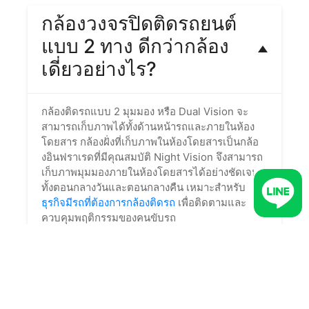
กล้องวงจรปิดติดรถยนต์
แบบ 2 ทาง ดีกว่ากล้อง
เดี่ยวอย่างไร?
กล้องติดรถแบบ 2 มุมมอง หรือ Dual Vision จะ
สามารถเก็บภาพได้ทั้งด้านหน้ารถและภายในห้อง
โดยสาร กล้องฝั่งที่เก็บภาพในห้องโดยสารเป็นกล้อ
งอินฟราเรดที่มีคุณสมบัติ Night Vision จึงสามารถ
เก็บภาพมุมมองภายในห้องโดยสารได้อย่างชัดเจน
ทั้งตอนกลางวันและตอนกลางคืน เหมาะสำหรับ
ธุรกิจมีรถที่ต้องการกล้องติดรถ
เพื่อติดตามและ
ควบคุมพฤติกรรมของคนขับรถ
ในขณะที่กล้องเดี่ยวหรือ Road Vision เป็นกล้อ
งมุมมองเดียว บันทึกภาพหน้ารถแบบเรียลไทม์
มุมมองเดียวกับที่คนขับรถเห็น เหมาะสำหรับรถ
ที่ต้องการติดกล้องไว้เพื่อบันทึกภาพในการขับขี่