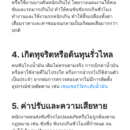
หรือใช้งานบางคันหนักเกินไป โดยวางแผนงานให้คน
ขับและรถมากเกินไป ทำให้คนขับขับรถเกินชั่วโมง
ทำงานและใช้งานรถหนักเกิน ทำให้สิ้นเปลืองทั้งค่า
เสื่อมราคาและค่าซ่อมจนกลายเป็นเกิดผลเสียมากกว่า
ปกติ
4. เกิดทุจริตหรือต้นทุนรั่วไหล
คนขับโกงน้ำมัน เติมไม่ครบตามจริง การเบิกค่าน้ำมัน
หรือค่าใช้จ่ายที่ไม่โปร่งใส หรือการนำรถไปใช้ส่วนตัว
เป็นประจำ ยากต่อการตรวจสอบหากไม่มีการติดตั้ง
อุปกรณ์ช่วยติดตาม เช่น
เซนเซอร์วัดระดับน้ำมัน
5. ค่าปรับและความเสียหาย
พนักงานขนส่งขับขี่รถไม่ปลอดภัยหรือไม่ถูกต้องตาม
กฎหมาย เช่น ขับซิ่ง ขับรถเกินชั่วโมงที่กำหนด จน