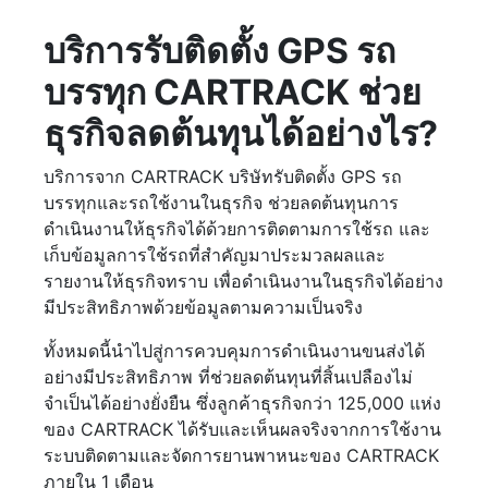
บริการรับติดตั้ง GPS รถ
บรรทุก CARTRACK ช่วย
ธุรกิจลดต้นทุนได้อย่างไร?
บริการจาก CARTRACK บริษัทรับติดตั้ง GPS รถ
บรรทุกและรถใช้งานในธุรกิจ ช่วยลดต้นทุนการ
ดำเนินงานให้ธุรกิจได้ด้วยการติดตามการใช้รถ และ
เก็บข้อมูลการใช้รถที่สำคัญมาประมวลผลและ
รายงานให้ธุรกิจทราบ เพื่อดำเนินงานในธุรกิจได้อย่าง
มีประสิทธิภาพด้วยข้อมูลตามความเป็นจริง
ทั้งหมดนี้นำไปสู่การควบคุมการดำเนินงานขนส่งได้
อย่างมีประสิทธิภาพ ที่ช่วยลดต้นทุนที่สิ้นเปลืองไม่
จำเป็นได้อย่างยั่งยืน ซึ่งลูกค้าธุรกิจกว่า 125,000 แห่ง
ของ CARTRACK ได้รับและเห็นผลจริงจากการใช้งาน
ระบบติดตามและจัดการยานพาหนะของ CARTRACK
ภายใน 1 เดือน