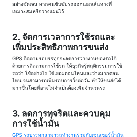
อย่างชัดเจน หากคนขับขับรถออกนอกเส้นทางที่
เหมาะสมหรือวางแผนไว้
2. จัดการเวลาการใช้รถและ
เพิ่มประสิทธิภาพการขนส่ง
GPS ติดตามรถบรรทุกจะลดการว่างงานของรถได้
ด้วยการติดตามการใช้รถ ให้ธุรกิจรู้พฤติกรรมการใช้
รถว่า ใช้อย่างไร ใช้เยอะตอนไหนและว่างมากตอน
ไหน จนสามารถเพิ่มรอบการวิ่งต่อวัน ทำให้ขนส่งได้
มากขึ้นโดยที่อาจไม่จำเป็นต้องเพิ่มจำนวนรถ
3. ลดการทุจริตและควบคุม
การใช้น้ำมัน
GPS รถบรรทุกสามารถทำงานร่วมกับเซนเซอร์น้ำมัน