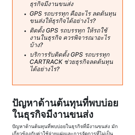
ธุรกิจมีงานขนส่ง
GPS รถบรรทุก คืออะไร ลดต้นทุน
ขนส่งให้ธุรกิจได้อย่างไร?
ติดตั้ง GPS รถบรรทุก ให้รถใช้
งานในธุรกิจ ควรพิจารณาอะไร
บ้าง?
บริการรับติดตั้ง GPS รถบรรทุก
CARTRACK ช่วยธุรกิจลดต้นทุน
ได้อย่างไร?
ปัญหาด้านต้นทุนที่พบบ่อย
ในธุรกิจมีงานขนส่ง
ปัญหาด้านต้นทุนที่พบบ่อยในธุรกิจที่มีงานขนส่ง มัก
เกี่ยวข้องกับค่าใช้จ่ายแฝงและการจัดการที่ไม่เป็น