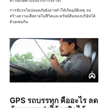
ทำให้เกิดค่าปรับจากการจราจร
การขับรถไม่ปลอดภัยยังอาจทำให้เกิดอุบัติเหตุ จน
สร้างความเสียหายในชีวิตและทรัพย์สินของบริษัทได้
ด้วยเช่นกัน
GPS รถบรรทุก คืออะไร ลด