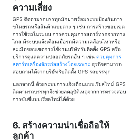
ความเสี่ยง
GPS ติดตามรถบรรทุกมักมาพร้อมระบบป้องกันการ
ขโมยรถหรือสินค้าแบบต่าง ๆ เช่น การสร้างขอบเขต
การใช้รถในระบบ การควบคุมการสตาร์ทรถจากทาง
ไกล มีระบบแจ้งเตือนเมื่อรถมีความเคลื่อนไหวหรือ
ละเมิดขอบเขตการใช้งานบริษัทรับติดตั้ง GPS หรือ
บริการดูแลความปลอดภัยรถอื่น ๆ เช่น
ควบคุมการ
สตาร์ทเครื่องจักรก่อสร้างโดยเฉพาะ
ธุรกิจสามารถ
สอบถามได้จากบริษัทรับติดตั้ง GPS รถบรรทุก
นอกจากนี้ ด้วยระบบการแจ้งเตือนแบบเรียลไทม์ GPS
ติดตามรถบรรทุกจึงช่วยลดอุบัติเหตุจากการตรวจสอบ
การขับขี่แบบเรียลไทม์ได้ด้วย
6. สร้างความน่าเชื่อถือให้
ลูกค้า