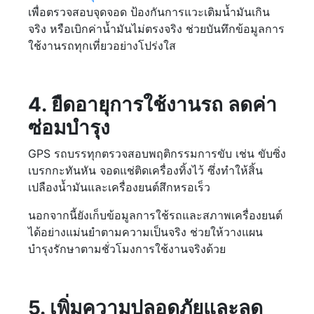
เพื่อตรวจสอบจุดจอด ป้องกันการแวะเติมน้ำมันเกิน
จริง หรือเบิกค่าน้ำมันไม่ตรงจริง ช่วยบันทึกข้อมูลการ
ใช้งานรถทุกเที่ยวอย่างโปร่งใส
4. ยืดอายุการใช้งานรถ ลดค่า
ซ่อมบำรุง
GPS รถบรรทุกตรวจสอบพฤติกรรมการขับ เช่น ขับซิ่ง
เบรกกะทันหัน จอดแช่ติดเครื่องทิ้งไว้ ซึ่งทำให้สิ้น
เปลืองน้ำมันและเครื่องยนต์สึกหรอเร็ว
นอกจากนี้ยังเก็บข้อมูลการใช้รถและสภาพเครื่องยนต์
ได้อย่างแม่นยำตามความเป็นจริง ช่วยให้วางแผน
บำรุงรักษาตามชั่วโมงการใช้งานจริงด้วย
5. เพิ่มความปลอดภัยและลด