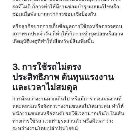
รถที่ไม่ดี ก็อาจทำให้มีงานซ่อมบำรุงแบบแก้ไขหรือ
ซ่อมเมื่อพัง มากกว่าการซ่อมเชิงป้องกัน
หรือธุรกิจขาดการเก็บข้อมูลการใช้รถหรือตรวจสอบ
สภาพรถประจำวัน ก็ทำให้เกิดการชำรุดบ่อยหรืออาจ
เกิดอุบัติเหตุที่ทำให้เสียทรัพย์สินเพิ่มขึ้น
3. การใช้รถไม่ตรง
ประสิทธิภาพ ต้นทุนแรงงาน
และเวลาไม่สมดุล
การมีรถว่างงานมากเกินไป หรือมีการวางแผนงานที่
หละหลวมหรือจัดตารางงานขนส่งไม่เหมาะสม ทำให้
พนักงานขนส่งหรือคนขับรถใช้เวลามากเกินไปในเส้น
ทางการใช้รถ แวะทำธุระส่วนตัว หรือมีเวลาว่าง
ระหว่างงานโดยเปล่าประโยชน์