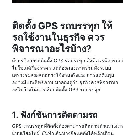
ติดตั้ง GPS รถบรรทุก ให้
รถใช้งานในธุรกิจ ควร
พิจารณาอะไรบ้าง?
ถ้าธุรกิจอยากติดตั้ง GPS รถบรรทุก สิ่งที่ควรพิจารณา
ไม่ใช่แค่เรื่องราคา แต่ต้องมองภาพรวมทั้งระบบ
เพราะจะส่งผลต่อการใช้งานจริงและการลดต้นทุน
อย่างมีประสิทธิภาพ มาลองดูว่า ธุรกิจควรพิจารณา
อะไรบ้างในการเลือกติดตั้ง GPS รถบรรทุก
1. ฟังก์ชันการติดตามรถ
GPS รถบรรทุกที่ติดตั้งต้องสามารถติดตามตำแหน่งรถ
แบบเรียลไทม์ บันทึกเส้นทางย้อนหลังได้หลักเดือน