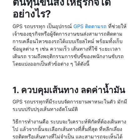
ต้นทุนขนส่งให้ธุรกิจได้
อย่างไร?
GPS รถบรรทุก เป็นอุปกรณ์
GPS ติดตามรถ
ที่ช่วยให้
เจ้าของธุรกิจหรือผู้จัดการงานขนส่งสามารถติดตาม
การเคลื่อนไหวของรถได้แบบเรียลไทม์ พร้อมทั้งเก็บ
ข้อมูลต่าง ๆ เช่น ความเร็ว เส้นทางที่ใช้ ระยะเวลา
เดินรถ รวมถึงพฤติกรรมการขับขี่ของพนักงานขับรถ
โดยแบ่งออกเป็นหัวข้อต่าง ๆ ได้ดังนี้
1. ควบคุมเส้นทาง ลดค่าน้ำมัน
GPS รถบรรทุกที่มีระบบจัดการยานพาหนะในตัว มักมี
ระบบปรับปรุงเส้นทางอัตโนมัติ
วิธีการทำงานคือ ระบบจะวิเคราะห์พิกัดที่ต้องเดินทาง
ไป แล้วจากนั้นจะเลือกเส้นทางที่สั้นที่สุด ที่หลีกเลี่ยง
รถติดหรือเส้นทางที่ไม่จำเป็น และสามารถจะเห็นได้