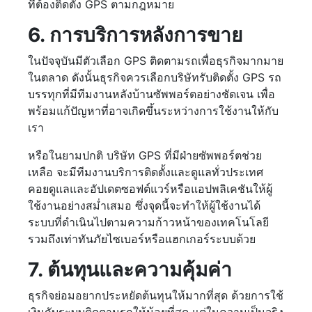
ที่ต้องติดตั้ง GPS ตามกฎหมาย
6. การบริการหลังการขาย
ในปัจจุบันมีตัวเลือก GPS ติดตามรถเพื่อธุรกิจมากมาย
ในตลาด ดังนั้นธุรกิจควรเลือกบริษัทรับติดตั้ง GPS รถ
บรรทุกที่มีทีมงานหลังบ้านซัพพอร์ตอย่างชัดเจน เพื่อ
พร้อมแก้ปัญหาที่อาจเกิดขึ้นระหว่างการใช้งานให้กับ
เรา
หรือในยามปกติ บริษัท GPS ที่มีฝ่ายซัพพอร์ตช่วย
เหลือ จะมีทีมงานบริการติดตั้งและดูแลทั่วประเทศ
คอยดูแลและอัปเดตซอฟต์แวร์หรือแอปพลิเคชันให้ผู้
ใช้งานอย่างสม่ำเสมอ ซึ่งจุดนี้จะทำให้ผู้ใช้งานได้
ระบบที่ดำเนินไปตามความก้าวหน้าของเทคโนโลยี
รวมถึงเท่าทันภัยไซเบอร์หรือแฮกเกอร์ระบบด้วย
7. ต้นทุนและความคุ้มค่า
ธุรกิจย่อมอยากประหยัดต้นทุนให้มากที่สุด ด้วยการใช้