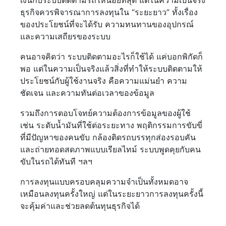
เงินกับระบบติดตามรถให้น้อยที่สุด แต่ในความเป็นจริง
ธุรกิจควรพิจารณาการลงทุนใน “ระยะยาว” ทั้งเรื่อง
ของประโยชน์ที่จะได้รับ ความทนทานของอุปกรณ์
และความเสถียรของระบบ
คนอาจคิดว่า ระบบติดตามอะไรก็ใช้ได้ แค่บอกพิกัดก็
พอ แต่ในความเป็นจริงแล้วสิ่งที่ทำให้ระบบติดตามให้
ประโยชน์กับผู้ใช้งานจริง คือความแม่นยำ ความ
ชัดเจน และความทันต่อเวลาของข้อมูล
รวมถึงการตอบโจทย์ความต้องการข้อมูลของผู้ใช้
เช่น ระดับน้ำมันที่ใช้ต่อระยะทาง พฤติกรรมการขับขี่
ที่มีปัญหาของคนขับ กล้องติดรถบรรทุกส่องรอบคัน
และถ่ายทอดสดภาพแบบเรียลไทม์ ระบบพูดคุยกับคน
ขับในรถได้ทันที ฯลฯ
การลงทุนแบบครอบคลุมความจำเป็นทั้งหมดอาจ
เหมือนลงทุนครั้งใหญ่ แต่ในระยะยาวการลงทุนครั้งนี้
จะคุ้มค่าและช่วยลดต้นทุนธุรกิจได้