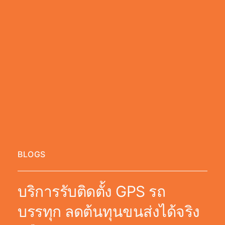
BLOGS
บริการรับติดตั้ง GPS รถ
บรรทุก ลดต้นทุนขนส่งได้จริง