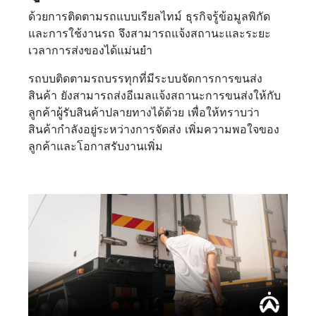
ด้วยการติดตามรถแบบเรียลไทม์ ธุรกิจรู้ข้อมูลพิกัด
และการใช้งานรถ จึงสามารถแจ้งสถานะและระยะ
เวลาการส่งของได้แม่นยำ
รถบบติดตามรถบรรทุกที่มีระบบจัดการการขนส่ง
สินค้า ยังสามารถส่งอีเมลแจ้งสถานะการขนส่งให้กับ
ลูกค้าผู้รับสินค้าปลายทางได้ด้วย เพื่อให้ทราบว่า
สินค้ากำลังอยู่ระหว่างการจัดส่ง เพิ่มความพอใจของ
ลูกค้าและโอกาสรับงานเพิ่ม