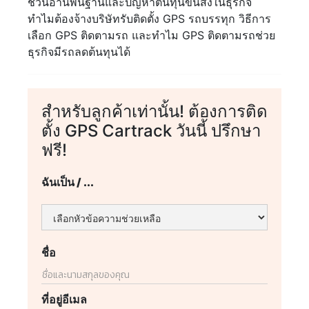
ชวนอ่านพื้นฐานและปัญหาต้นทุนขนส่งในธุรกิจ
ทำไมต้องจ้างบริษัทรับติดตั้ง GPS รถบรรทุก วิธีการ
เลือก GPS ติดตามรถ และทำไม GPS ติดตามรถช่วย
ธุรกิจมีรถลดต้นทุนได้
สำหรับลูกค้าเท่านั้น! ต้องการติด
ตั้ง GPS Cartrack วันนี้ ปรึกษา
ฟรี!
ฉันเป็น / ...
ชื่อ
ที่อยู่อีเมล