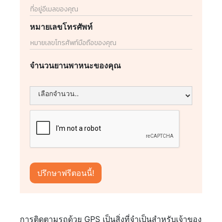
หมายเลขโทรศัพท์
จำนวนยานพาหนะของคุณ
การติดตามรถด้วย GPS เป็นสิ่งที่จำเป็นสำหรับเจ้าของ