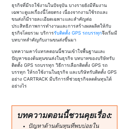
ธุรกิจที่มีรถใช้งานในปัจจุบัน บางรายยังมีทีมงาน
เฉพาะดูแลเรื่องนี้โดยตรง เนื่องจากงานใช้รถและ
ขนส่งก็มีรายละเอียดเฉพาะและสำคัญต่อ
ประสิทธิภาพการทำงานและการสร้างผลผลิตให้กับ
ธุรกิจโดยรวม บริการ
รับติดตั้ง GPS รถบรรทุก
จึงเริ่มมี
บทบาทสำคัญกับงานขนส่งขึ้นมา
บทความคาร์แทรคตอนนี้ชวนเข้าใจพื้นฐานและ
ปัญหาของต้นทุนขนส่งในธุรกิจ บทบาทของบริษัทรับ
ติดตั้ง GPS รถบรรทุก วิธีการเลือกติดตั้ง GPS รถ
บรรทุก ให้รถใช้งานในธุรกิจ และบริษัทรับติดตั้ง GPS
อย่าง CARTRACK มีบริการที่ช่วยธุรกิจลดต้นทุนได้
อย่างไร
บทความตอนนี้ชวนคุยเรื่อง:
ปัญหาด้านต้นทุนที่พบบ่อยใน