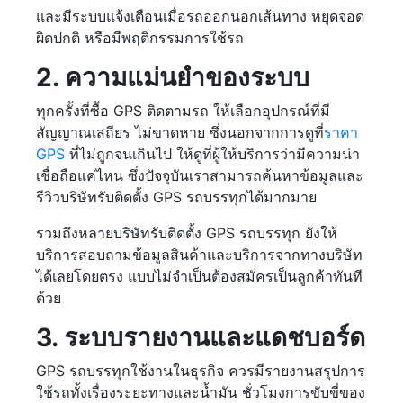
และมีระบบแจ้งเตือนเมื่อรถออกนอกเส้นทาง หยุดจอด
ผิดปกติ หรือมีพฤติกรรมการใช้รถ
2. ความแม่นยำของระบบ
ทุกครั้งที่ซื้อ GPS ติดตามรถ ให้เลือกอุปกรณ์ที่มี
สัญญาณเสถียร ไม่ขาดหาย ซึ่งนอกจากการดูที่
ราคา
GPS
ที่ไม่ถูกจนเกินไป ให้ดูที่ผู้ให้บริการว่ามีความน่า
เชื่อถือแค่ไหน ซึ่งปัจจุบันเราสามารถค้นหาข้อมูลและ
รีวิวบริษัทรับติดตั้ง GPS รถบรรทุกได้มากมาย
รวมถึงหลายบริษัทรับติดตั้ง GPS รถบรรทุก ยังให้
บริการสอบถามข้อมูลสินค้าและบริการจากทางบริษัท
ได้เลยโดยตรง แบบไม่จำเป็นต้องสมัครเป็นลูกค้าทันที
ด้วย
3. ระบบรายงานและแดชบอร์ด
GPS รถบรรทุกใช้งานในธุรกิจ ควรมีรายงานสรุปการ
ใช้รถทั้งเรื่องระยะทางและน้ำมัน ชั่วโมงการขับขี่ของ