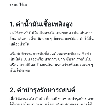
ระบบ ได้แก่
1. ค่าน้ำมันเชื้อเพลิงสูง
รถใช้งานขับไปในเส้นทางไม่เหมาะสม เช่น เส้นทาง
อ้อม เส้นทางที่รถติดบ่อย ๆ ต้องจอดแช่บ่อย ทำให้สิ้น
เปลืองน้ำมัน
หรือพฤติกรรมการขับขี่ส่วนตัวของคนขับเอง ซึ่งทำ
เป็นนิสัย เช่น เร่งหรือเบรกกระชาก ขับรถเร็วเกินไป
หรือจอดแช่ติดเครื่องยนต์นานระหว่างที่จอดรถเฉย ๆ
ที่ไม่ใช่รถติด
2. ค่าบำรุงรักษารถยนต์
เมื่อใช้งานรถไปสักพัก ก็อาจมีงานซ่อมบำรุงบ้าง หาก
ใช้งานรถไม่เหมาะสมหรือคนขับมีพฤติกรรมการใช้