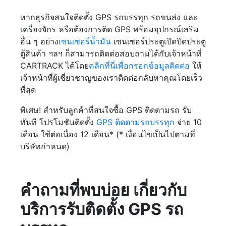
หากธุรกิจสนใจติดตั้ง GPS รถบรรทุก รถขนส่ง และ
เครื่องจักร หรือต้องการติด GPS พร้อมอุปกรณ์เสริม
อื่น ๆ อย่าง
เซนเซอร์น้ำมัน
เซนเซอร์ประตูเปิดปิดประตู
ตู้สินค้า ฯลฯ ก็สามารถติดต่อสอบถามได้กับเจ้าหน้าที่
CARTRACK ได้โดย
คลิกที่นี่เพื่อกรอกข้อมูลติดต่อ
ให้
เจ้าหน้าที่ผู้เชี่ยวชาญของเราติดต่อกลับหาคุณโดยเร็ว
ที่สุด
พิเศษ! สำหรับลูกค้าที่สนใจซื้อ GPS ติดตามรถ รับ
ทันที โปรโมชันติดตั้ง
GPS ติดตามรถบรรทุก
จ่าย 10
เดือน ใช้ต่อเนื่อง 12 เดือน* (* เงื่อนไขเป็นไปตามที่
บริษัทกำหนด)
คำถามที่พบบ่อย เกี่ยวกับ
บริการรับติดตั้ง GPS รถ