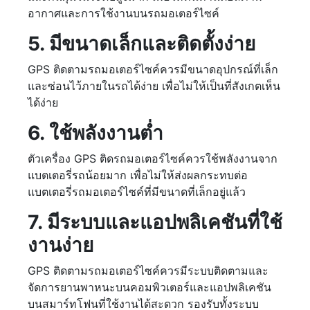
อากาศและการใช้งานบนรถมอเตอร์ไซค์
5. มีขนาดเล็กและติดตั้งง่าย
GPS ติดตามรถมอเตอร์ไซค์ควรมีขนาดอุปกรณ์ที่เล็ก
และซ่อนไว้ภายในรถได้ง่าย เพื่อไม่ให้เป็นที่สังเกตเห็น
ได้ง่าย
6. ใช้พลังงานต่ำ
ตัวเครื่อง GPS ติดรถมอเตอร์ไซค์ควรใช้พลังงานจาก
แบตเตอรี่รถน้อยมาก เพื่อไม่ให้ส่งผลกระทบต่อ
แบตเตอรี่รถมอเตอร์ไซค์ที่มีขนาดที่เล็กอยู่แล้ว
7. มีระบบและแอปพลิเคชันที่ใช้
งานง่าย
GPS ติดตามรถมอเตอร์ไซค์ควรมีระบบติดตามและ
จัดการยานพาหนะบนคอมพิวเตอร์และแอปพลิเคชัน
บนสมาร์ทโฟนที่ใช้งานได้สะดวก รองรับทั้งระบบ