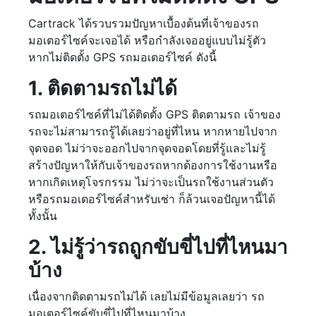
Cartrack ได้รวบรวมปัญหาเบื้องต้นที่เจ้าของรถ
มอเตอร์ไซค์จะเจอได้ หรือกำลังเจออยู่แบบไม่รู้ตัว
หากไม่ติดตั้ง GPS รถมอเตอร์ไซค์ ดังนี้
1. ติดตามรถไม่ได้
รถมอเตอร์ไซค์ที่ไม่ได้ติดตั้ง GPS ติดตามรถ เจ้าของ
รถจะไม่สามารถรู้ได้เลยว่าอยู่ที่ไหน หากหายไปจาก
จุดจอด ไม่ว่าจะออกไปจากจุดจอดโดยที่รู้และไม่รู้
สร้างปัญหาให้กับเจ้าของรถหากต้องการใช้งานหรือ
หากเกิดเหตุโจรกรรม ไม่ว่าจะเป็นรถใช้งานส่วนตัว
หรือรถมอเตอร์ไซค์สำหรับเช่า ก็ล้วนเจอปัญหานี้ได้
ทั้งนั้น
2. ไม่รู้ว่ารถถูกขับขี่ไปที่ไหนมา
บ้าง
เนื่องจากติดตามรถไม่ได้ เลยไม่มีข้อมูลเลยว่า รถ
มอเตอร์ไซค์ขับขี่ไปที่ไหนมาบ้าง