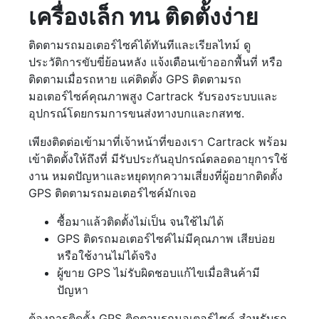
เครื่องเล็ก ทน ติดตั้งง่าย
ติดตามรถมอเตอร์ไซค์ได้ทันทีและเรียลไทม์ ดู
ประวัติการขับขี่ย้อนหลัง แจ้งเตือนเข้าออกพื้นที่ หรือ
ติดตามเมื่อรถหาย แค่ติดตั้ง GPS ติดตามรถ
มอเตอร์ไซค์คุณภาพสูง Cartrack รับรองระบบและ
อุปกรณ์โดยกรมการขนส่งทางบกและกสทช.
เพียงติดต่อเข้ามาที่เจ้าหน้าที่ของเรา Cartrack พร้อม
เข้าติดตั้งให้ถึงที่ มีรับประกันอุปกรณ์ตลอดอายุการใช้
งาน หมดปัญหาและหยุดทุกความเสี่ยงที่ผู้อยากติดตั้ง
GPS ติดตามรถมอเตอร์ไซค์มักเจอ
ซื้อมาแล้วติดตั้งไม่เป็น จนใช้ไม่ได้
GPS ติดรถมอเตอร์ไซค์ไม่มีคุณภาพ เสียบ่อย
หรือใช้งานไม่ได้จริง
ผู้ขาย GPS ไม่รับผิดชอบแก้ไขเมื่อสินค้ามี
ปัญหา
ต้องการติดตั้ง GPS ติดตามรถมอเตอร์ไซค์ สำหรับรถ