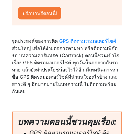
จุดประสงค์ของการติด
GPS ติดตามรถมอเตอร์ไซค์
ส่วนใหญ่ เพื่อให้ง่ายต่อการตามหา หรือติดตามพิกัด
รถ บทความคาร์แทรค (Cartrack) ตอนนี้ชวนเข้าใจ
เรื่อง GPS ติดรถมอเตอร์ไซค์ ทุกวันนี้นอกจากกันรถ
หาย แล้วยังทำประโยชน์อะไรได้อีก มีเทคนิคการหา
ซื้อ GPS ติดรถมอเตอร์ไซค์ที่น่าสนใจอะไรบ้าง และ
สาระดี ๆ อีกมากมายในบทความนี้ ไปติดตามพร้อม
กันเลย
บทความตอนนี้ชวนคุยเรื่อง:
GPS ติดตามรถมอเตอร์ไซค์ คือ