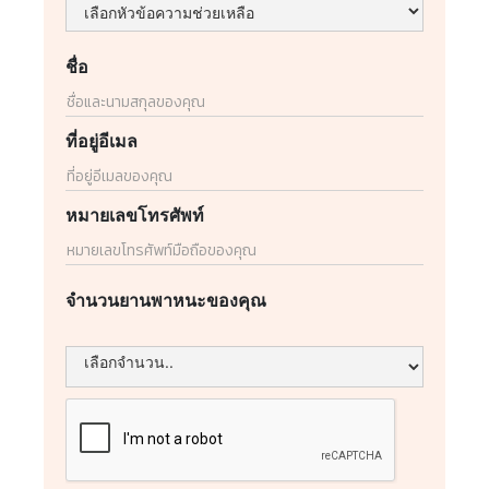
ชื่อ
ที่อยู่อีเมล
หมายเลขโทรศัพท์
จำนวนยานพาหนะของคุณ