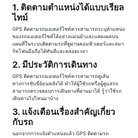
1. ติดตามตำแหน่งได้แบบเรียล
ไทม์
GPS ติดตามรถมอเตอร์ไซค์ควรสามารถระบุตำแหน่ง
ของรถมอเตอร์ไซค์ได้อย่างแม่นยำและแสดงผลบน
แผนที่ในระบบติดตามรถที่ดูผ่านคอมพิวเตอร์และสมา
ร์ทโฟนมือถือได้ทันทีและตลอดเวลา
2. มีประวัติการเดินทาง
GPS ติดตามรถมอเตอร์ไซค์ควรสามารถดูเส้น
ทางการขับขี่ย้อนหลังได้ ทำให้ผู้ใช้รถหรือผู้ดูแลรถ
สามารถตรวจสอบการเดินทางที่ผ่านมาได้ รู้ว่าใช้รถ
เดินทางไปไหนมาบ้าง
3. แจ้งเตือนเรื่องสำคัญเกี่ยว
กับรถ
นอกจากการแจ้งตำแหน่งแล้ว GPS ติดตามรถ