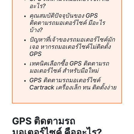
อะไร?
คุณสมบัติปัจจุบันของ GPS
ติดตามรถมอเตอร์ไซค์ มีอะไร
บ้าง?
ปัญหาที่เจ้าของรถมอเตอร์ไซค์มัก
เจอ หากรถมอเตอร์ไซค์ไม่ติดตั้ง
GPS
เทคนิคเลือกซื้อ GPS ติดตามรถ
มอเตอร์ไซค์ สำหรับมือใหม่
GPS ติดตามรถมอเตอร์ไซค์
Cartrack เครื่องเล็ก ทน ติดตั้งง่าย
GPS ติดตามรถ
มอเตอร์ไซค์ คืออะไร?