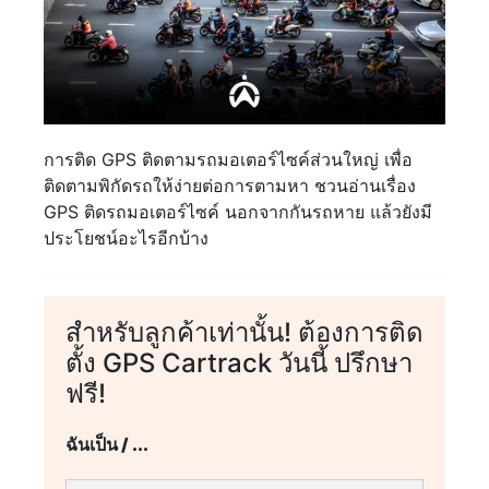
การติด GPS ติดตามรถมอเตอร์ไซค์ส่วนใหญ่ เพื่อ
ติดตามพิกัดรถให้ง่ายต่อการตามหา ชวนอ่านเรื่อง
GPS ติดรถมอเตอร์ไซค์ นอกจากกันรถหาย แล้วยังมี
ประโยชน์อะไรอีกบ้าง
สำหรับลูกค้าเท่านั้น! ต้องการติด
ตั้ง GPS Cartrack วันนี้ ปรึกษา
ฟรี!
ฉันเป็น / ...