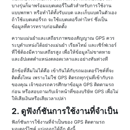
บางรุ่นก็มาพร้อมแบตเตอรี่ในตัวสำหรับการใช้งาน
แบบพกพา หรือทำได้ทั้งรับแบต และเก็บแบตในตัวเอง
ถ้าใช้แบตเตอรี่รถ จะใช้แบตเตอรี่เท่าไหร่ ซึ่งเป็น
ข้อมูลที่ควรทราบก่อนติดตั้ง
ความแม่นยำและเสถียรภาพของสัญญาณ GPS ควร
ระบุตำแหน่งได้อย่างแม่นยำ เรียลไทม์ และเซิร์ฟเวอร์
ที่ใช้ต้องมีความเสถียรสูง เพื่อให้ข้อมูลไม่ขาดหาย
และอัปเดตตำแหน่งตลอดเวลาและอย่างทันท่วงที
อีกข้อที่ลืมไม่ได้คือ เข้ากันได้กับรถมอเตอร์ไซค์ที่จะ
ติดตั้งไหม เพราะไม่ใช่ GPS ติดรถทุกรุ่นที่เข้ากับรถ
ของคุณ เจ้าของรถควรศึกษาข้อมูล GPS ติดตามรถ
ก่อน หรือสอบถามกับเจ้าหน้าที่ของบริษัท GPS เพื่อไม่
ให้เสียเงินหรือเสียเวลาเปล่า
2. ดูฟังก์ชันการใช้งานที่จำเป็น
ฟังก์ชันการใช้งานที่จำเป็นของ GPS ติดตามรถ
มอเตอร์ไซค์ แบ่งออกได้อีก ดังนี้