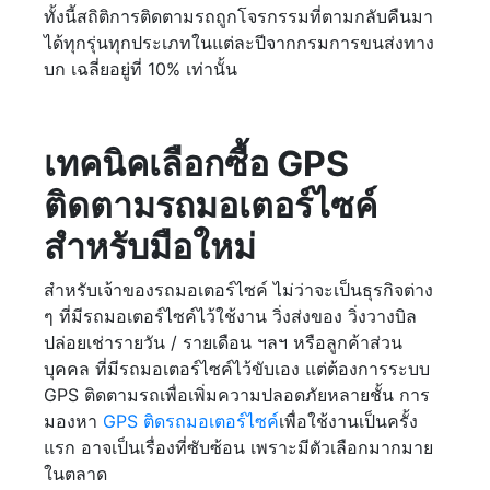
ทั้งนี้สถิติการติดตามรถถูกโจรกรรมที่ตามกลับคืนมา
ได้ทุกรุ่นทุกประเภทในแต่ละปีจากกรมการขนส่งทาง
บก เฉลี่ยอยู่ที่ 10% เท่านั้น
เทคนิคเลือกซื้อ GPS
ติดตามรถมอเตอร์ไซค์
สำหรับมือใหม่
สำหรับเจ้าของรถมอเตอร์ไซค์ ไม่ว่าจะเป็นธุรกิจต่าง
ๆ ที่มีรถมอเตอร์ไซค์ไว้ใช้งาน วิ่งส่งของ วิ่งวางบิล
ปล่อยเช่ารายวัน / รายเดือน ฯลฯ หรือลูกค้าส่วน
บุคคล ที่มีรถมอเตอร์ไซค์ไว้ขับเอง แต่ต้องการระบบ
GPS ติดตามรถเพื่อเพิ่มความปลอดภัยหลายชั้น การ
มองหา
GPS ติดรถมอเตอร์ไซค์
เพื่อใช้งานเป็นครั้ง
แรก อาจเป็นเรื่องที่ซับซ้อน เพราะมีตัวเลือกมากมาย
ในตลาด