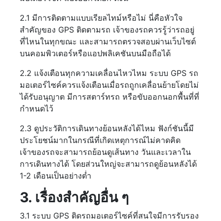
2.1 มีการติดตามแบบเรียลไทม์หรือไม่ นี่คือหัวใจ
สำคัญของ GPS ติดตามรถ เจ้าของรถควรรู้ว่ารถอยู่
ที่ไหนในทุกขณะ และสามารถตรวจสอบผ่านเว็บไซต์
บนคอมพิวเตอร์หรือแอปพลิเคชันบนมือถือได้
2.2 แจ้งเตือนทุกความเคลื่อนไหวไหม ระบบ GPS รถ
มอเตอร์ไซค์ควรแจ้งเตือนเมื่อรถถูกเคลื่อนย้ายโดยไม่
ได้รับอนุญาต มีการสตาร์ทรถ หรือขับออกนอกพื้นที่ที่
กำหนดไว้
2.3 ดูประวัติการเดินทางย้อนหลังได้ไหม ฟังก์ชันนี้มี
ประโยชน์มากในกรณีที่เกิดเหตุการณ์ไม่คาดคิด
เจ้าของรถจะสามารถย้อนดูเส้นทาง วันและเวลาใน
การเดินทางได้ โดยส่วนใหญ่จะสามารถดูย้อนหลังได้
1-2 เดือนเป็นอย่างต่ำ
3. เรื่องสำคัญอื่น ๆ
3.1 ระบบ GPS ติดรถมอเตอร์ไซค์ที่สนใจมีการรับรอง