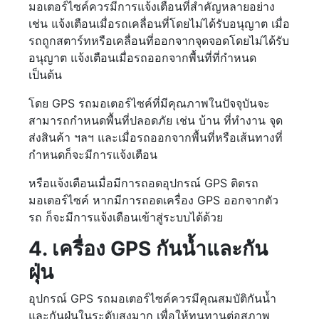
มอเตอร์ไซค์ควรมีการแจ้งเตือนที่สำคัญหลายอย่าง
เช่น แจ้งเตือนเมื่อรถเคลื่อนที่โดยไม่ได้รับอนุญาต เมื่อ
รถถูกสตาร์ทหรือเคลื่อนที่ออกจากจุดจอดโดยไม่ได้รับ
อนุญาต แจ้งเตือนเมื่อรถออกจากพื้นที่ที่กำหนด
เป็นต้น
โดย GPS รถมอเตอร์ไซค์ที่มีคุณภาพในปัจจุบันจะ
สามารถกำหนดพื้นที่ปลอดภัย เช่น บ้าน ที่ทำงาน จุด
ส่งสินค้า ฯลฯ และเมื่อรถออกจากพื้นที่หรือเส้นทางที่
กำหนดก็จะมีการแจ้งเตือน
หรือแจ้งเตือนเมื่อมีการถอดอุปกรณ์ GPS ติดรถ
มอเตอร์ไซค์ หากมีการถอดเครื่อง GPS ออกจากตัว
รถ ก็จะมีการแจ้งเตือนเข้าสู่ระบบได้ด้วย
4. เครื่อง GPS กันน้ำและกัน
ฝุ่น
อุปกรณ์ GPS รถมอเตอร์ไซค์ควรมีคุณสมบัติกันน้ำ
และกันฝุ่นในระดับสูงมาก เพื่อให้ทนทานต่อสภาพ