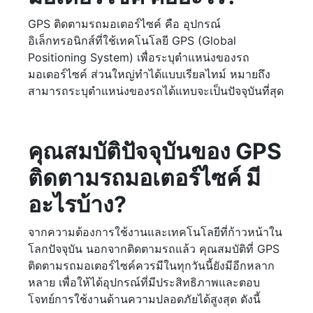
GPS ติดตามรถมอเตอร์ไซค์ คือ อุปกรณ์
อิเล็กทรอนิกส์ที่ใช้เทคโนโลยี GPS (Global
Positioning System) เพื่อระบุตำแหน่งของรถ
มอเตอร์ไซค์ ส่วนใหญ่ทำได้แบบเรียลไทม์ หมายถึง
สามารถระบุตำแหน่งของรถได้แทบจะเป็นปัจจุบันที่สุด
คุณสมบัติปัจจุบันของ GPS
ติดตามรถมอเตอร์ไซค์ มี
อะไรบ้าง?
จากความต้องการใช้งานและเทคโนโลยีที่ก้าวหน้าใน
โลกปัจจุบัน นอกจากติดตามรถแล้ว คุณสมบัติที่ GPS
ติดตามรถมอเตอร์ไซค์ควรมีในทุกวันนี้ยังมีอีกหลาก
หลาย เพื่อให้ได้อุปกรณ์ที่มีประสิทธิภาพและตอบ
โจทย์การใช้งานด้านความปลอดภัยได้สูงสุด ดังนี้