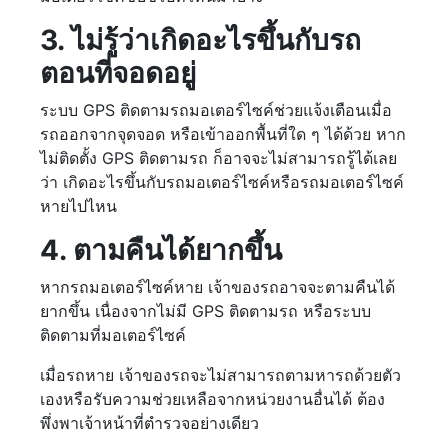
3. ไม่รู้ว่าเกิดอะไรขึ้นกับรถ
ตอนที่จอดอยู่
ระบบ GPS ติดตามรถมอเตอร์ไซค์ช่วยแจ้งเตือนเมื่อ
รถออกจากจุดจอด หรือเข้าออกพื้นที่ใด ๆ ได้ด้วย หาก
ไม่ติดตั้ง GPS ติดตามรถ ก็อาจจะไม่สามารถรู้ได้เลย
ว่า เกิดอะไรขึ้นกับรถมอเตอร์ไซค์หรือรถมอเตอร์ไซค์
หายไปไหน
4. ตามคืนได้ยากขึ้น
หากรถมอเตอร์ไซค์หาย เจ้าของรถอาจจะตามคืนได้
ยากขึ้น เนื่องจากไม่มี GPS ติดตามรถ หรือระบบ
ติดตามที่มอเตอร์ไซค์
เมื่อรถหาย เจ้าของรถจะไม่สามารถตามหารถด้วยตัว
เองหรือรับความช่วยเหลือจากหน่วยงานอื่นได้ ต้อง
พึ่งพาเจ้าหน้าที่ตำรวจอย่างเดียว