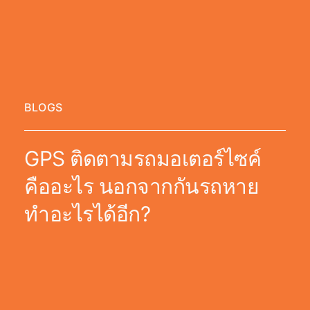
BLOGS
GPS ติดตามรถมอเตอร์ไซค์
คืออะไร นอกจากกันรถหาย
ทำอะไรได้อีก?