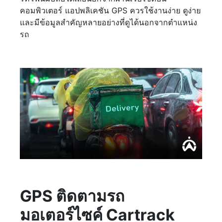
คอมพิวเตอร์ แอปพลิเคชัน GPS ควรใช้งานง่าย ดูง่าย
และมีข้อมูลสำคัญหลายอย่างที่ดูได้นอกจากตำแหน่ง
รถ
GPS ติดตามรถ
มอเตอร์ไซค์ Cartrack