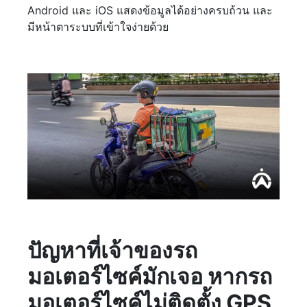
Android และ iOS แสดงข้อมูลได้อย่างครบถ้วน และ
มีหน้าตาระบบที่เข้าใจง่ายด้วย
ปัญหาที่เจ้าของรถ
มอเตอร์ไซค์มักเจอ หากรถ
มอเตอร์ไซค์ไม่ติดตั้ง GPS