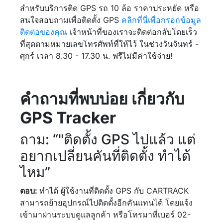
สำหรับบริการติด GPS รถ 10 ล้อ ราคาประหยัด หรือ
สนใจสอบถามเพื่อติดตั้ง GPS
คลิกที่นี่เพื่อกรอกข้อมูล
ติดต่อของคุณ
เจ้าหน้าที่ของเราจะติดต่อกลับโดยเร็ว
ที่สุดตามหมายเลขโทรศัพท์ที่ให้ไว้ ในช่วงวันจันทร์ -
ศุกร์ เวลา 8.30 - 17.30 น. ฟรีไม่มีค่าใช้จ่าย!
คำถามที่พบบ่อย เกี่ยวกับ
GPS Tracker
ถาม: “"ติดตั้ง GPS ไปแล้ว แต่
อยากเปลี่ยนคันที่ติดตั้ง ทำได้
ไหม”
ตอบ:
ทำได้ ผู้ใช้งานที่ติดตั้ง GPS กับ CARTRACK
สามารถย้ายอุปกรณ์ไปติดตั้งอีกคันแทนได้ โดยแจ้ง
เข้ามาผ่านระบบดูแลลูกค้า หรือโทรมาที่เบอร์ 02-