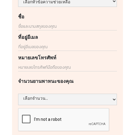
ชื่อ
ที่อยู่อีเมล
หมายเลขโทรศัพท์
จำนวนยานพาหนะของคุณ