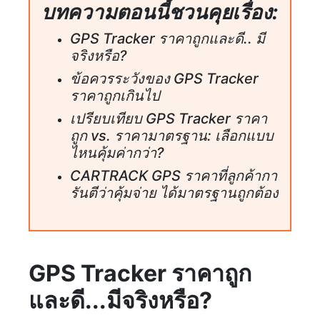
บทความตอนนี้ชวนคุยเรื่อง:
GPS Tracker ราคาถูกและดี.. มี
จริงหรือ?
ข้อควรระวังของ GPS Tracker
ราคาถูกเกินไป
เปรียบเทียบ GPS Tracker ราคา
ถูก vs. ราคามาตรฐาน: เลือกแบบ
ไหนคุ้มค่ากว่า?
CARTRACK GPS ราคาที่ลูกค้ากา
รันตีว่าคุ้มจ่าย ได้มาตรฐานถูกต้อง
GPS Tracker ราคาถูก
และดี...มีจริงหรือ?