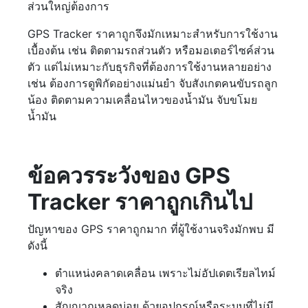
ส่วนใหญ่ต้องการ
GPS Tracker ราคาถูกจึงมักเหมาะสำหรับการใช้งาน
เบื้องต้น เช่น ติดตามรถส่วนตัว หรือมอเตอร์ไซค์ส่วน
ตัว แต่ไม่เหมาะกับธุรกิจที่ต้องการใช้งานหลายอย่าง
เช่น ต้องการดูพิกัดอย่างแม่นยำ จับสังเกตคนขับรถลูก
น้อง ติดตามความเคลื่อนไหวของน้ำมัน จับขโมย
น้ำมัน
ข้อควรระวังของ GPS
Tracker ราคาถูกเกินไป
ปัญหาของ GPS ราคาถูกมาก ที่ผู้ใช้งานจริงมักพบ มี
ดังนี้
ตำแหน่งคลาดเคลื่อน เพราะไม่อัปเดตเรียลไทม์
จริง
สัญญาณหลุดบ่อย ด้วยอุปกรณ์หรือระบบที่ไม่มี