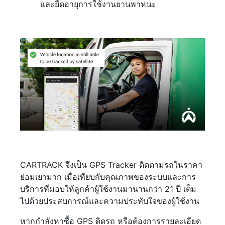
และยืดอายุการใช้งานยานพาหนะ ‍
CARTRACK จึงเป็น GPS Tracker ติดตามรถในราคา
ย่อมเยามาก เมื่อเทียบกับคุณภาพของระบบและการ
บริการที่มอบให้ลูกค้าผู้ใช้งานมานานกว่า 21 ปี เต็ม
ไปด้วยประสบการณ์และความประทับใจของผู้ใช้งาน
หากกำลังหาซื้อ GPS ติดรถ หรือต้องการรายละเอียด