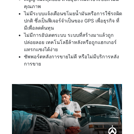
คุณภาพ
ไม่มีระบบแจ้งเตือนขโมยน้ำมันหรือการใช้รถผิด
ปกติ ซึ่งเป็นฟีเจอร์จำเป็นของ GPS เพื่อธุรกิจ ที่
มีเพื่อลดต้นทุน
ไม่มีการอัปเดตระบบ ระบบที่สร้างมาแล้วถูก
ปล่อยลอย เทคโนโลยีล้าหลังหรือถูกแฮกเกอร์
แทรกแซงได้ง่าย
ซัพพอร์ตหลังการขายไม่ดี หรือไม่มีบริการหลัง
การขาย