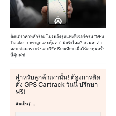
ตั้งแต่ราคาหลักร้อย ไปจนถึงรุ่นแพงฟีเจอร์ครบ “GPS
Tracker ราคาถูกและคุ้มค่า” มีจริงไหม? ชวนหาคำ
ตอบ ข้อควรระวังและวิธีเปรียบเทียบ เพื่อให้ลงทุนครั้ง
นี้คุ้มค่า!
สำหรับลูกค้าเท่านั้น! ต้องการติด
ตั้ง GPS Cartrack วันนี้ ปรึกษา
ฟรี!
ฉันเป็น / ...