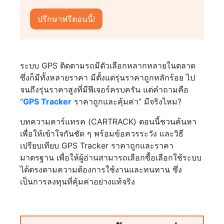
ระบบ GPS ติดตามรถมีตัวเลือกหลากหลายในตลาด
ซึ่งก็มีทั้งหลายราคา มีตั้งแต่รุ่นราคาถูกหลักร้อย ไป
จนถึงรุ่นราคาสูงที่มีฟีเจอร์ครบครัน แต่คำถามคือ
“
GPS Tracker
ราคาถูกและคุ้มค่า” มีจริงไหม?
บทความคาร์แทรค (CARTRACK) ตอนนี้ชวนค้นหา
เพื่อให้เข้าใจกันชัด ๆ พร้อมข้อควรระวัง และวิธี
เปรียบเทียบ GPS Tracker ราคาถูกและราคา
มาตรฐาน เพื่อให้ผู้อ่านสามารถเลือกซื้อเลือกใช้ระบบ
ได้ตรงตามความต้องการใช้งานและทนทาน ซึ่ง
เป็นการลงทุนที่คุ้มค่าอย่างแท้จริง