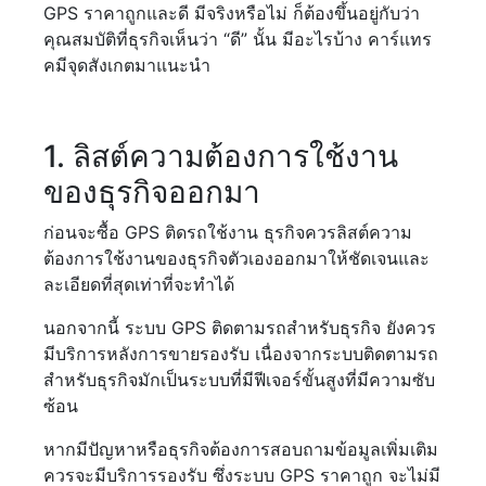
GPS ราคาถูกและดี มีจริงหรือไม่ ก็ต้องขึ้นอยู่กับว่า
คุณสมบัติที่ธุรกิจเห็นว่า “ดี” นั้น มีอะไรบ้าง คาร์แทร
คมีจุดสังเกตมาแนะนำ
1. ลิสต์ความต้องการใช้งาน
ของธุรกิจออกมา
ก่อนจะซื้อ GPS ติดรถใช้งาน ธุรกิจควรลิสต์ความ
ต้องการใช้งานของธุรกิจตัวเองออกมาให้ชัดเจนและ
ละเอียดที่สุดเท่าที่จะทำได้
นอกจากนี้ ระบบ GPS ติดตามรถสำหรับธุรกิจ ยังควร
มีบริการหลังการขายรองรับ เนื่องจากระบบติดตามรถ
สำหรับธุรกิจมักเป็นระบบที่มีฟีเจอร์ขั้นสูงที่มีความซับ
ซ้อน
หากมีปัญหาหรือธุรกิจต้องการสอบถามข้อมูลเพิ่มเติม
ควรจะมีบริการรองรับ ซึ่งระบบ GPS ราคาถูก จะไม่มี