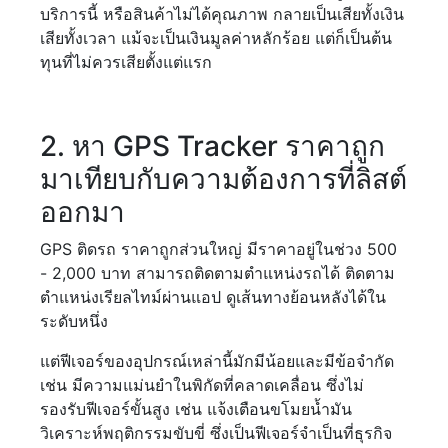
บริการนี้ หรือสินค้าไม่ได้คุณภาพ กลายเป็นเสียทั้งเงิน
เสียทั้งเวลา แม้จะเป็นเงินมูลค่าหลักร้อย แต่ก็เป็นต้น
ทุนที่ไม่ควรเสียตั้งแต่แรก
2. หา GPS Tracker ราคาถูก
มาเทียบกับความต้องการที่ลิสต์
ออกมา
GPS ติดรถ ราคาถูกส่วนใหญ่ มีราคาอยู่ในช่วง 500
- 2,000 บาท สามารถติดตามตำแหน่งรถได้ ติดตาม
ตำแหน่งเรียลไทม์ผ่านแอป ดูเส้นทางย้อนหลังได้ใน
ระดับหนึ่ง
แต่ฟีเจอร์ของอุปกรณ์เหล่านี้มักมีน้อยและมีข้อจำกัด
เช่น มีความแม่นยำในพิกัดที่คลาดเคลื่อน ซึ่งไม่
รองรับฟีเจอร์ขั้นสูง เช่น แจ้งเตือนขโมยน้ำมัน
วิเคราะห์พฤติกรรมขับขี่ ซึ่งเป็นฟีเจอร์จำเป็นที่ธุรกิจ