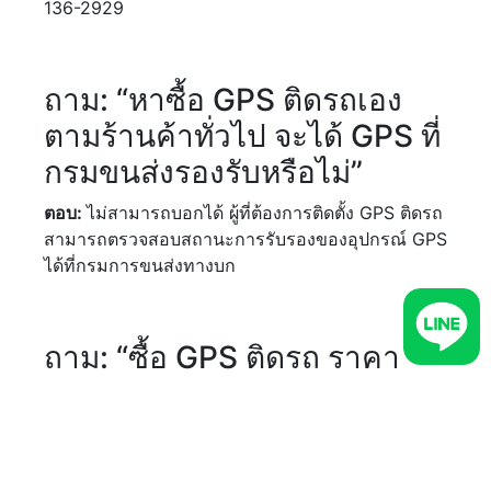
136-2929
ถาม: “หาซื้อ GPS ติดรถเอง
ตามร้านค้าทั่วไป จะได้ GPS ที่
กรมขนส่งรองรับหรือไม่”
ตอบ:
ไม่สามารถบอกได้ ผู้ที่ต้องการติดตั้ง GPS ติดรถ
สามารถตรวจสอบสถานะการรับรองของอุปกรณ์ GPS
ได้ที่กรมการขนส่งทางบก
ถาม: “ซื้อ GPS ติดรถ ราคา
รายเดือนกับรายปี แบบไหนคุ้ม
ค่ากว่า”
ตอบ:
ส่วนใหญ่การทำสัญญาติดตั้ง GPS รถ มักมี