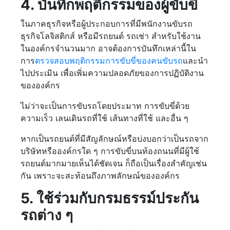
4. บันทึกพฤติกรรมของผู้ขับขี่
ในภาคธุรกิจหรือผู้ประกอบการที่มีพนักงานขับรถ
ธุรกิจโลจิสติกส์ หรือมีรถยนต์ รถเช่า สำหรับใช้งาน
ในองค์กรจำนวนมาก อาจต้องการบันทึกเหล่านี้ใน
การ
ตรวจสอบพฤติกรรมการขับขี่ของคนขับรถ
และนำ
ไปประเมิน เพื่อเพิ่มความปลอดภัยของการปฏิบัติงาน
ขององค์กร
ไม่ว่าจะเป็นการขับรถโดยประมาท การขับขี่ด้วย
ความเร็ว เลนเดินรถที่ใช้ เส้นทางที่ใช้ และอื่น ๆ
หากเป็นรถยนต์ที่มีสัญลักษณ์หรือบ่งบอกว่าเป็นรถจาก
บริษัทหรือองค์กรใด ๆ การขับขี่บนท้องถนนที่มีผู้ใช้
รถยนต์มากมายเห็นได้ชัดเจน ก็ถือเป็นเรื่องสำคัญเช่น
กัน เพราะจะสะท้อนถึงภาพลักษณ์ขององค์กร
5. ใช้ร่วมกับกรมธรรม์ประกัน
รถต่าง ๆ