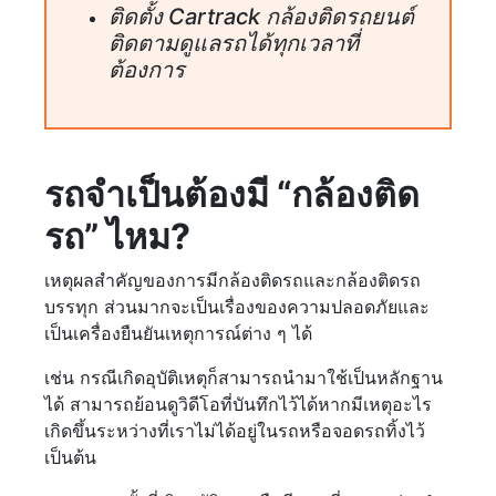
ติดตั้ง Cartrack กล้องติดรถยนต์
ติดตามดูแลรถได้ทุกเวลาที่
ต้องการ
รถจำเป็นต้องมี “กล้องติด
รถ” ไหม?
เหตุผลสำคัญของการมีกล้องติดรถและกล้องติดรถ
บรรทุก ส่วนมากจะเป็นเรื่องของความปลอดภัยและ
เป็นเครื่องยืนยันเหตุการณ์ต่าง ๆ ได้
เช่น กรณีเกิดอุบัติเหตุก็สามารถนำมาใช้เป็นหลักฐาน
ได้ สามารถย้อนดูวิดีโอที่บันทึกไว้ได้หากมีเหตุอะไร
เกิดขึ้นระหว่างที่เราไม่ได้อยู่ในรถหรือจอดรถทิ้งไว้
เป็นต้น