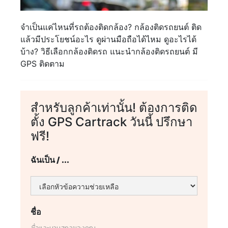
จำเป็นแค่ไหนที่รถต้องติดกล้อง? กล้องติดรถยนต์ ติด
แล้วมีประโยชน์อะไร ดูผ่านมือถือได้ไหม ดูอะไรได้
บ้าง? วิธีเลือกกล้องติดรถ แนะนำกล้องติดรถยนต์ มี
GPS ติดตาม
สำหรับลูกค้าเท่านั้น! ต้องการติด
ตั้ง GPS Cartrack วันนี้ ปรึกษา
ฟรี!
ฉันเป็น / ...
ชื่อ