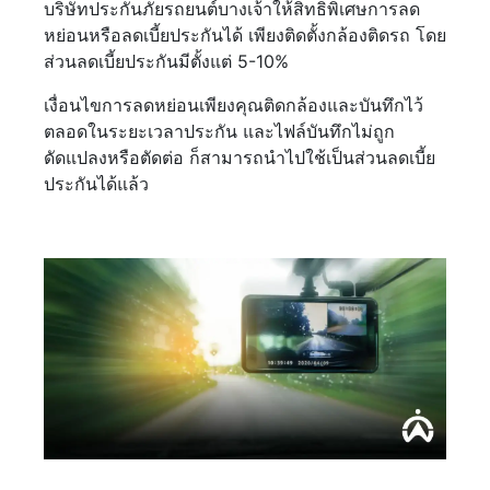
บริษัทประกันภัยรถยนต์บางเจ้าให้สิทธิพิเศษการลด
หย่อนหรือลดเบี้ยประกันได้ เพียงติดตั้งกล้องติดรถ โดย
ส่วนลดเบี้ยประกันมีตั้งแต่ 5-10%
เงื่อนไขการลดหย่อนเพียงคุณติดกล้องและบันทึกไว้
ตลอดในระยะเวลาประกัน และไฟล์บันทึกไม่ถูก
ดัดแปลงหรือตัดต่อ ก็สามารถนำไปใช้เป็นส่วนลดเบี้ย
ประกันได้แล้ว