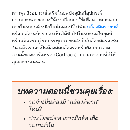
หากพูดถึงอุปกรณ์เสริมในยุคปัจจุบันมีอุปกรณ์
มากมายหลายอย่างให้เราเลือกมาใช้เพื่อความสะดวก
ภายในรถยนต์ หนึ่งในนั้นคงหนีไม่พ้น
กล้องติดรถยนต์
หรือ กล้องหน้ารถ จะเห็นได้ทั่วไปในรถยนต์ในยุคนี้
หรือแม้แต่รถตู้ รถบรรทุก รถขนส่ง ก็มีกล้องติดรถเช่น
กัน แล้วเราจำเป็นต้องติดกล้องรถหรือยัง บทความ
ตอนนี้ของคาร์แทรค (Cartrack) อาจมีคำตอบที่ดีให้
คุณอย่างแน่นอน
บทความตอนนี้ชวนคุยเรื่อง:
รถจำเป็นต้องมี “กล้องติดรถ”
ไหม?
ประโยชน์ของการมีกล้องติด
รถยนต์กัน