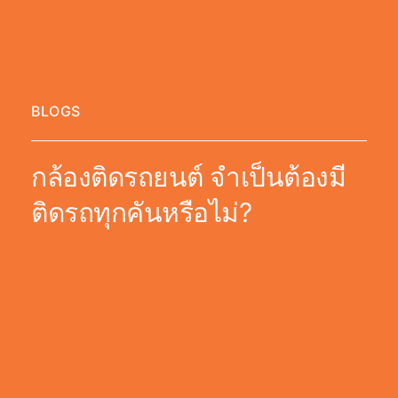
BLOGS
กล้องติดรถยนต์ จำเป็นต้องมี
ติดรถทุกคันหรือไม่?