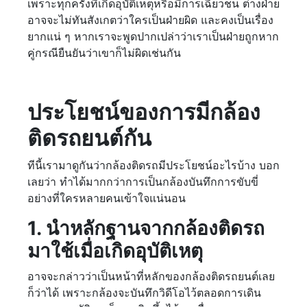
เพราะทุกครั้งที่เกิดอุบัติเหตุหรือมีการเฉี่ยวชน ต่างฝ่าย
อาจจะไม่ทันสังเกตว่าใครเป็นฝ่ายผิด และคงเป็นเรื่อง
ยากแน่ ๆ หากเราจะพูดปากเปล่าว่าเราเป็นฝ่ายถูกหาก
คู่กรณียืนยันว่าเขาก็ไม่ผิดเช่นกัน
ประโยชน์ของการมีกล้อง
ติดรถยนต์กัน
ทีนี้เรามาดูกันว่ากล้องติดรถมีประโยชน์อะไรบ้าง บอก
เลยว่า ทำได้มากกว่าการเป็นกล้องบันทึกการขับขี่
อย่างที่ใครหลายคนเข้าใจแน่นอน
1. นำหลักฐานจากกล้องติดรถ
มาใช้เมื่อเกิดอุบัติเหตุ
อาจจะกล่าวว่าเป็นหน้าที่หลักของกล้องติดรถยนต์เลย
ก็ว่าได้ เพราะกล้องจะบันทึกวิดีโอไว้ตลอดการเดิน