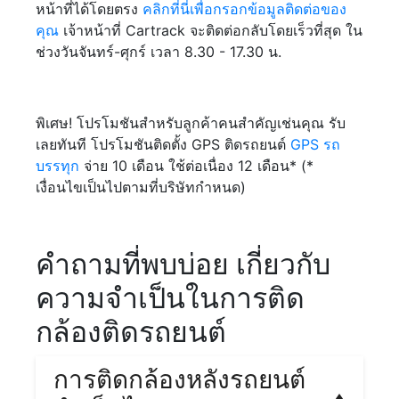
หน้าที่ได้โดยตรง
คลิกที่นี่เพื่อกรอกข้อมูลติดต่อของ
คุณ
เจ้าหน้าที่ Cartrack จะติดต่อกลับโดยเร็วที่สุด ใน
ช่วงวันจันทร์-ศุกร์ เวลา 8.30 - 17.30 น.
พิเศษ! โปรโมชันสำหรับลูกค้าคนสำคัญเช่นคุณ รับ
เลยทันที โปรโมชันติดตั้ง GPS ติดรถยนต์
GPS รถ
บรรทุก
จ่าย 10 เดือน ใช้ต่อเนื่อง 12 เดือน* (*
เงื่อนไขเป็นไปตามที่บริษัทกำหนด)
คำถามที่พบบ่อย เกี่ยวกับ
ความจำเป็นในการติด
กล้องติดรถยนต์
การติดกล้องหลังรถยนต์