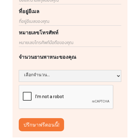
ที่อยู่อีเมล
หมายเลขโทรศัพท์
จำนวนยานพาหนะของคุณ