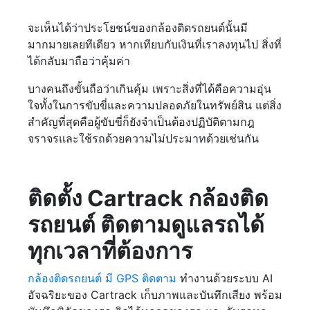
จะเห็นได้ว่าประโยชน์ของกล้องติดรถยนต์นั้นมี
มากมายเลยทีเดียว หากเทียบกับเงินที่เราลงทุนไป สิ่งที่
ได้กลับมาถือว่าคุ้มค่า
บางคนถึงขั้นถือว่าเกินคุ้ม เพราะสิ่งที่ได้คือความอุ่น
ใจทั้งในการขับขี่และความปลอดภัยในทรัพย์สิน แต่สิ่ง
สำคัญที่สุดคือผู้ขับขี่ก็ยังจำเป็นต้องปฏิบัติตามกฎ
จราจรและใช้รถด้วยความไม่ประมาทด้วยเช่นกัน
ติดตั้ง Cartrack กล้องติด
รถยนต์ ติดตามดูแลรถได้
ทุกเวลาที่ต้องการ
กล้องติดรถยนต์ มี GPS ติดตาม
ทำงานด้วยระบบ AI
อัจฉริยะของ Cartrack เก็บภาพและบันทึกเสียง พร้อม