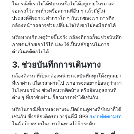
ในกรณีที่เราไม่ได้ขับรถหรือไม่ได้อยู่ภายในรถ แต่
จอดรถไว้ตามห้างหรือสถานที่อื่น ๆ แล้วมีผู้ไม่
ประสงค์ดีจะกระทำการใด ๆ กับรถของเรา การติด
กล้องหน้ารถอาจช่วยเปลี่ยนใจให้เขาไม่ลงมือต่อได้
หรือหากเกิดเหตุร้ายขึ้นจริง กล้องติดรถก็จะช่วยบันทึก
ภาพคนร้ายเอาไว้ได้ และใช้เป็นหลักฐานในการ
ดำเนินคดีต่อไปได้
3. ช่วยบันทึกการเดินทาง
กล้องติดรถ ที่เป็นกล้องหน้ารถจะบันทึกทุกโค้งทุกแยก
ที่เราผ่าน เมื่อเวลาผ่านไป เราอาจจะอยากย้อนดูว่าเรา
ไปไหนมาบ้าง ช่วงไหนรถติดบ้าง หรือย้อนดูสถานที่
ต่าง ๆ ที่เราขับผ่าน ก็สามารถทำได้เช่นกัน
หรือในกรณีที่เราหลงทางจะเปิดย้อนดูทางที่ขับมาก็ได้
เช่นกัน ซึ่งกล้องติดรถบางรุ่นที่มี GPS
ระบบติดตามรถ
ในตัว ก็จะช่วยในการเดินทางได้อีกระดับ