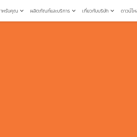
สำหรับคุณ
ผลิตภัณฑ์และบริการ
เกี่ยวกับบริษัท
ดาวน์โห