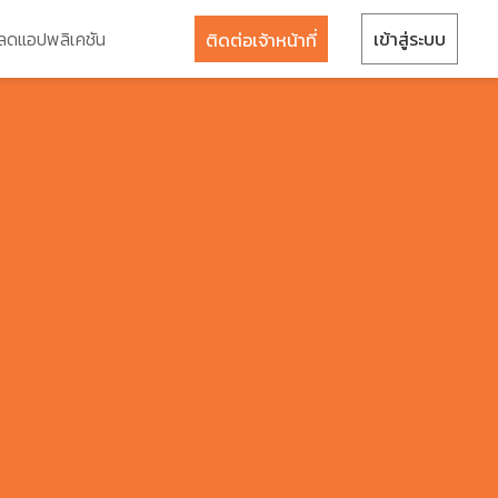
ลดแอปพลิเคชัน
เข้าสู่ระบบ
ติดต่อเจ้าหน้าที่