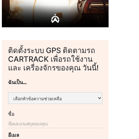
ติดตั้งระบบ GPS ติดตามรถ
CARTRACK เพื่อรถใช้งาน
และ เครื่องจักรของคุณ วันนี้!
ฉันเป็น…
ชื่อ
อีเมล