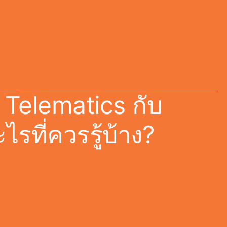
Telematics กับ
รที่ควรรู้บ้าง?