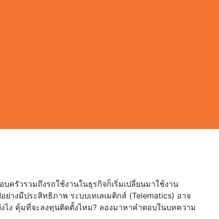
รอบครัวรวมถึงรถใช้งานในธุรกิจก็เริ่มเปลี่ยนมาใช้งาน
อย่างมีประสิทธิภาพ ระบบเทเลเมติกส์ (Telematics) อาจ
นยังไง คุ้มที่จะลงทุนติดตั้งไหม? ลองมาหาคำตอบในบทความ