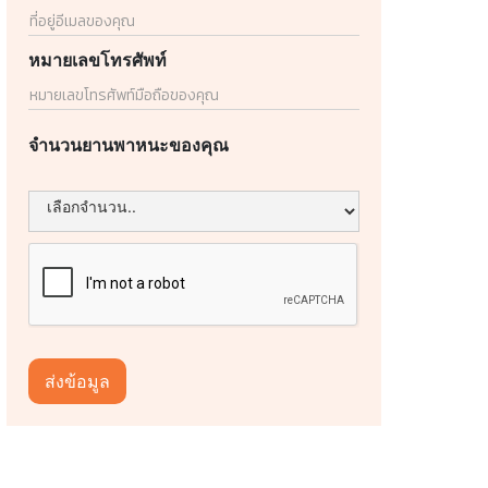
หมายเลขโทรศัพท์
จำนวนยานพาหนะของคุณ