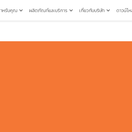
สำหรับคุณ
ผลิตภัณฑ์และบริการ
เกี่ยวกับบริษัท
ดาวน์โห