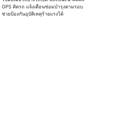
GPS ติดรถ แจ้งเตือนซ่อมบำรุงตามรอบ
ช่วยป้องกันอุบัติเหตุร้ายแรงได้