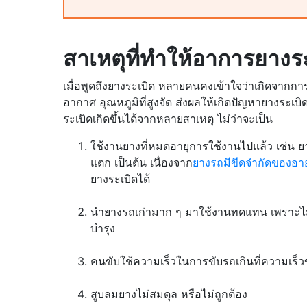
สาเหตุที่ทำให้อาการยางร
เมื่อพูดถึงยางระเบิด หลายคนคงเข้าใจว่าเกิดจาก
อากาศ อุณหภูมิที่สูงจัด ส่งผลให้เกิดปัญหายางระเบิด 
ระเบิดเกิดขึ้นได้จากหลายสาเหตุ ไม่ว่าจะเป็น
ใช้งานยางที่หมดอายุการใช้งานไปแล้ว เช่น 
แตก เป็นต้น เนื่องจาก
ยางรถมีขีดจำกัดของอา
ยางระเบิดได้
นำยางรถเก่ามาก ๆ มาใช้งานทดแทน เพราะไม
บำรุง
คนขับใช้ความเร็วในการขับรถเกินที่ความเร็
สูบลมยางไม่สมดุล หรือไม่ถูกต้อง