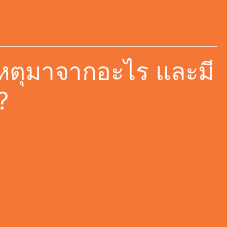
เหตุมาจากอะไร และมี
?