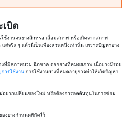
ะเบิด
การใช้งานจนยางสึกหรอ เสื่อมสภาพ หรือเกิดจากสภาพ
แต่จริง ๆ แล้วนี่เป็นเพียงส่วนหนึ่งเท่านั้น เพราะปัญหายาง
ยางที่มีสภาพบวม ฉีกขาด ดอกยางที่หมดสภาพ เนื้อยางมีรอย
ยุการใช้งาน
การใช้งานยางที่หมดอายุอาจทำให้เกิดปัญหา
่อยากเปลี่ยนของใหม่ หรือต้องการลดต้นทุนในการซ่อม
วของยางกำหนดพิกัดไว้