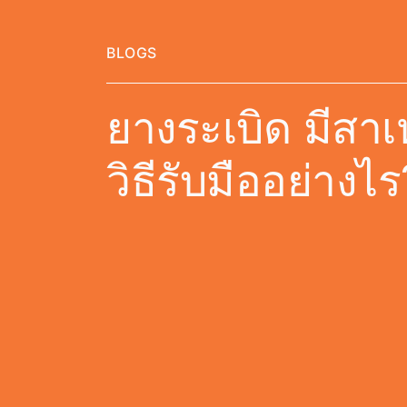
BLOGS
ยางระเบิด มีสา
วิธีรับมืออย่างไร