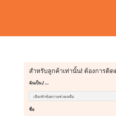
สำหรับลูกค้าเท่านั้น! ต้องการติด
ฉันเป็น / ...
ชื่อ