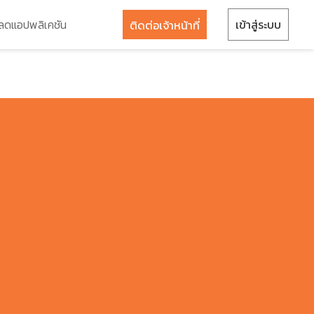
ลดแอปพลิเคชัน
เข้าสู่ระบบ
ติดต่อเจ้าหน้าที่