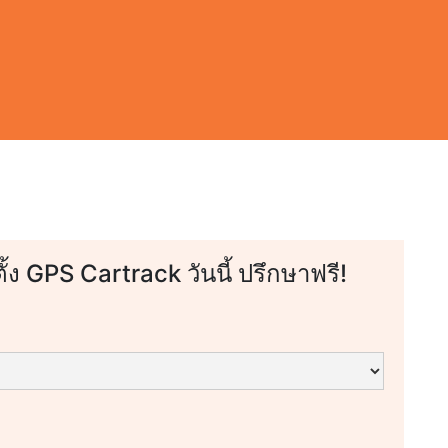
ตั้ง GPS Cartrack วันนี้ ปรึกษาฟรี!