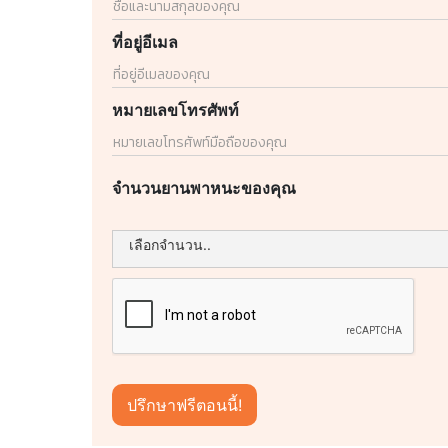
ที่อยู่อีเมล
หมายเลขโทรศัพท์
จำนวนยานพาหนะของคุณ