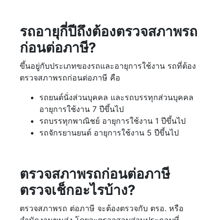
รถอายุกี่ปีถึงต้องตรวจสภาพรถ
ก่อนต่อภาษี?
ขึ้นอยู่กับประเภทของรถและอายุการใช้งาน รถที่ต้อง
ตรวจสภาพรถก่อนต่อภาษี คือ
รถยนต์นั่งส่วนบุคคล และรถบรรทุกส่วนบุคคล
อายุการใช้งาน 7 ปีขึ้นไป
รถบรรทุกพาณิชย์ อายุการใช้งาน 1 ปีขึ้นไป
รถจักรยานยนต์ อายุการใช้งาน 5 ปีขึ้นไป
ตรวจสภาพรถก่อนต่อภาษี
ตรวจเช็กอะไรบ้าง?
ตรวจสภาพรถ ต่อภาษี จะต้องตรวจกับ ตรอ. หรือ