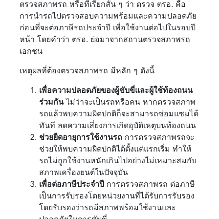
ตรวจสภาพรถ หรือที่เรียกสั้น ๆ ว่า ตรวจ ตรอ. คือ
การนำรถไปตรวจสอบความพร้อมและความปลอดภัย
ก่อนที่จะต่อภาษีรถประจำปี เพื่อใช้งานต่อไปในรอบปี
หน้า โดยคำว่า ตรอ. ย่อมาจากสถานตรวจสภาพรถ
เอกชน
เหตุผลที่ต้องตรวจสภาพรถ มีหลัก ๆ ดังนี้
เพื่อความปลอดภัยของผู้ขับขี่และผู้ใช้ท้องถนน
ร่วมกัน
ไม่ว่าจะเป็นรถหรือคน หากตรวจสภาพ
รถแล้วพบความผิดปกติก็จะสามารถซ่อมแซมได้
ทันที ลดความเสี่ยงการเกิดอุบัติเหตุบนท้องถนน
ช่วยยืดอายุการใช้งานรถ
การตรวจสภาพรถจะ
ช่วยให้พบความผิดปกติได้ตั้งแต่แรกเริ่ม ทำให้
รถไม่ถูกใช้งานหนักเกินไปอย่างไม่เหมาะสมกับ
สภาพเครื่องยนต์ในปัจจุบัน
เพื่อต่อภาษีประจำปี
การตรวจสภาพรถ ต่อภาษี
เป็นการรับรองโดยหน่วยงานที่ได้รับการรับรอง
โดยรับรองว่ารถมีสภาพพร้อมใช้งานและ