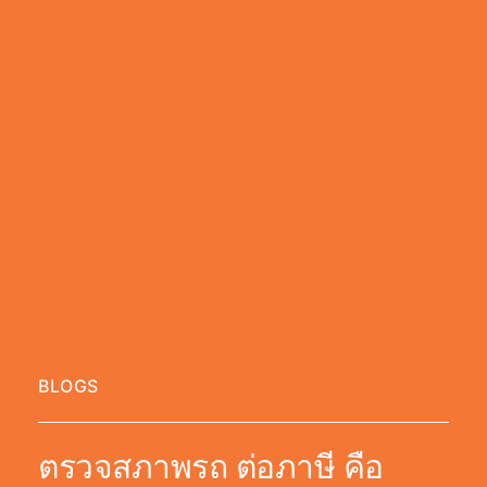
BLOGS
ตรวจสภาพรถ ต่อภาษี คือ