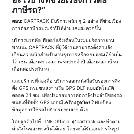
อะไรบ้างที่ช่วยเรื่องการต่อ
ภาษีรถ?”
ตอบ:
CARTRACK มีบริการหลัก ๆ 2 อย่าง ที่ช่วยเรื่อง
การต่อภาษีรถประจำปีให้ง่ายและสะดวกขึ้น
บริการแรกคือ ฟีเจอร์แจ้งเตือนในระบบจัดการยาน
พาหนะ CARTRACK ที่ผู้ใช้งานสามารถตั้งค่าแจ้ง
เตือนล่วงหน้าสำหรับงานธุรการหรือซ่อมแซมที่จำเป็น
ได้ เช่น เตือนตรวจสภาพรถประจำปี เตือนต่อภาษีรถ
เตือนต่อประกันรถ
และบริการที่สองคือ บริการออกหนังสือรับรองการติด
ตั้ง GPS กรมขนส่งฯ หรือ GPS DLT แบบอัตโนมัติ
ตลอด 24 ชม. เพื่อประกอบการต่อภาษีประจำปีของรถ
ขนส่งที่ติดตั้ง GPS แบบมีเครื่องรูดบัตรใบขับขี่ส่ง
ข้อมูลการใช้รถไปยังกรมขนส่งฯ ด้วย
โดยลูกค้าไปที่ LINE Official @cartrack และทำตาม
คำสั่งในช่องทางนั้นได้เลย โดยจะได้รับเอกสารในรูป