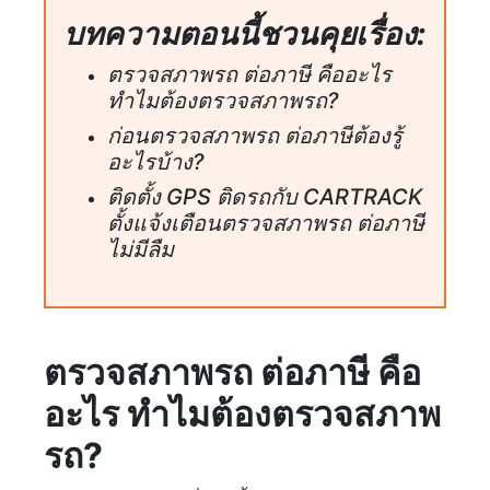
บทความตอนนี้ชวนคุยเรื่อง:
ตรวจสภาพรถ ต่อภาษี คืออะไร
ทำไมต้องตรวจสภาพรถ?
ก่อนตรวจสภาพรถ ต่อภาษีต้องรู้
อะไรบ้าง?
ติดตั้ง GPS ติดรถกับ CARTRACK
ตั้งแจ้งเตือนตรวจสภาพรถ ต่อภาษี
ไม่มีลืม
ตรวจสภาพรถ ต่อภาษี คือ
อะไร ทำไมต้องตรวจสภาพ
รถ?