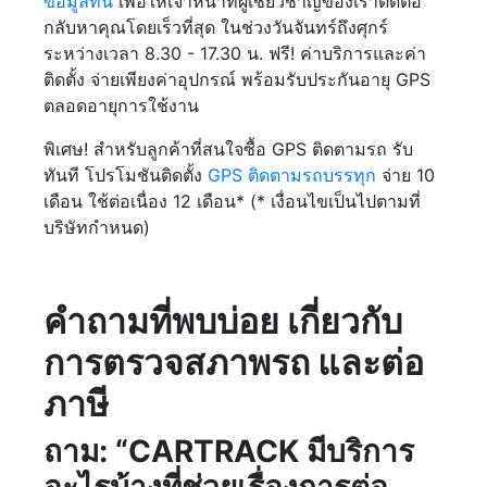
ข้อมูลที่นี่
เพื่อให้เจ้าหน้าที่ผู้เชี่ยวชาญของเราติดต่อ
กลับหาคุณโดยเร็วที่สุด ในช่วงวันจันทร์ถึงศุกร์
ระหว่างเวลา 8.30 - 17.30 น. ฟรี! ค่าบริการและค่า
ติดตั้ง จ่ายเพียงค่าอุปกรณ์ พร้อมรับประกันอายุ GPS
ตลอดอายุการใช้งาน
พิเศษ! สำหรับลูกค้าที่สนใจซื้อ GPS ติดตามรถ รับ
ทันที โปรโมชันติดตั้ง
GPS ติดตามรถบรรทุก
จ่าย 10
เดือน ใช้ต่อเนื่อง 12 เดือน* (* เงื่อนไขเป็นไปตามที่
บริษัทกำหนด)
คำถามที่พบบ่อย เกี่ยวกับ
การตรวจสภาพรถ และต่อ
ภาษี
ถาม: “CARTRACK มีบริการ