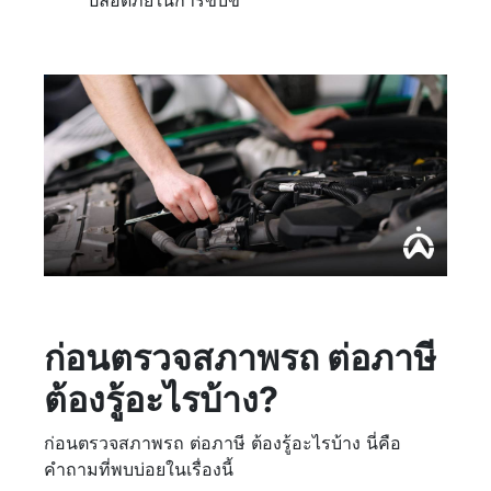
ปลอดภัยในการขับขี่
ก่อนตรวจสภาพรถ ต่อภาษี
ต้องรู้อะไรบ้าง?
ก่อนตรวจสภาพรถ ต่อภาษี ต้องรู้อะไรบ้าง นี่คือ
คำถามที่พบบ่อยในเรื่องนี้