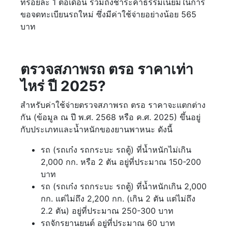
ที่ร้อยละ 1 ต่อเดือน รวมถึงชำระค่าธรรมเนียมในการ
ขอจดทะเบียนรถใหม่ ซึ่งมีค่าใช้จ่ายอย่างน้อย 565
บาท
ตรวจสภาพรถ ตรอ ราคาเท่า
ไหร่ ปี 2025?
สำหรับค่าใช้จ่ายตรวจสภาพรถ ตรอ ราคาจะแตกต่าง
กัน (ข้อมูล ณ ปี พ.ศ. 2568 หรือ ค.ศ. 2025) ขึ้นอยู่
กับประเภทและน้ำหนักของยานพาหนะ ดังนี้
รถ (รถเก๋ง รถกระบะ รถตู้) ที่น้ำหนักไม่เกิน
2,000 กก. หรือ 2 ตัน อยู่ที่ประมาณ 150-200
บาท
รถ (รถเก๋ง รถกระบะ รถตู้) ที่น้ำหนักเกิน 2,000
กก. แต่ไม่ถึง 2,200 กก. (เกิน 2 ตัน แต่ไม่ถึง
2.2 ตัน) อยู่ที่ประมาณ 250-300 บาท
รถจักรยานยนต์ อยู่ที่ประมาณ 60 บาท