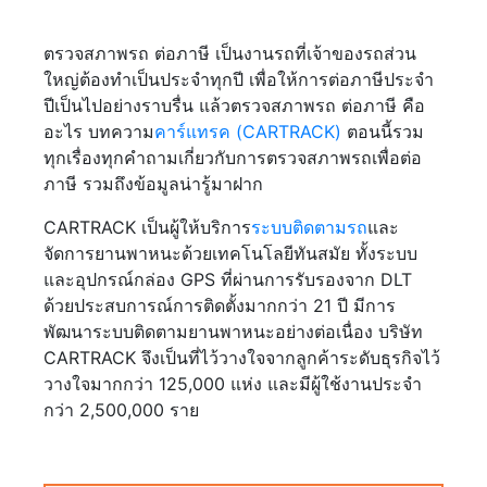
ตรวจสภาพรถ ต่อภาษี เป็นงานรถที่เจ้าของรถส่วน
ใหญ่ต้องทำเป็นประจำทุกปี เพื่อให้การต่อภาษีประจำ
ปีเป็นไปอย่างราบรื่น แล้วตรวจสภาพรถ ต่อภาษี คือ
อะไร บทความ
คาร์แทรค (CARTRACK)
ตอนนี้รวม
ทุกเรื่องทุกคำถามเกี่ยวกับการตรวจสภาพรถเพื่อต่อ
ภาษี รวมถึงข้อมูลน่ารู้มาฝาก
CARTRACK เป็นผู้ให้บริการ
ระบบติดตามรถ
และ
จัดการยานพาหนะด้วยเทคโนโลยีทันสมัย ทั้งระบบ
และอุปกรณ์กล่อง GPS ที่ผ่านการรับรองจาก DLT
ด้วยประสบการณ์การติดตั้งมากกว่า 21 ปี มีการ
พัฒนาระบบติดตามยานพาหนะอย่างต่อเนื่อง บริษัท
CARTRACK จึงเป็นที่ไว้วางใจจากลูกค้าระดับธุรกิจไว้
วางใจมากกว่า 125,000 แห่ง และมีผู้ใช้งานประจำ
กว่า 2,500,000 ราย