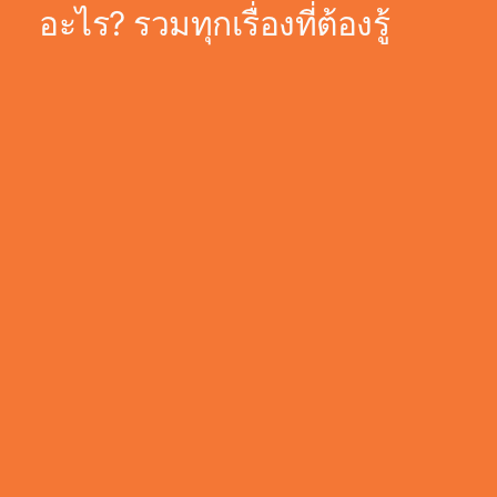
อะไร? รวมทุกเรื่องที่ต้องรู้