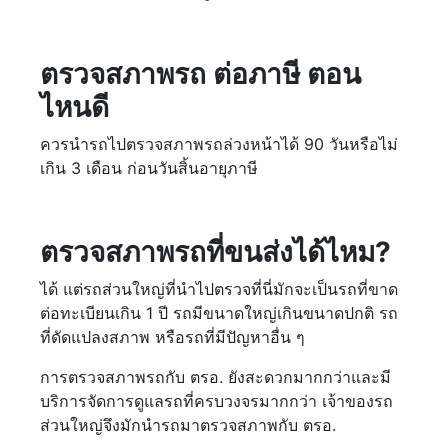
ตรวจสภาพรถ ต่อภาษี ตอน
ไหนดี
ควรนำรถไปตรวจสภาพรถล่วงหน้าได้ 90 วันหรือไม่
เกิน 3 เดือน ก่อนวันสิ้นอายุภาษี
ตรวจสภาพรถที่ขนส่งได้ไหม?
ได้ แต่รถส่วนใหญ่ที่นำไปตรวจที่นี่มักจะเป็นรถที่ขาด
ต่อทะเบียนเกิน 1 ปี รถมีขนาดใหญ่เกินขนาดปกติ รถ
ที่ดัดแปลงสภาพ หรือรถที่มีปัญหาอื่น ๆ
การตรวจสภาพรถกับ ตรอ. ยังสะดวกมากกว่าและมี
บริการจัดการดูแลรถที่ครบวงจรมากกว่า เจ้าของรถ
ส่วนใหญ่จึงมักนำรถมาตรวจสภาพกับ ตรอ.