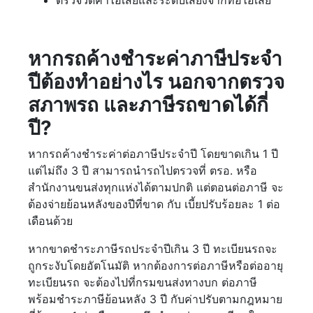
ตรวจวัดค่าไอเสียและระดับเสียงจากท่อไอเสีย
หากรถค้างชำระค่าภาษีประจำ
ปีต้องทำอย่างไร นอกจากตรวจ
สภาพรถ และภาษีรถขาดได้กี่
ปี?
หากรถค้างชำระค่าต่อภาษีประจำปี โดยขาดเกิน 1 ปี
แต่ไม่ถึง 3 ปี สามารถนำรถไปตรวจที่ ตรอ. หรือ
สำนักงานขนส่งทุกแห่งได้ตามปกติ แต่ตอนต่อภาษี จะ
ต้องจ่ายย้อนหลังของปีที่ขาด กับ เบี้ยปรับร้อยละ 1 ต่อ
เดือนด้วย
หากขาดชำระภาษีรถประจำปีเกิน 3 ปี ทะเบียนรถจะ
ถูกระงับโดยอัตโนมัติ หากต้องการต่อภาษีหรือต่ออายุ
ทะเบียนรถ จะต้องไปที่กรมขนส่งทางบก ต่อภาษี
พร้อมชำระภาษีย้อนหลัง 3 ปี กับค่าปรับตามกฎหมาย