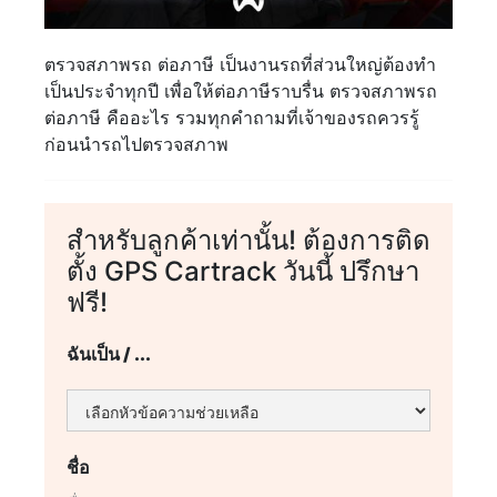
ตรวจสภาพรถ ต่อภาษี เป็นงานรถที่ส่วนใหญ่ต้องทำ
เป็นประจำทุกปี เพื่อให้ต่อภาษีราบรื่น ตรวจสภาพรถ
ต่อภาษี คืออะไร รวมทุกคำถามที่เจ้าของรถควรรู้
ก่อนนำรถไปตรวจสภาพ
สำหรับลูกค้าเท่านั้น! ต้องการติด
ตั้ง GPS Cartrack วันนี้ ปรึกษา
ฟรี!
ฉันเป็น / ...
ชื่อ