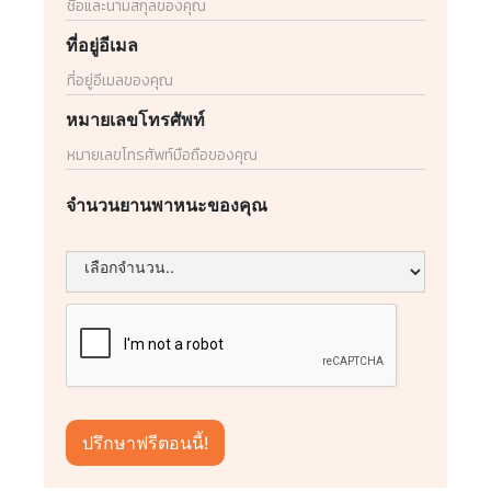
ที่อยู่อีเมล
หมายเลขโทรศัพท์
จำนวนยานพาหนะของคุณ