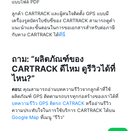
แบบไฟล์ PDF
ลูกค้า CARTRACK และผู้สนใจติดตั้ง GPS แบบมี
เครื่องรูดบัตรใบขับขี่ของ CARTRACK สามารถดูคำ
แนะนำและขั้นตอนในการขอเอกสารสำหรับต่อภาษี
กับทาง CARTRACK ได้
ที่นี่
ถาม: “ผลิตภัณฑ์ของ
CARTRACK ดีไหม ดูรีวิวได้ที่
ไหน?”
ตอบ:
คุณสามารถอ่านบทความรีวิวจากลูกค้าที่ใช้
ผลิตภัณฑ์ GPS ติดตามรถบรรทุกก่อสร้างของเราได้ที่
บทความรีวิว GPS ติดรถ CATRACK
หรืออ่านรีวิว
ความประทับใจในการใช้บริการ CARTRACK ได้บน
Google Map
ที่เมนู “รีวิว”