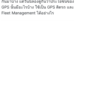
กันมาบ้าง แต่วันนี้ลองดูกันว่าประโยชน์ของ
GPS นั้นมีอะไรบ้าง ใช้เป็น GPS ติดรถ และ
Fleet Management ได้อย่างไร