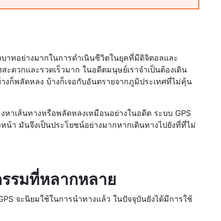
ทบาทอย่างมากในการดำเนินชีวิตในยุคที่มีดิจิตอลและ
ย่างสะดวกและรวดเร็วมาก ในอดีตมนุษย์เราจำเป็นต้องเดิน
างก็พลัดหลง บ้างก็เจอกับอันตรายจากภูมิประเทศที่ไม่คุ้น
นต้องหาเส้นทางหรือพลัดหลงเหมือนอย่างในอดีต ระบบ GPS
น้า มันจึงเป็นประโยชน์อย่างมากหากเดินทางไปยังที่ที่ไม่
จกรรมที่หลากหลาย
GPS จะนิยมใช้ในการนำทางแล้ว ในปัจจุบันยังได้มีการใช้