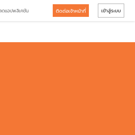
ลดแอปพลิเคชัน
เข้าสู่ระบบ
ติดต่อเจ้าหน้าที่