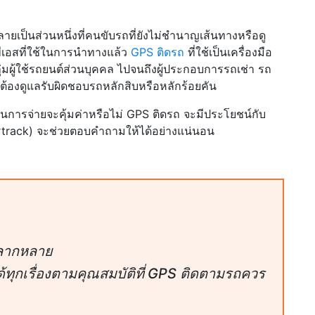
ยเป็นส่วนหนึ่งที่คนขับรถที่ยังไม่ชำนาญเส้นทางหรือดู
เอสที่ใช้ในการนำทางแล้ว
GPS ติดรถ
ที่ใช้เป็นเครื่องมือ
ลุ่มผู้ใช้รถยนต์ส่วนบุคคล ไปจนถึงผู้ประกอบการรถเช่า รถ
ี่ต้องดูแลรับผิดชอบรถหลักสิบหรือหลักร้อยคัน
ธ์ในการจ่ายจะคุ้มค่าหรือไม่ GPS ติดรถ จะมีประโยชน์กับ
rtrack) จะช่วยตอบคำถามให้ได้อย่างแน่นอน
หลากหลาย
้ทุกเรื่องตามคุณสมบัติที่ GPS ติดตามรถควร