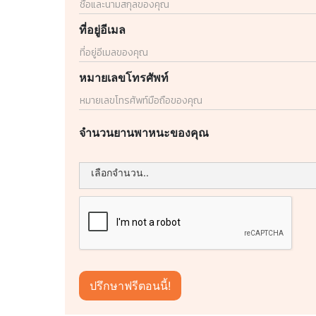
ที่อยู่อีเมล
หมายเลขโทรศัพท์
จำนวนยานพาหนะของคุณ