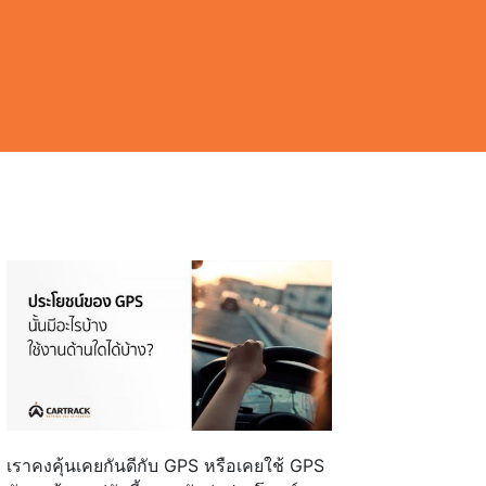
เราคงคุ้นเคยกันดีกับ GPS หรือเคยใช้ GPS