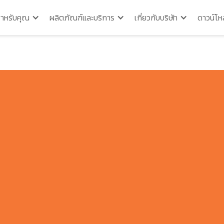
สำหรับคุณ
ผลิตภัณฑ์และบริการ
เกี่ยวกับบริษัท
ดาวน์โห