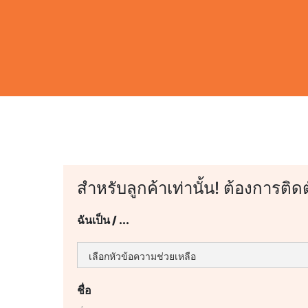
สำหรับลูกค้าเท่านั้น! ต้องการติด
ฉันเป็น / ...
ชื่อ