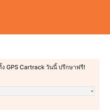
ตั้ง GPS Cartrack วันนี้ ปรึกษาฟรี!