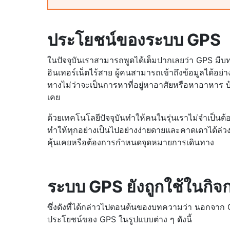
ประโยชน์ของระบบ GPS
ในปัจจุบันเราสามารถพูดได้เต็มปากเลยว่า GPS มีบ
อินเทอร์เน็ตไร้สาย ผู้คนสามารถเข้าถึงข้อมูลได้อ
ทางไม่ว่าจะเป็นการหาที่อยู่หาอาศัยหรือหาอาหาร บ้
เคย
ด้วยเทคโนโลยีปัจจุบันทำให้คนในรุ่นเราไม่จำเป็
ทำให้ทุกอย่างเป็นไปอย่างง่ายดายและคาดเดาได้ล่วงห
คุ้นเคยหรือต้องการกำหนดจุดหมายการเดินทาง
ระบบ GPS ยังถูกใช้ในกิ
ซึ่งดังที่ได้กล่าวไปตอนต้นของบทความว่า นอกจาก 
ประโยชน์ของ GPS ในรูปแบบต่าง ๆ ดังนี้