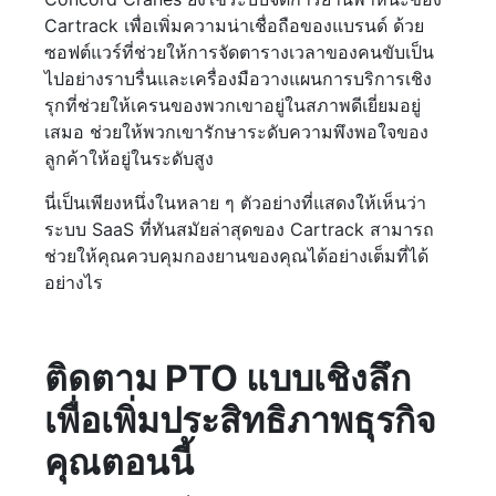
Cartrack เพื่อเพิ่มความน่าเชื่อถือของแบรนด์ ด้วย
ซอฟต์แวร์ที่ช่วยให้การจัดตารางเวลาของคนขับเป็น
ไปอย่างราบรื่นและเครื่องมือวางแผนการบริการเชิง
รุกที่ช่วยให้เครนของพวกเขาอยู่ในสภาพดีเยี่ยมอยู่
เสมอ ช่วยให้พวกเขารักษาระดับความพึงพอใจของ
ลูกค้าให้อยู่ในระดับสูง
นี่เป็นเพียงหนึ่งในหลาย ๆ ตัวอย่างที่แสดงให้เห็นว่า
ระบบ SaaS ที่ทันสมัยล่าสุดของ Cartrack สามารถ
ช่วยให้คุณควบคุมกองยานของคุณได้อย่างเต็มที่ได้
อย่างไร
ติดตาม PTO แบบเชิงลึก
เพื่อเพิ่มประสิทธิภาพธุรกิจ
คุณตอนนี้