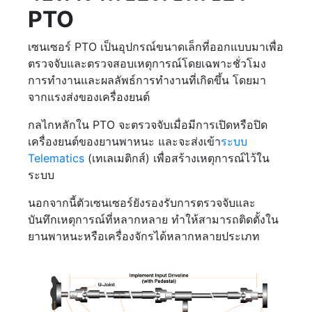
PTO
เซนเซอร์ PTO เป็นอุปกรณ์ขนาดเล็กที่ออกแบบมาเพื่อ
ตรวจจับและตรวจสอบเหตุการณ์โดยเฉพาะชั่วโมง
การทำงานและผลลัพธ์การทำงานที่เกิดขึ้น โดยมา
จากแรงส่งของเครื่องยนต์
กลไกหลักใน PTO จะตรวจจับเมื่อมีการเปิดหรือปิด
เครื่องยนต์ของยานพาหนะ และจะส่งเข้า
ระบบ
Telematics
(เทเลเมติกส์) เพื่อสร้างเหตุการณ์ไว้ใน
ระบบ
นอกจากนี้ตัวเซนเซอร์ยังรองรับการตรวจจับและ
บันทึกเหตุการณ์ที่หลากหลาย ทำให้สามารถติดตั้งใน
ยานพาหนะหรือเครื่องจักรได้หลากหลายประเภท