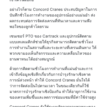
อย่างไรก็ตาม Concord Cranes ประสบปัญหาในการ
บันทึกชั่วโมงการทำงานของอุปกรณ์อย่างแม่นยำ ส่ง
ผลกระทบต่อการจัดส่งเครนที่ทันเวลาและความพึง
พอใจของลูกค้าโดยรวม
เซนเซอร์ PTO ของ Cartrack และอุปกรณ์ติดตาม
แบบเทเลเมติกส์ช่วยให้ธุรกิจสามารถติดตามชั่วโมง
การทำงานในสถานที่และระยะทางที่เครนเดินทาง ให้
พวกเขามองเห็นกิจกรรมและความเคลื่อนไหวของ
ยานพาหนะได้อย่างสมบูรณ์
ด้วยการติดตามชั่วโมงการทำงานที่แม่นยำและการ
เข้าถึงข้อมูลเชิงลึกเกี่ยวกับการบำรุงรักษาเชิงคาด
การณ์ล่วงหน้า ทำให้ Concord Cranes มั่นใจได้
ว่าการจัดส่งเป็นไปตามเวลา ในขณะเดียวกันก็ใช้
มาตรการบำรุงรักษาเชิงป้องกัน ทำให้อายุการใช้งาน
ของเครนเพิ่มขึ้นและลดการซ่อมแซมที่มีค่าใช้จ่ายสูง
Concord Cranes ยังใช้ระบบจัดการยานพาหนะของ