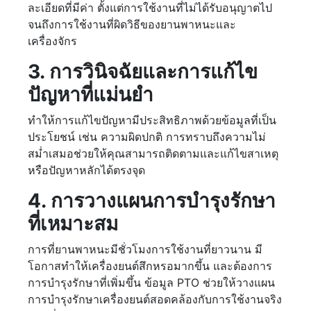
ละเอียดที่มีค่า ตั้งแต่การใช้งานที่ไม่ได้รับอนุญาตไป
จนถึงการใช้งานที่ผิดวิธีของยานพาหนะและ
เครื่องจักร
3. การวินิจฉัยและการแก้ไข
ปัญหาที่แม่นยำ
ทำให้การแก้ไขปัญหามีประสิทธิภาพด้วยข้อมูลที่เป็น
ประโยชน์ เช่น ความผิดปกติ การทราบถึงความไม่
สม่ำเสมอช่วยให้คุณสามารถติดตามและแก้ไขสาเหตุ
หรือปัญหาหลักได้ตรงจุด
4. การวางแผนการบำรุงรักษา
ที่เหมาะสม
การที่ยานพาหนะมีชั่วโมงการใช้งานที่ยาวนาน มี
โอกาสทำให้เครื่องยนต์สึกหรอมากขึ้น และต้องการ
การบำรุงรักษาที่เพิ่มขึ้น ข้อมูล PTO ช่วยให้วางแผน
การบำรุงรักษาเครื่องยนต์สอดคล้องกับการใช้งานจริง