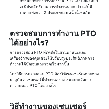
ภายนอกที่ต้องการพลังงาน PTO แบบไฮดรอลิก
จะมีประสิทธิภาพการทำงานมากกว่า แต่ก็มี
ราคาแพงกว่า 2 ประเภทก่อนหน้านี้เช่นกัน
ตรวจสอบการทำงาน PTO
ได้อย่างไร?
การตรวจสอบ PTO ที่ติดตั้งในยานพาหนะและ
เครื่องจักรของคุณช่วยให้ปรับปรุงประสิทธิภาพการ
ทำงานได้ชัดเจนและรวดเร็วมากขึ้น
โดยวิธีการตรวจสอบ PTO ต้องใช้เซนเซอร์เฉพาะทาง
มาดูกันว่าเซนเซอร์นี้ทำงานอย่างไรและจะวัดการ
ทำงานของ PTO ได้อย่างไร
วิธีทำงานของเซนเซอร์