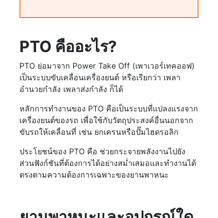
PTO คืออะไร?
PTO ย่อมาจาก Power Take Off (เพาเวอร์เทคออฟ)
เป็นระบบขับเคลื่อนเครื่องยนต์ หรือเรียกว่า เพลา
อำนวยกำลัง เพลาส่งกำลัง ก็ได้
หลักการทำงานของ PTO คือเป็นระบบที่แปลงแรงจาก
เครื่องยนต์ของรถ เพื่อใช้กับวัตถุประสงค์อื่นนอกจาก
ขับรถให้เคลื่อนที่ เช่น ยกเครนหรือปั๊มไฮดรอลิก
ประโยชน์ของ PTO คือ ช่วยกระจายพลังงานไปยัง
ส่วนฟังก์ชันที่ต้องการได้อย่างสม่ำเสมอและทำงานได้
ตรงตามความต้องการเฉพาะของยานพาหนะ
ยานพาหนะและอุปกรณ์ใด