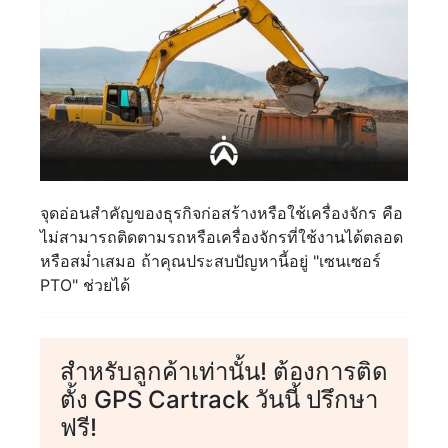
จุดอ่อนสำคัญของธุรกิจก่อสร้างหรือใช้เครื่องจักร คือ
ไม่สามารถติดตามรถหรือเครื่องจักรที่ใช้งานได้ตลอด
หรือสม่ำเสมอ ถ้าคุณประสบปัญหานี้อยู่ "เซนเซอร์
PTO" ช่วยได้
สำหรับลูกค้าเท่านั้น! ต้องการติด
ตั้ง GPS Cartrack วันนี้ ปรึกษา
ฟรี!