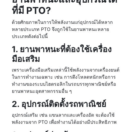
ที่มี PTO?
ด้วยศักยภาพในการให้พลังงานแก่อุปกรณ์ได้หลาก
หลายประเภท PTO จึงถูกใช้ในยานพาหนะหลาย
ประเภทดังต่อไปนี้
1. ยานพาหนะที่ต้องใช้เครื่อง
มือเสริม
เพราะเครื่องมือเสริมเหล่านี้ใช้พลังงานจากเครื่องยนต์
ในการทำงานเฉพาะ เช่น การดึงโหลดหนักหรือการ
ทำงานของระบบไฮดรอลิกในรถบรรทุกพาณิชย์หรือ
ยานพาหนะอุตสาหกรรมอื่น ๆ
2. อุปกรณ์ติดตั้งรถพาณิชย์
อุปกรณ์เสริม เช่น แขนลากและเครื่องอัด จะต้องใช้
พลังงานจาก PTO เพื่อทำงานได้อย่างมีประสิทธิภาพ