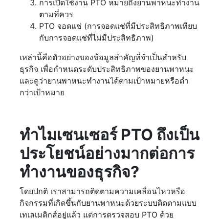
การเปิดใช้งาน PTO หมายถึงยานพาหนะทำงาน
ตามที่ควร
PTO จอดแช่ (การจอดแช่ที่มีประสิทธิภาพเทียบ
กับการจอดแช่ที่ไม่มีประสิทธิภาพ)
เหล่านี้คือตัวอย่างของข้อมูลสำคัญที่จำเป็นสำหรับ
ธุรกิจ เพื่อกำหนดระดับประสิทธิภาพของยานพาหนะ
และดูว่ายานพาหนะทำงานได้ตามเป้าหมายหรือต่ำ
กว่าเป้าหมาย
ทำไมเซนเซอร์ PTO ถึงเป็น
ประโยชน์อย่างมากต่อการ
ทำงานของธุรกิจ?
โดยปกติ เราสามารถติดตามความเคลื่อนไหวหรือ
กิจกรรมที่เกิดขึ้นกับยานพาหนะด้วยระบบติดตามแบบ
เทเลเมติกส์อยู่แล้ว แต่การตรวจสอบ PTO ด้วย