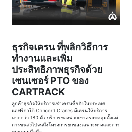
ธุรกิจเครน ที่พลิกวิธีการ
ทำงานและเพิ่ม
ประสิทธิภาพธุรกิจด้วย
เซนเซอร์ PTO ของ
CARTRACK
ลูกค้าธุรกิจให้บริการเช่าเครนชื่อดังในประเทศ
แอฟริกาใต้ Concord Cranes มีเครนให้บริการ
มากกว่า 180 ตัว บริการของพวกเขาครอบคลุมตั้งแต่
การขนส่งไปจนถึงโครงการยกของเฉพาะทางและการ
เช่าเครนมือถือ