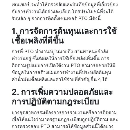
เซนเซอร์ จะทำให้ตรวจจับและบันทึกข้อมูลที่เกี่ยวข้อง
กับการทำงานได้อย่างละเอียด โดยประโยชน์ที่จะได้
รับหลัก ๆ จากการติดตั้งเซนเซอร์ PTO มีดังนี้
1. การจัดการต้นทุนและการใช้
เชื้อเพลิงที่ดีขึ้น
การที่ PTO ทำงานอยู่ หมายถึง ยานพาหนะกำลัง
ทำงานอยู่ ซึ่งส่งผลให้การใช้เชื้อเพลิงเพิ่มขึ้น การ
ติดตามรูปแบบการเปิดใช้งาน PTO สามารถช่วยให้มี
ข้อมูลในการสร้างแผนการทำงานที่ประหยัดต้นทุน
ค่าน้ำมันเชื้อเพลิงและค่าใช้จ่ายที่สำคัญอื่น ๆ ได้
2. การเพิ่มความปลอดภัยและ
การปฏิบัติตามกฎระเบียบ
บางอุตสาหกรรมต้องการการรายงานหรือการติดตาม
เพื่อให้แน่ใจว่ามาตรฐานกฎระเบียบถูกปฏิบัติตาม และ
การตรวจสอบ PTO สามารถให้ข้อมูลส่วนนี้ได้อย่าง