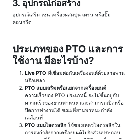
3. อุปกรณ์ก่อสร้าง
อุปกรณ์เสริม เช่น เครื่องผสมปูน เครน หรือปั๊ม
คอนกรีต
ประเภทของ PTO และการ
ใช้งาน มีอะไรบ้าง?
Live PTO
ที่เชื่อมต่อกับเครื่องยนต์ด้วยสายพาน
หรือเพลา
PTO แบบเสริมหรือแยกจากเครื่องยนต์
ความเร็วของ PTO ประเภทนี้ จะไม่ขึ้นอยู่กับ
ความเร็วของยานพาหนะ และสามารถเปิดหรือ
ปิดการทำงานได้ ขณะที่ยานพาหนะกำลัง
เคลื่อนที่
PTO แบบไฮดรอลิก
ใช้ของเหลวไฮดรอลิกใน
การส่งกำลังจากเครื่องยนต์ไปยังส่วนประกอบ