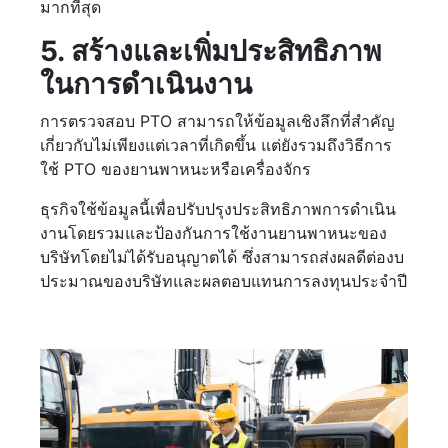
มากที่สุด
5. สร้างและเพิ่มประสิทธิภาพ
ในการดำเนินงาน
การตรวจสอบ PTO สามารถให้ข้อมูลเชิงลึกที่สำคัญ
เกี่ยวกับไม่เพียงแต่เวลาที่เกิดขึ้น แต่ยังรวมถึงวิธีการ
ใช้ PTO ของยานพาหนะหรือเครื่องจักร
ธุรกิจใช้ข้อมูลนี้เพื่อปรับปรุงประสิทธิภาพการดำเนิน
งานโดยรวมและป้องกันการใช้งานยานพาหนะของ
บริษัทโดยไม่ได้รับอนุญาตได้ ซึ่งสามารถส่งผลดีต่องบ
ประมาณของบริษัทและผลตอบแทนการลงทุนประจำปี