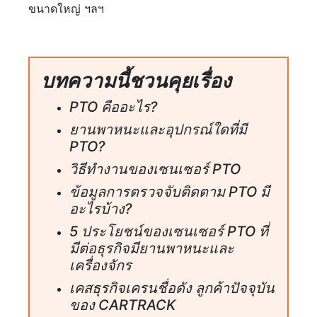
ขนาดใหญ่ ฯลฯ
บทความนี้ชวนคุยเรื่อง
PTO คืออะไร?
ยานพาหนะและอุปกรณ์ใดที่มี
PTO?
วิธีทำงานของเซนเซอร์ PTO
ข้อมูลการตรวจจับติดตาม PTO มี
อะไรบ้าง?
5 ประโยชน์ของเซนเซอร์ PTO ที่
มีต่อธุรกิจมียานพาหนะและ
เครื่องจักร
เคสธุรกิจเครนชื่อดัง ลูกค้าปัจจุบัน
ของ CARTRACK