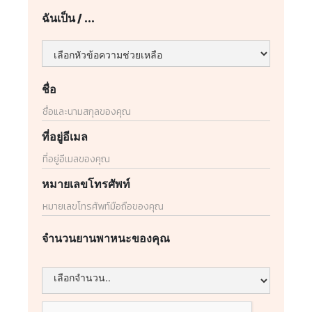
ฉันเป็น / ...
ชื่อ
ที่อยู่อีเมล
หมายเลขโทรศัพท์
จำนวนยานพาหนะของคุณ