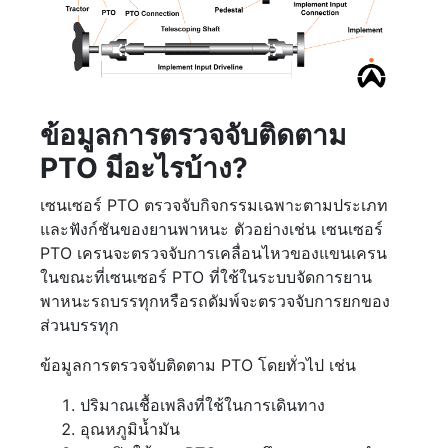
ข้อมูลการตรวจจับติดตาม
PTO มีอะไรบ้าง?
เซนเซอร์ PTO ตรวจจับกิจกรรมเฉพาะตามประเภท
และฟังก์ชันของยานพาหนะ ตัวอย่างเช่น เซนเซอร์
PTO เครนจะตรวจจับการเคลื่อนไหวของแขนเครน
ในขณะที่เซนเซอร์ PTO ที่ใช้ในระบบจัดการยาน
พาหนะรถบรรทุกหรือรถดัมพ์จะตรวจจับการยกของ
ส่วนบรรทุก
ข้อมูลการตรวจจับติดตาม PTO โดยทั่วไป เช่น
ปริมาณเชื้อเพลิงที่ใช้ในการเดินทาง
อุณหภูมิน้ำมัน