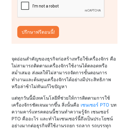
จุดอ่อนสำคัญของธุรกิจก่อสร้างหรือใช้เครื่องจักร คือ
ไม่สามารถติดตามเครื่องจักรใช้งานได้ตลอดหรือ
สม่ำเสมอ ส่งผลให้ไม่สามารถจัดการขั้นตอนการ
ทำงานและต้นทุนเครื่องจักรได้อย่างมีประสิทธิภาพ
หรือล่าช้าไม่ทันแก้ไขปัญหา
แต่ทุกวันนี้มีเทคโนโลยีที่ช่วยให้การติดตามการใช้
เครื่องจักรชัดเจนมากขึ้น สิ่งนั้นคือ
เซนเซอร์ PTO
บท
ความคาร์แทรคตอนนี้ชวนทำความรู้จัก เซนเซอร์
PTO คืออะไร และทำไมเซนเซอร์นี้ถึงเป็นประโยชน์
อย่างมากต่อธุรกิจที่ใช้งานรถยก รถลาก รถบรรทุก