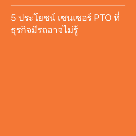
5 ประโยชน์ เซนเซอร์ PTO ที่
ธุรกิจมีรถอาจไม่รู้