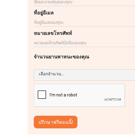
ที่อยู่อีเมล
หมายเลขโทรศัพท์
จำนวนยานพาหนะของคุณ