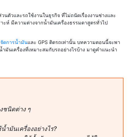
รถส่วนตัวและรถใช้งานในธุรกิจ ที่ไม่ถนัดเรื่องงานช่างและ
ราะห์ มีความต่างจากน้ำมันเครื่องธรรมดาสูตรทั่วไป
จัดการน้ำมัน
และ GPS ติดรถเท่านั้น บทความตอนนี้จะพา
้ำมันเครื่องที่เหมาะสมกับรถอย่างไรบ้าง มาดูคำแนะนำ
งชนิดต่าง ๆ
้น้ำมันเครื่องอย่างไร?