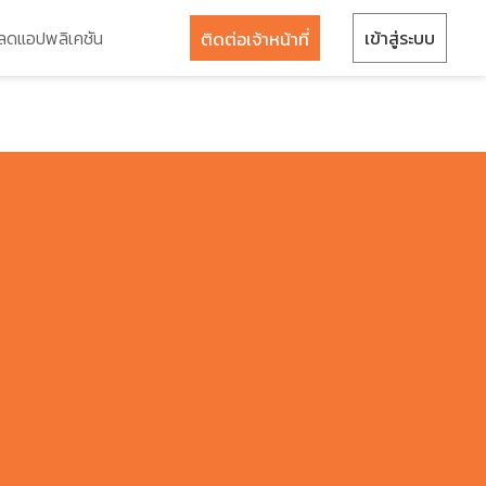
ลดแอปพลิเคชัน
เข้าสู่ระบบ
ติดต่อเจ้าหน้าที่