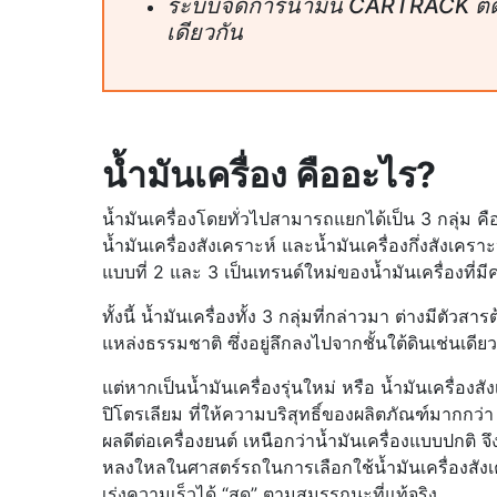
ระบบจัดการน้ำมัน CARTRACK ติ
เดียวกัน
น้ำมันเครื่อง คืออะไร?
น้ำมันเครื่องโดยทั่วไปสามารถแยกได้เป็น 3 กลุ่ม คือ น้ำ
น้ำมันเครื่องสังเคราะห์ และน้ำมันเครื่องกึ่งสังเคร
แบบที่ 2 และ 3 เป็นเทรนด์ใหม่ของน้ำมันเครื่องที่
ทั้งนี้ น้ำมันเครื่องทั้ง 3 กลุ่มที่กล่าวมา ต่างมีตั
แหล่งธรรมชาติ ซึ่งอยู่ลึกลงไปจากชั้นใต้ดินเช่นเดีย
แต่หากเป็นน้ำมันเครื่องรุ่นใหม่ หรือ น้ำมันเครื่อ
ปิโตรเลียม ที่ให้ความบริสุทธิ์ของผลิตภัณฑ์มากกว่
ผลดีต่อเครื่องยนต์ เหนือกว่าน้ำมันเครื่องแบบปกติ 
หลงใหลในศาสตร์รถในการเลือกใช้น้ำมันเครื่องสังเ
เร่งความเร็วได้ “สุด” ตามสมรรถนะที่แท้จริง