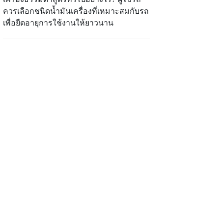
ควรเลือกชนิดน้ำมันเครื่องที่เหมาะสมกับรถ
เพื่อยืดอายุการใช้งานให้ยาวนาน