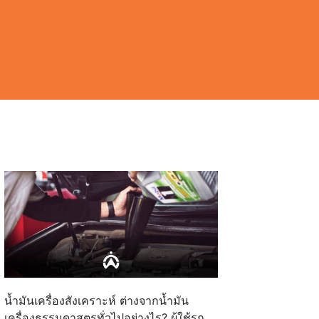
น้ำมันเครื่องสังเคราะห์ ต่างจากน้ำมัน
เครื่องธรรมดาสูตรทั่วไปอย่างไร? ผู้ใช้รถ