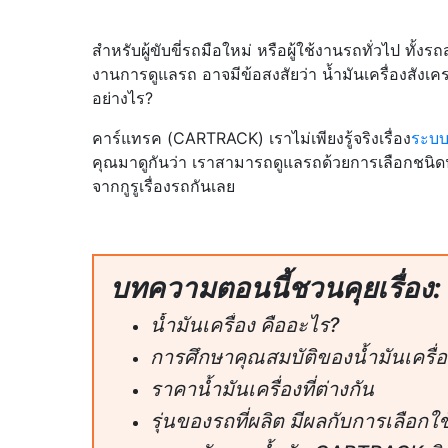
สำหรับผู้ขับขี่รถมือใหม่ หรือผู้ใช้งานรถทั่วไป ทั้ง
งานการดูแลรถ อาจมีข้อสงสัยว่า น้ำมันเครื่องสังเค
อย่างไร?
คาร์แทรค (CARTRACK) เราไม่เพียงรู้จริงเรื่อง
ระบบ
คุณมาดูกันว่า เราสามารถดูแลรถด้วยการเลือกชนิดน
จากกูรูเรื่องรถกันเลย
บทความตอนนี้ชวนคุยเรื่อง:
น้ำมันเครื่อง คืออะไร?
การศึกษาคุณสมบัติของน้ำมันเครื่อ
ราคาน้ำมันเครื่องที่ต่างกัน
รุ่นของรถที่ผลิต มีผลกับการเลือกใช