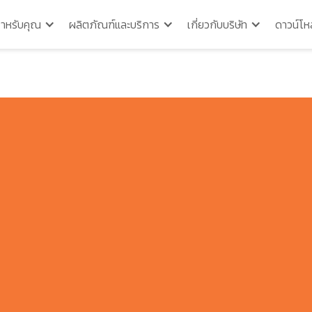
สำหรับคุณ
ผลิตภัณฑ์และบริการ
เกี่ยวกับบริษัท
ดาวน์โห