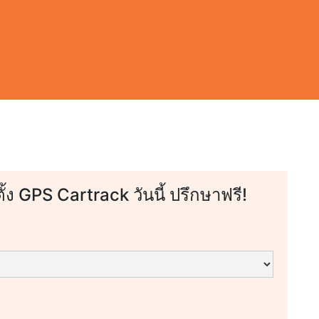
ตั้ง GPS Cartrack วันนี้ ปรึกษาฟรี!