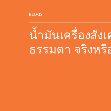
BLOGS
น้ำมันเครื่องสัง
ธรรมดา จริงหรือ