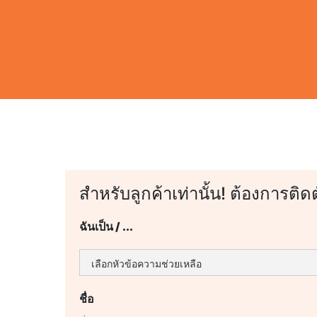
สำหรับลูกค้าเท่านั้น! ต้องการติด
ฉันเป็น / ...
ชื่อ