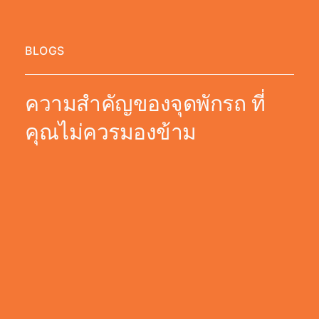
BLOGS
ความสำคัญของจุดพักรถ ที่
คุณไม่ควรมองข้าม