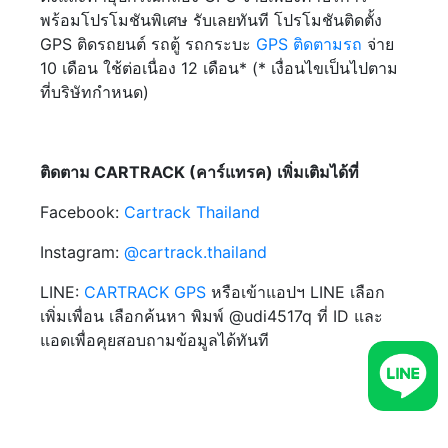
พร้อมโปรโมชันพิเศษ รับเลยทันที โปรโมชันติดตั้ง
GPS ติดรถยนต์ รถตู้ รถกระบะ
GPS ติดตามรถ
จ่าย
10 เดือน ใช้ต่อเนื่อง 12 เดือน* (* เงื่อนไขเป็นไปตาม
ที่บริษัทกำหนด)
ติดตาม CARTRACK (คาร์แทรค) เพิ่มเติมได้ที่
Facebook:
Cartrack Thailand
Instagram:
@cartrack.thailand‍
LINE:
CARTRACK GPS
หรือเข้าแอปฯ LINE เลือก
เพิ่มเพื่อน เลือกค้นหา พิมพ์ @udi4517q ที่ ID และ
แอดเพื่อคุยสอบถามข้อมูลได้ทันที