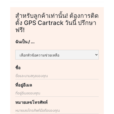
สำหรับลูกค้าเท่านั้น! ต้องการติด
ตั้ง GPS Cartrack วันนี้ ปรึกษา
ฟรี!
ฉันเป็น / ...
ชื่อ
ที่อยู่อีเมล
หมายเลขโทรศัพท์