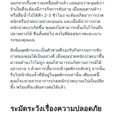
นอกจากเรื่องความเหนื่อยล้าแล้ว แน่นอนว่ามนุษย์เรา
จำเป็นที่จะต้องมีภารกิจการขับถ่าย เมื่อคุณทานข้าว
หรือดื่มน้ำไปได้สัก 2-3 ชั่วโมง จะต้องเกิดอาการปวด
หนักหรือปวดเบาอย่างแน่นอน และเมื่อมีอาการปวด
หนักปวดเบาเกิดขึ้น คุณคงไม่สามารถอั้นเก็บไว้จนถึง
ปลายทางได้ ขืนอั้นต่อไป คงไม่ดีต่อสุขภาพและเบาะ
รถของคุณแน่
ดังนั้นจุดพักรถจะเป็นตัวช่วยที่รองรับกิจกรรมการขับ
ถ่ายของคุณได้เป็นอย่างดี เมื่อคุณปวดหนักปวดเบาขึ้น
มาจนทำอะไรไม่ถูก คุณก็สามารถแก้สถานการณ์ได้
อย่างง่าย ๆ ด้วยการเลี้ยวรถเข้าจุดพักรถสักครู่ จากนั้น
รีบไปเข้าห้องน้ำที่มีอยู่ในจุดพักรถเท่านั้น เพียงแค่นี้
คุณก็จะหายจากอาการปวดหนักปวดเบาลงไปเป็นปลิด
ทิ้ง พร้อมที่จะเดินทางต่อได้แล้ว
ระมัดระวังเรื่องความปลอดภัย