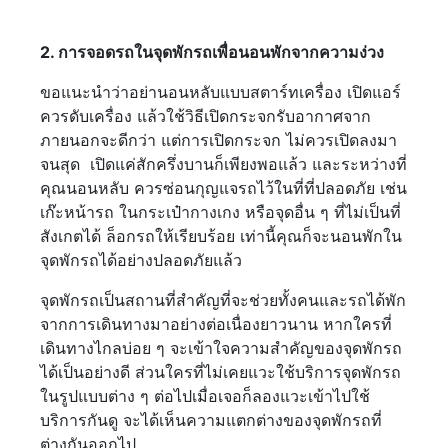
2. การจอดรถในจุดพักรถเพื่อนอนพักจากความง่วง
ขอแนะนำว่าอย่านอนหลับแบบสตาร์ทเครื่อง เปิดแอร์
ควรดับเครื่อง แล้วใช้วิธีเปิดกระจกรับอากาศจาก
ภายนอกจะดีกว่า แต่การเปิดกระจก ไม่ควรเปิดลงมา
จนสุด เปิดแค่สักครึ่งบานก็เพียงพอแล้ว และระหว่างที่
คุณนอนหลับ ควรซ่อนกุญแจรถไว้ในที่ที่ปลอดภัย เช่น
เก๊ะหน้ารถ ในกระเป๋ากางเกง หรือจุดอื่น ๆ ที่ไม่เป็นที่
สังเกตได้ ล็อกรถให้เรียบร้อย เท่านี้คุณก็จะนอนพักใน
จุดพักรถได้อย่างปลอดภัยแล้ว
จุดพักรถเป็นสถานที่สำคัญที่จะช่วยทั้งคนและรถได้พัก
จากการเดินทางมาอย่างต่อเนื่องยาวนาน หากใครที่
เดินทางไกลบ่อย ๆ จะเข้าใจความสำคัญของจุดพักรถ
ได้เป็นอย่างดี ส่วนใครที่ไม่เคยแวะใช้บริการจุดพักรถ
ในรูปแบบต่าง ๆ ต่อไปเมื่อเจอก็ลองแวะเข้าไปใช้
บริการกันดู จะได้เห็นความแตกต่างของจุดพักรถที่
ต่างกันออกไป