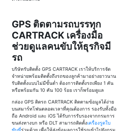
GPS ติดตามรถบรรทุก
CARTRACK เครื่องมือ
ช่วยดูแลคนขับให้ธุรกิจมี
รถ
บริษัทรับติดตั้ง GPS CARTRACK เราให้บริการจัด
จำหน่ายพร้อมติดตั้งถึงรถของลูกค้ามาอย่างยาวนาน
รับติดตั้งแบบไม่มีขั้นต่ำ ต้องการติดตั้งรถเพียง 1 คัน
หรือพร้อมกัน 10 คัน 100 ร้อย เราก็พร้อมดูแล
กล่อง GPS ติดรถ CARTRACK ติดตามข้อมูลได้ง่าย
บนสมาร์ทโฟนตลอดเวลาที่คุณต้องการ รองรับทั้งมือ
ถือ Android และ iOS ได้รับการรับรองจากกรมการ
ขนส่งทางบก หรือ DLT สามารถติดตั้ง
เครื่องรูดใบ
ขับขี่
ร่วมด้วย เพื่อให้ส่งข้อมูลการใช้รถเข้าไปยังกรม