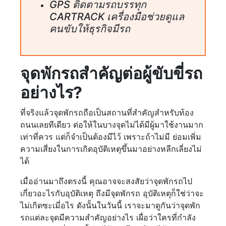
GPS ติดตามรถบรรทุก
CARTRACK เครื่องมือช่วยดูแล
คนขับให้ธุรกิจมีรถ
จุดพักรถสำคัญต่อผู้ขับขี่รถ
อย่างไร?
ที่จริงแล้วจุดพักรถถือเป็นสถานที่สำคัญสำหรับท้อง
ถนนเลยทีเดียว ต่อให้ในบางจุดไม่ได้มีผู้มาใช้งานมาก
เท่าที่ควร แต่ก็จำเป็นต้องมีไว้ เพราะถ้าไม่มี ย่อมเพิ่ม
ความเสี่ยงในการเกิดอุบัติเหตุขึ้นมาอย่างหลีกเลี่ยงไม่
ได้
เมื่ออ่านมาถึงตรงนี้ คุณอาจจะสงสัยว่าจุดพักรถไป
เกี่ยวอะไรกับอุบัติเหตุ ถึงมีจุดพักรถ อุบัติเหตุก็ใช่ว่าจะ
ไม่เกิดซะเมี่อไร ดังนั้นในวันนี้ เราจะมาดูกันว่าจุดพัก
รถแต่ละจุดมีความสำคัญอย่างไร เผื่อว่าใครที่กำลัง