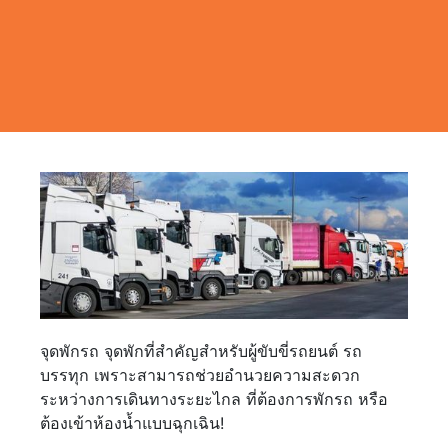
จุดพักรถ จุดพักที่สำคัญสำหรับผู้ขับขี่รถยนต์ รถ
บรรทุก เพราะสามารถช่วยอำนวยความสะดวก
ระหว่างการเดินทางระยะไกล ที่ต้องการพักรถ หรือ
ต้องเข้าห้องน้ำแบบฉุกเฉิน!