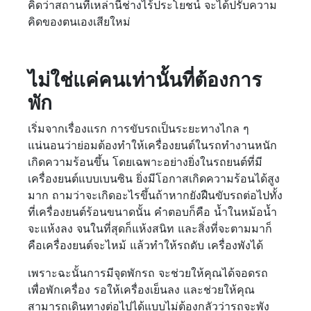
คิดว่าสถานที่เหล่านี้ช่างไร้ประโยชน์ จะได้ปรับความ
คิดของตนเองเสียใหม่
ไม่ใช่แค่คนเท่านั้นที่ต้องการ
พัก
เริ่มจากเรื่องแรก การขับรถเป็นระยะทางไกล ๆ
แน่นอนว่าย่อมต้องทำให้เครื่องยนต์ในรถทำงานหนัก
เกิดความร้อนขึ้น โดยเฉพาะอย่างยิ่งในรถยนต์ที่มี
เครื่องยนต์แบบเบนซิน ยิ่งมีโอกาสเกิดความร้อนได้สูง
มาก ถามว่าจะเกิดอะไรขึ้นถ้าหากยังฝืนขับรถต่อไปทั้ง
ที่เครื่องยนต์ร้อนขนาดนั้น คำตอบก็คือ น้ำในหม้อน้ำ
จะแห้งลง จนในที่สุดก็แห้งสนิท และสิ่งที่จะตามมาก็
คือเครื่องยนต์จะไหม้ แล้วทำให้รถดับ เครื่องพังได้
เพราะฉะนั้นการมีจุดพักรถ จะช่วยให้คุณได้จอดรถ
เพื่อพักเครื่อง รอให้เครื่องเย็นลง และช่วยให้คุณ
สามารถเดินทางต่อไปได้แบบไม่ต้องกลัวว่ารถจะพัง