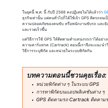
ในยุคนี้ พ.ศ. นี้ กับปี 2568 คงปฏิเสธไม่ได้แล้วว่า
G
ธุรกิจเท่านั้น แต่คนทั่วไปก็ได้ใช้เจ้า GPS ติดรถ
ความปลอดภัยของคนขับ หรือพนักงานขับรถ และยังใ
และรวดเร็วขึ้น
แต่วิธีการใช้ GPS ให้ติดตามตำแหน่งรถเราได้อย่างแ
ความคาร์แทรค (Cartrack) ตอนนี้เราจึงจะแนะนำวิธ
วิธีการระบุพิกัด และหน่วยในระบบพิกัดกัน
บทความตอนนี้ชวนคุยเรื่อง:
หน่วยพิกัดต่าง ๆ ในระบบ GPS
การหาพิกัดบนแอปพลิเคชันต่าง ๆ
GPS ติดตามรถ Cartrack ติดตามร