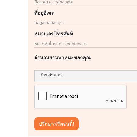
ที่อยู่อีเมล
หมายเลขโทรศัพท์
จำนวนยานพาหนะของคุณ