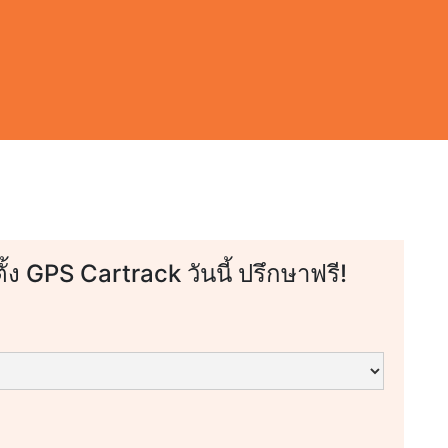
ตั้ง GPS Cartrack วันนี้ ปรึกษาฟรี!