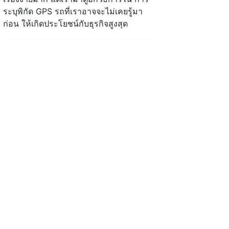
ระบุพิกัด GPS รถที่เราอาจจะไม่เคยรู้มา
ก่อน ให้เกิดประโยชน์กับธุรกิจสูงสุด