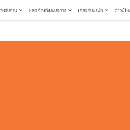
สำหรับคุณ
ผลิตภัณฑ์และบริการ
เกี่ยวกับบริษัท
ดาวน์โห