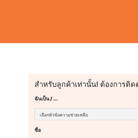
สำหรับลูกค้าเท่านั้น! ต้องการติด
ฉันเป็น / ...
ชื่อ