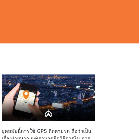
ยุคสมัยนี้การใช้ GPS ติดตามรถ ถือว่าเป็น
เรื่องง่ายมาก แต่เรามาดูอีกวิธีการใน การ