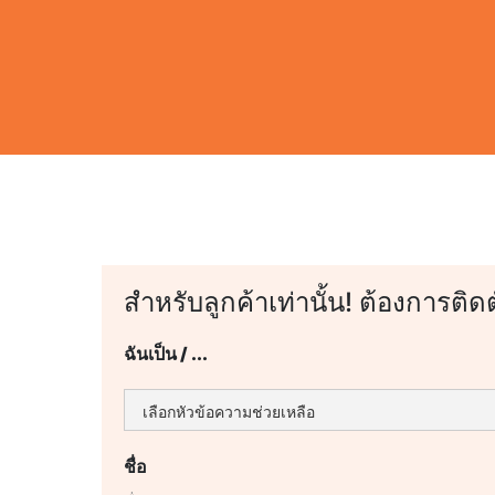
สำหรับลูกค้าเท่านั้น! ต้องการติด
ฉันเป็น / ...
ชื่อ