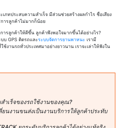
ประเภทประสบความสำเร็จ มีส่วนช่วยสร้างผลกำไร ชื่อเสียง
ริการลูกค้าไม่มากก็น้อย
รลูกค้าให้ดีขึ้น ลูกค้าพึงพอใจมากขึ้นได้อย่างไร?
ระบบ GPS ติดรถและ
ระบบจัดการยานพาหนะ
เรามี
ที่ใช้งานรถทั่วประเทศมาอย่างยาวนาน เราจะเล่าให้ฟังใน
ามสำเร็จของรถใช้งานของคุณ?
่ยนงานขนส่งเป็นงานบริการให้ลูกค้าประทับ
K ยกระดับบริการลูกค้าได้อย่างแท้จริง