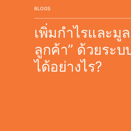
BLOGS
เพิ่มกำไรและมูล
ลูกค้า” ด้วยร
ได้อย่างไร?