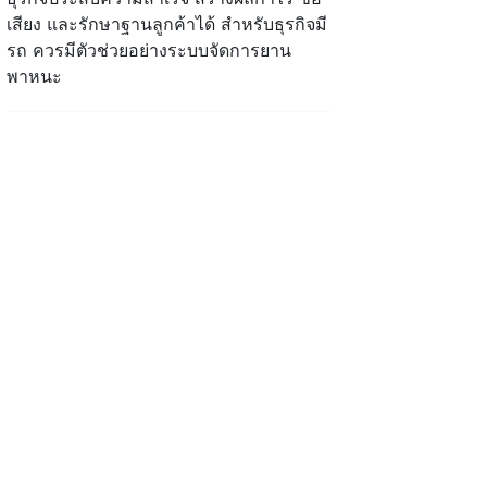
เสียง และรักษาฐานลูกค้าได้ สำหรับธุรกิจมี
รถ ควรมีตัวช่วยอย่างระบบจัดการยาน
พาหนะ