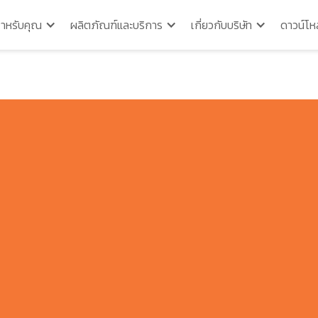
สำหรับคุณ
ผลิตภัณฑ์และบริการ
เกี่ยวกับบริษัท
ดาวน์โห