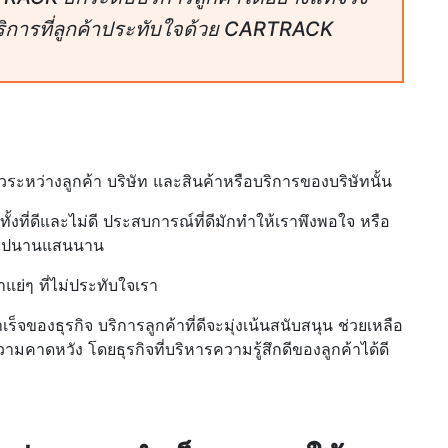
ิการที่ลูกค้าประทับใจด้วย CARTRACK
วระหว่างลูกค้า บริษัท และสินค้าหรือบริการของบริษัทนั้น
งที่ดีและไม่ดี ประสบการณ์ที่ดีมักทำให้เราพึงพอใจ หรือ
ราไปนานแสนนาน
ำแย่ๆ ที่ไม่ประทับใจเรา
็จของธุรกิจ บริการลูกค้าที่ดีจะมุ่งเน้นสนับสนุน ช่วยเหลือ
มคาดหวัง โดยธุรกิจที่บริหารความรู้สึกดีของลูกค้าได้ดี