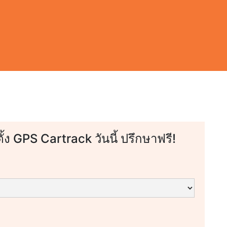
ตั้ง GPS Cartrack วันนี้ ปรึกษาฟรี!