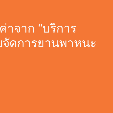
ค่าจาก “บริการ
ะบบจัดการยานพาหนะ