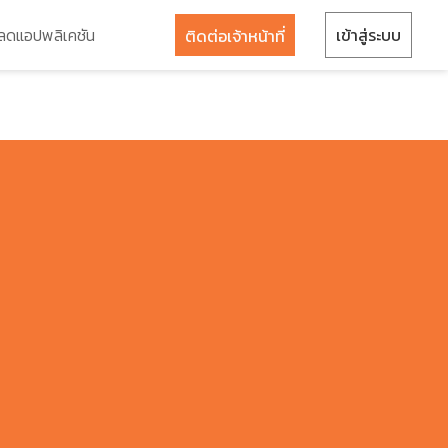
ลดแอปพลิเคชัน
เข้าสู่ระบบ
ติดต่อเจ้าหน้าที่