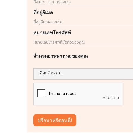
ที่อยู่อีเมล
หมายเลขโทรศัพท์
จำนวนยานพาหนะของคุณ