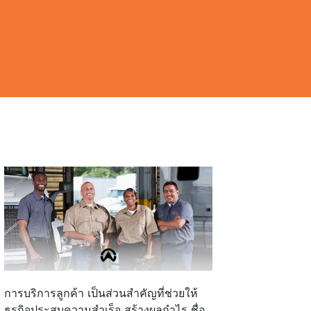
การบริการลูกค้า เป็นส่วนสำคัญที่ช่วยให้
ธุรกิจประสบความสำเร็จ สร้างผลกำไร ชื่อ