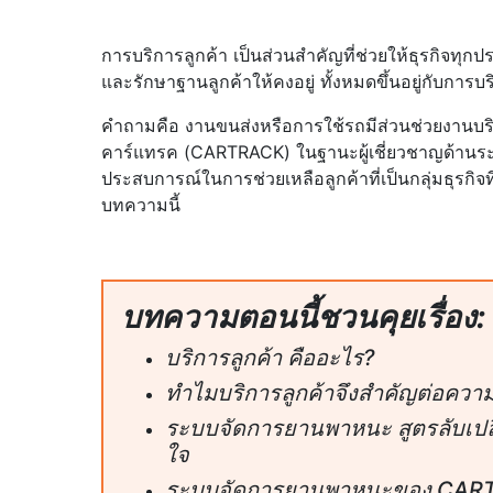
การบริการลูกค้า เป็นส่วนสำคัญที่ช่วยให้ธุรกิจทุก
และรักษาฐานลูกค้าให้คงอยู่ ทั้งหมดขึ้นอยู่กับการบ
คำถามคือ งานขนส่งหรือการใช้รถมีส่วนช่วยงานบริกา
คาร์แทรค (CARTRACK) ในฐานะผู้เชี่ยวชาญด้าน
ประสบการณ์ในการช่วยเหลือลูกค้าที่เป็นกลุ่มธุรกิจ
บทความนี้
บทความตอนนี้ชวนคุยเรื่อง:
บริการลูกค้า คืออะไร?
ทำไมบริการลูกค้าจึงสำคัญต่อคว
ระบบจัดการยานพาหนะ สูตรลับเปลี
ใจ
ระบบจัดการยานพาหนะของ CARTRAC