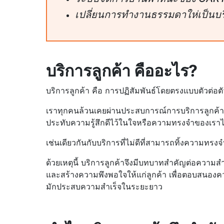
เปลี่ยนการทำงานธรรมดาให่เป็นบร
บริการลูกค้า คืออะไร?
บริการลูกค้า คือ การปฏิสัมพันธ์โดยตรงแบบตัวต่อตั
เราทุกคนล้วนเคยผ่านประสบการณ์การบริการลูกค้าทั้
ประทับความรู้สึกดีไว้ในใจหรือความทรงจำของเ
เช่นเดียวกันกับบริการที่ไม่ดีที่สามารถทิ้งความทรงจ
ด้วยเหตุนี้ บริการลูกค้าจึงมีบทบาทสำคัญต่อความสำเร
และสร้างความพึงพอใจให้แก่ลูกค้า เพื่อตอบสนองควา
มักประสบความสำเร็จในระยะยาว