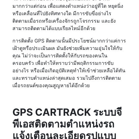
มากกว่าแต่ก่อน เพื่อแสดงตำแหน่งว่าอยู่ที่ใด หยุดนิ่ง
หรือเคลื่อนที่ไปยังทิศทางใด มีการขับขี่อย่างไร
ติดตามเมื่อรถหรือเครื่องจักรถูกโจรกรรม และยัง
สามารถติดตามได้แบบเรียลไทม์อีกด้วย
การติดตั้ง GPS ติดตามนั้นมีประโยชน์มากกว่าแค่การ
เฝ้าดูหรือประเมินผล มันยังช่วยเพิ่มความอุ่นใจให้กับ
คุณ ไม่ว่าจะเป็นการติดตั้งให้กับรถของคนใน
ครอบครัว เพื่อทำให้ทราบว่ามีพฤติกรรมการขับ
อย่างไร หรือเมื่อเกิดอุบัติเหตุทำให้เข้าช่วยเหลือได้ทัน
และทราบตำแหน่งล่าสุดเสมอ รวมไปถึงการติดตาม
เมื่อรถยนต์ของคุณสูญหายได้อีกด้วย
GPS CARTRACK ระบบจี
พีเอสติดตามตำแหน่งรถ
แจ้งเตือนละเอียดรูปแบบ