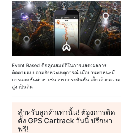
Event Based คือคุณสมบัติในการแสดงผลการ
ติดตามแบบตามจังหวะเหตุการณ์ เมื่อยานพาหนะมี
การแอคชั่นต่างๆ เช่น เบรกกระทันหัน เลี้ยวด้วยความ
สูง เป็นต้น
สำหรับลูกค้าเท่านั้น! ต้องการติด
ตั้ง GPS Cartrack วันนี้ ปรึกษา
ฟรี!