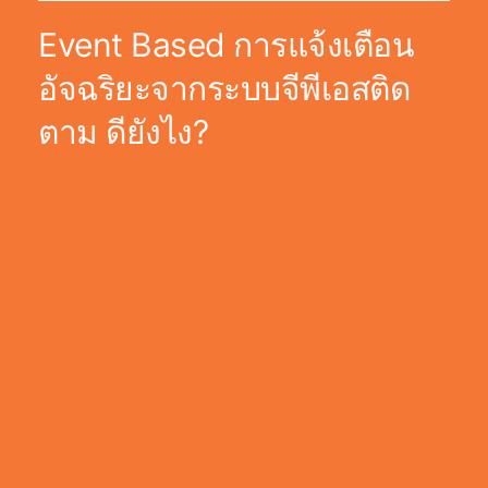
Event Based การแจ้งเตือน
อัจฉริยะจากระบบจีพีเอสติด
ตาม ดียังไง?