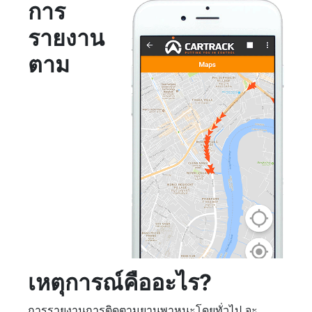
การ
รายงาน
ตาม
เหตุการณ์คืออะไร?
การรายงานการติดตามยานพาหนะโดยทั่วไป จะ