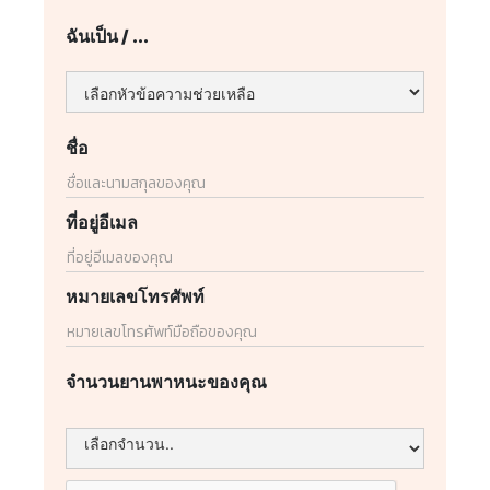
ฉันเป็น / ...
ชื่อ
ที่อยู่อีเมล
หมายเลขโทรศัพท์
จำนวนยานพาหนะของคุณ