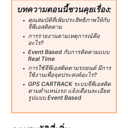
บทความตอนนี้ชวนคุยเรื่อง:
คุณสมบัติที่เพิ่มประสิทธิภาพให้กับ
จีพีเอสติดตาม
การรายงานตามเหตุการณ์คือ
อะไร?
Event Based กับการติดตามแบบ
Real Time
การใช้จีพีเอสติดตามรถยนต์ มีการ
ใช้งานเพื่อจุดประสงค์อะไร?
GPS CARTRACK ระบบจีพีเอสติด
ตามตำแหน่งรถ แจ้งเตือนละเอียด
รูปแบบ Event Based