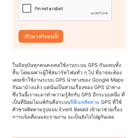
ในปัจจุบันทุกคนคงเคยใช้งานระบบ GPS กันแทบทั้ง
สิ้น โดยเฉพาะผู้ใช้สมาร์ทโฟนทั่ว ๆ ไป ที่อาจจะต้อง
เคยเข้าใช้งานระบบ GPS นำทางของ Google Maps
กันมาบ้างแล้ว แต่นั่นเป็นส่วนเรื่องของ GPS นำทาง
ซึ่งวันนี้เราจะมาทำความรู้จักกับ GPS อีกระบบหนึ่ง ที่
เป็นที่นิยมไม่แพ้กันคือระบบ
จีพีเอสติดตาม
GPS ที่ใช้
ตัวช่วยติดตามรูปแบบ Event Based เข้ามาช่วยเรื่อง
การแจ้งเตือนและรายงาน จะเป็นยังไงไปดูกันเลย