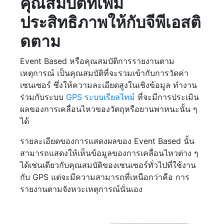
คุณสมบัติที่เพิ่ม
ประสิทธิภาพให้กับจีพีเอสติ
ดตาม
Event Based หรือคุณสมบัติการรายงานตาม
เหตุการณ์ เป็นคุณสมบัติที่จะรวมเข้ากับการวัดค่า
เซนเซอร์ ซึ่งให้ความละเอียดสูงในเชิงข้อมูล ทำงาน
ร่วมกับระบบ
GPS ระบบเรียลไทม์
ที่จะมีการประเมิน
ผลของการเคลื่อนไหวของวัตถุหรือยานพาหนะนั้น ๆ
ได้
รายละเอียดของการแสดงผลของ Event Based นั้น
สามารถแสดงให้เห็นข้อมูลของการเคลื่อนไหวต่าง ๆ
ได้เช่นเดียวกับคุณสมบัติของเซนเซอร์ทั่วไปที่ใช้งาน
กับ GPS แต่จะมีความสามารถที่เหนือกว่าคือ การ
รายงานตามจังหวะเหตุการณ์นั่นเอง