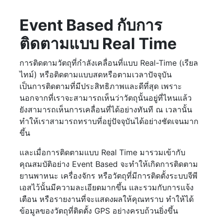
Event Based กับการ
ติดตามแบบ Real Time
การติดตามวัตถุที่กำลังเคลื่อนที่แบบ Real-Time (เรียล
ไทม์) หรือติดตามแบบสดหรือตามเวลาปัจจุบัน
เป็นการติดตามที่มีประสิทธิภาพและดีที่สุด เพราะ
นอกจากที่เราจะสามารถเห็นว่าวัตถุนั้นอยู่ที่ไหนแล้ว
ยังสามารถเห็นการเคลื่อนที่ได้อย่างทันที ณ เวลานั้น
ทำให้เราสามารถทราบที่อยู่ปัจจุบันได้อย่างชัดเจนมาก
ขึ้น
และเมื่อการติดตามแบบ Real Time มารวมเข้ากับ
คุณสมบัติอย่าง Event Based จะทำให้เกิดการติดตาม
ยานพาหนะ เครื่องจักร หรือวัตถุที่มีการติดตั้งระบบจีพี
เอสไว้นั้นมีความละเอียดมากขึ้น และรวมกับการแจ้ง
เตือน หรือรายงานที่จะแสดงผลให้คุณทราบ ทำให้ได้
ข้อมูลของวัตถุที่ติดตั้ง GPS อย่างครบถ้วนยิ่งขึ้น