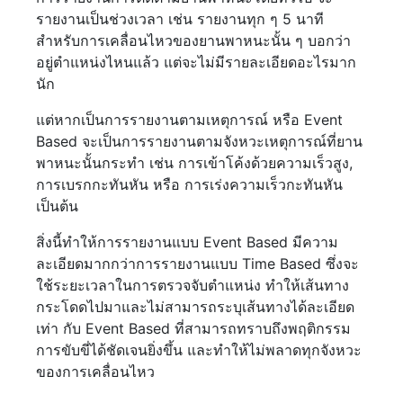
รายงานเป็นช่วงเวลา เช่น รายงานทุก ๆ 5 นาที
สำหรับการเคลื่อนไหวของยานพาหนะนั้น ๆ บอกว่า
อยู่ตำแหน่งไหนแล้ว แต่จะไม่มีรายละเอียดอะไรมาก
นัก
แต่หากเป็นการรายงานตามเหตุการณ์ หรือ Event
Based จะเป็นการรายงานตามจังหวะเหตุการณ์ที่ยาน
พาหนะนั้นกระทำ เช่น การเข้าโค้งด้วยความเร็วสูง,
การเบรกกะทันหัน หรือ การเร่งความเร็วกะทันหัน
เป็นต้น
สิ่งนี้ทำให้การรายงานแบบ Event Based มีความ
ละเอียดมากกว่าการรายงานแบบ Time Based ซึ่งจะ
ใช้ระยะเวลาในการตรวจจับตำแหน่ง ทำให้เส้นทาง
กระโดดไปมาและไม่สามารถระบุเส้นทางได้ละเอียด
เท่า กับ Event Based ที่สามารถทราบถึงพฤติกรรม
การขับขี่ได้ชัดเจนยิ่งขึ้น และทำให้ไม่พลาดทุกจังหวะ
ของการเคลื่อนไหว