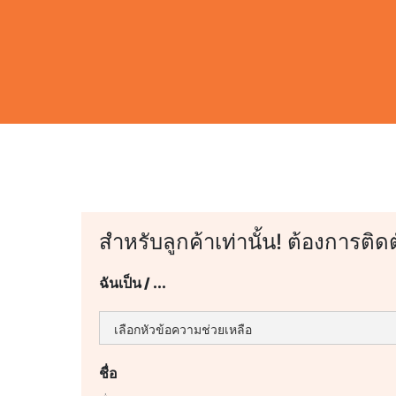
สำหรับลูกค้าเท่านั้น! ต้องการติด
ฉันเป็น / ...
ชื่อ