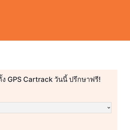
ตั้ง GPS Cartrack วันนี้ ปรึกษาฟรี!