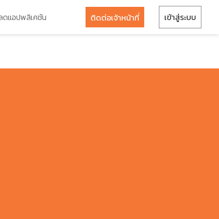
ลดแอปพลิเคชัน
เข้าสู่ระบบ
ติดต่อเจ้าหน้าที่