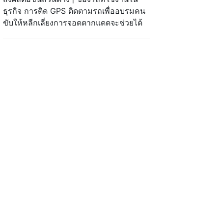
ธุรกิจ การติด GPS ติดตามรถเพื่ออบรมคน
ขับให้หลีกเลี่ยงการจอดตากแดดจะช่วยได้