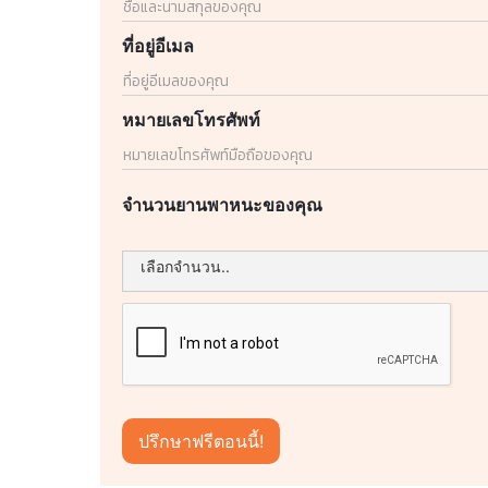
ที่อยู่อีเมล
หมายเลขโทรศัพท์
จำนวนยานพาหนะของคุณ