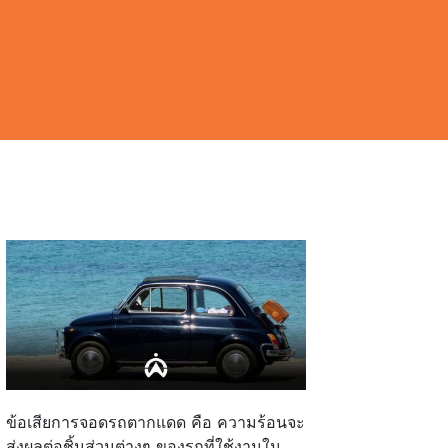
ข้อเสียการจอดรถตากแดด คือ ความร้อนจะ
ส่งผลต่อชิ้นส่วนต่างๆ ของรถที่ใช้งานใน