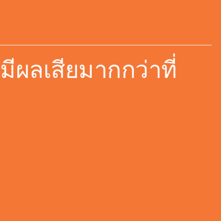
ผลเสียมากกว่าที่