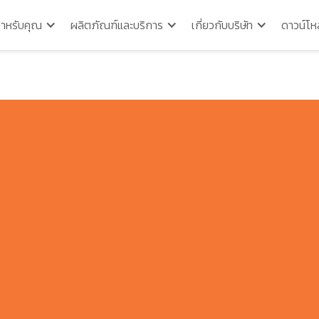
สำหรับคุณ
ผลิตภัณฑ์และบริการ
เกี่ยวกับบริษัท
ดาวน์โห