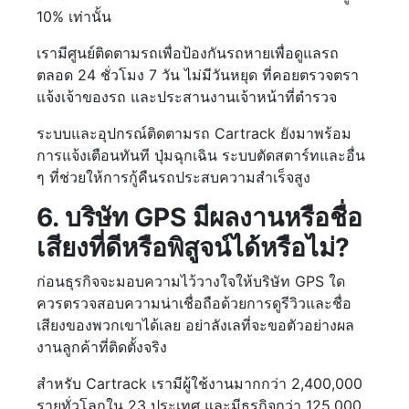
10% เท่านั้น
เรามีศูนย์ติดตามรถเพื่อป้องกันรถหายเพื่อดูแลรถ
ตลอด 24 ชั่วโมง 7 วัน ไม่มีวันหยุด ที่คอยตรวจตรา
แจ้งเจ้าของรถ และประสานงานเจ้าหน้าที่ตำรวจ
ระบบและอุปกรณ์ติดตามรถ Cartrack ยังมาพร้อม
การแจ้งเตือนทันที ปุ่มฉุกเฉิน ระบบตัดสตาร์ทและอื่น
ๆ ที่ช่วยให้การกู้คืนรถประสบความสำเร็จสูง
6. บริษัท GPS มีผลงานหรือชื่อ
เสียงที่ดีหรือพิสูจน์ได้หรือไม่?
ก่อนธุรกิจจะมอบความไว้วางใจให้บริษัท GPS ใด
ควรตรวจสอบความน่าเชื่อถือด้วยการดูรีวิวและชื่อ
เสียงของพวกเขาได้เลย อย่าลังเลที่จะขอตัวอย่างผล
งานลูกค้าที่ติดตั้งจริง
สำหรับ Cartrack เรามีผู้ใช้งานมากกว่า 2,400,000
รายทั่วโลกใน 23 ประเทศ และมีธุรกิจกว่า 125,000