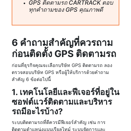
GPS ติดตามรถ CARTRACK ตอบ
ทุกคำถามของ GPS คุณภาพดี
6 คำถามสำคัญที่ควรถาม
ก่อนติดตั้ง GPS ติดตามรถ
ก่อนที่ธุรกิจคุณจะเลือกบริษัท GPS ติดตามรถ ลอง
ตรวจสอบบริษัท GPS หรือผู้ให้บริการด้วยคำถาม
สำคัญ 6 ข้อต่อไปนี้
1. เทคโนโลยีและฟีเจอร์ที่อยู่ใน
ซอฟต์แวร์ติดตามและบริหาร
รถมีอะไรบ้าง?
ระบบติดตามรถที่ดีควรมีฟีเจอร์สำคัญ เช่น การ
ติดตามตำแหน่งแบบเรียลไทม์ ระบบจัดการและ