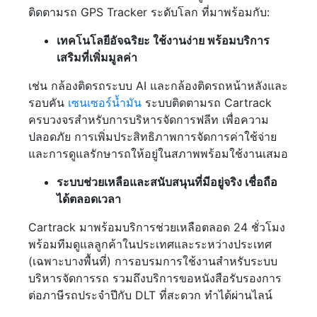
ติดตามรถ GPS Tracker ระดับโลก ที่มาพร้อมกับ:
เทคโนโลยีอัจฉริยะ ใช้งานง่าย พร้อมบริการ
เสริมที่เพิ่มมูลค่า
เช่น กล้องติดรถระบบ AI และกล้องติดรถหน้าหลังและ
รอบคัน
เซนเซอร์น้ำมัน
ระบบติดตามรถ Cartrack
ครบวงจรสำหรับการบริหารจัดการฟลีท เพื่อความ
ปลอดภัย การเพิ่มประสิทธิภาพการจัดการค่าใช้จ่าย
และการดูแลรักษารถให้อยู่ในสภาพพร้อมใช้งานเสมอ
ระบบช่วยเหลือและสนับสนุนที่มีอยู่จริง เชื่อถือ
ได้ตลอดเวลา
Cartrack มาพร้อมบริการช่วยเหลือตลอด 24 ชั่วโมง
พร้อมทีมดูแลลูกค้าในประเทศและระหว่างประเทศ
(เฉพาะบางพื้นที่) การอบรมการใช้งานสำหรับระบบ
บริหารจัดการรถ รวมถึงบริการขอหนังสือรับรองการ
ต่อภาษีรถประจำปีกับ DLT ที่สะดวก ทำได้ผ่านไลน์