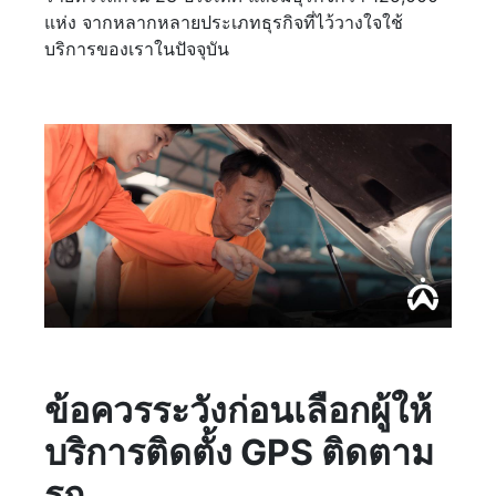
แห่ง จากหลากหลายประเภทธุรกิจที่ไว้วางใจใช้
บริการของเราในปัจจุบัน
ข้อควรระวังก่อนเลือกผู้ให้
บริการติดตั้ง GPS ติดตาม
รถ