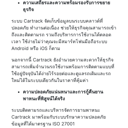
ความเสถียรและความพร้อมรองรับการขยาย
ธุรกิจ
ระบบ Cartrack จัดเก็บข้อมูลบนระบบคลาวด์ที่
ปลอดภัย ทำงานต่อเนื่อง ช่วยให้ธุรกิจคุณสามารถเข้า
ถึงและติดตามรถ รวมถึงบริหารการใช้งานได้ตลอด
เวลา ใช้ง่ายไม่ว่าคุณจะมีสมาร์ทโฟนมือถือระบบ
Android หรือ iOS ก็ตาม
นอกจากนี้ Cartrack ยังอำนวยความสะดวกให้ธุรกิจ
สามารถเพิ่มจำนวนรถใช้งานพร้อมการติดตามแบบที่
ใช้อยู่ปัจจุบันได้ง่ายไร้รอยต่อและดูแลรถเดิมและรถ
ใหม่ได้ในระบบเดียวกันในราคาที่คุ้มค่า
ความปลอดภัยแน่นหนาและการกู้คืนยาน
พาหนะที่พิสูจน์ได้จริง
ระบบติดตามรถและบริหารจัดการยานพาหนะ
Cartrack มาพร้อมกับระบบรักษาความปลอดภัย
ข้อมูลที่ได้มาตรฐาน ISO 27001