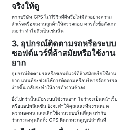
จริงให้ดู
หากบริษัท GPS ไม่มีรีวิวที่ดีหรือไม่มีตัวอย่างความ
สำเร็จหรือผลงานลูกค้าให้ตรวจสอบ ควรตั้งข้อสังเกต
เลยว่า ทำไมถึงเป็นเช่นนั้น
3. อุปกรณ์ติดตามรถหรือระบบ
ซอฟต์แวร์ที่ล้าสมัยหรือใช้งาน
ยาก
อุปกรณ์ติดตามรถหรือซอฟต์แวร์ที่ล้าสมัยหรือใช้งาน
ยาก แทนที่จะช่วยให้การติดตามหรือบริหารจัดการรถ
ง่ายขึ้น กลับจะทำให้การทำงานช้าลง
ยิ่งไปกว่านั้นเมื่อระบบใช้งานยาก ไม่ว่าจะเป็นหน้าเว็บ
หรือแอปพลิเคชัน ยังจะทำให้คุณและทีมงานหมด
ความอดทน และเลิกใช้งานระบบในที่สุด เท่ากับ
ว่าการลงทุนติดตั้ง GPS ติดตามรถสูญเปล่าทันที