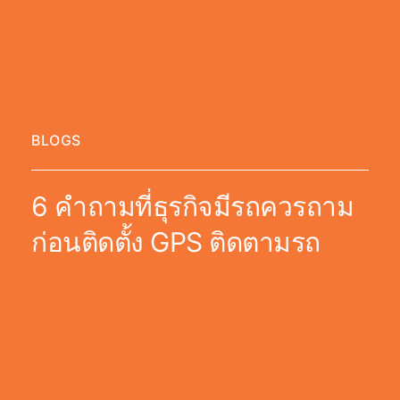
BLOGS
6 คำถามที่ธุรกิจมีรถควรถาม
ก่อนติดตั้ง GPS ติดตามรถ