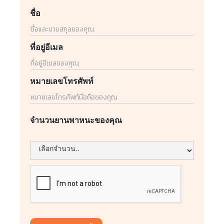
ชื่อ
ที่อยู่อีเมล
หมายเลขโทรศัพท์
จำนวนยานพาหนะของคุณ