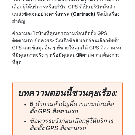
เลือกผู้ให้บริการหรือบริษัท GPS ที่เป็นบริษัทมีหลัก
แหล่งชัดเจนอย่าง
คาร์แทรค (Cartrack)
จึงเป็นเรื่อง
สำคัญ
คำถามอะไรบ้างที่คุณควรถามก่อนติดตั้ง GPS
ติดตามรถ ข้อควรระวังหรือข้อสังเกตก่อนเลือกติดตั้ง
GPS และข้อมูลอื่น ๆ ที่ช่วยให้คุณได้ GPS ติดตามรถ
ที่มีคุณภาพจริง ๆ หรือมีคุณสมบัติตามความต้องการ
ที่สุด
บทความตอนนี้ชวนคุยเรื่อง:
6 คำถามสำคัญที่ควรถามก่อนติด
ตั้ง GPS ติดตามรถ
ข้อควรระวังก่อนเลือกผู้ให้บริการ
ติดตั้ง GPS ติดตามรถ