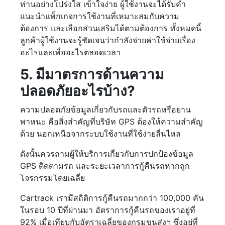
ท่านอย่างโปร่งใส เข้าใจง่าย ผู้ใช้งานจะได้รับคำ
แนะนำแพ็กเกจการใช้งานที่เหมาะสมกับความ
ต้องการ และเลือกส่วนเสริมได้ตามต้องการ ทั้งหมดนี้
ลูกค้าผู้ใช้งานจะรู้ชัดเจนว่ากำลังจ่ายค่าใช้จ่ายเรื่อง
อะไรและเพื่ออะไรตลอดเวลา
5. มีมาตรการด้านความ
ปลอดภัยอะไรบ้าง?
ความปลอดภัยข้อมูลเกี่ยวกับรถและตัวรถหรือยาน
พาหนะ คือสิ่งสำคัญที่บริษัท GPS ต้องให้ความสำคัญ
ด้วย นอกเหนือจากระบบใช้งานที่ใช้ง่ายลื่นไหล
ดังนั้นควรถามผู้ให้บริการเกี่ยวกับการปกป้องข้อมูล
GPS ติดตามรถ และระยะเวลาการกู้คืนรถหากถูก
โจรกรรมโดยเฉลี่ย
Cartrack เรามีสถิติการกู้คืนรถมากกว่า 100,000 คัน
ในรอบ 10 ปีที่ผ่านมา อัตราการกู้คืนรถของเราอยู่ที่
92% เมื่อเทียบกับอัตราเฉลี่ยของกรมขนส่งฯ ซึ่งอยู่ที่