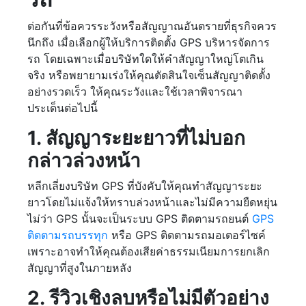
ต่อกันที่ข้อควรระวังหรือสัญญาณอันตรายที่ธุรกิจควร
นึกถึง เมื่อเลือกผู้ให้บริการติดตั้ง GPS บริหารจัดการ
รถ โดยเฉพาะเมื่อบริษัทใดให้คำสัญญาใหญ่โตเกิน
จริง หรือพยายามเร่งให้คุณตัดสินใจเซ็นสัญญาติดตั้ง
อย่างรวดเร็ว ให้คุณระวังและใช้เวลาพิจารณา
ประเด็นต่อไปนี้
1. สัญญาระยะยาวที่ไม่บอก
กล่าวล่วงหน้า
หลีกเลี่ยงบริษัท GPS ที่บังคับให้คุณทำสัญญาระยะ
ยาวโดยไม่แจ้งให้ทราบล่วงหน้าและไม่มีความยืดหยุ่น
ไม่ว่า GPS นั้นจะเป็นระบบ GPS ติดตามรถยนต์
GPS
ติดตามรถบรรทุก
หรือ GPS ติดตามรถมอเตอร์ไซค์
เพราะอาจทำให้คุณต้องเสียค่าธรรมเนียมการยกเลิก
สัญญาที่สูงในภายหลัง
2. รีวิวเชิงลบหรือไม่มีตัวอย่าง