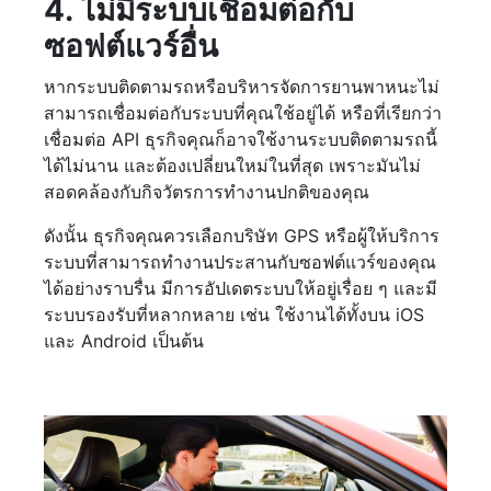
4. ไม่มีระบบเชื่อมต่อกับ
ซอฟต์แวร์อื่น
หากระบบติดตามรถหรือบริหารจัดการยานพาหนะไม่
สามารถเชื่อมต่อกับระบบที่คุณใช้อยู่ได้ หรือที่เรียกว่า
เชื่อมต่อ API ธุรกิจคุณก็อาจใช้งานระบบติดตามรถนี้
ได้ไม่นาน และต้องเปลี่ยนใหม่ในที่สุด เพราะมันไม่
สอดคล้องกับกิจวัตรการทำงานปกติของคุณ
ดังนั้น ธุรกิจคุณควรเลือกบริษัท GPS หรือผู้ให้บริการ
ระบบที่สามารถทำงานประสานกับซอฟต์แวร์ของคุณ
ได้อย่างราบรื่น มีการอัปเดตระบบให้อยู่เรื่อย ๆ และมี
ระบบรองรับที่หลากหลาย เช่น ใช้งานได้ทั้งบน iOS
และ Android เป็นต้น