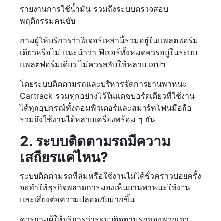
รายงานการใช้น้ำมัน รวมถึงระบบตรวจสอบ
พฤติกรรมคนขับ
ถามผู้ให้บริการว่าฟีเจอร์เหล่านี้รวมอยู่ในแพลตฟอร์ม
เดียวหรือไม่ แนะนำว่า ฟีเจอร์ทั้งหมดควรอยู่ในระบบ
แพลตฟอร์มเดียว ไม่ควรสลับใช้หลายแอปฯ
โดยระบบติดตามรถและบริหารจัดการยานพาหนะ
Cartrack รวมทุกอย่างไว้ในแดชบอร์ดเดียวที่ใช้งาน
ได้ทุกอุปกรณ์ทั้งคอมพิวเตอร์และสมาร์ทโฟนมือถือ
รวมถึงใช้งานได้หลายเครื่องพร้อม ๆ กัน
2. ระบบติดตามรถมีความ
เสถียรแค่ไหน?
ระบบติดตามรถที่ล่มหรือใช้งานไม่ได้ชั่วคราวบ่อยครั้ง
จะทำให้ธุรกิจพลาดการมองเห็นยานพาหนะใช้งาน
และเสี่ยงต่อความปลอดภัยมากขึ้น
ควรถามผู้ให้บริการว่าระบบติดตามรถของพวกเขา