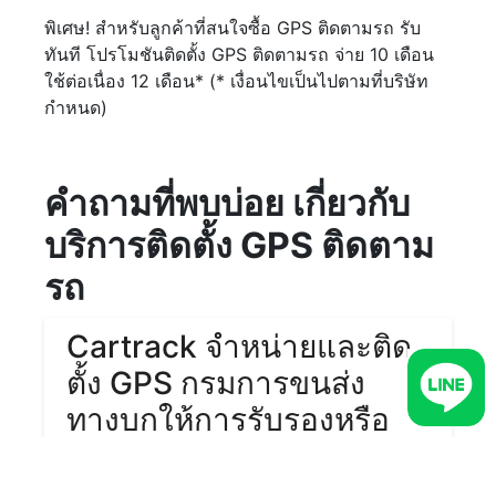
พิเศษ! สำหรับลูกค้าที่สนใจซื้อ GPS ติดตามรถ รับ
ทันที โปรโมชันติดตั้ง GPS ติดตามรถ จ่าย 10 เดือน
ใช้ต่อเนื่อง 12 เดือน* (* เงื่อนไขเป็นไปตามที่บริษัท
กำหนด)
คำถามที่พบบ่อย เกี่ยวกับ
บริการติดตั้ง GPS ติดตาม
รถ
Cartrack จำหน่ายและติด
ตั้ง GPS กรมการขนส่ง
ทางบกให้การรับรองหรือ
ไม่?