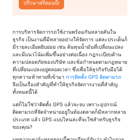
การบริหารจัดการรถใช้งานพร้อมกันหลายคันใน
ธุรกิจ เป็นงานที่มีหลายอย่างให้จัดการ แต่ละประเด็นก็
มีรายละเอียดยิบย่อย เช่น ต้นทุนน้ำมันที่เปลี่ยนแปลง
และมีแนวโน้มเพิ่มขึ้นอย่างต่อเนื่อง กฎระเบียบด้าน
ความปลอดภัยของบริษัท และข้อกำหนดตามกฎหมาย
ที่เปลี่ยนแปลงอยู่ตลอดเวลา ซึ่งเพื่อให้ธุรกิจรับมือได้
ทุกความท้าทายที่เข้ามา
การติดตั้ง GPS ติดตามรถ
จึงเป็นเรื่องสำคัญที่ทำให้ธุรกิจจัดการงานที่สำคัญ
ทั้งหมดนี้ได้
แต่ก็ไม่ใช่ว่าติดตั้ง GPS แล้วจะจบ เพราะอุปกรณ์
ติดตามรถที่จัดจำหน่ายอยู่ในท้องตลาดก็มีหลากหลาย
ประเภท แล้ว GPS แบบไหนล่ะที่จะใช่สำหรับธุรกิจ
ของคุณ?
บทความคาร์แทรคตอนนี้ชวนเรียนรู้กันว่า ทำไมการ