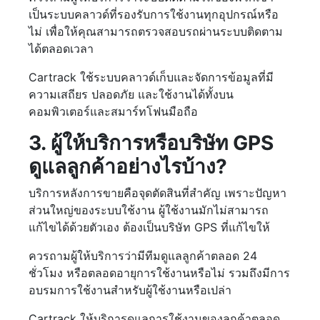
เป็นระบบคลาวด์ที่รองรับการใช้งานทุกอุปกรณ์หรือ
ไม่ เพื่อให้คุณสามารถตรวจสอบรถผ่านระบบติดตาม
ได้ตลอดเวลา
Cartrack ใช้ระบบคลาวด์เก็บและจัดการข้อมูลที่มี
ความเสถียร ปลอดภัย และใช้งานได้ทั้งบน
คอมพิวเตอร์และสมาร์ทโฟนมือถือ
3. ผู้ให้บริการหรือบริษัท GPS
ดูแลลูกค้าอย่างไรบ้าง?
บริการหลังการขายคือจุดตัดสินที่สำคัญ เพราะปัญหา
ส่วนใหญ่ของระบบใช้งาน ผู้ใช้งานมักไม่สามารถ
แก้ไขได้ด้วยตัวเอง ต้องเป็นบริษัท GPS ที่แก้ไขให้
ควรถามผู้ให้บริการว่ามีทีมดูแลลูกค้าตลอด 24
ชั่วโมง หรือตลอดอายุการใช้งานหรือไม่ รวมถึงมีการ
อบรมการใช้งานสำหรับผู้ใช้งานหรือเปล่า
Cartrack ให้บริการดูแลการใช้งานของลูกค้าตลอด