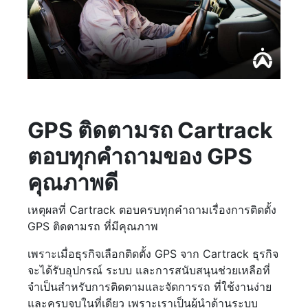
GPS ติดตามรถ Cartrack
ตอบทุกคำถามของ GPS
คุณภาพดี
เหตุผลที่ Cartrack ตอบครบทุกคำถามเรื่องการติดตั้ง
GPS ติดตามรถ ที่มีคุณภาพ
เพราะเมื่อธุรกิจเลือกติดตั้ง GPS จาก Cartrack ธุรกิจ
จะได้รับอุปกรณ์ ระบบ และการสนับสนุนช่วยเหลือที่
จำเป็นสำหรับการติดตามและจัดการรถ ที่ใช้งานง่าย
และครบจบในที่เดียว เพราะเราเป็นผู้นำด้านระบบ