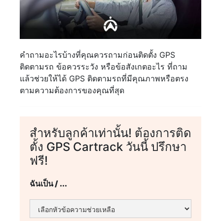
คำถามอะไรบ้างที่คุณควรถามก่อนติดตั้ง GPS
ติดตามรถ ข้อควรระวัง หรือข้อสังเกตอะไร ที่ถาม
แล้วช่วยให้ได้ GPS ติดตามรถที่มีคุณภาพหรือตรง
ตามความต้องการของคุณที่สุด
สำหรับลูกค้าเท่านั้น! ต้องการติด
ตั้ง GPS Cartrack วันนี้ ปรึกษา
ฟรี!
ฉันเป็น / ...