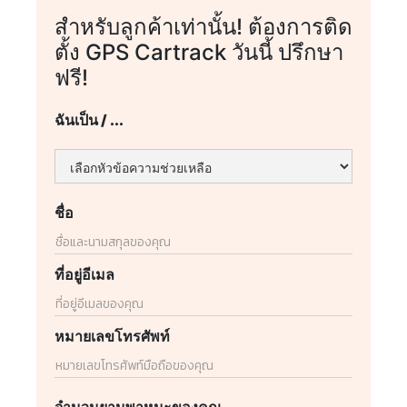
สำหรับลูกค้าเท่านั้น! ต้องการติด
ตั้ง GPS Cartrack วันนี้ ปรึกษา
ฟรี!
ฉันเป็น / ...
ชื่อ
ที่อยู่อีเมล
หมายเลขโทรศัพท์
จำนวนยานพาหนะของคุณ