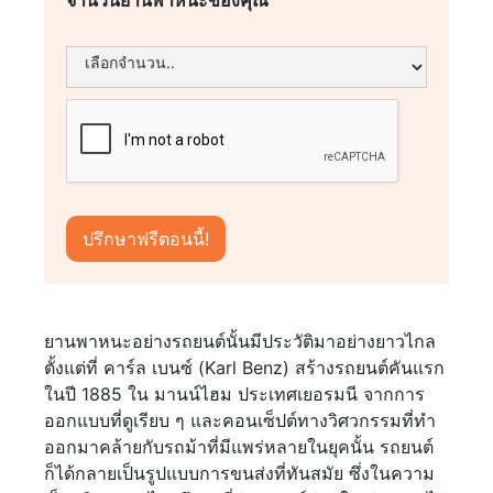
ยานพาหนะอย่างรถยนต์นั้นมีประวัติมาอย่างยาวไกล
ตั้งแต่ที่ คาร์ล เบนซ์ (Karl Benz) สร้างรถยนต์คันแรก
ในปี 1885 ใน มานน์ไฮม ประเทศเยอรมนี จากการ
ออกแบบที่ดูเรียบ ๆ และคอนเซ็ปต์ทางวิศวกรรมที่ทำ
ออกมาคล้ายกับรถม้าที่มีแพร่หลายในยุคนั้น รถยนต์
ก็ได้กลายเป็นรูปแบบการขนส่งที่ทันสมัย ซึ่งในความ