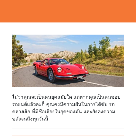
ไม่ว่าคุณจะเป็นคนยุคสมัยใด แต่หากคุณเป็นคนชอบ
รถยนต์แล้วละก็ คุณคงมีความฝันในการได้ขับ รถ
คลาสสิก ที่มีชื่อเสียงในยุคของมัน และยังคงความ
ขลังจนถึงทุกวันนี้