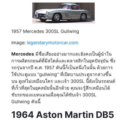
1957 Mercedes 300SL Gullwing
Image:
legendarymotorcar.com
Mercedes
มีชื่อเสียงอย่างมากและยังคงเป็นผู้นำใน
การผลิตรถยนต์ที่มีสไตล์และคลาสสิกในยุคปัจจุบัน ซึ่ง
รถรุ่นจากปี ค.ศ. 1957 คันนี้ก็เป็นหนึ่งในนั้น ด้วยการ
ใช้ประตูแบบ “gullwing” ที่เปิดบานประตูจากล่างขึ้น
บน ดูเท่ไม่เหมือนใคร และเจ้า 300SL นี้ยังเป็นรถยนต์
ที่เร็วที่สุดในยุคสมัยนั้นอีกด้วย คุณจะรู้สึกเหมือนได้
ขับรถของแบทแมนเมื่อคุณได้ขับเจ้า 300SL
Gullwing คันนี้
1964 Aston Martin DB5