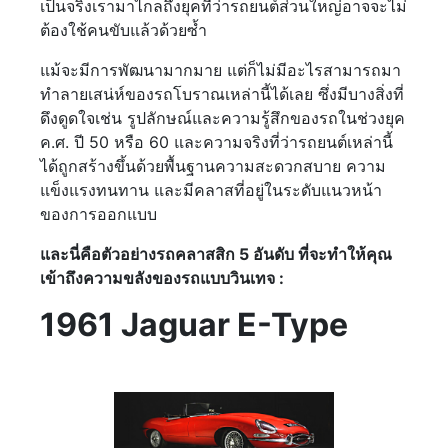
เป็นจริงเรามาไกลถึงยุคที่ว่ารถยนต์ส่วนใหญ่อาจจะไม่
ต้องใช้คนขับแล้วด้วยซ้ำ
แม้จะมีการพัฒนามากมาย แต่ก็ไม่มีอะไรสามารถมา
ทำลายเสน่ห์ของรถโบราณเหล่านี้ได้เลย ซึ่งมีบางสิ่งที่
ดึงดูดใจเช่น รูปลักษณ์และความรู้สึกของรถในช่วงยุค
ค.ศ. ปี 50 หรือ 60 และความจริงที่ว่ารถยนต์เหล่านี้
ได้ถูกสร้างขึ้นด้วยพื้นฐานความสะดวกสบาย ความ
แข็งแรงทนทาน และมีคลาสที่อยู่ในระดับแนวหน้า
ของการออกแบบ
และนี่คือตัวอย่างรถคลาสสิก 5 อันดับ ที่จะทำให้คุณ
เข้าถึงความขลังของรถแบบวินเทจ :
1961 Jaguar E-Type