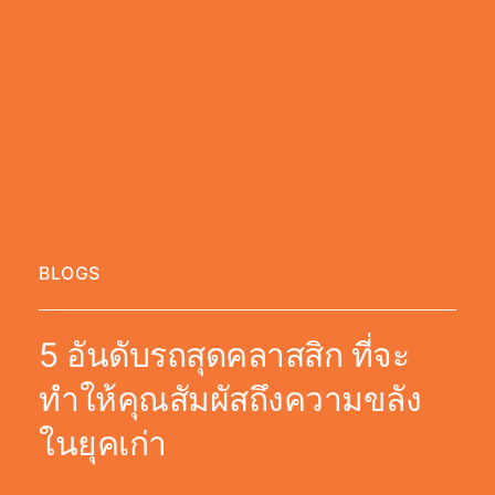
BLOGS
5 อันดับรถสุดคลาสสิก ที่จะ
ทำให้คุณสัมผัสถึงความขลัง
ในยุคเก่า