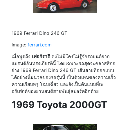
1969 Ferrari Dino 246 GT
Image:
ferrari.com
เมื่อพูดถึง
เฟอร์รารี
คงไม่มีใครไม่รู้จักรถยนต์จาก
แบรนด์อันทรงเกียรตินี้ โดยเฉพาะรถสุดจะคลาสสิกอ
ย่าง 1969 Ferrari Dino 246 GT เส้นสายที่ออกแบบ
ได้อย่างนิ่มนวลของรถรุ่นนี้ เป็นตัวแทนของความเร็ว
ความเรียบหรู โฉบเฉี่ยว และยังเป็นต้นแบบที่เพ
อร์เฟกต์ของยานยนต์สายพันธ์ุสปอร์ตอีกด้วย
1969 Toyota 2000GT