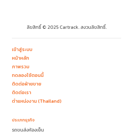
ลิขสิทธิ์ © 2025 Cartrack. สงวนลิขสิทธิ์.
เข้าสู่ระบบ
หน้าหลัก
ภาพรวม
ทดลองใช้ตอนนี้
ติดต่อฝ่ายขาย
ติดต่อเรา
ตำแหน่งงาน (Thailand)
ประเภทธุรกิจ
รถขนส่งห้องเย็น