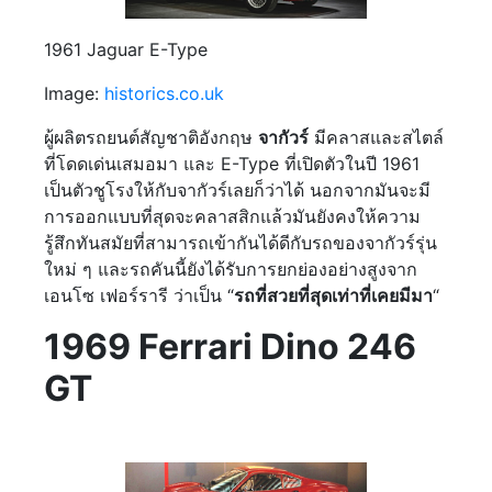
1961 Jaguar E-Type
Image:
historics.co.uk
ผู้ผลิตรถยนต์สัญชาติอังกฤษ
จากัวร์
มีคลาสและสไตล์
ที่โดดเด่นเสมอมา และ E-Type ที่เปิดตัวในปี 1961
เป็นตัวชูโรงให้กับจากัวร์เลยก็ว่าได้ นอกจากมันจะมี
การออกแบบที่สุดจะคลาสสิกแล้วมันยังคงให้ความ
รู้สึกทันสมัยที่สามารถเข้ากันได้ดีกับรถของจากัวร์รุ่น
ใหม่ ๆ และรถคันนี้ยังได้รับการยกย่องอย่างสูงจาก
เอนโซ เฟอร์รารี ว่าเป็น “
รถที่สวยที่สุดเท่าที่เคยมีมา
“
1969 Ferrari Dino 246
GT