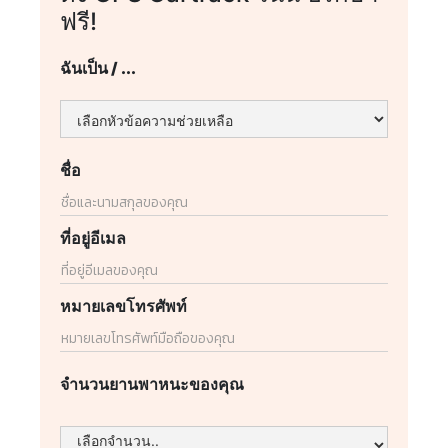
ฟรี!
ฉันเป็น / ...
ชื่อ
ที่อยู่อีเมล
หมายเลขโทรศัพท์
จำนวนยานพาหนะของคุณ