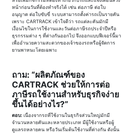
หน้าก่อนวันที่ต้องทำจริงได้ เช่น ต่อภาษี ต่อใบ
อนุญาต ต่อใบขับขี่ ระบบสามารถตั้งค่ารถเป็นรายคัน
เพราะ CARTRACK เข้าใจดีว่า รถแต่ละคันมักมี
เงื่อนไขในการใช้งานและวันต่อภาษีรถประจำปีหรือ
ธุรกรรมต่าง ๆ ที่ต่างกันออกไป จึงออกแบบฟีเจอร์นี้มา
เพื่ออำนวยความสะดวกของเจ้าของรถหรือผู้จัดการ
ยานพาหนะโดยเฉพาะ
ถาม: “ผลิตภัณฑ์ของ
CARTRACK ช่วยให้การต่อ
ภาษีรถใช้งานสำหรับธุรกิจง่าย
ขึ้นได้อย่างไร?”
ตอบ:
เนื่องจากรถที่ใช้งานในธุรกิจส่วนใหญ่มักมี
จำนวนหลายคันและหลายประเภท มีผู้ใช้งานหรือผู้
ดูแลรถหลายคน หรือวันเริ่มต้นใช้งานที่ต่างกัน ดังนั้น