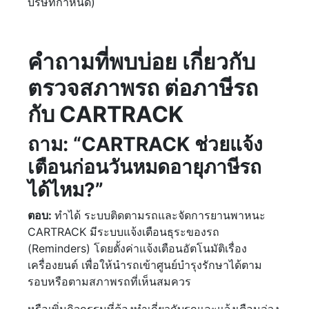
บริษัทกำหนด)
คำถามที่พบบ่อย เกี่ยวกับ
ตรวจสภาพรถ ต่อภาษีรถ
กับ CARTRACK
ถาม: “CARTRACK ช่วยแจ้ง
เตือนก่อนวันหมดอายุภาษีรถ
ได้ไหม?”
ตอบ:
ทำได้ ระบบติดตามรถและจัดการยานพาหนะ
CARTRACK มีระบบแจ้งเตือนธุระของรถ
(Reminders) โดยตั้งค่าแจ้งเตือนอัตโนมัติเรื่อง
เครื่องยนต์ เพื่อให้นำรถเข้าศูนย์บำรุงรักษาได้ตาม
รอบหรือตามสภาพรถที่เห็นสมควร
หรือเพิ่มกิจกรรมที่ต้องทำเกี่ยวกับรถและแจ้งเตือนล่วง