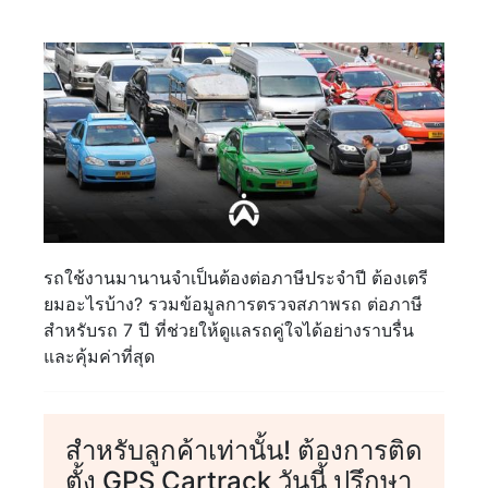
รถใช้งานมานานจำเป็นต้องต่อภาษีประจำปี ต้องเตรี
ยมอะไรบ้าง? รวมข้อมูลการตรวจสภาพรถ ต่อภาษี
สำหรับรถ 7 ปี ที่ช่วยให้ดูแลรถคู่ใจได้อย่างราบรื่น
และคุ้มค่าที่สุด
สำหรับลูกค้าเท่านั้น! ต้องการติด
ตั้ง GPS Cartrack วันนี้ ปรึกษา