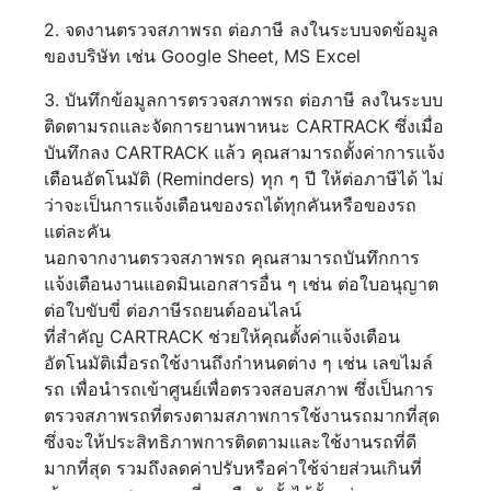
2. จดงานตรวจสภาพรถ ต่อภาษี ลงในระบบจดข้อมูล
ของบริษัท เช่น Google Sheet, MS Excel
3. บันทึกข้อมูลการตรวจสภาพรถ ต่อภาษี ลงในระบบ
ติดตามรถและจัดการยานพาหนะ CARTRACK ซึ่งเมื่อ
บันทึกลง CARTRACK แล้ว คุณสามารถตั้งค่าการแจ้ง
เตือนอัตโนมัติ (Reminders) ทุก ๆ ปี ให้ต่อภาษีได้ ไม่
ว่าจะเป็นการแจ้งเตือนของรถได้ทุกคันหรือของรถ
แต่ละคัน
นอกจากงานตรวจสภาพรถ คุณสามารถบันทึกการ
แจ้งเตือนงานแอดมินเอกสารอื่น ๆ เช่น ต่อใบอนุญาต
ต่อใบขับขี่ ต่อภาษีรถยนต์ออนไลน์
ที่สำคัญ CARTRACK ช่วยให้คุณตั้งค่าแจ้งเตือน
อัตโนมัติเมื่อรถใช้งานถึงกำหนดต่าง ๆ เช่น เลขไมล์
รถ เพื่อนำรถเข้าศูนย์เพื่อตรวจสอบสภาพ ซึ่งเป็นการ
ตรวจสภาพรถที่ตรงตามสภาพการใช้งานรถมากที่สุด
ซึ่งจะให้ประสิทธิภาพการติดตามและใช้งานรถที่ดี
มากที่สุด รวมถึงลดค่าปรับหรือค่าใช้จ่ายส่วนเกินที่