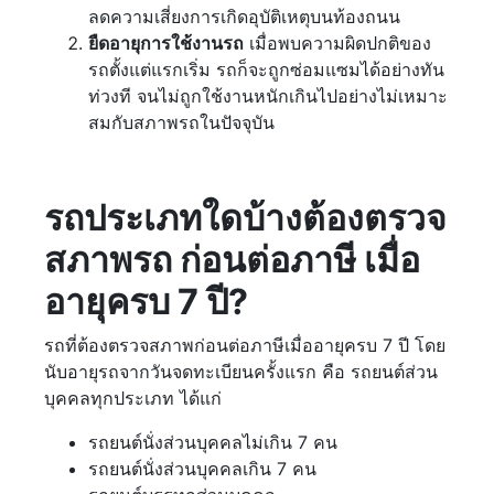
ลดความเสี่ยงการเกิดอุบัติเหตุบนท้องถนน
ยืดอายุการใช้งานรถ
เมื่อพบความผิดปกติของ
รถตั้งแต่แรกเริ่ม รถก็จะถูกซ่อมแซมได้อย่างทัน
ท่วงที จนไม่ถูกใช้งานหนักเกินไปอย่างไม่เหมาะ
สมกับสภาพรถในปัจจุบัน
รถประเภทใดบ้างต้องตรวจ
สภาพรถ ก่อนต่อภาษี เมื่อ
อายุครบ 7 ปี?
รถที่ต้องตรวจสภาพก่อนต่อภาษีเมื่ออายุครบ 7 ปี โดย
นับอายุรถจากวันจดทะเบียนครั้งแรก คือ รถยนต์ส่วน
บุคคลทุกประเภท ได้แก่
รถยนต์นั่งส่วนบุคคลไม่เกิน 7 คน
รถยนต์นั่งส่วนบุคคลเกิน 7 คน