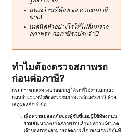
รู้อะไรบ้าง?
บทลงโทษที่ต้องเจอ หากรถภาษี
ขาด!
เทคนิคทำอย่างไรให้ไม่ลืมตรวจ
สภาพรถ ต่อภาษีรถประจำปี
ทำไมต้องตรวจสภาพรถ
ก่อนต่อภาษี?
กรมการขนส่งทางบกออกกฎให้รถที่ใช้งานบนท้อง
ถนนจำนวนหนึ่งต้องตรวจสภาพรถก่อนต่อภาษี ด้วย
เหตุผลหลัก 2 ข้อ
เพื่อความปลอดภัยของผู้ขับขี่และผู้ใช้ท้องถนน
ร่วมกัน
หากตรวจสภาพรถแล้วพบความผิดปกติ
เจ้าของรถจะสามารถจัดการเรื่องซ่อมรถได้ทันที