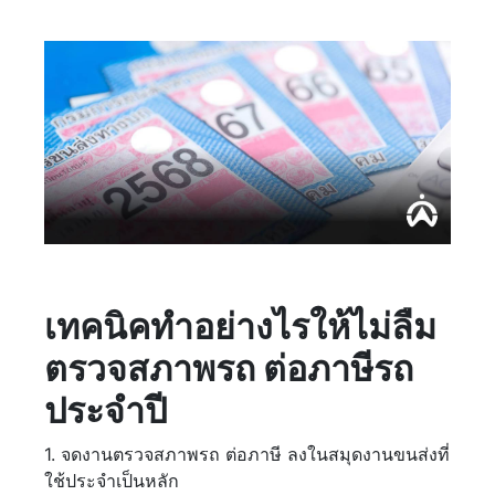
เทคนิคทำอย่างไรให้ไม่ลืม
ตรวจสภาพรถ ต่อภาษีรถ
ประจำปี
1. จดงานตรวจสภาพรถ ต่อภาษี ลงในสมุดงานขนส่งที่
ใช้ประจำเป็นหลัก