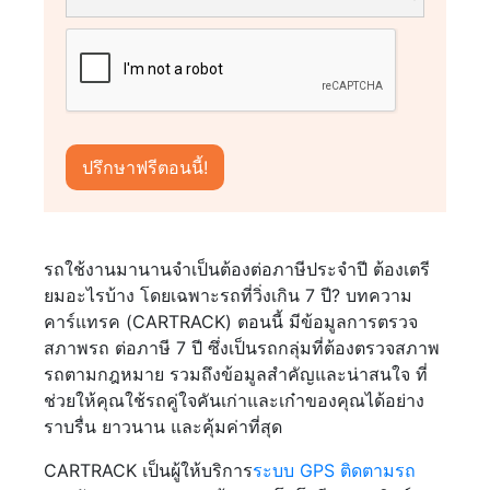
รถใช้งานมานานจำเป็นต้องต่อภาษีประจำปี ต้องเตรี
ยมอะไรบ้าง โดยเฉพาะรถที่วิ่งเกิน 7 ปี? บทความ
คาร์แทรค (CARTRACK) ตอนนี้ มีข้อมูลการตรวจ
สภาพรถ ต่อภาษี 7 ปี ซึ่งเป็นรถกลุ่มที่ต้องตรวจสภาพ
รถตามกฎหมาย รวมถึงข้อมูลสำคัญและน่าสนใจ ที่
ช่วยให้คุณใช้รถคู่ใจคันเก่าและเก๋าของคุณได้อย่าง
ราบรื่น ยาวนาน และคุ้มค่าที่สุด
CARTRACK เป็นผู้ให้บริการ
ระบบ GPS ติดตามรถ