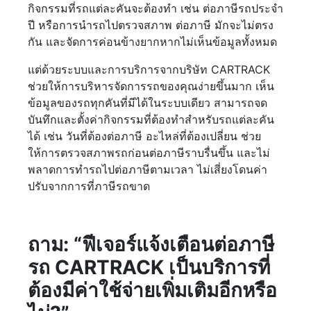
กิจกรรมที่รถแต่ละคันจะต้องทำ เช่น ต่อภาษีรถประจำ
ปี หรือการนำรถไปตรวจสภาพ ต่อภาษี มักจะไม่ตรง
กัน และจัดการค่อนข้างยากหากไม่เห็นข้อมูลทั้งหมด
แต่ด้วยระบบและการบริการจากบริษัท CARTRACK
ช่วยให้การบริหารจัดการรถของคุณง่ายขึ้นมาก เห็น
ข้อมูลของรถทุกคันที่มีได้ในระบบเดียว สามารถจด
บันทึกและตั้งค่ากิจกรรมที่ต้องทำสำหรับรถแต่ละคัน
ได้ เช่น วันที่ต้องต่อภาษี อะไหล่ที่ต้องเปลี่ยน ช่วย
ให้การตรวจสภาพรถก่อนต่อภาษีราบรื่นขึ้น และไม่
พลาดการทำรถไปต่อภาษีตามเวลา ไม่เสี่ยงโดนค่า
ปรับจากการที่ภาษีรถขาด
ถาม: “ฟีเจอร์แจ้งเตือนต่อภาษี
รถ CARTRACK เป็นบริการที่
ต้องมีค่าใช้จ่ายเพิ่มเติมอีกหรือ