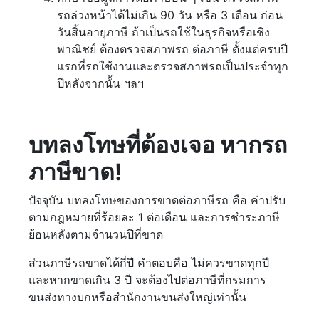
รถล่วงหน้าได้ไม่เกิน 90 วัน หรือ 3 เดือน ก่อน
วันสิ้นอายุภาษี ถ้าเป็นรถใช้ในธุรกิจหรือเชิง
พาณิชย์ ต้องตรวจสภาพรถ ต่อภาษี ตั้งแต่ครบปี
แรกที่รถใช้งานและตรวจสภาพรถเป็นประจำทุก
ปีหลังจากนั้น ฯลฯ
บทลงโทษที่ต้องเจอ หากรถ
ภาษีขาด!
ปัจจุบัน บทลงโทษของการขาดต่อภาษีรถ คือ ค่าปรับ
ตามกฎหมายที่ร้อยละ 1 ต่อเดือน และการชำระภาษี
ย้อนหลังตามจำนวนปีที่ขาด
ส่วนภาษีรถขาดได้กี่ปี คำตอบคือ ไม่ควรขาดทุกปี
และหากขาดเกิน 3 ปี จะต้องไปต่อภาษีที่กรมการ
ขนส่งทางบกหรือสำนักงานขนส่งใหญ่เท่านั้น