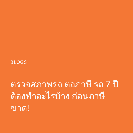
BLOGS
ตรวจสภาพรถ ต่อภาษี รถ 7 ปี
ต้องทำอะไรบ้าง ก่อนภาษี
ขาด!