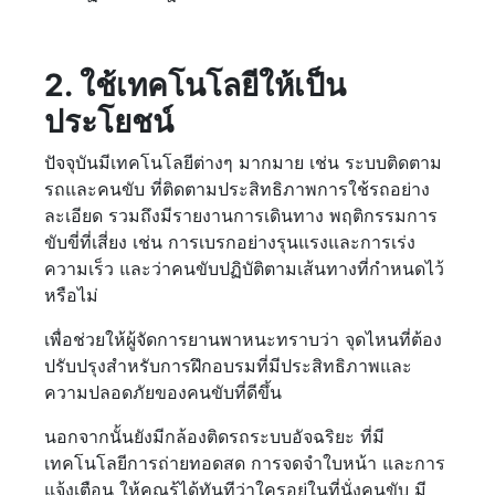
2. ใช้เทคโนโลยีให้เป็น
ประโยชน์
ปัจจุบันมีเทคโนโลยีต่างๆ มากมาย เช่น ระบบติดตาม
รถและคนขับ ที่ติดตามประสิทธิภาพการใช้รถอย่าง
ละเอียด รวมถึงมีรายงานการเดินทาง พฤติกรรมการ
ขับขี่ที่เสี่ยง เช่น การเบรกอย่างรุนแรงและการเร่ง
ความเร็ว และว่าคนขับปฏิบัติตามเส้นทางที่กำหนดไว้
หรือไม่
เพื่อช่วยให้ผู้จัดการยานพาหนะทราบว่า จุดไหนที่ต้อง
ปรับปรุงสำหรับการฝึกอบรมที่มีประสิทธิภาพและ
ความปลอดภัยของคนขับที่ดีขึ้น
นอกจากนั้นยังมีกล้องติดรถระบบอัจฉริยะ ที่มี
เทคโนโลยีการถ่ายทอดสด การจดจำใบหน้า และการ
แจ้งเตือน ให้คุณรู้ได้ทันทีว่าใครอยู่ในที่นั่งคนขับ มี