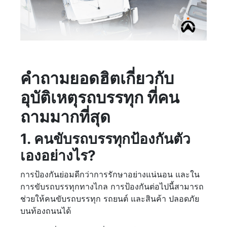
คำถามยอดฮิตเกี่ยวกับ
อุบัติเหตุรถบรรทุก ที่คน
ถามมากที่สุด
1. คนขับรถบรรทุกป้องกันตัว
เองอย่างไร?
การป้องกันย่อมดีกว่าการรักษาอย่างแน่นอน และใน
การขับรถบรรทุกทางไกล การป้องกันต่อไปนี้สามารถ
ช่วยให้คนขับรถบรรทุก รถยนต์ และสินค้า ปลอดภัย
บนท้องถนนได้