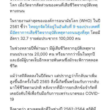
โลก เมื่อวัดจากสัดส่วนของคนที่เสียชีวิตจากอุบัติเหตุ
ทางถนน
ในรายงานล่าสุดขององค์การอนามัยโลก (WHO) ในปี
2561 ชี้ว่า
ไทยถูกจัดให้อยู่ในอันดับที่ 9 ของประเทศที่
มีอัตราการเสียชีวิตจากอุบัติเหตุทางถนนสูงที่สุด
โดยมี
อัตรา 32.7 รายต่อประชากร 100,000 คน
ในช่วงหลายปีที่ผ่านมา มีผู้เสียชีวิตจากอุบัติเหตุทาง
ถนนประมาณ 20,000 คน หรือมากกว่านั้นในทุกปี
และยังมีผู้บาดเจ็บอีกหลายพันคนซึ่งมักจะพิการตลอด
ชีวิต
แม้ว่าสถิติลดลงในปีถัดมา แต่ปรากฏว่าก็กลับมาเพิ่ม
สูงขึ้นอีกครั้งในปี 2565 สิ่งนี้เกิดขึ้นพร้อมกับการกลับ
มาใช้ชีวิตตามปกติ หลังจากที่มีการยกเลิกข้อจำกัดที่
เคยบังคับใช้เพื่อรับมือกับการแพร่ระบาดของ COVID-
19
จึงคาดว่า สาเหตุหลักที่ในช่วงปี 2562-2564 สถิติมี