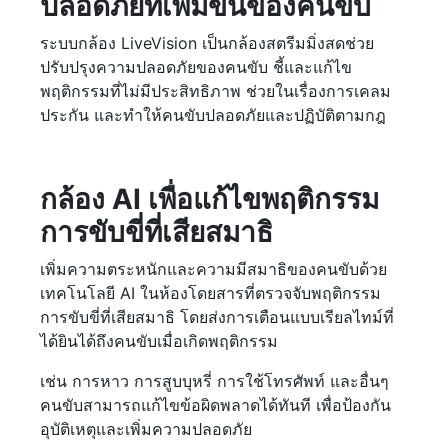
ปลอดภัยที่เพิ่มขึ้นของคนขับ
ระบบกล้อง LiveVision เป็นกล้องสตรีมมิ่งสดช่วย
ปรับปรุงความปลอดภัยของคนขับ ชี้และแก้ไข
พฤติกรรมที่ไม่มีประสิทธิภาพ ช่วยในเรื่องการเคลม
ประกัน และทำให้คนขับปลอดภัยและปฏิบัติตามกฎ
กล้อง AI เพื่อแก้ไขพฤติกรรม
การขับขี่ที่เสียสมาธิ
เพิ่มความตระหนักและความมีสมาธิของคนขับด้วย
เทคโนโลยี AI ในห้องโดยสารที่ตรวจจับพฤติกรรม
การขับขี่ที่เสียสมาธิ โดยส่งการเตือนแบบเรียลไทม์ที่
ได้ยินได้ถึงคนขับเมื่อเกิดพฤติกรรม
เช่น การหาว การสูบบุหรี่ การใช้โทรศัพท์ และอื่นๆ
คนขับสามารถแก้ไขข้อผิดพลาดได้ทันที เพื่อป้องกัน
อุบัติเหตุและเพิ่มความปลอดภัย