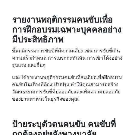
รายงานพฤติกรรมคนขับเพื่อ
การฝึกอบรมเฉพาะบุคคลอย่าง
มีประสิทธิภาพ
ชี้พฤติกรรมการขับขี่ที่มีความเสี่ยง เช่น การขับขี่เกิน
ความเร็วกำหนด การเบรกกะทันหัน การเข้าโค้งอย่าง
รุนแรง และอื่นๆ
และใช้รายงานพฤติกรรมคนขับที่ละเอียดเพื่อฝึกอบรม
คนขับในเรื่องที่ต้องปรับปรุง ทำให้คุณสามารถสร้าง
วัฒนธรรมการขับขี่ที่ปลอดภัยและเพิ่มความปลอดภัย
ของยานพาหนะในธุรกิจของคุณ
ป้ายระบุตัวตนคนขับ คนขับที่
ถูกต้องอยู่หลังพวงมาลัย