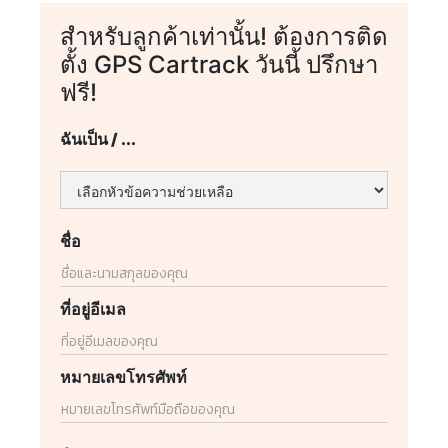
สำหรับลูกค้าเท่านั้น! ต้องการติด
ตั้ง GPS Cartrack วันนี้ ปรึกษา
ฟรี!
ฉันเป็น / ...
ชื่อ
ที่อยู่อีเมล
หมายเลขโทรศัพท์