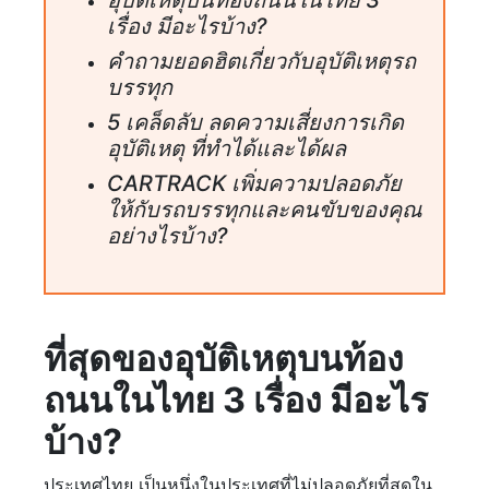
เรื่อง มีอะไรบ้าง?
คำถามยอดฮิตเกี่ยวกับอุบัติเหตุรถ
บรรทุก
5 เคล็ดลับ ลดความเสี่ยงการเกิด
อุบัติเหตุ ที่ทำได้และได้ผล
CARTRACK เพิ่มความปลอดภัย
ให้กับรถบรรทุกและคนขับของคุณ
อย่างไรบ้าง?
ที่สุดของอุบัติเหตุบนท้อง
ถนนในไทย 3 เรื่อง มีอะไร
บ้าง?
ประเทศไทย เป็นหนึ่งในประเทศที่ไม่ปลอดภัยที่สุดใน