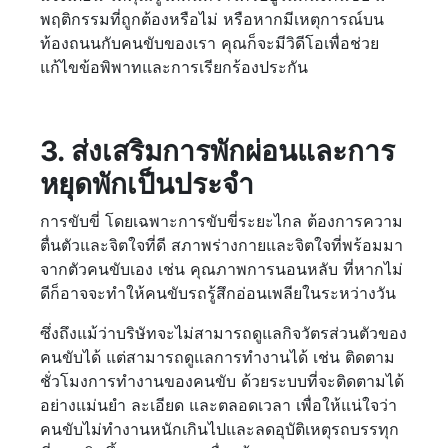
พฤติกรรมที่ถูกต้องหรือไม่ หรือหากมีเหตุการณ์บน
ท้องถนนกับคนขับของเรา คุณก็จะมีวิดีโอเพื่อช่วย
แก้ไขข้อพิพาทและการเรียกร้องประกัน
3. ส่งเสริมการพักผ่อนและการ
หยุดพักเป็นประจำ
การขับขี่ โดยเฉพาะการขับขี่ระยะไกล ต้องการความ
ตื่นตัวและจิตใจที่ดี สภาพร่างกายและจิตใจที่พร้อมมา
จากตัวคนขับเอง เช่น คุณภาพการนอนหลับ ที่หากไม่
ดีก็อาจจะทำให้คนขับรถรู้สึกอ่อนเพลียในระหว่างวัน
ซึ่งถึงแม้ว่าบริษัทจะไม่สามารถดูแลกิจวัตรส่วนตัวของ
คนขับได้ แต่สามารถดูแลการทำงานได้ เช่น ติดตาม
ชั่วโมงการทำงานของคนขับ ด้วยระบบที่จะติดตามได้
อย่างแม่นยำ ละเอียด และตลอดเวลา เพื่อให้แน่ใจว่า
คนขับไม่ทำงานหนักเกินไปและลดอุบัติเหตุรถบรรทุก