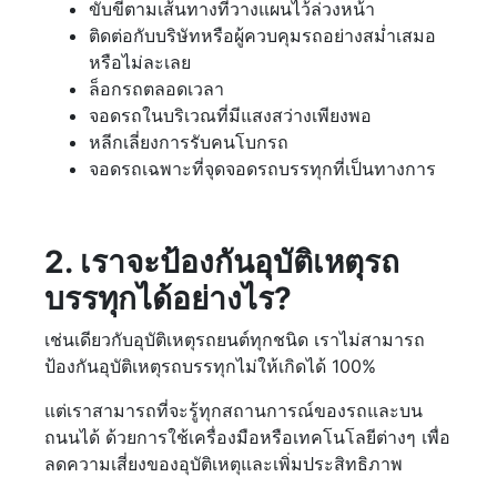
ขับขี่ตามเส้นทางที่วางแผนไว้ล่วงหน้า
ติดต่อกับบริษัทหรือผู้ควบคุมรถอย่างสม่ำเสมอ
หรือไม่ละเลย
ล็อกรถตลอดเวลา
จอดรถในบริเวณที่มีแสงสว่างเพียงพอ
หลีกเลี่ยงการรับคนโบกรถ
จอดรถเฉพาะที่จุดจอดรถบรรทุกที่เป็นทางการ
2. เราจะป้องกันอุบัติเหตุรถ
บรรทุกได้อย่างไร?
เช่นเดียวกับอุบัติเหตุรถยนต์ทุกชนิด เราไม่สามารถ
ป้องกันอุบัติเหตุรถบรรทุกไม่ให้เกิดได้ 100%
แต่เราสามารถที่จะรู้ทุกสถานการณ์ของรถและบน
ถนนได้ ด้วยการใช้เครื่องมือหรือเทคโนโลยีต่างๆ เพื่อ
ลดความเสี่ยงของอุบัติเหตุและเพิ่มประสิทธิภาพ