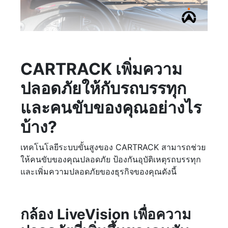
CARTRACK เพิ่มความ
ปลอดภัยให้กับรถบรรทุก
และคนขับของคุณอย่างไร
บ้าง?
เทคโนโลยีระบบขั้นสูงของ CARTRACK สามารถช่วย
ให้คนขับของคุณปลอดภัย ป้องกันอุบัติเหตุรถบรรทุก
และเพิ่มความปลอดภัยของธุรกิจของคุณดังนี้
กล้อง LiveVision เพื่อความ