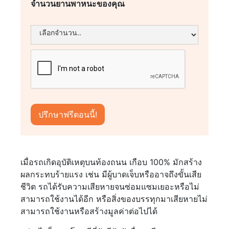
จำนวนยานพาหนะของคุณ
เมื่อรถเกิดอุบัติเหตุบนท้องถนน เกือบ 100% มักสร้าง
ผลกระทบร้ายแรง เช่น มีผู้บาดเจ็บหรืออาจถึงขั้นเสีย
ชีวิต รถได้รับความเสียหายจนซ่อมแซมเยอะหรือไม่
สามารถใช้งานได้อีก หรือสิ่งของบรรทุกมาเสียหายไม่
สามารถใช้งานหรือสร้างมูลค่าต่อไปได้