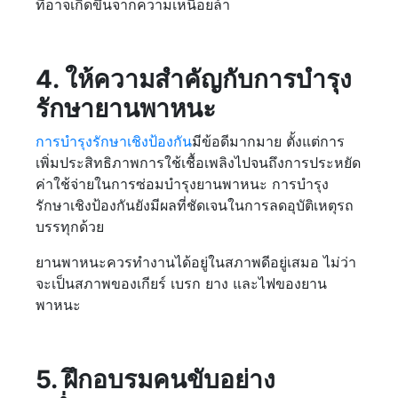
ที่อาจเกิดขึ้นจากความเหนื่อยล้า
4. ให้ความสำคัญกับการบำรุง
รักษายานพาหนะ
การบำรุงรักษาเชิงป้องกัน
มีข้อดีมากมาย ตั้งแต่การ
เพิ่มประสิทธิภาพการใช้เชื้อเพลิงไปจนถึงการประหยัด
ค่าใช้จ่ายในการซ่อมบำรุงยานพาหนะ การบำรุง
รักษาเชิงป้องกันยังมีผลที่ชัดเจนในการลดอุบัติเหตุรถ
บรรทุกด้วย
ยานพาหนะควรทำงานได้อยู่ในสภาพดีอยู่เสมอ ไม่ว่า
จะเป็นสภาพของเกียร์ เบรก ยาง และไฟของยาน
พาหนะ
5. ฝึกอบรมคนขับอย่าง