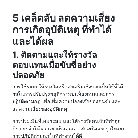
5 เคล็ดลับ ลดความเสี่ยง
การเกิดอุบัติเหตุ ที่ทำได้
และได้ผล
1. ติดตามและให้รางวัล
ตอบแทนเมื่อขับขี่อย่าง
ปลอดภัย
การใช้ระบบให้รางวัลหรือส่งเสริมเชิงบวกเป็นวิธีที่ได้
ผลในการปรับปรุงพฤติกรรมบนท้องถนนและการ
ปฏิบัติตามกฎ เพื่อเพิ่มความปลอดภัยของคนขับและ
ลดความเสี่ยงของอุบัติเหตุ
การประเมินที่เหมาะสม และให้รางวัลคนขับที่ทำถูก
ต้อง จะทำให้พวกเขาเห็นคุณค่า ส่งเสริมแรงจูงใจและ
การปฏิบัติตามกฎในที่ทำงานได้ดี