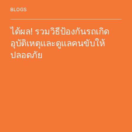
BLOGS
ได้ผล! รวมวิธีป้องกันรถเกิด
อุบัติเหตุและดูแลคนขับให้
ปลอดภัย