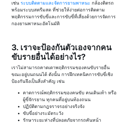
เช่น
ระบบติดตามและจัดการยานพาหนะ
กล้องติดรถ
พร้อมระบบสตรีมสด ที่ช่วยให้ง่ายต่อการติดตาม
พฤติกรรมการขับขี่และการขับขี่ที่เสี่ยงด้วยการจัดการ
กองยานพาหนะอัตโนมัติ
3. เราจะป้องกันตัวเองจากคน
ขับรายอื่นได้อย่างไร?
เราไม่สามารถคาดเดาพฤติกรรมของคนขับรายอื่น
ขณะอยู่บนถนนได้ ดังนั้น การฝึกเทคนิคการขับขี่เชิง
ป้องกันจึงเป็นสิ่งสำคัญ เช่น
คาดการณ์พฤติกรรมของคนขับ คนเดินเท้า หรือ
ผู้ขี่จักรยาน ทุกคนที่อยู่บนท้องถนน
ปฏิบัติตามกฎจราจรอย่างจริงจัง
ขับขี่อย่างระมัดระวัง
รักษาระยะห่างที่ปลอดภัยจากรถคันหน้า