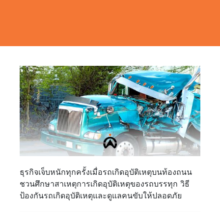
ธุรกิจเจ็บหนักทุกครั้งเมื่อรถเกิดอุบัติเหตุบนท้องถนน
ชวนศึกษาสาเหตุการเกิดอุบัติเหตุของรถบรรทุก วิธี
ป้องกันรถเกิดอุบัติเหตุและดูแลคนขับให้ปลอดภัย