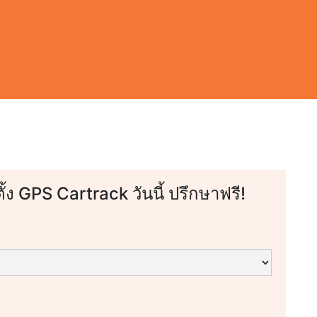
ตั้ง GPS Cartrack วันนี้ ปรึกษาฟรี!