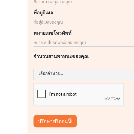
ที่อยู่อีเมล
หมายเลขโทรศัพท์
จำนวนยานพาหนะของคุณ