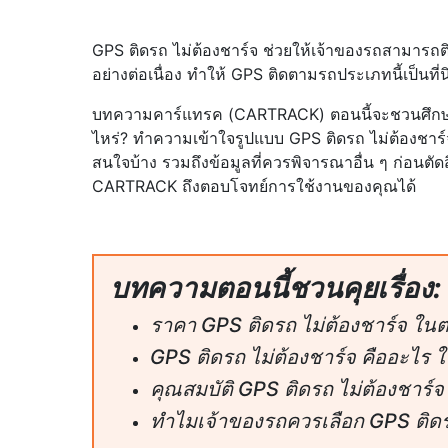
GPS ติดรถ ไม่ต้องชาร์จ ช่วยให้เจ้าของรถสามาร
อย่างต่อเนื่อง ทำให้ GPS ติดตามรถประเภทนี้เป็นที่น
บทความคาร์แทรค (CARTRACK) ตอนนี้จะชวนศึ
ไหร่? ทำความเข้าใจรูปแบบ GPS ติดรถ ไม่ต้องชาร์
สนใจบ้าง รวมถึงข้อมูลที่ควรพิจารณาอื่น ๆ ก่อนต
CARTRACK ถึงตอบโจทย์การใช้งานของคุณได้
บทความตอนนี้ชวนคุยเรื่อง:
ราคา GPS ติดรถ ไม่ต้องชาร์จ ในต
GPS ติดรถ ไม่ต้องชาร์จ คืออะไร ใ
คุณสมบัติ GPS ติดรถ ไม่ต้องชาร์
ทำไมเจ้าของรถควรเลือก GPS ติด