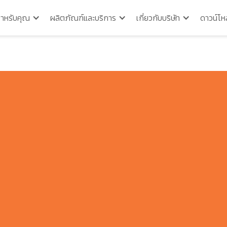
สำหรับคุณ
ผลิตภัณฑ์และบริการ
เกี่ยวกับบริษัท
ดาวน์โห