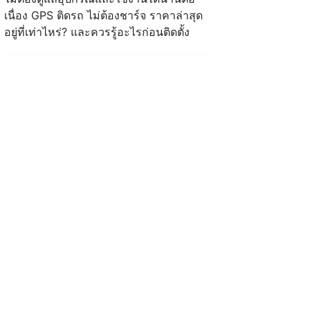
เนื่อง GPS ติดรถ ไม่ต้องชาร์จ ราคาล่าสุด
อยู่ที่เท่าไหร่? และควรรู้อะไรก่อนติดตั้ง