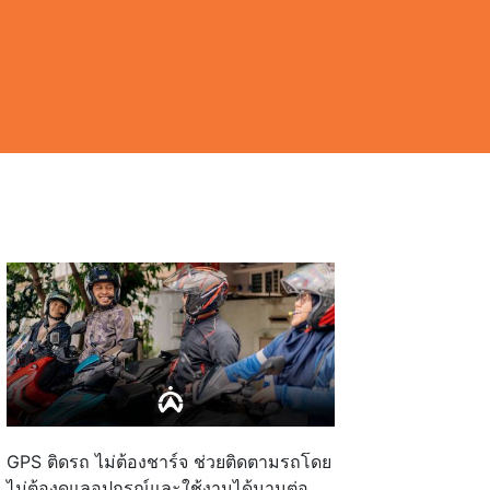
GPS ติดรถ ไม่ต้องชาร์จ ช่วยติดตามรถโดย
ไม่ต้องดูแลอุปกรณ์และใช้งานได้นานต่อ