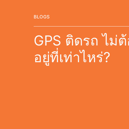
BLOGS
GPS ติดรถ ไม่ต้
อยู่ที่เท่าไหร่?