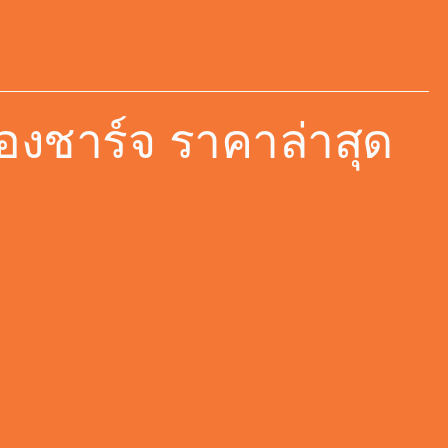
องชาร์จ ราคาล่าสุด