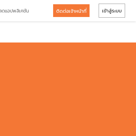
ลดแอปพลิเคชัน
เข้าสู่ระบบ
ติดต่อเจ้าหน้าที่