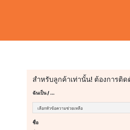
สำหรับลูกค้าเท่านั้น! ต้องการติด
ฉันเป็น / ...
ชื่อ