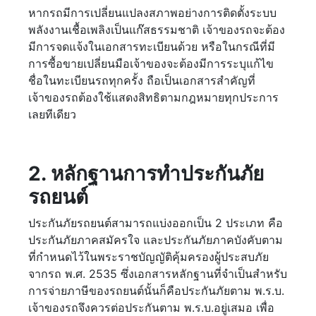
หากรถมีการเปลี่ยนแปลงสภาพอย่างการติดตั้งระบบ
พลังงานเชื้อเพลิงเป็นแก๊สธรรมชาติ เจ้าของรถจะต้อง
มีการจดแจ้งในเอกสารทะเบียนด้วย หรือในกรณีที่มี
การซื้อขายเปลี่ยนมือเจ้าของจะต้องมีการระบุแก้ไข
ชื่อในทะเบียนรถทุกครั้ง ถือเป็นเอกสารสำคัญที่
เจ้าของรถต้องใช้แสดงสิทธิตามกฎหมายทุกประการ
เลยทีเดียว
2. หลักฐานการทำประกันภัย
รถยนต์
ประกันภัยรถยนต์สามารถแบ่งออกเป็น 2 ประเภท คือ
ประกันภัยภาคสมัครใจ และประกันภัยภาคบังคับตาม
ที่กำหนดไว้ในพระราชบัญญัติคุ้มครองผู้ประสบภัย
จากรถ พ.ศ. 2535 ซึ่งเอกสารหลักฐานที่จำเป็นสำหรับ
การจ่ายภาษีของรถยนต์นั้นก็คือประกันภัยตาม พ.ร.บ.
เจ้าของรถจึงควรต่อประกันตาม พ.ร.บ.อยู่เสมอ เพื่อ