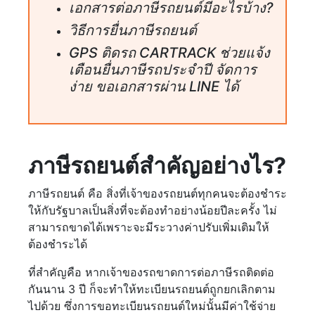
เอกสารต่อภาษีรถยนต์มีอะไรบ้าง?
วิธีการยื่นภาษีรถยนต์
GPS ติดรถ CARTRACK ช่วยแจ้ง
เตือนยื่นภาษีรถประจำปี จัดการ
ง่าย ขอเอกสารผ่าน LINE ได้
ภาษีรถยนต์สำคัญอย่างไร?
ภาษีรถยนต์ คือ สิ่งที่เจ้าของรถยนต์ทุกคนจะต้องชำระ
ให้กับรัฐบาลเป็นสิ่งที่จะต้องทำอย่างน้อยปีละครั้ง ไม่
สามารถขาดได้เพราะจะมีระวางค่าปรับเพิ่มเติมให้
ต้องชำระได้
ที่สำคัญคือ หากเจ้าของรถขาดการต่อภาษีรถติดต่อ
กันนาน 3 ปี ก็จะทำให้ทะเบียนรถยนต์ถูกยกเลิกตาม
ไปด้วย ซึ่งการขอทะเบียนรถยนต์ใหม่นั้นมีค่าใช้จ่าย