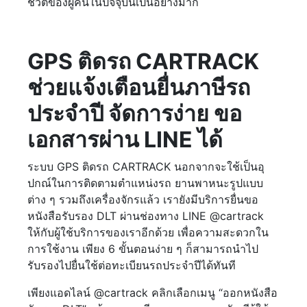
ชีวิตของผู้คนในปัจจุบันเป็นอย่างมาก
GPS ติดรถ CARTRACK
ช่วยแจ้งเตือนยื่นภาษีรถ
ประจำปี จัดการง่าย ขอ
เอกสารผ่าน LINE ได้
ระบบ GPS ติดรถ CARTRACK นอกจากจะใช้เป็นอุ
ปกณ์ในการติดตามตำแหน่งรถ ยานพาหนะรูปแบบ
ต่าง ๆ รวมถึงเครื่องจักรแล้ว เรายังมีบริการยื่นขอ
หนังสือรับรอง DLT ผ่านช่องทาง LINE @cartrack
ให้กับผู้ใช้บริการของเราอีกด้วย เพื่อความสะดวกใน
การใช้งาน เพียง 6 ขั้นตอนง่าย ๆ ก็สามารถนำไป
รับรองไปยื่นใช้ต่อทะเบียนรถประจำปีได้ทันที
เพียงแอดไลน์ @cartrack คลิกเลือกเมนู “ออกหนังสือ