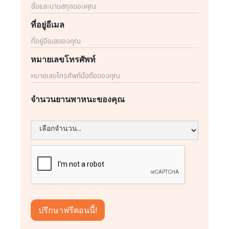
ที่อยู่อีเมล
หมายเลขโทรศัพท์
จำนวนยานพาหนะของคุณ