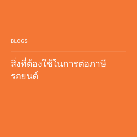
BLOGS
สิ่งที่ต้องใช้ในการต่อภาษี
รถยนต์