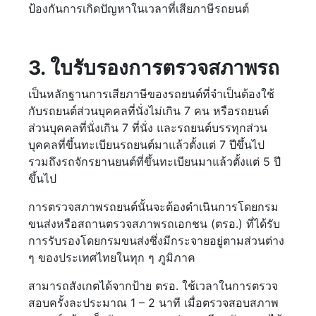
ป้องกันการเกิดปัญหาในเวลาที่เสียภาษีรถยนต์
3. ใบรับรองการตรวจสภาพรถ
เป็นหลักฐานการเสียภาษีของรถยนต์ที่จำเป็นต้องใช้
กับรถยนต์ส่วนบุคคลที่นั่งไม่เกิน 7 คน หรือรถยนต์
ส่วนบุคคลที่นั่งเกิน 7 ที่นั่ง และรถยนต์บรรทุกส่วน
บุคคลที่ขึ้นทะเบียนรถยนต์มาแล้วตั้งแต่ 7 ปีขึ้นไป
รวมถึงรถจักรยานยนต์ที่ขึ้นทะเบียนมาแล้วตั้งแต่ 5 ปี
ขึ้นไป
การตรวจสภาพรถยนต์นั้นจะต้องดำเนินการโดยกรม
ขนส่งหรือสถานตรวจสภาพรถเอกชน (ตรอ.) ที่ได้รับ
การรับรองโดยกรมขนส่งซึ่งมีกระจายอยู่ตามส่วนต่าง
ๆ ของประเทศไทยในทุก ๆ ภูมิภาค
สามารถสังเกตได้จากป้าย ตรอ. ใช้เวลาในการตรวจ
สอบครั้งละประมาณ 1 – 2 นาที เมื่อตรวจสอบสภาพ