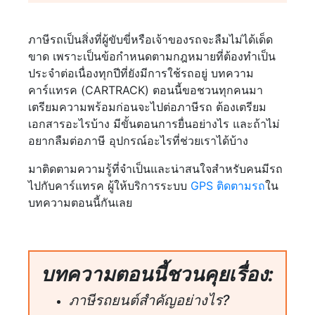
ภาษีรถเป็นสิ่งที่ผู้ขับขี่หรือเจ้าของรถจะลืมไม่ได้เด็ด
ขาด เพราะเป็นข้อกำหนดตามกฎหมายที่ต้องทำเป็น
ประจำต่อเนื่องทุกปีที่ยังมีการใช้รถอยู่ บทความ
คาร์แทรค (CARTRACK) ตอนนี้ขอชวนทุกคนมา
เตรียมความพร้อมก่อนจะไปต่อภาษีรถ ต้องเตรียม
เอกสารอะไรบ้าง มีขั้นตอนการยื่นอย่างไร และถ้าไม่
อยากลืมต่อภาษี อุปกรณ์อะไรที่ช่วยเราได้บ้าง
มาติดตามความรู้ที่จำเป็นและน่าสนใจสำหรับคนมีรถ
ไปกับคาร์แทรค ผู้ให้บริการระบบ
GPS ติดตามรถ
ใน
บทความตอนนี้กันเลย
บทความตอนนี้ชวนคุยเรื่อง:
ภาษีรถยนต์สำคัญอย่างไร?