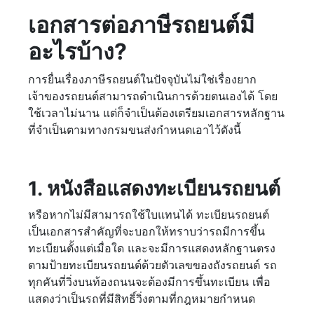
เอกสารต่อภาษีรถยนต์มี
อะไรบ้าง?
การยื่นเรื่องภาษีรถยนต์ในปัจจุบันไม่ใช่เรื่องยาก
เจ้าของรถยนต์สามารถดำเนินการด้วยตนเองได้ โดย
ใช้เวลาไม่นาน แต่ก็จำเป็นต้องเตรียมเอกสารหลักฐาน
ที่จำเป็นตามทางกรมขนส่งกำหนดเอาไว้ดังนี้
1. หนังสือแสดงทะเบียนรถยนต์
หรือหากไม่มีสามารถใช้ใบแทนได้ ทะเบียนรถยนต์
เป็นเอกสารสำคัญที่จะบอกให้ทราบว่ารถมีการขึ้น
ทะเบียนตั้งแต่เมื่อใด และจะมีการแสดงหลักฐานตรง
ตามป้ายทะเบียนรถยนต์ด้วยตัวเลขของถังรถยนต์ รถ
ทุกคันที่วิ่งบนท้องถนนจะต้องมีการขึ้นทะเบียน เพื่อ
แสดงว่าเป็นรถที่มีสิทธิ์วิ่งตามที่กฎหมายกำหนด