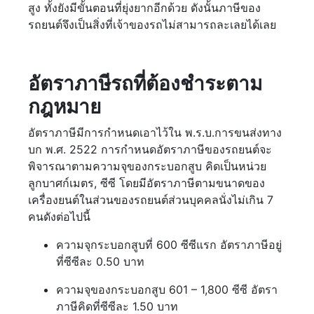
สูง ทั้งยังมีขั้นตอนที่ยุ่งยากอีกด้วย ดังนั้นภาษีของ
รถยนต์จึงเป็นสิ่งที่เจ้าของรถไม่สามารถละเลยได้เลย
อัตราภาษีรถที่ต้องชำระตาม
กฎหมาย
อัตราภาษีมีการกำหนดเอาไว้ใน พ.ร.บ.การขนส่งทาง
บก พ.ศ. 2522 การกำหนดอัตราภาษีของรถยนต์จะ
พิจารณาตามความจุของกระบอกสูบ คิดเป็นหน่วย
ลูกบาศก์เมตร, ซีซี โดยมีอัตราภาษีตามขนาดของ
เครื่องยนต์ในส่วนของรถยนต์ส่วนบุคคลนั่งไม่เกิน 7
คนดังต่อไปนี้
ความจุกระบอกสูบที่ 600 ซีซีแรก อัตราภาษีอยู่
ที่ซีซีละ 0.50 บาท
ความจุของกระบอกสูบ 601 – 1,800 ซีซี อัตรา
ภาษีคิดที่ซีซีละ 1.50 บาท