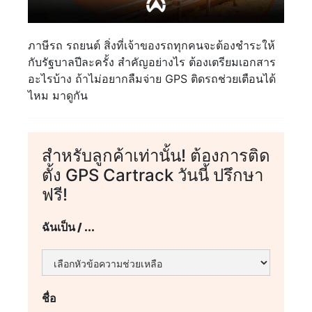
ภาษีรถ รถยนต์ สิ่งที่เจ้าของรถทุกคนจะต้องชำระให้
กับรัฐบาลปีละครั้ง สำคัญอย่างไร ต้องเตรียมเอกสาร
อะไรบ้าง ถ้าไม่อยากลืมจ่าย GPS ติดรถช่วยเตือนได้
ไหม มาดูกัน
สำหรับลูกค้าเท่านั้น! ต้องการติด
ตั้ง GPS Cartrack วันนี้ ปรึกษา
ฟรี!
ฉันเป็น / ...
ชื่อ