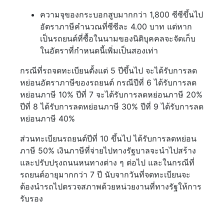
ความจุของกระบอกสูบมากกว่า 1,800 ซีซีขึ้นไป
อัตราภาษีคำนวณที่ซีซีละ 4.00 บาท แต่หาก
เป็นรถยนต์ที่ซื้อในนามของนิติบุคคลจะจัดเก็บ
ในอัตราที่กำหนดนี้เพิ่มเป็นสองเท่า
กรณีที่รถจดทะเบียนตั้งแต่ 5 ปีขึ้นไป จะได้รับการลด
หย่อนอัตราภาษีของรถยนต์ กรณีปีที่ 6 ได้รับการลด
หย่อนภาษี 10% ปีที่ 7 จะได้รับการลดหย่อนภาษี 20%
ปีที่ 8 ได้รับการลดหย่อนภาษี 30% ปีที่ 9 ได้รับการลด
หย่อนภาษี 40%
ส่วนทะเบียนรถยนต์ปีที่ 10 ขึ้นไป ได้รับการลดหย่อน
ภาษี 50% เงินภาษีที่จ่ายไปทางรัฐบาลจะนำไปสร้าง
และปรับปรุงถนนหนทางต่าง ๆ ต่อไป และในกรณีที่
รถยนต์อายุมากกว่า 7 ปี นับจากวันที่จดทะเบียนจะ
ต้องนำรถไปตรวจสภาพด้วยหน่วยงานที่ทางรัฐให้การ
รับรอง