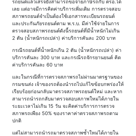
รถยนต์แล้วเสร็จยังสามารถขอจ่ายภาษีรถกับ ตรอ.ได้
เลย แต่อาจมีการคิดค่าบริการเพิ่มเติม การตรวจสอบ
สภาพรถยนต์จำเป็นต้องใช้เอกสารทะเบียนรถยนต์
และประกันภัยรถยนต์ตาม พ.ร.บ. มีค่าใช้จ่ายในการ
ตรวจสอบสภาพรถยนต์ดังนี้รถยนต์ที่มีน้ำหนักไม่เกิน
2 ตัน (น้ำหนักรถเปล่า) ค่าบริการคันละ 200 บาท
กรณีรถยนต์ที่น้ำหนักเกิน 2 ตัน (น้ำหนักรถเปล่า) ค่า
บริการคันละ 300 บาท และกรณีรถจักรยานยนต์ คิด
ค่าบริการคันละ 60 บาท
และในกรณีที่การตรวจสภาพรถไม่ผ่านมาตรฐานของ
กรมขนส่ง เจ้าของรถต้องนำรถไปแก้ไขข้อบกพร่องให้
เรียบร้อยก่อนกลับมาตรวจสภาพรถยนต์ใหม่ และหาก
สามารถนำรถกลับมาตรวจสอบสภาพใหม่ได้ภายใน
ระยะเวลาไม่เกิน 15 วัน จะคิดค่าบริการการตรวจ
สภาพรถเพียง 50% ของราคาค่าตรวจสภาพรถตาม
ปกติ
แต่ไม่สามารถนำรถมาตรวจสภาพซ้ำใหม่ได้ภายใน