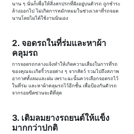
นาน ๆ นั่นก็เพื่อให้สิ่งสกปรกที่ฝังอยู่บนตัวรถ ถูกชำระ
ล้างออกไป ไม่เกิดการหมักหมมในช่วงเวลาที่รถจอด
นานโดยไม่ได้ใช้งานนั่นเอง
2. จอดรถในที่ร่มและหาผ้า
คลุมรถ
การจอดรถกลางแจ้งทำให้เกิดความเสี่ยงในการที่รถ
ของคุณจะเกิดริ้วรอยต่าง ๆ จากสัตว์ รวมไปถึงสภาพ
อากาศทั้งลมและฝน เพราะฉะนั้นควรเลือกจอดรถไว้
ในที่ร่ม และหาผ้าคลุมรถไว้อีกชั้น เพื่อป้องกันตัวรถ
จากรอยขีดข่วนจะดีที่สุด
3. เติมลมยางรถยนต์ให้แข็ง
มากกว่าปกติ