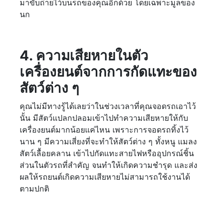
มาขับถ่ายไว้บนรถของคุณอีกด้วย โดยเฉพาะมูลของ
นก
4. ความเสียหายในตัว
เครื่องยนต์จากการกัดแทะของ
สัตว์ต่าง ๆ
คุณไม่มีทางรู้ได้เลยว่าในช่วงเวลาที่คุณจอดรถเอาไว้
นั้น มีสัตว์แปลกปลอมเข้าไปทำความเสียหายให้กับ
เครื่องยนต์มากน้อยแค่ไหน เพราะการจอดรถทิ้งไว้
นาน ๆ มีความเสี่ยงที่จะทำให้สัตว์ต่าง ๆ ทั้งหนู แมลง
สัตว์เลื้อยคลาน เข้าไปกัดแทะสายไฟหรืออุปกรณ์ชิ้น
ส่วนในตัวรถที่สำคัญ จนทำให้เกิดความชำรุด และส่ง
ผลให้รถยนต์เกิดความเสียหายไม่สามารถใช้งานได้
ตามปกติ