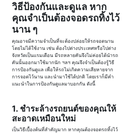
วิธีป้องกันและดูแล หาก
คุณจำเป็นต้องจอดรถทิ้งไว้
นาน ๆ
คุณอาจมีความจำเป็นที่จะต้องปล่อยให้รถจอดนาน
โดยไม่ได้ใช้งาน เช่น ต้องไปต่างประเทศหรือไปต่าง
จังหวัดเป็นแรมเดือน มีรถหลายคันจึงไม่ค่อยได้นำรถ
คันนั้นออกมาใช้มากนัก ฯลฯ คุณจึงจำเป็นต้องรู้วิธี
การป้องกันดูแล เพื่อให้รถไม่เกิดความเสียหายจาก
การจอดไว้นาน และนำมาใช้ได้ปกติ โดยเราก็มีคำ
แนะนำในการป้องกันดูแลมาบอกกัน ดังนี้
1. ชำระล้างรถยนต์ของคุณให้
สะอาดเหมือนใหม่
เป็นวิธีเบื้องต้นที่สำคัญมาก หากคุณต้องจอดรถทิ้งไว้