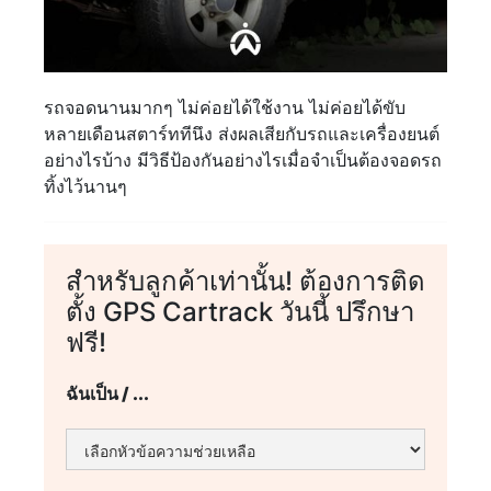
รถจอดนานมากๆ ไม่ค่อยได้ใช้งาน ไม่ค่อยได้ขับ
หลายเดือนสตาร์ททีนึง ส่งผลเสียกับรถและเครื่องยนต์
อย่างไรบ้าง มีวิธีป้องกันอย่างไรเมื่อจำเป็นต้องจอดรถ
ทิ้งไว้นานๆ
สำหรับลูกค้าเท่านั้น! ต้องการติด
ตั้ง GPS Cartrack วันนี้ ปรึกษา
ฟรี!
ฉันเป็น / ...