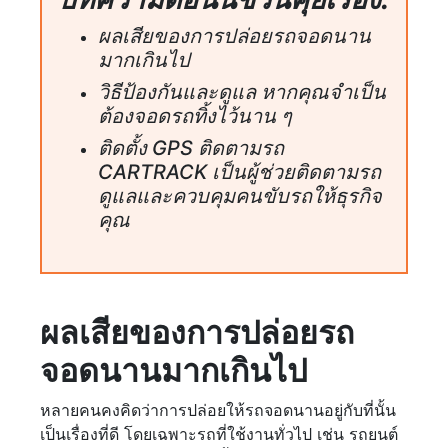
ผลเสียของการปล่อยรถจอดนาน
มากเกินไป
วิธีป้องกันและดูแล หากคุณจำเป็น
ต้องจอดรถทิ้งไว้นาน ๆ
ติดตั้ง GPS ติดตามรถ
CARTRACK เป็นผู้ช่วยติดตามรถ
ดูแลและควบคุมคนขับรถให้ธุรกิจ
คุณ
ผลเสียของการปล่อยรถ
จอดนานมากเกินไป
หลายคนคงคิดว่าการปล่อยให้รถจอดนานอยู่กับที่นั้น
เป็นเรื่องที่ดี โดยเฉพาะรถที่ใช้งานทั่วไป เช่น รถยนต์