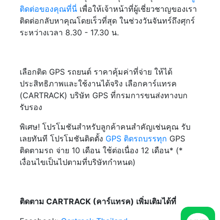
ติดต่อของคุณที่นี่
เพื่อให้เจ้าหน้าที่ผู้เชี่ยวชาญของเรา
ติดต่อกลับหาคุณโดยเร็วที่สุด ในช่วงวันจันทร์ถึงศุกร์
ระหว่างเวลา 8.30 - 17.30 น.
เลือกติด GPS รถยนต์ ราคาคุ้มค่าที่จ่าย ให้ได้
ประสิทธิภาพและใช้งานได้จริง เลือกคาร์แทรค
(CARTRACK) บริษัท GPS ที่กรมการขนส่งทางบก
รับรอง
พิเศษ! โปรโมชันสำหรับลูกค้าคนสำคัญเช่นคุณ รับ
เลยทันที โปรโมชันติดตั้ง
GPS ติดรถบรรทุก
GPS
ติดตามรถ จ่าย 10 เดือน ใช้ต่อเนื่อง 12 เดือน* (*
เงื่อนไขเป็นไปตามที่บริษัทกำหนด)
ติดตาม CARTRACK (คาร์แทรค) เพิ่มเติมได้ที่