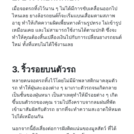
เมื่อจอดรถทิ้งไว้นาน ๆ ไม่ได้มีการขับเคลื่อนออกไป
ไหนเลย ยางล้อรถยนต์ก็จะเริ่มแบนเสื่อมตามสภาพ
อายุ ทำให้เกิดความผิดเพี้ยนทางด้านรูปทรง ไม่เข้ารูป
เหมือนเคย และไม่สามารถใช้งานได้ตามปกติ ซึ่งจะ
ทำให้คุณต้องสิ้นเปลืองเงินไปกับการเปลี่ยนยางรถยนต์
ใหม่ ทั้งที่แทบไม่ได้ใช้งานเลย
3. ริ้วรอยบนตัวรถ
หลายคนจอดรถทิ้งไว้โดยไม่มีผ้าพลาสติกมาคลุมตัว
รถ ทำให้ฝุ่นละอองต่าง ๆ มาเกาะตัวรถจนเกิดกลาย
เป็นชั้นของฝุ่นหนา เป็นสาเหตุทำให้มีรอยต่าง ๆ เกิด
ขึ้นบนตัวรถของคุณ รวมไปถึงคราบจากลมฝนที่พัด
เข้ามาสัมผัสกับตัวรถ ยากที่จะทำความสะอาดให้หมด
ไปได้เหมือนกัน
นอกจากนี้ยังเสี่ยงต่อการฝังติดแน่นของมูลสัตว์ ที่ได้