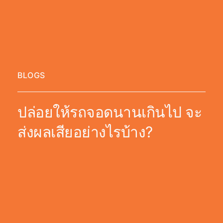
BLOGS
ปล่อยให้รถจอดนานเกินไป จะ
ส่งผลเสียอย่างไรบ้าง?