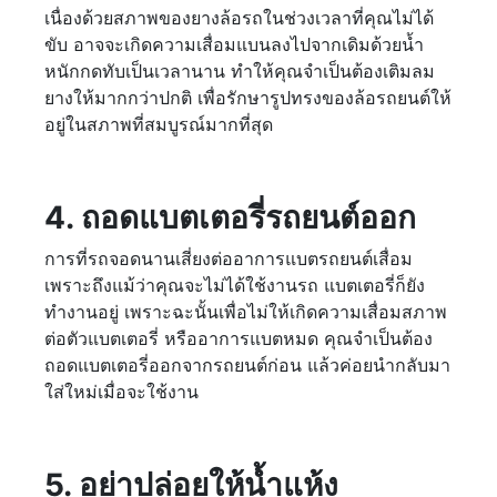
เนื่องด้วยสภาพของยางล้อรถในช่วงเวลาที่คุณไม่ได้
ขับ อาจจะเกิดความเสื่อมแบนลงไปจากเดิมด้วยน้ำ
หนักกดทับเป็นเวลานาน ทำให้คุณจำเป็นต้องเติมลม
ยางให้มากกว่าปกติ เพื่อรักษารูปทรงของล้อรถยนต์ให้
อยู่ในสภาพที่สมบูรณ์มากที่สุด
4. ถอดแบตเตอรี่รถยนต์ออก
การที่รถจอดนานเสี่ยงต่ออาการแบตรถยนต์เสื่อม
เพราะถึงแม้ว่าคุณจะไม่ได้ใช้งานรถ แบตเตอรี่ก็ยัง
ทำงานอยู่ เพราะฉะนั้นเพื่อไม่ให้เกิดความเสื่อมสภาพ
ต่อตัวแบตเตอรี่ หรืออาการแบตหมด คุณจำเป็นต้อง
ถอดแบตเตอรี่ออกจากรถยนต์ก่อน แล้วค่อยนำกลับมา
ใส่ใหม่เมื่อจะใช้งาน
5. อย่าปล่อยให้น้ำแห้ง