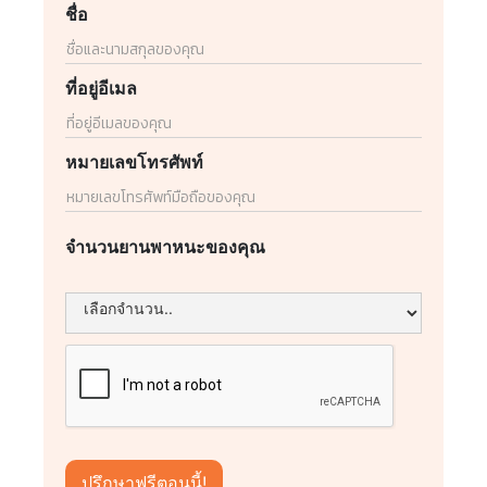
ชื่อ
ที่อยู่อีเมล
หมายเลขโทรศัพท์
จำนวนยานพาหนะของคุณ