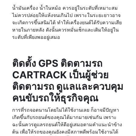
น้ำมันเครื่อง น้ำในหม้อ ควรอยู่ในระดับที่เหมาะสม
ไม่ควรปล่อยให้แห้งจนเกินไป เพราะในระยะยาวอาจ
จะเกิดการขึ้นสนิมได้ ทำให้เครื่องยนต์ได้รับความเสีย
หายในภายหลัง ดังนั้นควรหมั่นเช็กและเติมให้อยู่ใน
ระดับที่เพียงพออยู่เสมอ
ติดตั้ง GPS ติดตามรถ
CARTRACK เป็นผู้ช่วย
ติดตามรถ ดูแลและควบคุม
คนขับรถให้ธุรกิจคุณ
การที่รถจอดนานโดยไม่ได้ใช้งานเลย ก็อาจมีปัญหา
เกิดขึ้นกับรถยนต์ของคุณได้มากมายเช่นกัน เพราะ
ฉะนั้นควรดูแลรถยนต์ให้ดีอยู่เสมอตามคำแนะนำข้าง
ต้น เพื่อให้รถของคุณยังคงมีสภาพดีพร้อมใช้งานได้