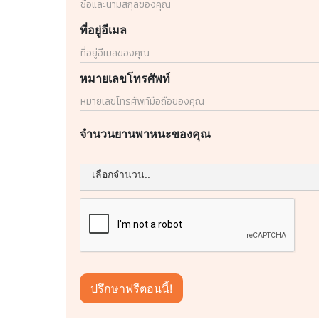
ที่อยู่อีเมล
หมายเลขโทรศัพท์
จำนวนยานพาหนะของคุณ