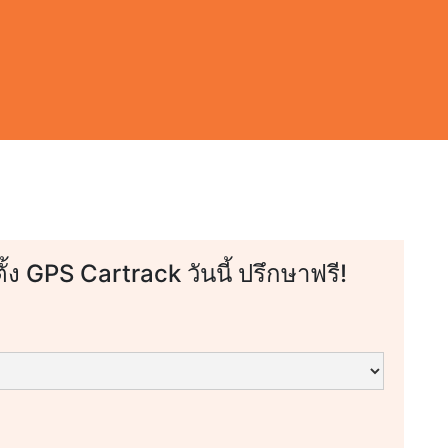
ตั้ง GPS Cartrack วันนี้ ปรึกษาฟรี!