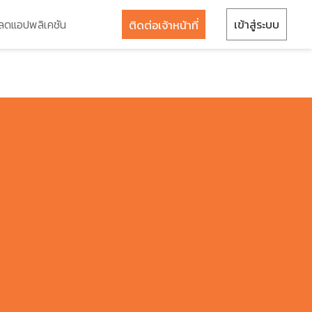
ลดแอปพลิเคชัน
เข้าสู่ระบบ
ติดต่อเจ้าหน้าที่