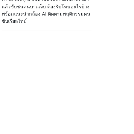
แล้วขับชนคนบาดเจ็บ ต้องรับโทษอะไรบ้าง
พร้อมแนะนำกล้อง AI ติดตามพฤติกรรมคน
ขับเรียลไทม์