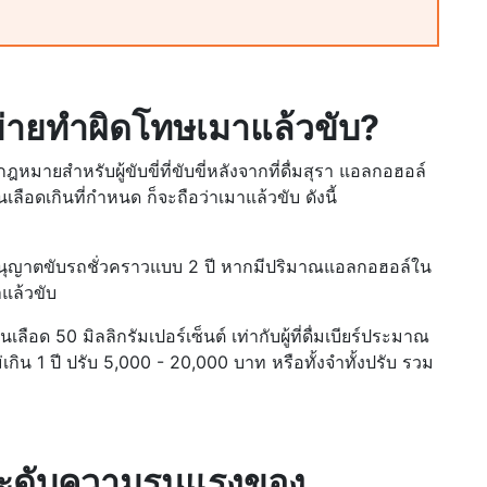
าข่ายทำผิดโทษเมาแล้วขับ?
สำหรับผู้ขับขี่ที่ขับขี่หลังจากที่ดื่มสุรา แอลกอฮอล์
ือดเกินที่กำหนด ก็จะถือว่าเมาแล้วขับ ดังนี้
อมีใบอนุญาตขับรถชั่วคราวแบบ 2 ปี หากมีปริมาณแอลกอฮอล์ใน
มาแล้วขับ
ลือด 50 มิลลิกรัมเปอร์เซ็นต์ เท่ากับผู้ที่ดื่มเบียร์ประมาณ
เกิน 1 ปี ปรับ 5,000 - 20,000 บาท หรือทั้งจำทั้งปรับ รวม
ระดับความรุนแรงของ