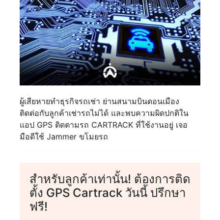
ผู้เสียหายทำธุรกิจรถเช่า ย่านสนามบินดอนเมือง
ติดต่อกับลูกค้าเช่ารถไม่ได้ และพบความผิดปกติใน
แอป GPS ติดตามรถ CARTRACK ที่ใช้งานอยู่ เจอ
มือดีใช้ Jammer ขโมยรถ
สำหรับลูกค้าเท่านั้น! ต้องการติด
ตั้ง GPS Cartrack วันนี้ ปรึกษา
ฟรี!