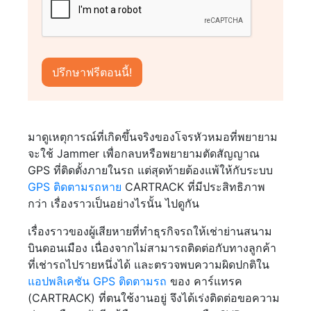
มาดูเหตุการณ์ที่เกิดขึ้นจริงของโจรหัวหมอที่พยายาม
จะใช้ Jammer เพื่อกลบหรือพยายามตัดสัญญาณ
GPS ที่ติดตั้งภายในรถ แต่สุดท้ายต้องแพ้ให้กับระบบ
GPS ติดตามรถหาย
CARTRACK ที่มีประสิทธิภาพ
กว่า เรื่องราวเป็นอย่างไรนั้น ไปดูกัน
เรื่องราวของผู้เสียหายที่ทำธุรกิจรถให้เช่าย่านสนาม
บินดอนเมือง เนื่องจากไม่สามารถติดต่อกับทางลูกค้า
ที่เช่ารถไปรายหนึ่งได้ และตรวจพบความผิดปกติใน
แอปพลิเคชัน GPS ติดตามรถ
ของ คาร์แทรค
(CARTRACK) ที่ตนใช้งานอยู่ จึงได้เร่งติดต่อขอความ