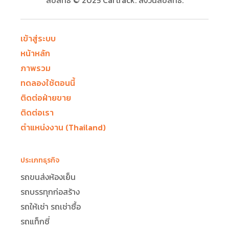
ลิขสิทธิ์ © 2025 Cartrack. สงวนลิขสิทธิ์.
เข้าสู่ระบบ
หน้าหลัก
ภาพรวม
ทดลองใช้ตอนนี้
ติดต่อฝ่ายขาย
ติดต่อเรา
ตำแหน่งงาน (Thailand)
ประเภทธุรกิจ
รถขนส่งห้องเย็น
รถบรรทุกก่อสร้าง
รถให้เช่า รถเช่าซื้อ
รถแท็กซี่