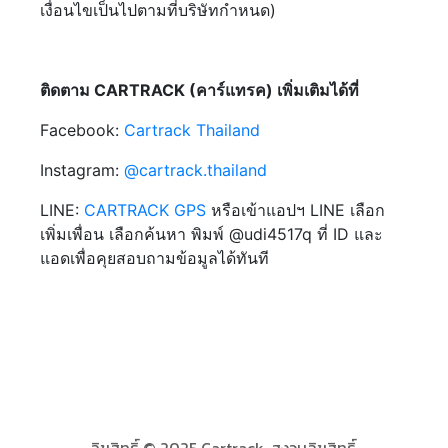
เงื่อนไขเป็นไปตามที่บริษัทกำหนด)
ติดตาม CARTRACK (คาร์แทรค) เพิ่มเติมได้ที่
Facebook:
Cartrack Thailand
Instagram:
@cartrack.thailand‍
LINE:
CARTRACK GPS
หรือเข้าแอปฯ LINE เลือก
เพิ่มเพื่อน เลือกค้นหา พิมพ์ @udi4517q ที่ ID และ
แอดเพื่อคุยสอบถามข้อมูลได้ทันที