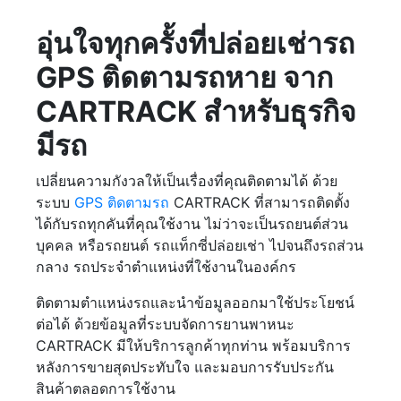
อุ่นใจทุกครั้งที่ปล่อยเช่ารถ
GPS ติดตามรถหาย จาก
CARTRACK สำหรับธุรกิจ
มีรถ
เปลี่ยนความกังวลให้เป็นเรื่องที่คุณติดตามได้ ด้วย
ระบบ
GPS ติดตามรถ
CARTRACK ที่สามารถติดตั้ง
ได้กับรถทุกคันที่คุณใช้งาน ไม่ว่าจะเป็นรถยนต์ส่วน
บุคคล หรือรถยนต์ รถแท็กซี่ปล่อยเช่า ไปจนถึงรถส่วน
กลาง รถประจำตำแหน่งที่ใช้งานในองค์กร
ติดตามตำแหน่งรถและนำข้อมูลออกมาใช้ประโยชน์
ต่อได้ ด้วยข้อมูลที่ระบบจัดการยานพาหนะ
CARTRACK มีให้บริการลูกค้าทุกท่าน พร้อมบริการ
หลังการขายสุดประทับใจ และมอบการรับประกัน
สินค้าตลอดการใช้งาน