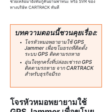
ช่วยเหลือมายังทีมกู้คืนยานพาหนะ หรือ SVR ของ
ทางบริษัท CARTRACK ทันที
บทความตอนนี้ชวนคุยเรื่อง:
โจรหัวหมอพยายามใช้ GPS
Jammer เพื่อขโมยรถที่ติดตั้ง
ระบบ GPS ติดตามรถหาย
อุ่นใจทุกครั้งที่ปล่อยเช่ารถ GPS
ติดตามรถหาย จาก CARTRACK
สำหรับธุรกิจมีรถ
โจรหัวหมอพยายามใช้
GPS Jammer เพื่อขโมย