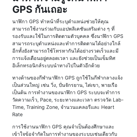
GPS กันเถอะ
นาฬิกา GPS ทำหน้าที่ระบุตำแหน่งช่วยให้คุณ
สามารถใช้งานร่วมกับแอปพลิเคชันเสริมต่าง ๆ ที่
รองรับและใช้ในการติดตามตัวบุคคล ซึ่งนาฬิกา GPS
สามารถระบุตำแหน่งและทำการติดตามได้อย่างใกล้
อีกทั้งยังสามารถใช้โทรหากันได้อย่างรวดเร็วและมี
การแจ้งเตือนอยู่ตลอดเวลา และยังช่วยเป็นเข็มทิศ
อิเล็กทรอนิกส์ระบบนำทางไปในตัวอีกด้วย
ทางด้านของกีฬานาฬิกา GPS ถูกใช้ในกีฬากลางแจ้ง
เป็นส่วนใหญ่ เช่น วิ่ง, ปั่นจักรยาน, ไต่เขา, พายเรือ
เป็นต้น การทำงานของนาฬิกา GPS ระบบจะทำการ
วัดความเร็ว, Pace, ระยะทางและเวลา ตรวจวัด Lab-
Time, Training Zone, จำนวนแคลอรีและ Heart
Rate
การใช้งานนาฬิกา GPS คุณจำเป็นต้องศึกษาและ
เข้าใจข้อจำกัดในการทำงานของระบบเช่นเดียวกับ