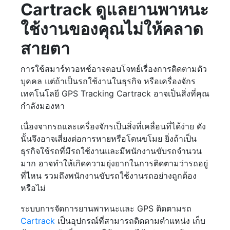
Cartrack ดูแลยานพาหนะ
ใช้งานของคุณไม่ให้คลาด
สายตา
การใช้สมาร์ทวอทช์อาจตอบโจทย์เรื่องการติดตามตัว
บุคคล แต่ถ้าเป็นรถใช้งานในธุรกิจ หรือเครื่องจักร
เทคโนโลยี GPS Tracking Cartrack อาจเป็นสิ่งที่คุณ
กำลังมองหา
เนื่องจากรถและเครื่องจักรเป็นสิ่งที่เคลื่อนที่ได้ง่าย ดัง
นั้นจึงอาจเสี่ยงต่อการหายหรือโดนขโมย ยิ่งถ้าเป็น
ธุรกิจใช้รถที่มีรถใช้งานและมีพนักงานขับรถจำนวน
มาก อาจทำให้เกิดความยุ่งยากในการติดตามว่ารถอยู่
ที่ไหน รวมถึงพนักงานขับรถใช้งานรถอย่างถูกต้อง
หรือไม่
ระบบการจัดการยานพาหนะและ GPS ติดตามรถ
Cartrack
เป็นอุปกรณ์ที่สามารถติดตามตำแหน่ง เก็บ