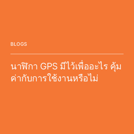
BLOGS
นาฬิกา GPS มีไว้เพื่ออะไร คุ้ม
ค่ากับการใช้งานหรือไม่