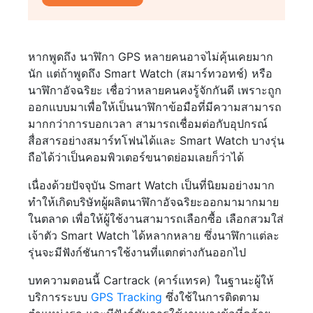
หากพูดถึง นาฬิกา GPS หลายคนอาจไม่คุ้นเคยมาก
นัก แต่ถ้าพูดถึง Smart Watch (สมาร์ทวอทช์) หรือ
นาฬิกาอัจฉริยะ เชื่อว่าหลายคนคงรู้จักกันดี เพราะถูก
ออกแบบมาเพื่อให้เป็นนาฬิกาข้อมือที่มีความสามารถ
มากกว่าการบอกเวลา สามารถเชื่อมต่อกับอุปกรณ์
สื่อสารอย่างสมาร์ทโฟนได้และ Smart Watch บางรุ่น
ถือได้ว่าเป็นคอมพิวเตอร์ขนาดย่อมเลยก็ว่าได้
เนื่องด้วยปัจจุบัน Smart Watch เป็นที่นิยมอย่างมาก
ทำให้เกิดบริษัทผู้ผลิตนาฬิกาอัจฉริยะออกมามากมาย
ในตลาด เพื่อให้ผู้ใช้งานสามารถเลือกซื้อ เลือกสวมใส่
เจ้าตัว Smart Watch ได้หลากหลาย ซึ่งนาฬิกาแต่ละ
รุ่นจะมีฟังก์ชันการใช้งานที่แตกต่างกันออกไป
บทความตอนนี้ Cartrack (คาร์แทรค) ในฐานะผู้ให้
บริการระบบ
GPS Tracking
ซึ่งใช้ในการติดตาม