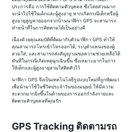
ประการคือ การใช้ติดตามตัวบุคคล ซึ่งโดยส่วนมาก
จะนำไปใช้ในเด็กและผู้สูงอายุ หากเกิดกรณีเด็กหรือผู้
สูงอายุสูญหายออกจากบ้านนาฬิกา GPS จะสามารถ
ทำหน้าที่ในการติดตามได้เป็นอย่างดี
เนื่องด้วยคุณสมบัติที่ติดมากับตัวนาฬิกา GPS ทำให้
คุณสามารถโทรเข้าโทรออกได้, ระบุตำแหน่งของผู้
สวมใส่, และสามารถส่งสัญญาณขอความช่วยเหลือได้
ทันทีในกรณีเกิดเหตุฉุกเฉินขึ้น ซึ่งเหมาะมากในการ
ให้เด็กและผู้สูงอายุสวมใส่ติดตัวไว้
นาฬิกา GPS จึงเป็นเทคโนโลยีรูปแบบใหม่ที่ถูกพัฒนา
เพื่อนำมาใช้ในชีวิตประจำวันของมนุษย์ ให้มีความ
สะดวกมากยิ่งขึ้นในด้านของการออกกำลังกายและ
ติดตามตัวบุคคลที่คุณรัก
GPS Tracking ติดตามรถ