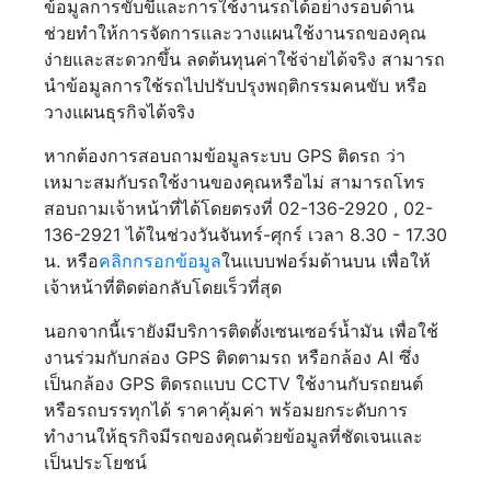
ข้อมูลการขับขี่และการใช้งานรถได้อย่างรอบด้าน
ช่วยทำให้การจัดการและวางแผนใช้งานรถของคุณ
ง่ายและสะดวกขึ้น ลดต้นทุนค่าใช้จ่ายได้จริง สามารถ
นำข้อมูลการใช้รถไปปรับปรุงพฤติกรรมคนขับ หรือ
วางแผนธุรกิจได้จริง
หากต้องการสอบถามข้อมูลระบบ GPS ติดรถ ว่า
เหมาะสมกับรถใช้งานของคุณหรือไม่ สามารถโทร
สอบถามเจ้าหน้าที่ได้โดยตรงที่ 02-136-2920 , 02-
136-2921 ได้ในช่วงวันจันทร์-ศุกร์ เวลา 8.30 - 17.30
น. หรือ
คลิกกรอกข้อมูล
ในแบบฟอร์มด้านบน เพื่อให้
เจ้าหน้าที่ติดต่อกลับโดยเร็วที่สุด
นอกจากนี้เรายังมีบริการติดตั้งเซนเซอร์น้ำมัน เพื่อใช้
งานร่วมกับกล่อง GPS ติดตามรถ หรือกล้อง AI ซึ่ง
เป็นกล้อง GPS ติดรถแบบ CCTV ใช้งานกับรถยนต์
หรือรถบรรทุกได้ ราคาคุ้มค่า พร้อมยกระดับการ
ทำงานให้ธุรกิจมีรถของคุณด้วยข้อมูลที่ชัดเจนและ
เป็นประโยชน์