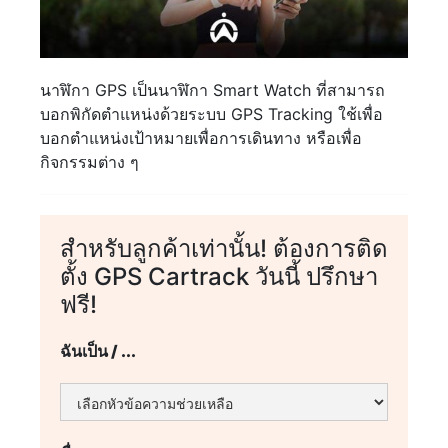
นาฬิกา GPS เป็นนาฬิกา Smart Watch ที่สามารถ
บอกพิกัดตำแหน่งด้วยระบบ GPS Tracking ใช้เพื่อ
บอกตำแหน่งเป้าหมายเพื่อการเดินทาง หรือเพื่อ
กิจกรรมต่าง ๆ
สำหรับลูกค้าเท่านั้น! ต้องการติด
ตั้ง GPS Cartrack วันนี้ ปรึกษา
ฟรี!
ฉันเป็น / ...