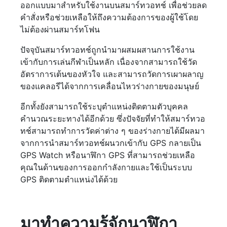
ออกแบบมาสำหรับใช้งานบนสมาร์ทวอทช์ เพื่อช่วยลด
คำสั่งหรือช่วยเหลือให้ถึงความต้องการของผู้ใช้โดย
ไม่ต้องผ่านสมาร์ทโฟน
ปัจจุบันสมาร์ทวอทช์ถูกนำมาผสมผสานการใช้งาน
เข้ากับการเล่นกีฬาเป็นหลัก เนื่องจากสามารถใช้วัด
อัตราการเต้นของหัวใจ และสามารถวัดการเผาผลาญ
ของแคลอรีได้จากการเคลื่อนไหวร่างกายของมนุษย์
อีกทั้งยังสามารถใช้ระบุตำแหน่งติดตามตัวบุคคล
คำนวณระยะทางได้อีกด้วย ซึ่งปัจจัยที่ทำให้สมาร์ทวอ
ทช์สามารถทำการวัดค่าต่าง ๆ ของร่างกายได้มีผลมา
จากการนำสมาร์ทวอทช์ผนวกเข้ากับ GPS กลายเป็น
GPS Watch หรือนาฬิกา GPS ที่สามารถช่วยเหลือ
คุณในด้านของการออกกำลังกายและใช้เป็นระบบ
GPS ติดตามตำแหน่งได้ด้วย
มาทำความรู้จักนาฬิกา