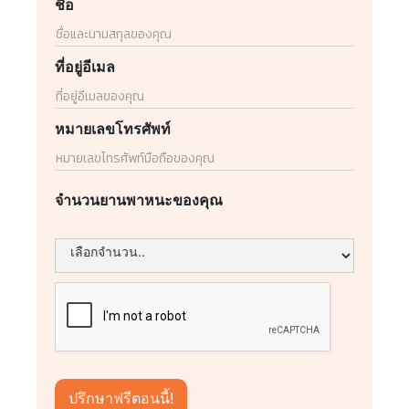
ชื่อ
ที่อยู่อีเมล
หมายเลขโทรศัพท์
จำนวนยานพาหนะของคุณ