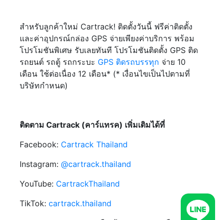
สำหรับลูกค้าใหม่ Cartrack! ติดตั้งวันนี้ ฟรีค่าติดตั้ง
และค่าอุปกรณ์กล่อง GPS จ่ายเพียงค่าบริการ พร้อม
โปรโมชันพิเศษ รับเลยทันที โปรโมชันติดตั้ง GPS ติด
รถยนต์ รถตู้ รถกระบะ
GPS ติดรถบรรทุก
จ่าย 10
เดือน ใช้ต่อเนื่อง 12 เดือน* (* เงื่อนไขเป็นไปตามที่
บริษัทกำหนด)
ติดตาม Cartrack (คาร์แทรค) เพิ่มเติมได้ที่
Facebook:
Cartrack Thailand
Instagram:
@cartrack.thailand‍
YouTube:
CartrackThailand
TikTok:
cartrack.thailand