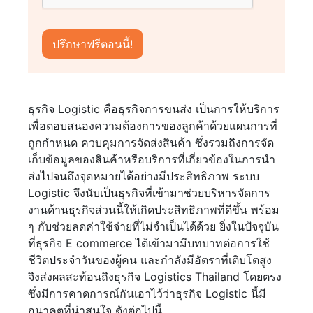
ธุรกิจ Logistic คือธุรกิจการขนส่ง เป็นการให้บริการ
เพื่อตอบสนองความต้องการของลูกค้าด้วยแผนการที่
ถูกกำหนด ควบคุมการจัดส่งสินค้า ซึ่งรวมถึงการจัด
เก็บข้อมูลของสินค้าหรือบริการที่เกี่ยวข้องในการนำ
ส่งไปจนถึงจุดหมายได้อย่างมีประสิทธิภาพ ระบบ
Logistic จึงนับเป็นธุรกิจที่เข้ามาช่วยบริหารจัดการ
งานด้านธุรกิจส่วนนี้ให้เกิดประสิทธิภาพที่ดีขึ้น พร้อม
ๆ กับช่วยลดค่าใช้จ่ายที่ไม่จำเป็นได้ด้วย ยิ่งในปัจจุบัน
ที่ธุรกิจ E commerce ได้เข้ามามีบทบาทต่อการใช้
ชีวิตประจำวันของผู้คน และกำลังมีอัตราที่เติบโตสูง
จึงส่งผลสะท้อนถึงธุรกิจ Logistics Thailand โดยตรง
ซึ่งมีการคาดการณ์กันเอาไว้ว่าธุรกิจ Logistic นี้มี
อนาคตที่น่าสนใจ ดังต่อไปนี้