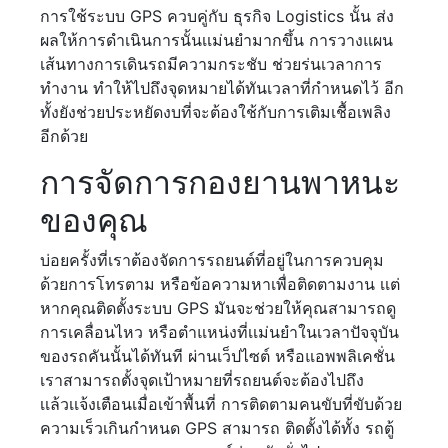
การใช้ระบบ GPS ควบคู่กับ ธุรกิจ Logistics นั้น ส่ง
ผลให้การดำเนินการนั้นเเม่นยำมากขึ้น การวางแผน
เส้นทางการเดินรถมีความกระชับ ช่วยร่นเวลาการ
ทำงาน ทำให้ไปถึงจุดหมายได้ทันเวลาที่กำหนดไว้ อีก
ทั้งยังช่วยประหยัดงบที่จะต้องใช้กับการเติมเชื้อเพลิง
อีกด้วย
การจัดการกองยานพาหนะ
ของคุณ
บ่อยครั้งที่เราต้องจัดการรถยนต์ที่อยู่ในการควบคุม
ด้วยการโทรตาม หรือข้อความหาเพื่อติดตามงาน เเต่
หากคุณติดตั้งระบบ GPS มันจะช่วยให้คุณสามารถดู
การเคลื่อนไหว หรือตำแหน่งที่เเม่นยำในเวลาปัจจุบัน
ของรถคันนั้นได้ทันที ผ่านเว็ปไซต์ หรือแอพพลิเคชั่น
เราสามารถตั้งจุดเป้าหมายที่รถยนต์จะต้องไปถึง
เเล้วเเจ้งเตือนเมื่อเข้าพื้นที่ การติดตามคนขับที่ขับด้วย
ความเร็วเกินกำหนด GPS สามารถ ติดตั้งได้ทั้ง รถตู้