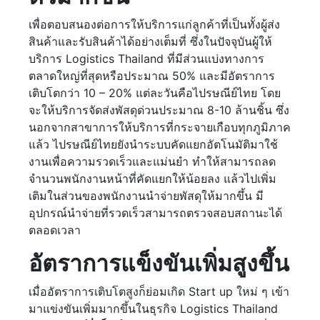
เพื่อตอบสนองต่อการให้บริการแก่ลูกค้าที่เป็นทั้งผู้ส่ง
สินค้าและรับสินค้าได้อย่างเต็มที่ ซึ่งในปัจจุบันผู้ให้
บริการ Logistics Thailand ที่มีส่วนแบ่งทางการ
ตลาดใหญ่ที่สุดหรือประมาณ 50% และมีอัตราการ
เติบโตกว่า 10 – 20% แต่ละวันคือไปรษณีย์ไทย โดย
จะให้บริการจัดส่งพัสดุด่วนประมาณ 8-10 ล้านชิ้น ซึ่ง
นอกจากสาขาการให้บริการที่กระจายเกือบทุกภูมิภาค
แล้ว ไปรษณีย์ไทยยังนำระบบคัดแยกอัตโนมัติมาใช้
งานเพื่อความรวดเร็วและแม่นยำ ทำให้สามารถลด
จำนวนพนักงานหน้าที่คัดแยกให้น้อยลง แล้วไปเพิ่ม
เติมในส่วนของพนักงานนำจ่ายพัสดุให้มากขึ้น มี
อุปกรณ์นำจ่ายที่รวดเร็วสามารถตรวจสอบสถานะได้
ตลอดเวลา
อัตราการแข็งขันเพิ่มสูงขึ้น
เมื่ออัตราการเติบโตสูงก็ย่อมเกิด Start up ใหม่ ๆ เข้า
มาแข่งขันเพิ่มมากขึ้นในธุรกิจ Logistics Thailand