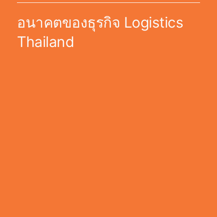
อนาคตของธุรกิจ Logistics
Thailand