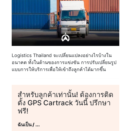
Logistics Thailand จะเปลี่ยนแปลงอย่างไรบ้างใน
อนาคต ทั้งในด้านของการแข่งขัน การปรับเปลี่ยนรูป
แบบการให้บริการเพื่อให้เข้าถึงลูกค้าได้มากขึ้น
สำหรับลูกค้าเท่านั้น! ต้องการติด
ตั้ง GPS Cartrack วันนี้ ปรึกษา
ฟรี!
ฉันเป็น / ...