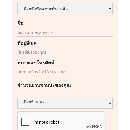
ชื่อ
ที่อยู่อีเมล
หมายเลขโทรศัพท์
จำนวนยานพาหนะของคุณ