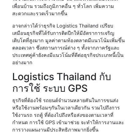
เพื่อนบ้าน รวมถึงภูมิภาคอื่น ๆ ทั่วโลก เพิ่มความ
สะดวกและรวดเร็วมากขึ้น
อาจกล่าวได้ว่าธุรกิจ Logistics Thailand เปรียบ
เสมือนธุรกิจที่ได้รับการติดปีกให้มีอัตราการเจริญ
เติบโตที่สูงมาก มูลค่าตามท้องตลาดมีแนวโน้มเพิ่มขึ้น
ตลอดเวลา ซึ่งสถานการณ์ต่าง ๆ ทั้งจากภาครัฐและ
ประเทศคู่ค้ายังคงมีแนวโน้มที่ดีต่อธุรกิจประเภทนี้เป็น
อย่างมาก
Logistics Thailand กับ
การใช้ ระบบ GPS
ธุรกิจที่ต้องใช้ รถยนต์จำนวนหลายคันในการขนส่ง
หรือใช้งานพร้อมๆกันในเวลาเดียวกัน รวมไปถึงการ
ใช้งานรถ รถตู้ ที่ต้องไปถึงหรือส่งของตามเวลาที่
กำหนด การใช้ GPS เข้ามาช่วย จะทำให้การงานและ
การวางแผนงานมีประสิทธิภาพมากยิ่งขึ้น