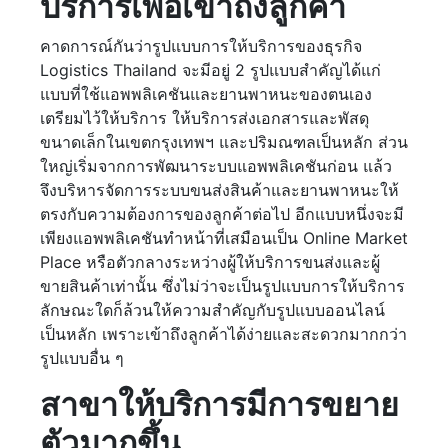
บริการเพื่อเข้าถึงลูกค้า
คาดการณ์กันว่ารูปแบบการให้บริการของธุรกิจ
Logistics Thailand จะมีอยู่ 2 รูปแบบสำคัญได้แก่
แบบที่ใช้แอพพลิเคชันและยานพาหนะของตนเอง
เตรียมไว้ให้บริการ ให้บริการส่งเอกสารและพัสดุ
ขนาดเล็กในเขตกรุงเทพฯ และปริมณฑลเป็นหลัก ส่วน
ใหญ่เริ่มจากการพัฒนาระบบแอพพลิเคชันก่อน แล้ว
จึงบริหารจัดการระบบขนส่งสินค้าและยานพาหนะให้
ตรงกับความต้องการของลูกค้าต่อไป อีกแบบหนึ่งจะมี
เพียงแอพพลิเคชันทำหน้าที่เสมือนเป็น Online Market
Place หรือตัวกลางระหว่างผู้ให้บริการขนส่งและผู้
ขายสินค้าเท่านั้น ซึ่งไม่ว่าจะเป็นรูปแบบการให้บริการ
ลักษณะใดก็ล้วนให้ความสำคัญกับรูปแบบออนไลน์
เป็นหลัก เพราะเข้าถึงลูกค้าได้ง่ายและสะดวกมากกว่า
รูปแบบอื่น ๆ
สาขาให้บริการมีการขยาย
ตัวมากขึ้น