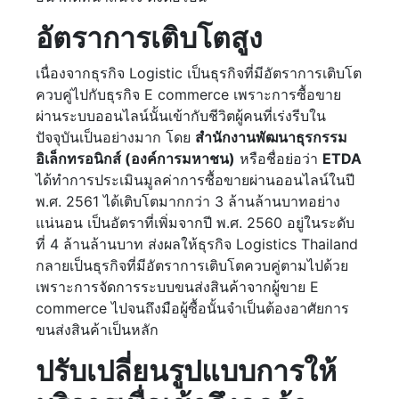
อัตราการเติบโตสูง
เนื่องจากธุรกิจ Logistic เป็นธุรกิจที่มีอัตราการเติบโต
ควบคู่ไปกับธุรกิจ E commerce เพราะการซื้อขาย
ผ่านระบบออนไลน์นั้นเข้ากับชีวิตผู้คนที่เร่งรีบใน
ปัจจุบันเป็นอย่างมาก โดย
สำนักงานพัฒนาธุรกรรม
อิเล็กทรอนิกส์ (องค์การมหาชน)
หรือชื่อย่อว่า
ETDA
ได้ทำการประเมินมูลค่าการซื้อขายผ่านออนไลน์ในปี
พ.ศ. 2561 ได้เติบโตมากกว่า 3 ล้านล้านบาทอย่าง
แน่นอน เป็นอัตราที่เพิ่มจากปี พ.ศ. 2560 อยู่ในระดับ
ที่ 4 ล้านล้านบาท ส่งผลให้ธุรกิจ Logistics Thailand
กลายเป็นธุรกิจที่มีอัตราการเติบโตควบคู่ตามไปด้วย
เพราะการจัดการระบบขนส่งสินค้าจากผู้ขาย E
commerce ไปจนถึงมือผู้ซื้อนั้นจำเป็นต้องอาศัยการ
ขนส่งสินค้าเป็นหลัก
ปรับเปลี่ยนรูปแบบการให้