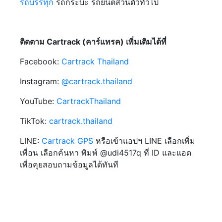
รถบรรทุก
รถกระบะ รถยนต์ส่วนตัวทั่วไป
ติดตาม Cartrack (คาร์แทรค) เพิ่มเติมได้ที่
Facebook:
Cartrack Thailand
Instagram:
@cartrack.thailand‍
YouTube:
CartrackThailand
TikTok:
cartrack.thailand
LINE:
Cartrack GPS
หรือเข้าแอปฯ LINE เลือกเพิ่ม
เพื่อน เลือกค้นหา พิมพ์ @udi4517q ที่ ID และแอด
เพื่อคุยสอบถามข้อมูลได้ทันที