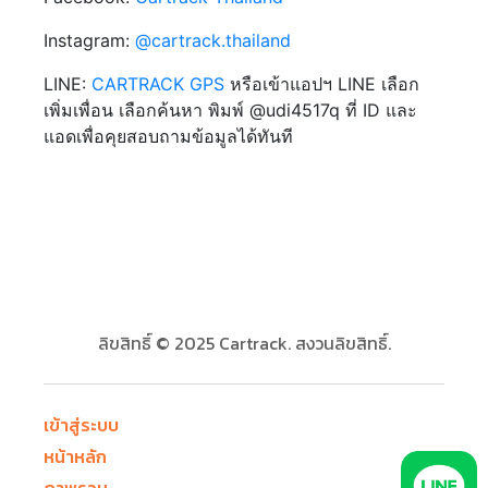
Instagram:
@cartrack.thailand‍
LINE:
CARTRACK GPS
หรือเข้าแอปฯ LINE เลือก
เพิ่มเพื่อน เลือกค้นหา พิมพ์ @udi4517q ที่ ID และ
แอดเพื่อคุยสอบถามข้อมูลได้ทันที
ลิขสิทธิ์ © 2025 Cartrack. สงวนลิขสิทธิ์.
เข้าสู่ระบบ
หน้าหลัก
ภาพรวม