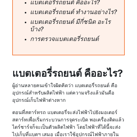
แบตเตอรี่รถยนต์ คืออะไร?
แบตเตอรี่รถยนต์ ทำงานอย่างไร?
แบตเตอรี่รถยนต์ มีกี่ชนิด อะไร
บ้าง?
การตรวจแบตเตอรี่รถยนต์
แบตเตอรี่รถยนต์ คืออะไร?
ผู้อ่านหลายคนเข้าใจผิดคิดว่า แบตเตอรี่รถยนต์ คือ
อุปกรณ์สำหรับผลิตไฟฟ้า แต่ความจริงแล้วมันคือ
อุปกรณ์เก็บไฟฟ้าต่างหาก
ตอนที่สตาร์ทรถ แบตเตอรี่จะส่งไฟฟ้าไปยังมอเตอร์
สตาร์ทเพื่อเริ่มกระบวนการจุดระเบิด พอเครื่องติดแล้ว
ไดร์ชาร์จก็จะเป็นตัวผลิตไฟฟ้า โดยไฟฟ้าที่ได้นี้จะส่ง
ไปเก็บที่แบตฯ เสมอ เมื่อเราใช้อุปกรณ์ไฟฟ้าภายใน