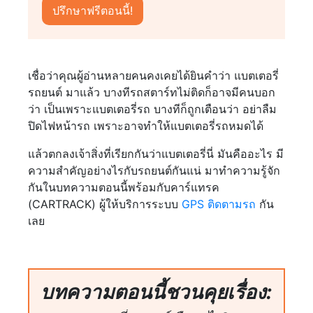
เชื่อว่าคุณผู้อ่านหลายคนคงเคยได้ยินคำว่า แบตเตอรี่
รถยนต์ มาแล้ว บางทีรถสตาร์ทไม่ติดก็อาจมีคนบอก
ว่า เป็นเพราะแบตเตอรี่รถ บางทีก็ถูกเตือนว่า อย่าลืม
ปิดไฟหน้ารถ เพราะอาจทำให้แบตเตอรี่รถหมดได้
แล้วตกลงเจ้าสิ่งที่เรียกกันว่าแบตเตอรี่นี่ มันคืออะไร มี
ความสำคัญอย่างไรกับรถยนต์กันแน่ มาทำความรู้จัก
กันในบทความตอนนี้พร้อมกับคาร์แทรค
(CARTRACK) ผู้ให้บริการระบบ
GPS ติดตามรถ
กัน
เลย
บทความตอนนี้ชวนคุยเรื่อง: