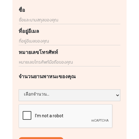
ชื่อ
ที่อยู่อีเมล
หมายเลขโทรศัพท์
จำนวนยานพาหนะของคุณ