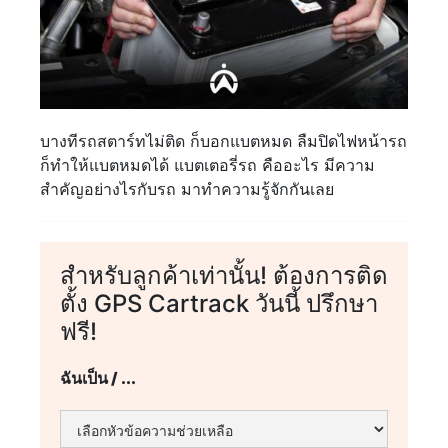
บางทีรถสตาร์ทไม่ติด ก็บอกแบตหมด ลืมปิดไฟหน้ารถ
ก็ทำให้แบตหมดได้ แบตเตอรี่รถ คืออะไร มีความ
สำคัญอย่างไรกับรถ มาทำความรู้จักกันเลย
สำหรับลูกค้าเท่านั้น! ต้องการติด
ตั้ง GPS Cartrack วันนี้ ปรึกษา
ฟรี!
ฉันเป็น / ...