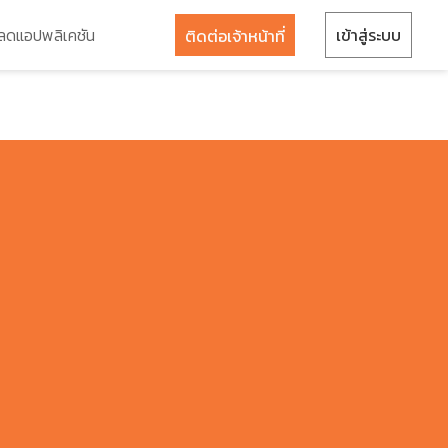
ลดแอปพลิเคชัน
เข้าสู่ระบบ
ติดต่อเจ้าหน้าที่