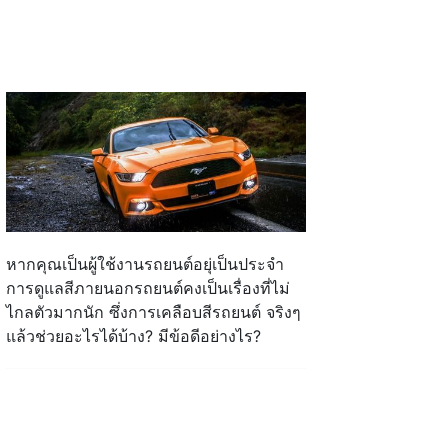
หากคุณเป็นผู้ใช้งานรถยนต์อยุ่เป็นประจำ
การดูแลสีภายนอกรถยนต์คงเป็นเรื่องที่ไม่
ไกลตัวมากนัก ซึ่งการเคลือบสีรถยนต์ จริงๆ
แล้วช่วยอะไรได้บ้าง? มีข้อดีอย่างไร?