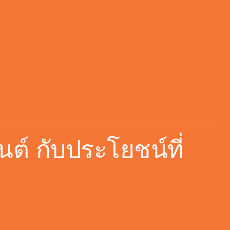
ต์ กับประโยชน์ที่