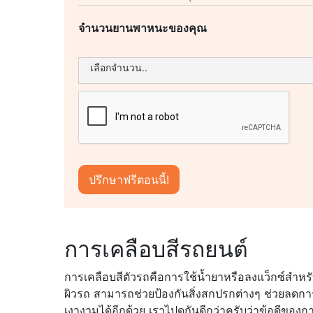
จำนวนยานพาหนะของคุณ
การเคลือบสีรถยนต์
การเคลือบสีตัวรถคือการใช้น้ำยาหรือลงแว็กซ์สำหรับ
ผิวรถ สามารถช่วยป้องกันสิ่งสกปรกต่างๆ ช่วยลดการ
เงางามได้อีกด้วย เราไปดูกันดีกว่าครับว่าข้อดีของ