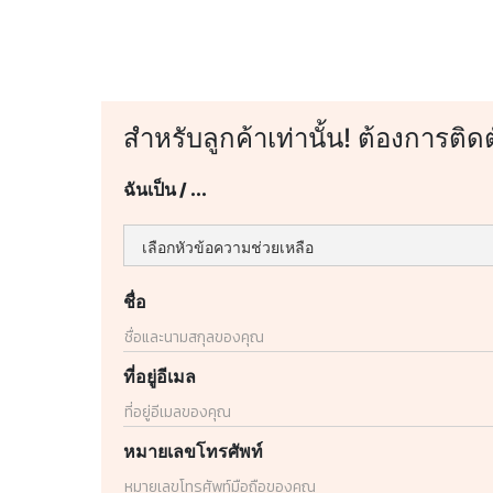
สำหรับลูกค้าเท่านั้น! ต้องการติด
ฉันเป็น / ...
ชื่อ
ที่อยู่อีเมล
หมายเลขโทรศัพท์