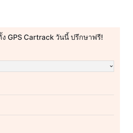
ตั้ง GPS Cartrack วันนี้ ปรึกษาฟรี!