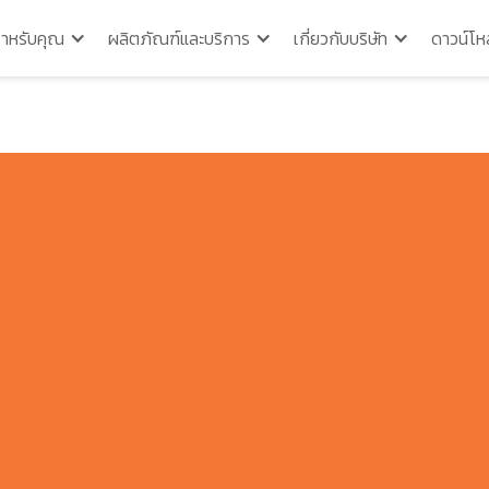
สำหรับคุณ
ผลิตภัณฑ์และบริการ
เกี่ยวกับบริษัท
ดาวน์โห