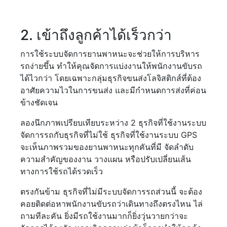
2. เข้าถึงลูกค้าได้เร็วกว่า
การใช้ระบบจัดการยานพาหนะจะช่วยให้การบริหาร
รถง่ายขึ้น ทำให้คุณจัดการแบ่งงานให้พนักงานขับรถ
ได้ไวกว่า โดยเฉพาะกลุ่มธุรกิจขนส่งโลจิสติกส์ที่ต้อง
อาศัยความไวในการขนส่ง และมีกำหนดการส่งที่ค่อน
ข้างชัดเจน
ลองนึกภาพเปรียบเทียบระหว่าง 2 ธุรกิจที่ใช้งานระบบ
จัดการรถกับธุรกิจที่ไม่ใช้ ธุรกิจที่ใช้งานระบบ GPS
จะเห็นภาพรวมของยานพาหนะทุกคันที่มี จัดลำดับ
ความสำคัญของงาน วางแผน หรือปรับเปลี่ยนเส้น
ทางการใช้รถได้รวดเร็ว
ตรงกันข้าม ธุรกิจที่ไม่มีระบบจัดการรถส่วนนี้ จะต้อง
คอยติดต่อหาพนักงานขับรถว่าเดินทางถึงตรงไหน ไล่
ถามทีละคัน ยิ่งมีรถใช้งานมากก็ยิ่งวุ่นวายกว่าจะ