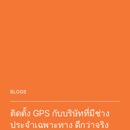
BLOGS
ติดตั้ง GPS กับบริษัทที่มีช่าง
ประจำเฉพาะทาง ดีกว่าจริง