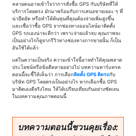
หลายคนอาจเข้าใจว่าการสั่งซื้อ GPS กับบริษัทที่ให้
บริการโดยตรง มักมาพร้อมกับการเสนอขายเยอะ ๆ ที่
น่าอึดอัด หรือทำให้ต้นทุนที่คุณต้องจ่ายเพิ่มสูงขึ้น
และเชื่อว่าซื้อ GPS จากช่องทางออนไลน์มาติดตั้ง
GPS รถเองน่าจะดีกว่า เพราะจ่ายแล้วจบ คุณภาพจะ
เป็นอย่างไรก็ดูจากรีวิวทางช่องทางการขายนั้น ก็เป็น
อันใช้ได้แล้ว
แต่ในความเป็นจริง ความเข้าใจนี้อาจทำให้คุณพลาด
ประโยชน์หรือข้อดีหลายอย่างไป บทความคาร์แทรค
ตอนนี้จะชี้ให้เห็นว่า การเลือก
ติดตั้ง GPS ติดรถ
กับ
บริษัท GPS โดยตรงเป็นอย่างไร หากเลือกซื้อ GPS
มาติดเองดีจริงไหม ให้ได้เปรียบเทียบกันอย่างชัดเจน
ในบทความคุณภาพตอนนี้
บทความตอนนี้ชวนคุยเรื่อง: