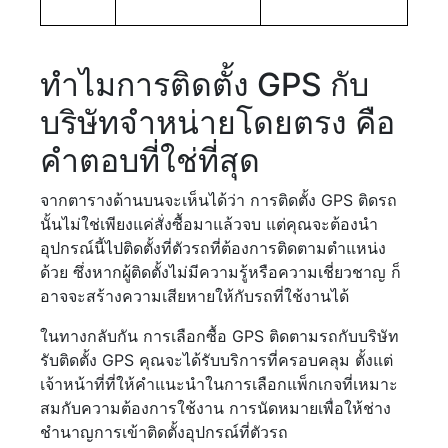
ทำไมการติดตั้ง GPS กับ
บริษัทจำหน่ายโดยตรง คือ
คำตอบที่ใช่ที่สุด
จากตารางด้านบนจะเห็นได้ว่า การติดตั้ง GPS ติดรถ
นั้นไม่ใช่เพียงแค่สั่งซื้อมาแล้วจบ แต่คุณจะต้องนำ
อุปกรณ์นี้ไปติดตั้งที่ตัวรถที่ต้องการติดตามตำแหน่ง
ด้วย ซึ่งหากผู้ติดตั้งไม่มีความรู้หรือความเชี่ยวชาญ ก็
อาจจะสร้างความเสียหายให้กับรถที่ใช้งานได้
ในทางกลับกัน การเลือกซื้อ GPS ติดตามรถกับบริษัท
รับติดตั้ง GPS คุณจะได้รับบริการที่ครอบคลุม ตั้งแต่
เจ้าหน้าที่ที่ให้คำแนะนำในการเลือกแพ็กเกจที่เหมาะ
สมกับความต้องการใช้งาน การนัดหมายเพื่อให้ช่าง
ชำนาญการเข้าติดตั้งอุปกรณ์ที่ตัวรถ