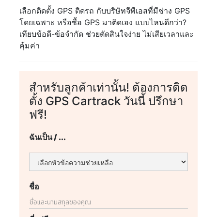
เลือกติดตั้ง GPS ติดรถ กับบริษัทจีพีเอสที่มีช่าง GPS
โดยเฉพาะ หรือซื้อ GPS มาติดเอง แบบไหนดีกว่า?
เทียบข้อดี-ข้อจำกัด ช่วยตัดสินใจง่าย ไม่เสียเวลาและ
คุ้มค่า
สำหรับลูกค้าเท่านั้น! ต้องการติด
ตั้ง GPS Cartrack วันนี้ ปรึกษา
ฟรี!
ฉันเป็น / ...
ชื่อ