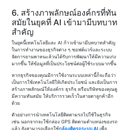
6. สร้างภาพลักษณ์องค์กรที่ทัน
สมัยในยุคที่ AI เข้ามามีบทบาท
สำคัญ
ในยุคนี้เทคโนโลยีและ AI ก้าวเข้ามามีบทบาทสำคัญ
ในการทำงานของธุรกิจต่าง ๆ ซอฟต์แวร์และระบบ
จัดการยานพาหนะล้วนได้รับการพัฒนาให้มีความเก่ง
มากขึ้น ให้ข้อมูลที่เป็นประโยชน์ต่อผู้ใช้ระบบมากขึ้น
หากธุรกิจของคุณมีการใช้งานระบบเหล่านี้ก็จะถือว่า
เป็นการใช้เทคโนโลยีให้เกิดประโยชน์ และยังเป็นการ
สร้างภาพลักษณ์ให้องค์กร ธุรกิจ หรือบริษัทของคุณดู
มีความทันสมัย ให้บริการรวดเร็วในสายตาลูกค้าอีก
ด้วย
ตัวอย่างการนำเทคโนโลยีติดตามรถไปใช้ในธุรกิจ
เช่น นอกจากจะใช้กล่อง GPS ติดตามตำแหน่งของรถ
แล้ว ยังสามารถเลือกใช้
กล้องติดรถระบบ AI
เพื่อ