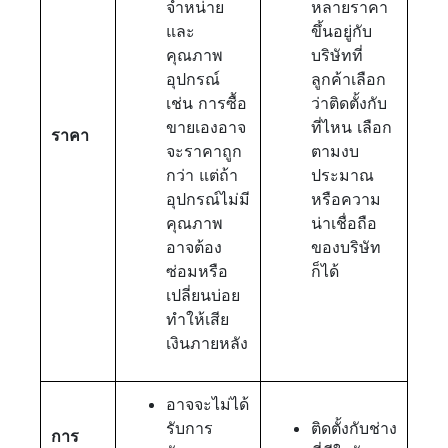
จำหน่าย
หลายราคา
และ
ขึ้นอยู่กับ
คุณภาพ
บริษัทที่
อุปกรณ์
ลูกค้าเลือก
เช่น การซื้อ
ว่าติดตั้งกับ
ขายเองอาจ
ที่ไหน เลือก
ราคา
จะราคาถูก
ตามงบ
กว่า แต่ถ้า
ประมาณ
อุปกรณ์ไม่มี
หรือความ
คุณภาพ
น่าเชื่อถือ
อาจต้อง
ของบริษัท
ซ่อมหรือ
ก็ได้
เปลี่ยนบ่อย
ทำให้เสีย
เงินภายหลัง
อาจจะไม่ได้
รับการ
ติดตั้งกับช่าง
การ