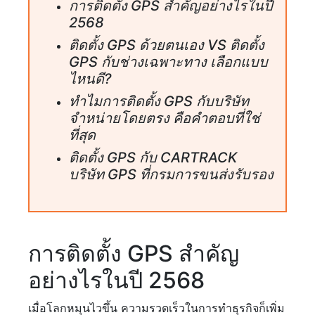
การติดตั้ง GPS สำคัญอย่างไรในปี
2568
ติดตั้ง GPS ด้วยตนเอง VS ติดตั้ง
GPS กับช่างเฉพาะทาง เลือกแบบ
ไหนดี?
ทำไมการติดตั้ง GPS กับบริษัท
จำหน่ายโดยตรง คือคำตอบที่ใช่
ที่สุด
ติดตั้ง GPS กับ CARTRACK
บริษัท GPS ที่กรมการขนส่งรับรอง
การติดตั้ง GPS สำคัญ
อย่างไรในปี 2568
เมื่อโลกหมุนไวขึ้น ความรวดเร็วในการทำธุรกิจก็เพิ่ม