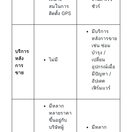
สมในการ
ชัวร์
ติดตั้ง GPS
มีบริการ
หลังการขาย
เช่น ซ่อม
บริการ
บำรุง /
หลัง
ไม่มี
เปลี่ยน
การ
อุปกรณ์เมื่อ
ขาย
มีปัญหา /
อัปเดต
เฟิร์มแวร์
มีหลาก
หลายราคา
ขึ้นอยู่กับ
บริษัทผู้
มีหลาก