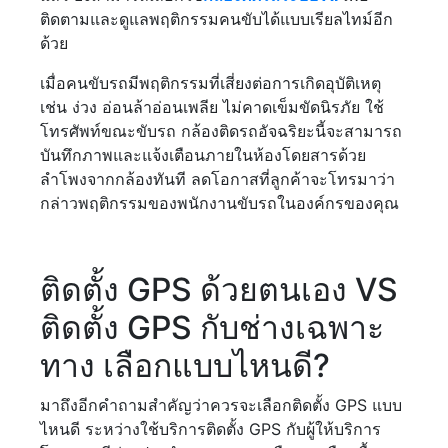
ติดตามและดูแลพฤติกรรมคนขับได้แบบเรียลไทม์อีก
ด้วย
เมื่อคนขับรถมีพฤติกรรมที่เสี่ยงต่อการเกิดอุบัติเหตุ
เช่น ง่วง อ่อนล้าอ่อนเพลีย ไม่คาดเข็มขัดนิรภัย ใช้
โทรศัพท์ขณะขับรถ กล้องติดรถอัจฉริยะนี้จะสามารถ
บันทึกภาพและแจ้งเตือนภายในห้องโดยสารด้วย
ลำโพงจากกล้องทันที ลดโอกาสที่ลูกค้าจะโทรมาว่า
กล่าวพฤติกรรมของพนักงานขับรถในองค์กรของคุณ
ติดตั้ง GPS ด้วยตนเอง VS
ติดตั้ง GPS กับช่างเฉพาะ
ทาง เลือกแบบไหนดี?
มาถึงอีกคำถามสำคัญว่าควรจะเลือกติดตั้ง GPS แบบ
ไหนดี ระหว่างใช้บริการติดตั้ง GPS กับผู้ให้บริการ