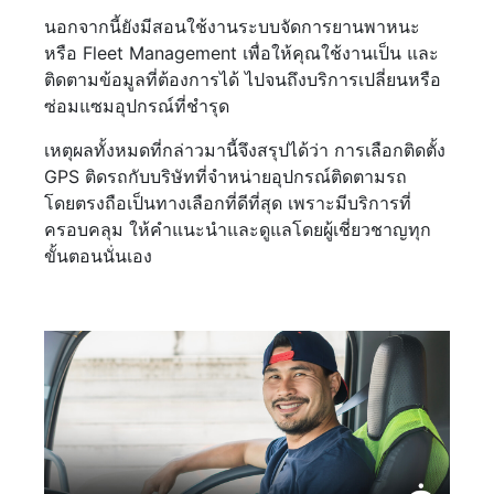
นอกจากนี้ยังมีสอนใช้งานระบบจัดการยานพาหนะ
หรือ Fleet Management เพื่อให้คุณใช้งานเป็น และ
ติดตามข้อมูลที่ต้องการได้ ไปจนถึงบริการเปลี่ยนหรือ
ซ่อมแซมอุปกรณ์ที่ชำรุด
เหตุผลทั้งหมดที่กล่าวมานี้จึงสรุปได้ว่า การเลือกติดตั้ง
GPS ติดรถกับบริษัทที่จำหน่ายอุปกรณ์ติดตามรถ
โดยตรงถือเป็นทางเลือกที่ดีที่สุด เพราะมีบริการที่
ครอบคลุม ให้คำแนะนำและดูแลโดยผู้เชี่ยวชาญทุก
ขั้นตอนนั่นเอง