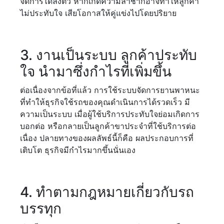
จัดการได้ลงตัว หากเกิดความล่าช้าก็อาจทำให้ลูกค้า
ไม่ประทับใจ เสียโอกาสให้คู่แข่งไปโดยปริยาย
3. งานเป็นระบบ ลูกค้าประทับ
ใจ นำมาซึ่งกำไรที่เพิ่มขึ้น
ต่อเนื่องจากข้อที่แล้ว การใช้ระบบจัดการยานพาหนะ
ที่ทำให้ธุรกิจใช้รถของคุณดำเนินการได้รวดเร็ว มี
ความเป็นระบบ เมื่อผู้ใช้บริการประทับใจย่อมเกิดการ
บอกต่อ หรือกลายเป็นลูกค้าขาประจำที่ใช้บริการต่อ
เนื่อง ปลายทางของผลลัพธ์นี้ก็คือ ผลประกอบการที่
เติบโต ธุรกิจมีกำไรมากขึ้นนั่นเอง
4. ทำตามกฎหมายเกี่ยวกับรถ
บรรทุก