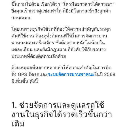
ขึ้นตามไปด้วย เรียกได้ว่า “ใครมือยาวสาวได้สาวเอา”
ยิ่งคุณเร็วกว่าคู่แข่งเท่าใด ก็ยิ่งมีโอกาสเข้าถึงลูกค้า
ก่อนเสมอ
โดยเฉพาะธุรกิจใช้รถที่ต้องให้ความสำคัญกับรถทุก
คันที่ใช้งาน ต้องดูทั้งต้นทุนที่ใช้ในการจัดการยาน
พาหนะและเครื่องจักร ซึ่งต้องจ่ายหนักไม่น้อยใน
แต่ละเดือน และยังมีกฎหมายที่บังคับใช้กับรถบาง
ประเภทที่ต้องติดตามอีกด้วย
ด้วยเหตุผลที่หลากหลายทำให้ความสำคัญในการติด
ตั้ง GPS ติดรถและ
ระบบจัดการยานพาหนะ
ในปี 2568
มีเพิ่มขึ้น ดังนี้
1. ช่วยจัดการและดูแลรถใช้
งานในธุรกิจได้รวดเร็วขึ้นกว่า
เดิม