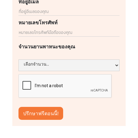
ที่อยู่อีเมล
หมายเลขโทรศัพท์
จำนวนยานพาหนะของคุณ