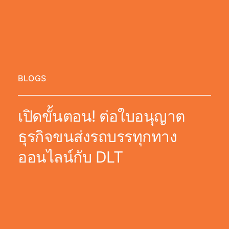
BLOGS
เปิดขั้นตอน! ต่อใบอนุญาต
ธุรกิจขนส่งรถบรรทุกทาง
ออนไลน์กับ DLT