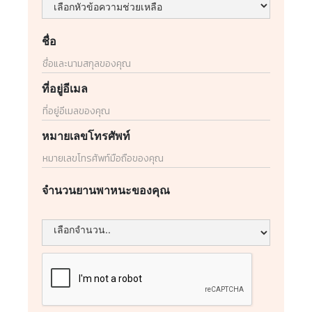
ชื่อ
ที่อยู่อีเมล
หมายเลขโทรศัพท์
จำนวนยานพาหนะของคุณ