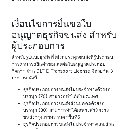
เงื่อนไขการยื่นขอใบ
อนุญาตธุรกิจขนส่ง สำหรับ
ผู้ประกอบการ
สำหรับรูปแบบธุรกิจที่ใช้รถบรรทุกขนส่งที่ผู้ประกอบ
การสามารถยื่นคำขอและต่อใบอนุญาตประกอบ
กิจการ ผ่าน DLT E-Transport License มีด้วยกัน 3
ประเภท ดังนี้
ธุรกิจประกอบการขนส่งไม่ประจำทางด้วยรถ
บรรทุก (70) สามารถทำได้ทั่วประเทศ
ธุรกิจประกอบการขนส่งส่วนบุคคลด้วยรถ
บรรทุก (80) สามารถทำได้เฉพาะสำนักงาน
ขนส่งกรุงเทพมหานครพื้นที่5
ธุรกิจประกอบการขนส่งไม่ประจำทางและส่วน