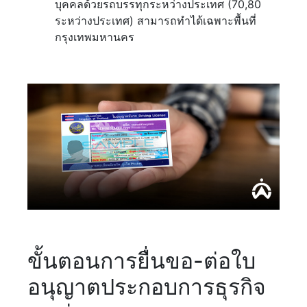
บุคคลด้วยรถบรรทุกระหว่างประเทศ (70,80
ระหว่างประเทศ) สามารถทำได้เฉพาะพื้นที่
กรุงเทพมหานคร
ขั้นตอนการยื่นขอ-ต่อใบ
อนุญาตประกอบการธุรกิจ