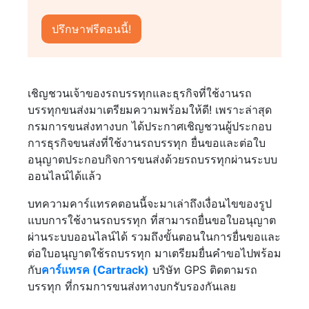
เชิญชวนเจ้าของรถบรรทุกและธุรกิจที่ใช้งานรถ
บรรทุกขนส่งมาเตรียมความพร้อมให้ดี! เพราะล่าสุด
กรมการขนส่งทางบก ได้ประกาศเชิญชวนผู้ประกอบ
การธุรกิจขนส่งที่ใช้งานรถบรรทุก ยื่นขอและต่อใบ
อนุญาตประกอบกิจการขนส่งด้วยรถบรรทุกผ่านระบบ
ออนไลน์ได้แล้ว
บทความคาร์แทรคตอนนี้จะมาเล่าถึงเงื่อนไขของรูป
แบบการใช้งานรถบรรทุก ที่สามารถยื่นขอใบอนุญาต
ผ่านระบบออนไลน์ได้ รวมถึงขั้นตอนในการยื่นขอและ
ต่อใบอนุญาตใช้รถบรรทุก มาเตรียมยื่นคำขอไปพร้อม
กับ
คาร์แทรค (Cartrack)
บริษัท GPS ติดตามรถ
บรรทุก ที่กรมการขนส่งทางบกรับรองกันเลย