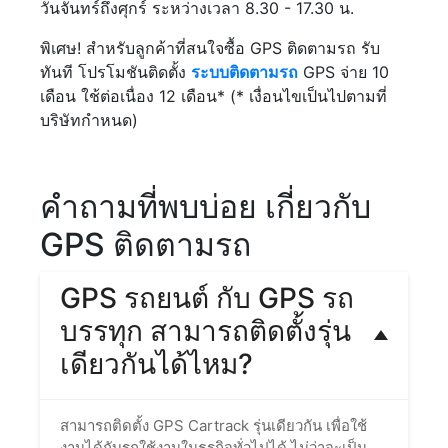
วันจันทร์ถึงศุกร์ ระหว่างเวลา 8.30 - 17.30 น.
พิเศษ! สำหรับลูกค้าที่สนใจซื้อ GPS ติดตามรถ รับ
ทันที โปรโมชันติดตั้ง
ระบบติดตามรถ
GPS จ่าย 10
เดือน ใช้ต่อเนื่อง 12 เดือน* (* เงื่อนไขเป็นไปตามที่
บริษัทกำหนด)
คำถามที่พบบ่อย เกี่ยวกับ
GPS ติดตามรถ
GPS รถยนต์ กับ GPS รถ
บรรทุก สามารถติดตั้งรุ่น
เดียวกันได้ไหม?
สามารถติดตั้ง GPS Cartrack รุ่นเดียวกัน เพื่อใช้
งานได้กับรถใช้งานในธุรกิจทั่วไปได้ ไม่ว่าจะเป็น