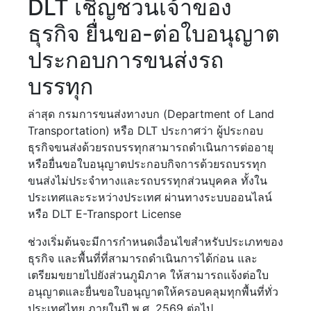
DLT เชิญชวนเจ้าของ
ธุรกิจ ยื่นขอ-ต่อใบอนุญาต
ประกอบการขนส่งรถ
บรรทุก
ล่าสุด กรมการขนส่งทางบก (Department of Land
Transportation) หรือ DLT ประกาศว่า ผู้ประกอบ
ธุรกิจขนส่งด้วยรถบรรทุกสามารถดำเนินการต่ออายุ
หรือยื่นขอใบอนุญาตประกอบกิจการด้วยรถบรรทุก
ขนส่งไม่ประจำทางและรถบรรทุกส่วนบุคคล ทั้งใน
ประเทศและระหว่างประเทศ ผ่านทางระบบออนไลน์
หรือ DLT E-Transport License
ช่วงเริ่มต้นจะมีการกำหนดเงื่อนไขสำหรับประเภทของ
ธุรกิจ และพื้นที่ที่สามารถดำเนินการได้ก่อน และ
เตรียมขยายไปยังส่วนภูมิภาค ให้สามารถแจ้งต่อใบ
อนุญาตและยื่นขอใบอนุญาตให้ครอบคลุมทุกพื้นที่ทั่ว
ประเทศไทย ภายในปี พ.ศ. 2569 ต่อไป