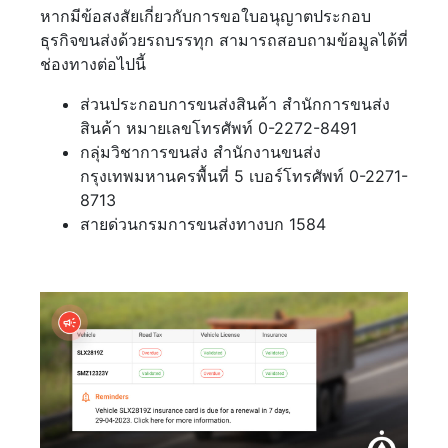
หากมีข้อสงสัยเกี่ยวกับการขอใบอนุญาตประกอบ
ธุรกิจขนส่งด้วยรถบรรทุก สามารถสอบถามข้อมูลได้ที่
ช่องทางต่อไปนี้
ส่วนประกอบการขนส่งสินค้า สำนักการขนส่ง
สินค้า หมายเลขโทรศัพท์ 0-2272-8491
กลุ่มวิชาการขนส่ง สำนักงานขนส่ง
กรุงเทพมหานครพื้นที่ 5 เบอร์โทรศัพท์ 0-2271-
8713
สายด่วนกรมการขนส่งทางบก 1584