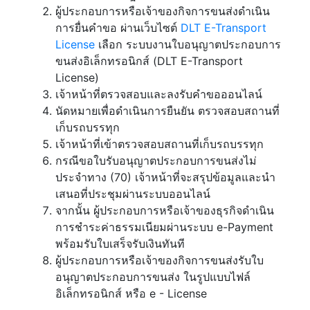
ผู้ประกอบการหรือเจ้าของกิจการขนส่งดำเนิน
การยื่นคำขอ ผ่านเว็บไซต์
DLT E-Transport
License
เลือก ระบบงานใบอนุญาตประกอบการ
ขนส่งอิเล็กทรอนิกส์ (DLT E-Transport
License)
เจ้าหน้าที่ตรวจสอบและลงรับคำขอออนไลน์
นัดหมายเพื่อดำเนินการยืนยัน ตรวจสอบสถานที่
เก็บรถบรรทุก
เจ้าหน้าที่เข้าตรวจสอบสถานที่เก็บรถบรรทุก
กรณีขอใบรับอนุญาตประกอบการขนส่งไม่
ประจำทาง (70) เจ้าหน้าที่จะสรุปข้อมูลและนำ
เสนอที่ประชุมผ่านระบบออนไลน์
จากนั้น ผู้ประกอบการหรือเจ้าของธุรกิจดำเนิน
การชำระค่าธรรมเนียมผ่านระบบ e-Payment
พร้อมรับใบเสร็จรับเงินทันที
ผู้ประกอบการหรือเจ้าของกิจการขนส่งรับใบ
อนุญาตประกอบการขนส่ง ในรูปแบบไฟล์
อิเล็กทรอนิกส์ หรือ e - License