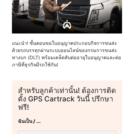
แนะนำ! ขั้นตอนขอใบอนุญาตประกอบกิจการขนส่ง
ด้วยรถบรรทุกผ่านระบบออนไลน์ของกรมการขนส่ง
ทางบก (DLT) พร้อมเคล็ดลับต่ออายุใบอนุญาตและต่อ
ภาษีที่ธุรกิจมีรถใช้กัน!
สำหรับลูกค้าเท่านั้น! ต้องการติด
ตั้ง GPS Cartrack วันนี้ ปรึกษา
ฟรี!
ฉันเป็น / ...