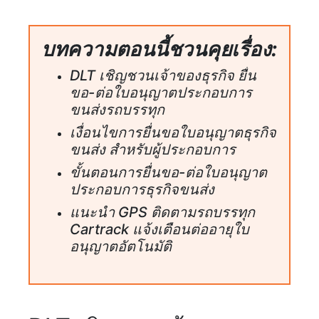
บทความตอนนี้ชวนคุยเรื่อง:
DLT เชิญชวนเจ้าของธุรกิจ ยื่น
ขอ-ต่อใบอนุญาตประกอบการ
ขนส่งรถบรรทุก
เงื่อนไขการยื่นขอใบอนุญาตธุรกิจ
ขนส่ง สำหรับผู้ประกอบการ
ขั้นตอนการยื่นขอ-ต่อใบอนุญาต
ประกอบการธุรกิจขนส่ง
แนะนำ GPS ติดตามรถบรรทุก
Cartrack แจ้งเตือนต่ออายุใบ
อนุญาตอัตโนมัติ