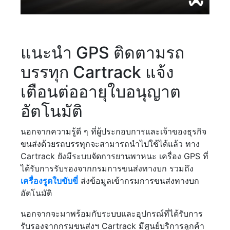
แนะนำ GPS ติดตามรถ
บรรทุก Cartrack แจ้ง
เตือนต่ออายุใบอนุญาต
อัตโนมัติ
นอกจากความรู้ดี ๆ ที่ผู้ประกอบการและเจ้าของธุรกิจ
ขนส่งด้วยรถบรรทุกจะสามารถนำไปใช้ได้แล้ว ทาง
Cartrack ยังมีระบบจัดการยานพาหนะ เครื่อง GPS ที่
ได้รับการรับรองจากกรมการขนส่งทางบก รวมถึง
เครื่องรูดใบขับขี่
ส่งข้อมูลเข้ากรมการขนส่งทางบก
อัตโนมัติ
นอกจากจะมาพร้อมกับระบบและอุปกรณ์ที่ได้รับการ
รับรองจากกรมขนส่งฯ Cartrack มีศูนย์บริการลูกค้า