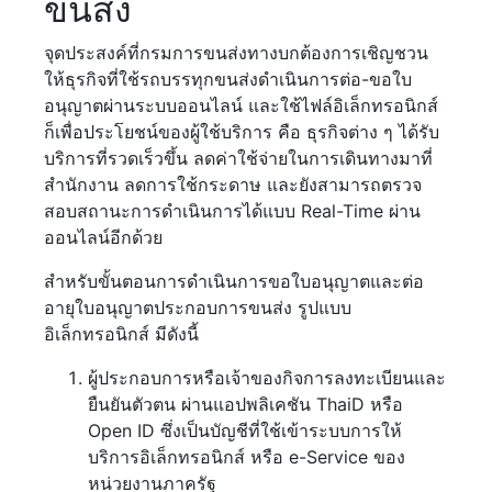
ขนส่ง
จุดประสงค์ที่กรมการขนส่งทางบกต้องการเชิญชวน
ให้ธุรกิจที่ใช้รถบรรทุกขนส่งดำเนินการต่อ-ขอใบ
อนุญาตผ่านระบบออนไลน์ และใช้ไฟล์อิเล็กทรอนิกส์
ก็เพื่อประโยชน์ของผู้ใช้บริการ คือ ธุรกิจต่าง ๆ ได้รับ
บริการที่รวดเร็วขึ้น ลดค่าใช้จ่ายในการเดินทางมาที่
สำนักงาน ลดการใช้กระดาษ และยังสามารถตรวจ
สอบสถานะการดำเนินการได้แบบ Real-Time ผ่าน
ออนไลน์อีกด้วย
สำหรับขั้นตอนการดำเนินการขอใบอนุญาตและต่อ
อายุใบอนุญาตประกอบการขนส่ง รูปแบบ
อิเล็กทรอนิกส์ มีดังนี้
ผู้ประกอบการหรือเจ้าของกิจการลงทะเบียนและ
ยืนยันตัวตน ผ่านแอปพลิเคชัน ThaiD หรือ
Open ID ซึ่งเป็นบัญชีที่ใช้เข้าระบบการให้
บริการอิเล็กทรอนิกส์ หรือ e-Service ของ
หน่วยงานภาครัฐ