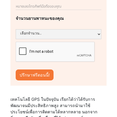
จำนวนยานพาหนะของคุณ
เทคโนโลยี GPS ในปัจจุบัน เรียกได้ว่าได้รับการ
พัฒนาจนมีประสิทธิภาพสูง สามารถนำมาใช้
ประโยชน์เพื่อการติดตามได้หลากหลาย นอกจาก