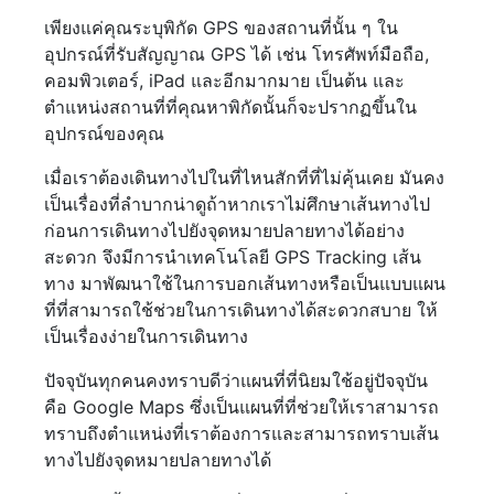
เพียงแค่คุณระบุพิกัด GPS ของสถานที่นั้น ๆ ใน
อุปกรณ์ที่รับสัญญาณ GPS ได้ เช่น โทรศัพท์มือถือ,
คอมพิวเตอร์, iPad และอีกมากมาย เป็นต้น และ
ตำแหน่งสถานที่ที่คุณหาพิกัดนั้นก็จะปรากฏขึ้นใน
อุปกรณ์ของคุณ
เมื่อเราต้องเดินทางไปในที่ไหนสักที่ที่ไม่คุ้นเคย มันคง
เป็นเรื่องที่ลำบากน่าดูถ้าหากเราไม่ศึกษาเส้นทางไป
ก่อนการเดินทางไปยังจุดหมายปลายทางได้อย่าง
สะดวก จึงมีการนำเทคโนโลยี GPS Tracking เส้น
ทาง มาพัฒนาใช้ในการบอกเส้นทางหรือเป็นแบบแผน
ที่ที่สามารถใช้ช่วยในการเดินทางได้สะดวกสบาย ให้
เป็นเรื่องง่ายในการเดินทาง
ปัจจุบันทุกคนคงทราบดีว่าแผนที่ที่นิยมใช้อยู่ปัจจุบัน
คือ Google Maps ซึ่งเป็นแผนที่ที่ช่วยให้เราสามารถ
ทราบถึงตำแหน่งที่เราต้องการและสามารถทราบเส้น
ทางไปยังจุดหมายปลายทางได้