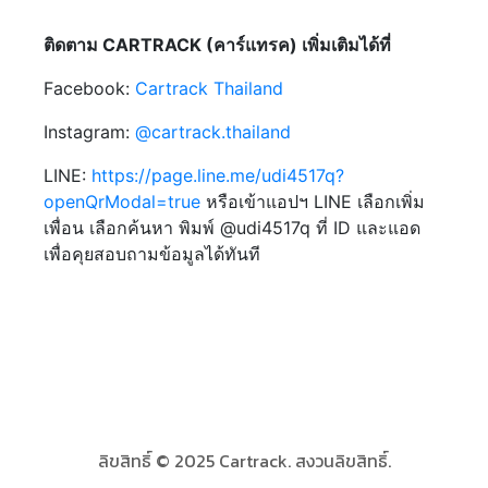
ติดตาม CARTRACK (คาร์แทรค) เพิ่มเติมได้ที่
Facebook:
Cartrack Thailand
Instagram:
@cartrack.thailand‍
LINE:
https://page.line.me/udi4517q?
openQrModal=true
หรือเข้าแอปฯ LINE เลือกเพิ่ม
เพื่อน เลือกค้นหา พิมพ์ @udi4517q ที่ ID และแอด
เพื่อคุยสอบถามข้อมูลได้ทันที
ลิขสิทธิ์ © 2025 Cartrack. สงวนลิขสิทธิ์.