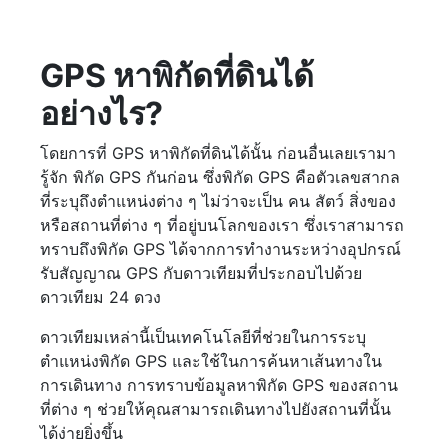
GPS หาพิกัดที่ดินได้
อย่างไร?
โดยการที่ GPS หาพิกัดที่ดินได้นั้น ก่อนอื่นเลยเรามา
รู้จัก พิกัด GPS กันก่อน ซึ่งพิกัด GPS คือตัวเลขสากล
ที่ระบุถึงตำแหน่งต่าง ๆ ไม่ว่าจะเป็น คน สัตว์ สิ่งของ
หรือสถานที่ต่าง ๆ ที่อยู่บนโลกของเรา ซึ่งเราสามารถ
ทราบถึงพิกัด GPS ได้จากการทำงานระหว่างอุปกรณ์
รับสัญญาณ GPS กับดาวเทียมที่ประกอบไปด้วย
ดาวเทียม 24 ดวง
ดาวเทียมเหล่านี้เป็นเทคโนโลยีที่ช่วยในการระบุ
ตำแหน่งพิกัด GPS และใช้ในการค้นหาเส้นทางใน
การเดินทาง การทราบข้อมูลหาพิกัด GPS ของสถาน
ที่ต่าง ๆ ช่วยให้คุณสามารถเดินทางไปยังสถานที่นั้น
ได้ง่ายยิ่งขึ้น