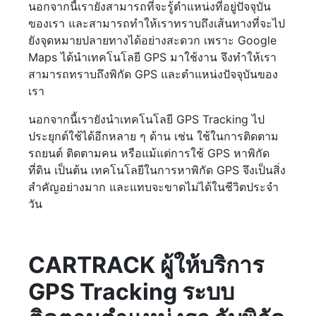
นอกจากนี้เรายังสามารถที่จะรู้ตำแหน่งที่อยู่ปัจจุบัน
ของเรา และสามารถทำให้เราทราบถึงเส้นทางที่จะไป
ยังจุดหมายปลายทางได้อย่างสะดวก เพราะ Google
Maps ได้นำเทคโนโลยี GPS มาใช้งาน จึงทำให้เรา
สามารถทราบถึงพิกัด GPS และตำแหน่งปัจจุบันของ
เรา
นอกจากนี้เรายังนำเทคโนโลยี GPS Tracking ไป
ประยุกต์ใช้ได้อีกหลาย ๆ ด้าน เช่น ใช้ในการติดตาม
รถยนต์ ติดตามคน หรือแม้แต่การใช้ GPS หาพิกัด
ที่ดิน เป็นต้น เทคโนโลยีในการหาพิกัด GPS จึงเป็นสิ่ง
สำคัญอย่างมาก และแทบจะขาดไม่ได้ในชีวิตประจำ
วัน
CARTRACK ผู้ให้บริการ
GPS Tracking ระบบ