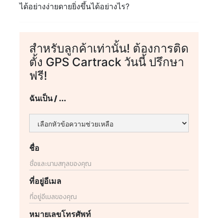
ได้อย่างง่ายดายยิ่งขึ้นได้อย่างไร?
สำหรับลูกค้าเท่านั้น! ต้องการติด
ตั้ง GPS Cartrack วันนี้ ปรึกษา
ฟรี!
ฉันเป็น / ...
ชื่อ
ที่อยู่อีเมล
หมายเลขโทรศัพท์