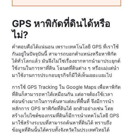
GPS หาพิกัดที่ดินได้หรือ
ไม่?
คำตอบคือได้แน่นอน เพราะเทคโนโลยี GPS ที่เราใช้
กันอยู่ในปัจจุบันนี้ สามารถบอกตำแหน่งหรือหาพิกัด
ได้ทั่วโลกแล้ว มันจึงไม่ใช่เรื่องยากหากนำมาประยุกต์
ใช้งานในการหาที่ดิน โฉนดที่ดินต่าง ๆ หรือแม่แต่นำ
มาใช้งานการประกอบธุรกิจก็มีให้เห็นเยอะแยะไป
การใช้ GPS Tracking ใน Google Maps เพื่อหาพิกัด
ที่ดินก็สามารถหาได้เหมือนกัน แต่อาจต้องใช้เวลา
ค่อนข้างมากในการค้นหาแต่ละที่พื้นที่ จึงมีการนำ
หลักการ GPS หาพิกัดที่ดินได้ ยกตัวอย่างเช่น โดย
สร้างเว็บไซต์ของกรมที่ดินก็มีการนำเทคโนโลยี GPS
มาใช้สร้างระบบที่สามารถค้นหาที่ดินได้ ทราบถึง
ข้อมูลที่ดินนั้นได้ครบทั้งจังหวัดในประเทศไทยได้