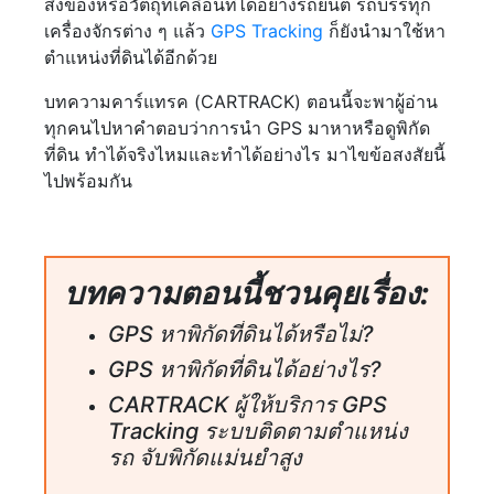
สิ่งของหรือวัตถุที่เคลื่อนที่ได้อย่างรถยนต์ รถบรรทุก
เครื่องจักรต่าง ๆ แล้ว
GPS Tracking
ก็ยังนำมาใช้หา
ตำแหน่งที่ดินได้อีกด้วย
บทความคาร์แทรค (CARTRACK) ตอนนี้จะพาผู้อ่าน
ทุกคนไปหาคำตอบว่าการนำ GPS มาหาหรือดูพิกัด
ที่ดิน ทำได้จริงไหมและทำได้อย่างไร มาไขข้อสงสัยนี้
ไปพร้อมกัน
บทความตอนนี้ชวนคุยเรื่อง:
GPS หาพิกัดที่ดินได้หรือไม่?
GPS หาพิกัดที่ดินได้อย่างไร?
CARTRACK ผู้ให้บริการ GPS
Tracking ระบบติดตามตำแหน่ง
รถ จับพิกัดแม่นยำสูง