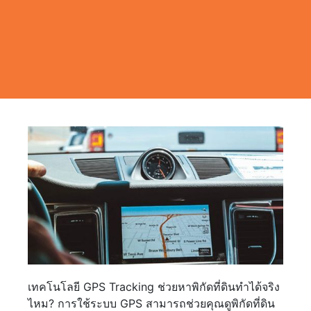
เทคโนโลยี GPS Tracking ช่วยหาพิกัดที่ดินทำได้จริง
ไหม? การใช้ระบบ GPS สามารถช่วยคุณดูพิกัดที่ดิน