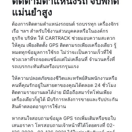
ติดตามตำแหน่งรถ จับพิกัด
แม่นยำสูง
ต้องการติดตามตำแหน่งรถยนต์ รถบรรทุก เครื่องจักร
เรือ ฯลฯ สำหรับใช้งานส่วนบุคคลหรือในองค์กร
ธุรกิจ บริษัท ให้ CARTRACK ช่วยมอบความสะดวก
ให้คุณ เพียงติดตั้ง GPS ติดตามรถเพียงเครื่องเดียว รู้
หมดทุกข้อมูลการใช้รถ ไม่ว่าจะเป็นความเร็วที่ใช้
ช่วงเวลาที่รถจอดแช่นิ่งแต่ไม่เคลื่อนที่ จำนวนครั้งที่
รถเบรกกะทันหันหรือเบรกรุนแรง
ให้ความปลอดภัยของชีวิตและทรัพย์สินพนักงานหรือ
คนที่คุณรักอยู่ในสายตาของคุณได้ตลอด 24 ชั่วโมง
ติดตามรายงานผลได้ง่าย มีมือถือสมาร์ทโฟนเพียง
เครื่องเดียวก็ดูได้ มีบริการหลังการขายและรับประกัน
สินค้าตลอดอายุการใช้งาน
หากสนใจสอบถามข้อมูล GPS รถเพิ่มเติมหรือขอใบ
เสนอราคา โทรสอบถามเจ้าหน้าที่ได้โดยตรงที่ 02-