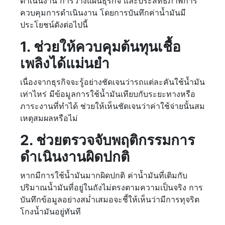
ดำเนินงาน การวางแผนธุรกิจ และประสิทธิภาพการ
ควบคุมการดำเนินงาน โดยการบันทึกค่าน้ำมันมี
ประโยชน์ดังต่อไปนี้
1. ช่วยให้ควบคุมต้นทุนเชื้อ
เพลิงได้แม่นยำ
เนื่องจากธุรกิจจะรู้อย่างชัดเจนว่ารถแต่ละคันใช้น้ำมัน
เท่าไหร่ มีข้อมูลการใช้น้ำมันเทียบกับระยะทางหรือ
ภาระงานที่ทำได้ ช่วยให้เห็นชัดเจนว่าค่าใช้จ่ายนั้นสม
เหตุสมผลหรือไม่
2. ช่วยตรวจจับพฤติกรรมการ
ดำเนินงานผิดปกติ
หากมีการใช้น้ำมันมากผิดปกติ ค่าน้ำมันที่เติมกับ
ปริมาณน้ำมันที่อยู่ในถังไม่ตรงตามความเป็นจริง การ
บันทึกข้อมูลอย่างสม่ำเสมอจะชี้ให้เห็นว่ามีการทุจริต
โกงน้ำมันอยู่ทันที