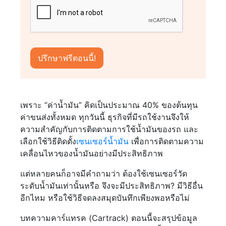
เพราะ “ค่าน้ำมัน” คิดเป็นประมาณ 40% ของต้นทุน
ค่าขนส่งทั้งหมด ทุกวันนี้ ธุรกิจที่มีรถใช้งานจึงให้
ความสำคัญกับการติดตามการใช้น้ำมันของรถ และ
เลือกใช้วิธีติดตั้ง
เซนเซอร์น้ำมัน
เพื่อการติดตามความ
เคลื่อนไหวของน้ำมันอย่างมีประสิทธิภาพ
แต่หลายคนก็อาจมีคำถามว่า ต้องใช้เซนเซอร์วัด
ระดับน้ำมันเท่านั้นหรือ จึงจะมีประสิทธิภาพ? มีวิธีอื่น
อีกไหม หรือใช้วิธีจดลงสมุดบันทึกเพียงพอหรือไม่
บทความคาร์แทรค (Cartrack) ตอนนี้จะสรุปข้อมูล