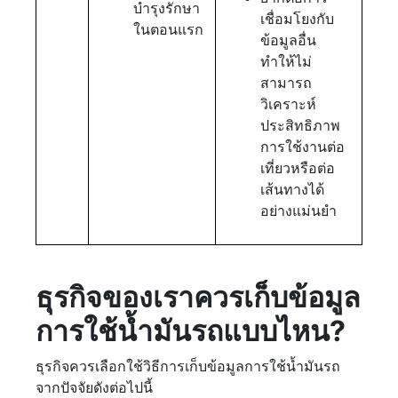
บำรุงรักษา
เชื่อมโยงกับ
ในตอนแรก
ข้อมูลอื่น
ทำให้ไม่
สามารถ
วิเคราะห์
ประสิทธิภาพ
การใช้งานต่อ
เที่ยวหรือต่อ
เส้นทางได้
อย่างแม่นยำ
ธุรกิจของเราควรเก็บข้อมูล
การใช้น้ำมันรถแบบไหน?
ธุรกิจควรเลือกใช้วิธีการเก็บข้อมูลการใช้น้ำมันรถ
จากปัจจัยดังต่อไปนี้