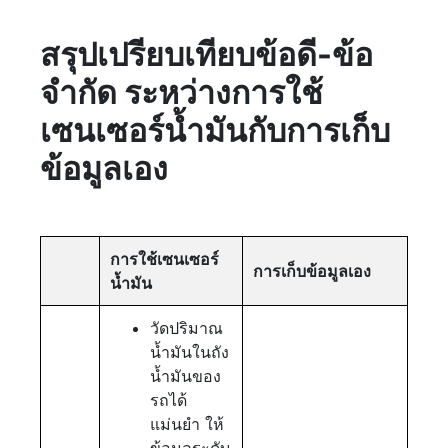
สรุปเปรียบเทียบข้อดี-ข้อ
จำกัด ระหว่างการใช้
เซนเซอร์น้ำมันกับการเก็บ
ข้อมูลเอง
การใช้เซนเซอร์
การเก็บข้อมูลเอง
น้ำมัน
วัดปริมาณ
น้ำมันในถัง
น้ำมันของ
รถได้
แม่นยำ ให้
ข้อมูลระดับ