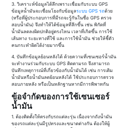
3. วิเคราะห์ข้อมูลได้ลึกเพราะเชื่อมกับระบบ GPS
ข้อมูลน้ำมันจะเชื่อมโยงกับข้อมูล
ระบบ GPS รถ
ด้วย
(หรือที่ผู้ประกอบการที่มีรถจะรู้กันในชื่อ GPS ตรวจ
สอบน้ำมัน) จึงทำให้ได้ข้อมูลที่ลึกขึ้น เช่น พิกัดที่
น้ำมันลดลงผิดปกติอยู่ตรงไหน เวลาที่เกิดขึ้น การใช้
เส้นทาง ระยะทางที่ใช้ และการใช้น้ำมัน ช่วยให้ชี้ตัว
คนกระทำผิดได้ง่ายมากขึ้น
4. บันทึกข้อมูลย้อนหลังได้ ด้วยความที่เซนเซอร์น้ำมัน
จะทำงานร่วมกับระบบ GPS ติดตามรถ จึงสามารถ
บันทึกเหตุการณ์ที่เกี่ยวข้องกับน้ำมันได้ เช่น การเติม
น้ำมันหรือน้ำมันลดย้อนหลังได้ ใช้ประกอบการตรวจ
สอบภายหลัง หรือเป็นหลักฐานหากมีการพิพาทกัน
ข้อจำกัดของการใช้เซนเซอร์
น้ำมัน
1. ต้องติดตั้งให้ตรงกับรถแต่ละรุ่น เนื่องจากถังน้ำมัน
ของรถแต่ละรุ่นมีรูปทรงและขนาดต่างกัน ต้องให้ผู้