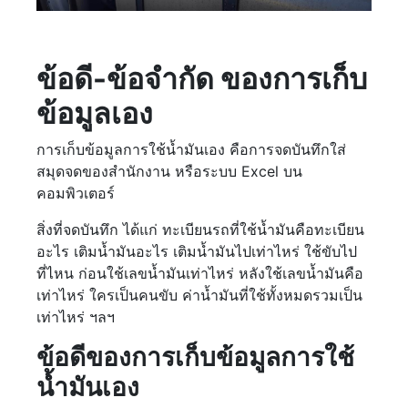
ข้อดี-ข้อจำกัด ของการเก็บ
ข้อมูลเอง
การเก็บข้อมูลการใช้น้ำมันเอง คือการจดบันทึกใส่
สมุดจดของสำนักงาน หรือระบบ Excel บน
คอมพิวเตอร์
สิ่งที่จดบันทึก ได้แก่ ทะเบียนรถที่ใช้น้ำมันคือทะเบียน
อะไร เติมน้ำมันอะไร เติมน้ำมันไปเท่าไหร่ ใช้ขับไป
ที่ไหน ก่อนใช้เลขน้ำมันเท่าไหร่ หลังใช้เลขน้ำมันคือ
เท่าไหร่ ใครเป็นคนขับ ค่าน้ำมันที่ใช้ทั้งหมดรวมเป็น
เท่าไหร่ ฯลฯ
ข้อดีของการเก็บข้อมูลการใช้
น้ำมันเอง