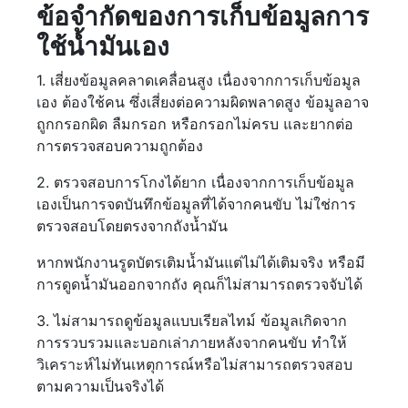
ข้อจำกัดของการเก็บข้อมูลการ
ใช้น้ำมันเอง
1. เสี่ยงข้อมูลคลาดเคลื่อนสูง เนื่องจากการเก็บข้อมูล
เอง ต้องใช้คน ซึ่งเสี่ยงต่อความผิดพลาดสูง ข้อมูลอาจ
ถูกกรอกผิด ลืมกรอก หรือกรอกไม่ครบ และยากต่อ
การตรวจสอบความถูกต้อง
2. ตรวจสอบการโกงได้ยาก เนื่องจากการเก็บข้อมูล
เองเป็นการจดบันทึกข้อมูลที่ได้จากคนขับ ไม่ใช่การ
ตรวจสอบโดยตรงจากถังน้ำมัน
หากพนักงานรูดบัตรเติมน้ำมันแต่ไม่ได้เติมจริง หรือมี
การดูดน้ำมันออกจากถัง คุณก็ไม่สามารถตรวจจับได้
3. ไม่สามารถดูข้อมูลแบบเรียลไทม์ ข้อมูลเกิดจาก
การรวบรวมและบอกเล่าภายหลังจากคนขับ ทำให้
วิเคราะห์ไม่ทันเหตุการณ์หรือไม่สามารถตรวจสอบ
ตามความเป็นจริงได้