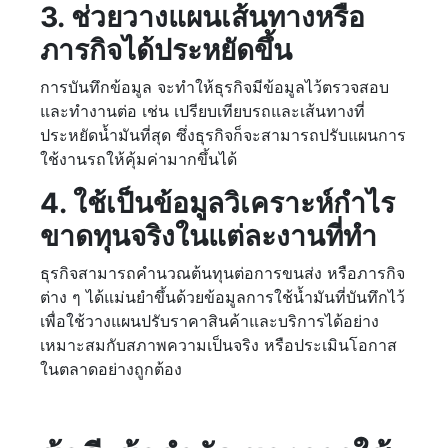
3. ช่วยวางแผนเส้นทางหรือ
ภารกิจได้ประหยัดขึ้น
การบันทึกข้อมูล จะทำให้ธุรกิจมีข้อมูลไว้ตรวจสอบ
และทำงานต่อ เช่น เปรียบเทียบรถและเส้นทางที่
ประหยัดน้ำมันที่สุด ซึ่งธุรกิจก็จะสามารถปรับแผนการ
ใช้งานรถให้คุ้มค่ามากขึ้นได้
4. ใช้เป็นข้อมูลวิเคราะห์กำไร
ขาดทุนจริงในแต่ละงานที่ทำ
ธุรกิจสามารถคำนวณต้นทุนต่อการขนส่ง หรือภารกิจ
ต่าง ๆ ได้แม่นยำขึ้นด้วยข้อมูลการใช้น้ำมันที่บันทึกไว้
เพื่อใช้วางแผนปรับราคาสินค้าและบริการได้อย่าง
เหมาะสมกับสภาพความเป็นจริง หรือประเมินโอกาส
ในตลาดอย่างถูกต้อง