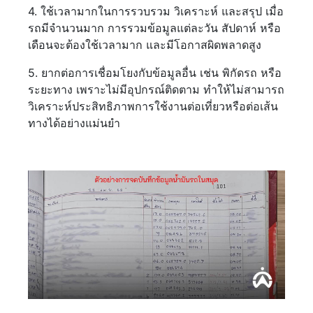
4. ใช้เวลามากในการรวบรวม วิเคราะห์ และสรุป เมื่อ
รถมีจำนวนมาก การรวมข้อมูลแต่ละวัน สัปดาห์ หรือ
เดือนจะต้องใช้เวลามาก และมีโอกาสผิดพลาดสูง
5. ยากต่อการเชื่อมโยงกับข้อมูลอื่น เช่น พิกัดรถ หรือ
ระยะทาง เพราะไม่มีอุปกรณ์ติดตาม ทำให้ไม่สามารถ
วิเคราะห์ประสิทธิภาพการใช้งานต่อเที่ยวหรือต่อเส้น
ทางได้อย่างแม่นยำ