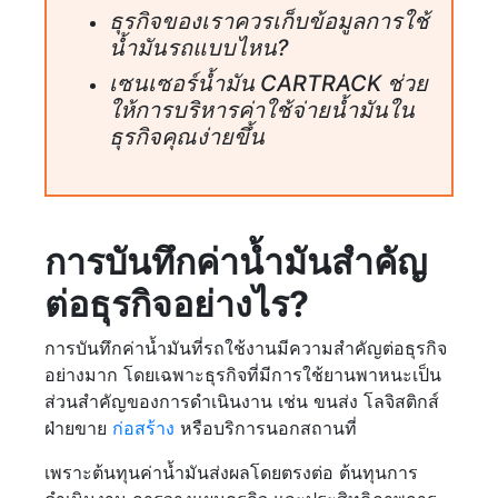
ธุรกิจของเราควรเก็บข้อมูลการใช้
น้ำมันรถแบบไหน?
เซนเซอร์น้ำมัน CARTRACK ช่วย
ให้การบริหารค่าใช้จ่ายน้ำมันใน
ธุรกิจคุณง่ายขึ้น
การบันทึกค่าน้ำมันสำคัญ
ต่อธุรกิจอย่างไร?
การบันทึกค่าน้ำมันที่รถใช้งานมีความสำคัญต่อธุรกิจ
อย่างมาก โดยเฉพาะธุรกิจที่มีการใช้ยานพาหนะเป็น
ส่วนสำคัญของการดำเนินงาน เช่น ขนส่ง โลจิสติกส์
ฝ่ายขาย
ก่อสร้าง
หรือบริการนอกสถานที่
เพราะต้นทุนค่าน้ำมันส่งผลโดยตรงต่อ ต้นทุนการ