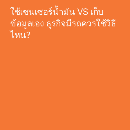
ใช้เซนเซอร์น้ำมัน VS เก็บ
ข้อมูลเอง ธุรกิจมีรถควรใช้วิธี
ไหน?