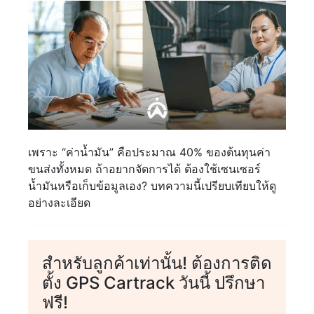
เพราะ “ค่าน้ำมัน” คือประมาณ 40% ของต้นทุนค่า
ขนส่งทั้งหมด ถ้าอยากจัดการได้ ต้องใช้เซนเซอร์
น้ำมันหรือเก็บข้อมูลเอง? บทความนี้เปรียบเทียบให้ดู
อย่างละเอียด
สำหรับลูกค้าเท่านั้น! ต้องการติด
ตั้ง GPS Cartrack วันนี้ ปรึกษา
ฟรี!