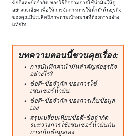
ข้อดีและข้อจำกัด ของวิธีติดตามการใช้น้ำมันให้ดู
อย่างละเอียด เพื่อให้การจัดการการใช้น้ำมันในธุรกิจ
ของคุณมีประสิทธิภาพตามเป้าหมายที่ต้องการอย่าง
แท้จริง
บทความตอนนี้ชวนคุยเรื่อง:
การบันทึกค่าน้ำมันสำคัญต่อธุรกิจ
อย่างไร?
ข้อดี-ข้อจำกัด ของการใช้
เซนเซอร์น้ำมัน
ข้อดี-ข้อจำกัด ของการเก็บข้อมูล
เอง
สรุปเปรียบเทียบข้อดี-ข้อจำกัด
ระหว่างการใช้เซนเซอร์น้ำมันกับ
การเก็บข้อมูลเอง