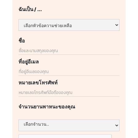
ฉันเป็น / ...
ชื่อ
ที่อยู่อีเมล
หมายเลขโทรศัพท์
จำนวนยานพาหนะของคุณ