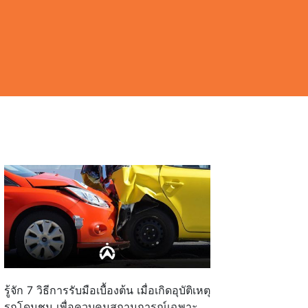
รู้จัก 7 วิธีการรับมือเบื้องต้น เมื่อเกิดอุบัติเหตุ
รถโดนชน เพื่อควบคุมสถานการณ์เฉพาะ