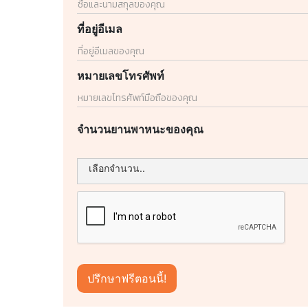
ที่อยู่อีเมล
หมายเลขโทรศัพท์
จำนวนยานพาหนะของคุณ