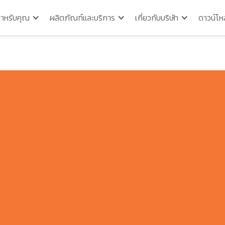
สำหรับคุณ
ผลิตภัณฑ์และบริการ
เกี่ยวกับบริษัท
ดาวน์โห