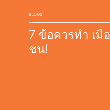
BLOGS
7 ข้อควรทำ เมื่อ
ชน!