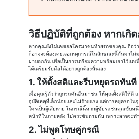
วิธีปฏิบัติที่ถูกต้อง หาก
หากคุณยังไม่เคยเจอใครมาชนท้ายรถของคุณ ถือว่าค
ก็อาจจะต้องเคยเจอเหตุการณ์ในลักษณะนี้กันมาไม่มากก
มาบอกกัน เพื่อเป็นการเตรียมความพร้อมเอาไว้แต่เน
ได้เตรียมรับมือได้อย่างถูกต้องนั่นเอง
1. ให้ตั้งสติและรีบหยุดรถทันที
เมื่อคุณรู้ตัวว่าถูกรถคันอื่นมาชน ให้คุณตั้งสติให้ดี
อุบัติเหตุที่เล็กน้อยและไม่ร้ายแรง แต่การหยุดรถในจุ
ใครเป็นผู้เสียหาย ในกรณีนี้หากผู้ขับรถชนคุณขับหนี
หน้าที่ในภายหลัง ไม่ควรขับตามกัน เพราะอาจจะทำให้
2. ไม่พูดโทษคู่กรณี