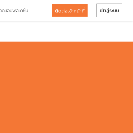
ลดแอปพลิเคชัน
เข้าสู่ระบบ
ติดต่อเจ้าหน้าที่