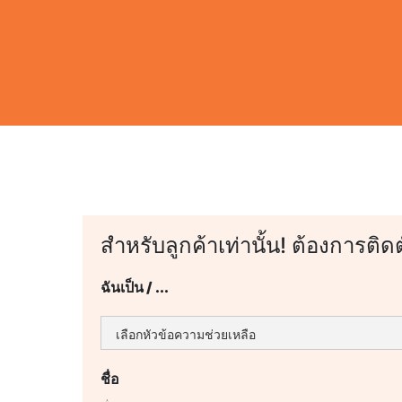
สำหรับลูกค้าเท่านั้น! ต้องการติด
ฉันเป็น / ...
ชื่อ