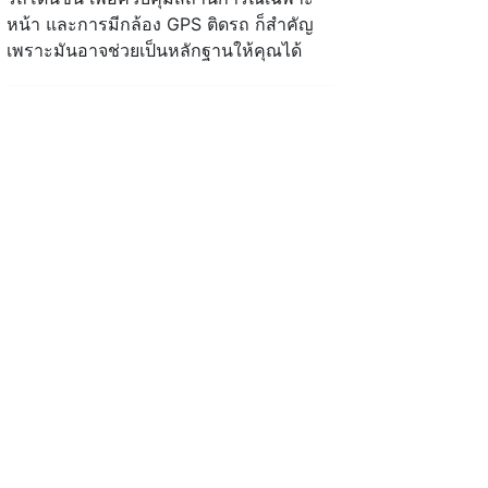
หน้า และการมีกล้อง GPS ติดรถ ก็สำคัญ
เพราะมันอาจช่วยเป็นหลักฐานให้คุณได้