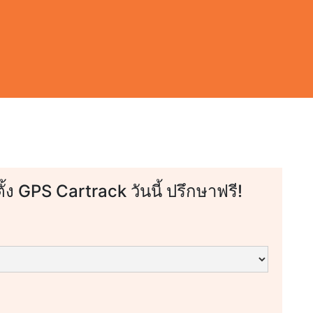
ตั้ง GPS Cartrack วันนี้ ปรึกษาฟรี!