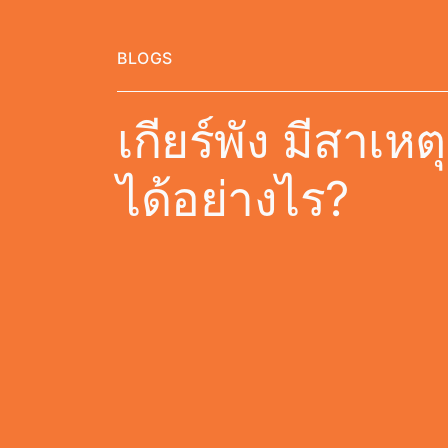
BLOGS
เกียร์พัง มีสาเ
ได้อย่างไร?