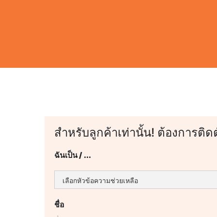
สำหรับลูกค้าเท่านั้น! ต้องการติด
ฉันเป็น / ...
ชื่อ