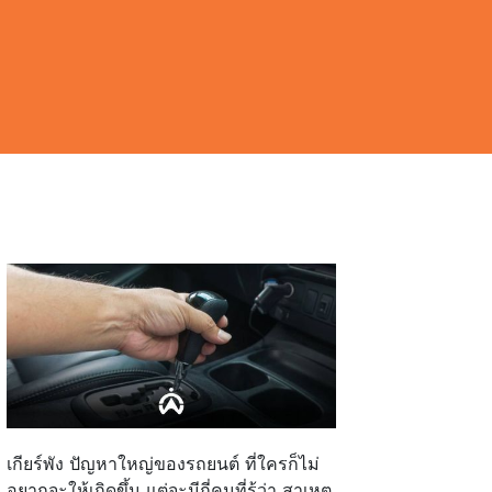
เกียร์พัง ปัญหาใหญ่ของรถยนต์ ที่ใครก็ไม่
อยากจะให้เกิดขึ้น แต่จะมีกี่คนที่รู้ว่า สาเหตุ