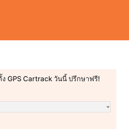
ตั้ง GPS Cartrack วันนี้ ปรึกษาฟรี!