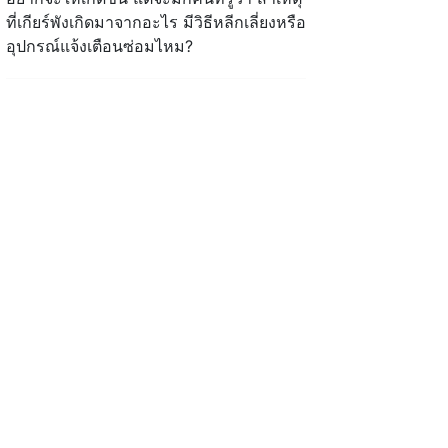
ที่เกียร์พังเกิดมาจากอะไร มีวิธีหลีกเลี่ยงหรือ
อุปกรณ์แจ้งเตือนซ่อมไหม?