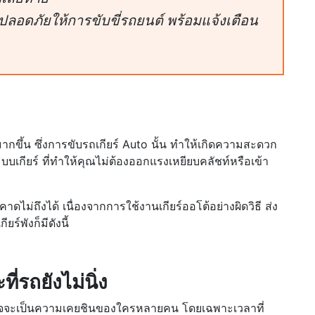
อดภัยให้การขับขี่รถยนต์ พร้อมแจ้งเตือน
ง
นมากขึ้น ซึ่งการขับรถเกียร์ Auto นั้น ทำให้เกิดความสะดวก
บบเกียร์ ที่ทำให้คุณไม่ต้องออกแรงเหยียบคลัชท์หรือเข้า
ไม่ถึงได้ เนื่องจากการใช้งานเกียร์ออโต้อย่างผิดวิธี ส่ง
ร์พังก็มีดังนี้
ี่รถยังไม่นิ่ง
้น อาจจะเป็นความเคยชินของใครหลายคน โดยเฉพาะเวลาที่