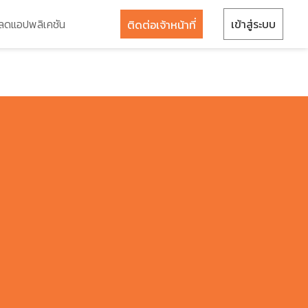
ลดแอปพลิเคชัน
เข้าสู่ระบบ
ติดต่อเจ้าหน้าที่