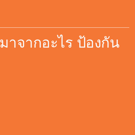
หตุมาจากอะไร ป้องกัน