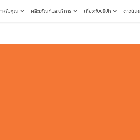
สำหรับคุณ
ผลิตภัณฑ์และบริการ
เกี่ยวกับบริษัท
ดาวน์โห