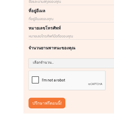
ที่อยู่อีเมล
หมายเลขโทรศัพท์
จำนวนยานพาหนะของคุณ