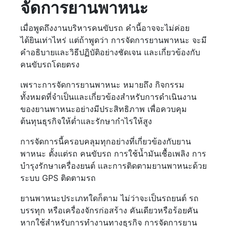
จัดการยานพาหนะ
เมื่อพูดถึงงานบริหารคนขับรถ คำนี้อาจจะไม่ค่อย
ได้ยินเท่าไหร่ แต่ถ้าพูดว่า การจัดการยานพาหนะ จะมี
คำอธิบายและวิธีปฏิบัติอย่างชัดเจน และเกี่ยวข้องกับ
คนขับรถโดยตรง
เพราะการจัดการยานพาหนะ หมายถึง กิจกรรม
ทั้งหมดที่จำเป็นและเกี่ยวข้องสำหรับการดำเนินงาน
ของยานพาหนะอย่างมีประสิทธิภาพ เพื่อควบคุม
ต้นทุนธุรกิจให้ต่ำและรักษากำไรให้สูง
การจัดการนี้ครอบคลุมทุกอย่างที่เกี่ยวข้องกับยาน
พาหนะ ตั้งแต่รถ คนขับรถ การใช้น้ำมันเชื้อเพลิง การ
บำรุงรักษาเครื่องยนต์ และการติดตามยานพาหนะด้วย
ระบบ GPS ติดตามรถ
ยานพาหนะประเภทใดก็ตาม ไม่ว่าจะเป็นรถยนต์ รถ
บรรทุก หรือเครื่องจักรก่อสร้าง คันเดียวหรือร้อยคัน
หากใช้สำหรับการทำงานทางธุรกิจ การจัดการยาน