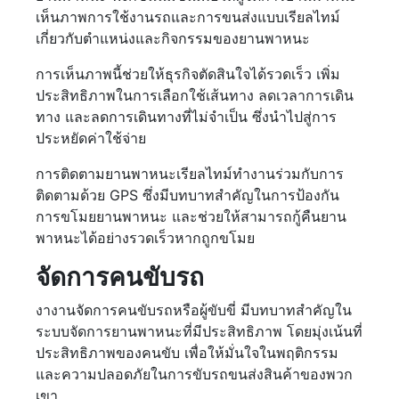
เห็นภาพการใช้งานรถและการขนส่งแบบเรียลไทม์
เกี่ยวกับตำแหน่งและกิจกรรมของยานพาหนะ
การเห็นภาพนี้ช่วยให้ธุรกิจตัดสินใจได้รวดเร็ว เพิ่ม
ประสิทธิภาพในการเลือกใช้เส้นทาง ลดเวลาการเดิน
ทาง และลดการเดินทางที่ไม่จำเป็น ซึ่งนำไปสู่การ
ประหยัดค่าใช้จ่าย
การติดตามยานพาหนะเรียลไทม์ทำงานร่วมกับการ
ติดตามด้วย GPS ซึ่งมีบทบาทสำคัญในการป้องกัน
การขโมยยานพาหนะ และช่วยให้สามารถกู้คืนยาน
พาหนะได้อย่างรวดเร็วหากถูกขโมย
จัดการคนขับรถ
งางานจัดการคนขับรถหรือผู้ขับขี่ มีบทบาทสำคัญใน
ระบบจัดการยานพาหนะที่มีประสิทธิภาพ โดยมุ่งเน้นที่
ประสิทธิภาพของคนขับ เพื่อให้มั่นใจในพฤติกรรม
และความปลอดภัยในการขับรถขนส่งสินค้าของพวก
เขา