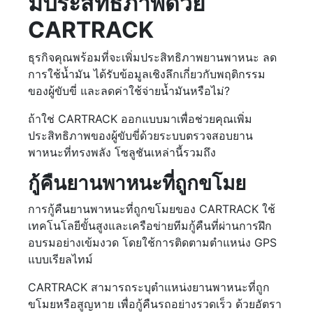
มีประสิทธิภาพด้วย
CARTRACK
ธุรกิจคุณพร้อมที่จะเพิ่มประสิทธิภาพยานพาหนะ ลด
การใช้น้ำมัน ได้รับข้อมูลเชิงลึกเกี่ยวกับพฤติกรรม
ของผู้ขับขี่ และลดค่าใช้จ่ายน้ำมันหรือไม่?
ถ้าใช่ CARTRACK ออกแบบมาเพื่อช่วยคุณเพิ่ม
ประสิทธิภาพของผู้ขับขี่ด้วยระบบตรวจสอบยาน
พาหนะที่ทรงพลัง โซลูชันเหล่านี้รวมถึง
กู้คืนยานพาหนะที่ถูกขโมย
การกู้คืนยานพาหนะที่ถูกขโมยของ CARTRACK ใช้
เทคโนโลยีขั้นสูงและเครือข่ายทีมกู้คืนที่ผ่านการฝึก
อบรมอย่างเข้มงวด โดยใช้การติดตามตำแหน่ง GPS
แบบเรียลไทม์
CARTRACK สามารถระบุตำแหน่งยานพาหนะที่ถูก
ขโมยหรือสูญหาย เพื่อกู้คืนรถอย่างรวดเร็ว ด้วยอัตรา