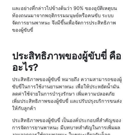
และอย่างที่กล่าวไปข้างต้นว่า 90% ของอุบัติเหตุบน
ท้องถนนมาจากพฤติกรรมมนุษย์หรือคนขับ ระบบ
จัดการยานพาหนะ จึงมีขึ้นเพื่อจัดการประสิทธิภาพ
ของผู้ขับขี่
ประสิทธิภาพของผู้ขับขี่ คือ
อะไร?
ประสิทธิภาพของผู้ขับขี่ หมายถึง ความสามารถของผู้
ขับขี่ในการใช้งานยานพาหนะ เพื่อให้ประหยัดน้ำมัน
ลดค่าใช้จ่ายในการบำรุงรักษา เพิ่มความปลอดภัย
เพิ่มประสิทธิภาพของผู้ขับขี่ และปรับปรุงบริการขนส่ง
ให้กับลูกค้า
ประสิทธิภาพของผู้ขับขี่ เป็นองค์ประกอบที่สำคัญของ
การจัดการยานพาหนะ มีบทบาทสำคัญในการเพิ่มผล
งานจากการใช้ยานพาหนะ ในขณะเดียวกันก็ลด