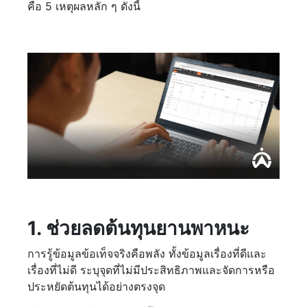
คือ 5 เหตุผลหลัก ๆ ดังนี้
1. ช่วยลดต้นทุนยานพาหนะ
การรู้ข้อมูลข้อเท็จจริงคือพลัง ทั้งข้อมูลเรื่องที่ดีและ
เรื่องที่ไม่ดี ระบุจุดที่ไม่มีประสิทธิภาพและจัดการหรือ
ประหยัดต้นทุนได้อย่างตรงจุด