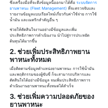
ซึ่งเครื่องมือที่จะดึงข้อมูลนี้ออกมาได้คือ
ระบบจัดการ
ยานพาหนะ (Fleet Management)
ที่จะตรวจจับและ
รายงานข้อมูลแบบเรียลไทม์เกี่ยวกับค่าใช้จ่าย การใช้
น้ำมัน และเมตริกสำคัญอื่น ๆ
ช่วยให้ตัดสินใจงานอย่างมีข้อมูลและเพิ่ม
ประสิทธิภาพการดำเนินงาน นำไปสู่การประหยัด
ต้นทุนได้มากขึ้น
2. ช่วยเพิ่มประสิทธิภาพยาน
พาหนะทั้งหมด
เมื่อติดตามข้อมูลตำแหน่งยานพาหนะ การใช้น้ำมัน
และพฤติกรรมของผู้ขับขี่ ก็จะสามารถบริหารและ
ตัดสินใจได้อย่างมีข้อมูล จนเพิ่มประสิทธิภาพการ
ดำเนินงานยานพาหนะทั้งหมดได้สำเร็จ
3. ช่วยเพิ่มความปลอดภัยของ
ยานพาหนะ