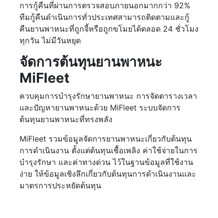
การกู้คืนที่ผ่านการตรวจสอบภายนอกมากกว่า 92%
ทีมกู้คืนดำเนินการทั่วประเทศสามารถติดตามและกู้
คืนยานพาหนะที่ถูกจี้หรือถูกขโมยได้ตลอด 24 ชั่วโมง
ทุกวัน ไม่มีวันหยุด
จัดการต้นทุนยานพาหนะ
MiFleet
ควบคุมการบำรุงรักษายานพาหนะ การจัดตารางเวลา
และปัญหายานพาหนะด้วย MiFleet ระบบจัดการ
ต้นทุนยานพาหนะที่ทรงพลัง
MiFleet รวมข้อมูลจัดการยานพาหนะเกี่ยวกับต้นทุน
การดำเนินงาน ตั้งแต่ต้นทุนเชื้อเพลิง ค่าใช้จ่ายในการ
บำรุงรักษา และค่าทางด่วน ไว้ในฐานข้อมูลที่ใช้งาน
ง่าย ให้ข้อมูลเชิงลึกเกี่ยวกับต้นทุนการดำเนินงานและ
มาตรการประหยัดต้นทุน