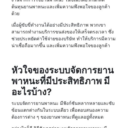
ต้นทุนยานพาหนะและเพิ่มความพึงพอใจของลูกค้า
ด้วย
เมื่อผู้ขับขี่ทำงานได้อย่างมีประสิทธิภาพ พวกเขา
สามารถทำงานบริการขนส่งของให้เสร็จตรงเวลา ซึ่ง
ช่วยประหยัดค่าใช้จ่ายของบริษัท ทำให้บริการมีความ
น่าเชื่อถือมากขึ้น และเพิ่มความพึงพอใจของลูกค้า
หัวใจของระบบจัดการยาน
พาหนะที่มีประสิทธิภาพ มี
อะไรบ้าง?
ระบบจัดการยานพาหนะ มีฟังก์ชันหลากหลายและซับ
ซ้อนแตกต่างกันในระบบเดียว เพื่อตอบสนองความ
ต้องการต่าง ๆ ของยานพาหนะที่ดูแลอยู่ทั้งหมด