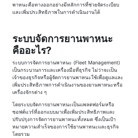
พาหนะคือทางออกอย่างมีหลักการที่ช่วยจัดระเบียบ
และเพิ่มประสิทธิภาพในการดำเนินงานได้
ระบบจัดการยานพาหนะ
คืออะไร?
ระบบการจัดการยานพาหนะ (Fleet Management)
เป็นกระบวนการและเครื่องมือที่ธุรกิจ ไม่ว่าจะเป็น
เจ้าของธุรกิจหรือผู้จัดการยานพาหนะใช้เพื่อดูแลและ
เพิ่มประสิทธิภาพการดำเนินงานของยานพาหนะหรือ
เครื่องจักรต่าง ๆ
โดยระบบจัดการยานพาหนะเป็นแพลตฟอร์มหรือ
ซอฟต์แวร์ที่ออกแบบมาเพื่อเพิ่มประสิทธิภาพและ
ปรับปรุงการจัดการยานพาหนะทั้งหมด ซึ่งเป็นเป้า
หมายความสำเร็จของการใช้ยานพาหนะและธุรกิจ
โดยรวม