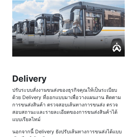
Delivery
ปรับระบบสั่งงานขนส่งของธุรกิจคุณให้เป็นระเบียบ
ด้วย Delivery ที่ออกแบบมาเพื่อวางแผนงาน ติดตาม
การขนส่งสินค้า ตรวจสอบเส้นทางการขนส่ง ตรวจ
สอบสถานะและรายละเอียดของการขนส่งสินค้าได้
แบบเรียลไทม์
นอกจากนี้ Delivery ยังปรับเส้นทางการขนส่งได้แบบ