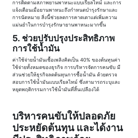
การติดตามสภาพยานพาหนะแบบเรียลไทม์ และการ
แจ้งเตือนเมื่อยานพาหนะถึงกำหนดบำรุงรักษาและ
การนัดหมาย สิ่งนี้ช่วยลดการคาดเดาแต่เพิ่มความ
แม่นยำในการบำรุงรักษายานพาหนะมากขึ้น
5. ช่วยปรับปรุงประสิทธิภาพ
การใช้น้ำมัน
ค่าใช้จ่ายน้ำมันเชื้อเพลิงคิดเป็น 40% ของต้นทุนค่า
ใช้จ่ายทั้งหมดของธุรกิจ การบริหารจัดการคนขับ มี
ส่วนช่วยให้ธุรกิจลดต้นทุนการซื้อน้ำมัน ด้วยตรวจ
สอบการใช้น้ำมันแบบเรียลไทม์ ซึ่งสามารถระบุและ
หยุดพฤติกรรมการใช้น้ำมันที่สิ้นเปลืองได้
บริหารคนขับให้ปลอดภัย
ประหยัดต้นทุน และได้งาน