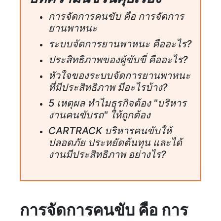
การจัดการคนขับ คือ การจัดการ
ยานพาหนะ
ระบบจัดการยานพาหนะ คืออะไร?
ประสิทธิภาพของผู้ขับขี่ คืออะไร?
หัวใจของระบบจัดการยานพาหนะ
ที่มีประสิทธิภาพ มีอะไรบ้าง?
5 เหตุผล ทำไมธุรกิจต้อง "บริหาร
งานคนขับรถ" ให้ถูกต้อง
CARTRACK บริหารคนขับให้
ปลอดภัย ประหยัดต้นทุน และได้
งานมีประสิทธิภาพ อย่างไร?
การจัดการคนขับ คือ การ