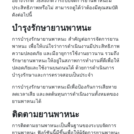
อย่างไรก็ดี วิธีสังเกตว่าระบบจัดการยานพาหนะมี
ประสิทธิภาพหรือไม่ สามารถดูได้ว่าต้องมีคุณสมบัติ
ดังต่อไปนี้
บำรุงรักษายานพาหนะ
การบำรุงรักษายานพาหนะ สำคัญต่อการจัดการยาน
พาหนะ เพื่อให้แน่ใจว่าการดำเนินงานมีประสิทธิภาพ
ความปลอดภัย และมีอายุการใช้งานยาวนาน รวมถึง
รักษายานพาหนะให้อยู่ในสภาพการทำงานที่ดีเพื่อให้
ปลอดภัยและใช้งานบนถนนได้ ด้วยการดำเนินการ
บำรุงรักษาและการตรวจสอบเป็นประจำ
การบำรุงรักษายานพาหนะมีเพื่อป้องกันการเสียหาย
ลดเวลาเสีย และลดต้นทุนการดำเนินงานทั้งหมดของ
ยานพาหนะได้
ติดตามยานพาหนะ
การติดตามยานพาหนะเป็นพื้นฐานของระบบจัดการ
ยานพาหนะ ฟังก์ชันนี้มีขึ้นเพื่อให้ผู้จัดการยานพาหนะ