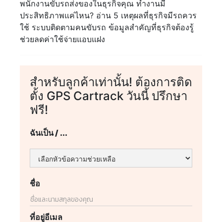
พนักงานขับรถส่งของในธุรกิจคุณ ทำงานมี
ประสิทธิภาพแค่ไหน? อ่าน 5 เหตุผลที่ธุรกิจมีรถควร
ใช้ ระบบติดตามคนขับรถ ข้อมูลสำคัญที่ธุรกิจต้องรู้
ช่วยลดค่าใช้จ่ายแอบแฝง
สำหรับลูกค้าเท่านั้น! ต้องการติด
ตั้ง GPS Cartrack วันนี้ ปรึกษา
ฟรี!
ฉันเป็น / ...
ชื่อ
ที่อยู่อีเมล