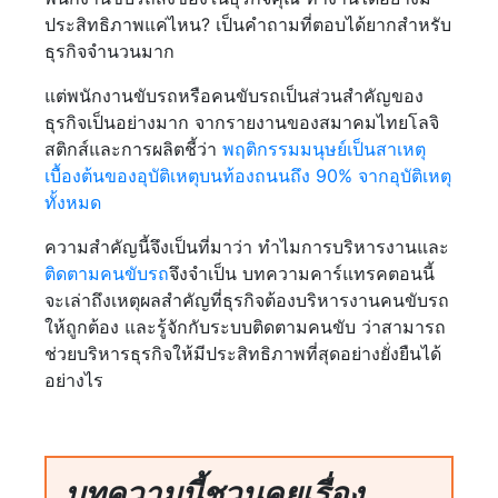
ประสิทธิภาพแค่ไหน? เป็นคำถามที่ตอบได้ยากสำหรับ
ธุรกิจจำนวนมาก
แต่พนักงานขับรถหรือคนขับรถเป็นส่วนสำคัญของ
ธุรกิจเป็นอย่างมาก จากรายงานของสมาคมไทยโลจิ
สติกส์และการผลิตชี้ว่า
พฤติกรรมมนุษย์เป็นสาเหตุ
เบื้องต้นของอุบัติเหตุบนท้องถนนถึง 90% จากอุบัติเหตุ
ทั้งหมด
ความสำคัญนี้จึงเป็นที่มาว่า ทำไมการบริหารงานและ
ติดตามคนขับรถ
จึงจำเป็น บทความคาร์แทรคตอนนี้
จะเล่าถึงเหตุผลสำคัญที่ธุรกิจต้องบริหารงานคนขับรถ
ให้ถูกต้อง และรู้จักกับระบบติดตามคนขับ ว่าสามารถ
ช่วยบริหารธุรกิจให้มีประสิทธิภาพที่สุดอย่างยั่งยืนได้
อย่างไร
บทความนี้ชวนคุยเรื่อง