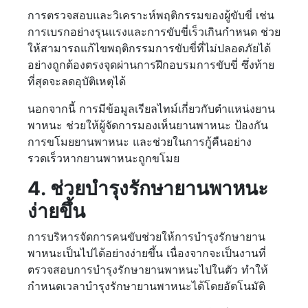
การตรวจสอบและวิเคราะห์พฤติกรรมของผู้ขับขี่ เช่น
การเบรกอย่างรุนแรงและการขับขี่เร็วเกินกำหนด ช่วย
ให้สามารถแก้ไขพฤติกรรมการขับขี่ที่ไม่ปลอดภัยได้
อย่างถูกต้องตรงจุดผ่านการฝึกอบรมการขับขี่ ซึ่งท้าย
ที่สุดจะลดอุบัติเหตุได้
นอกจากนี้ การมีข้อมูลเรียลไทม์เกี่ยวกับตำแหน่งยาน
พาหนะ ช่วยให้ผู้จัดการมองเห็นยานพาหนะ ป้องกัน
การขโมยยานพาหนะ และช่วยในการกู้คืนอย่าง
รวดเร็วหากยานพาหนะถูกขโมย
4. ช่วยบำรุงรักษายานพาหนะ
ง่ายขึ้น
การบริหารจัดการคนขับช่วยให้การบำรุงรักษายาน
พาหนะเป็นไปได้อย่างง่ายขึ้น เนื่องจากจะเป็นงานที่
ตรวจสอบการบำรุงรักษายานพาหนะไปในตัว ทำให้
กำหนดเวลาบำรุงรักษายานพาหนะได้โดยอัตโนมัติ