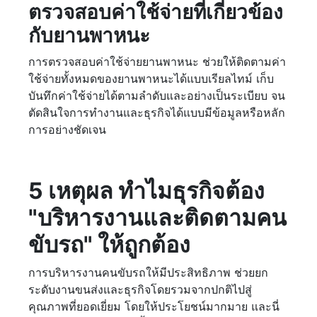
ตรวจสอบค่าใช้จ่ายที่เกี่ยวข้อง
กับยานพาหนะ
การตรวจสอบค่าใช้จ่ายยานพาหนะ ช่วยให้ติดตามค่า
ใช้จ่ายทั้งหมดของยานพาหนะได้แบบเรียลไทม์ เก็บ
บันทึกค่าใช้จ่ายได้ตามลำดับและอย่างเป็นระเบียบ จน
ตัดสินใจการทำงานและธุรกิจได้แบบมีข้อมูลหรือหลัก
การอย่างชัดเจน
5 เหตุผล ทำไมธุรกิจต้อง
"บริหารงานและติดตามคน
ขับรถ" ให้ถูกต้อง
การบริหารงานคนขับรถให้มีประสิทธิภาพ ช่วยยก
ระดับงานขนส่งและธุรกิจโดยรวมจากปกติไปสู่
คุณภาพที่ยอดเยี่ยม โดยให้ประโยชน์มากมาย และนี่