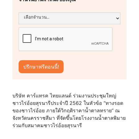
บริษัท คาร์แทรค ไทยแลนด์ ร่วมงานประชุมใหญ่
ชาวไร่อ้อยสุรนารีประจำปี 2562 ในหัวข้อ “ทางรอด
ของชาวไร่อ้อย ภายใต้วิกฤติราคาน้ำตาลทราย” ณ
จังหวัดนครราชสีมา ที่จัดขึ้นโดยโรงงานน้ำตาลพิมาย
ร่วมกับสมาคมชาวไร่อ้อยสุรนารี