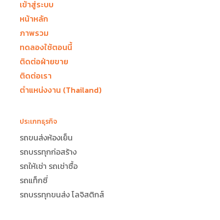
เข้าสู่ระบบ
หน้าหลัก
ภาพรวม
ทดลองใช้ตอนนี้
ติดต่อฝ่ายขาย
ติดต่อเรา
ตำแหน่งงาน (Thailand)
ประเภทธุรกิจ
รถขนส่งห้องเย็น
รถบรรทุกก่อสร้าง
รถให้เช่า รถเช่าซื้อ
รถแท็กซี่
รถบรรทุกขนส่ง โลจิสติกส์