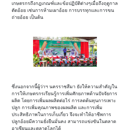
เกษตรกรถึงกฎเกณฑ์และข้อปฏิบัติต่างๆเมื่อถึงฤดูกาล
ตัดอ้อย เช่นการห้ามเผาอ้อย การบรรทุกและการขน
ถ่ายอ้อย เป็นต้น
ซึ่งนอกจากนี้ผู้ว่าฯ นครราชสีมา ยังให้ความสำคัญใน
การให้เกษตรกรเรียนรู้การเพิ่มศักยภาพด้านปัจจัยการ
ผลิต โดยการเพิ่มผลผลิตต่อไร่ การลดต้นทุนการเพาะ
ปลูก การเพิ่มคุณภาพของผลผลิต และการเพิ่ม
ประสิทธิภาพในการเก็บเกี่ยว จึงจะทำให้อาชีพการ
ปลูกอ้อยมีความยั่งยืนมั่นคง สามารถแข่งขันในตลาด
อาเซียนและตลาดโลกได้