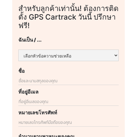
สำหรับลูกค้าเท่านั้น! ต้องการติด
ตั้ง GPS Cartrack วันนี้ ปรึกษา
ฟรี!
ฉันเป็น / ...
ชื่อ
ที่อยู่อีเมล
หมายเลขโทรศัพท์
จำนวนยานพาหนะของคุณ