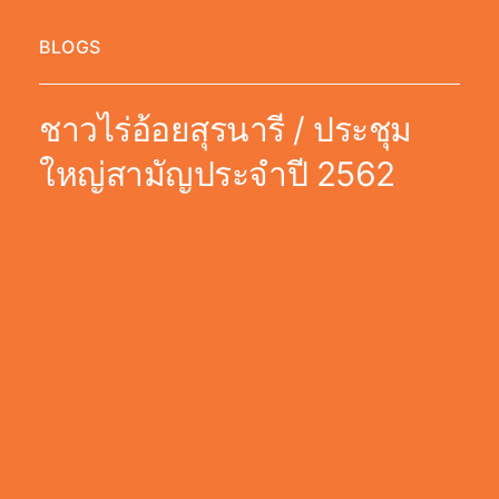
BLOGS
ชาวไร่อ้อยสุรนารี / ประชุม
ใหญ่สามัญประจำปี 2562