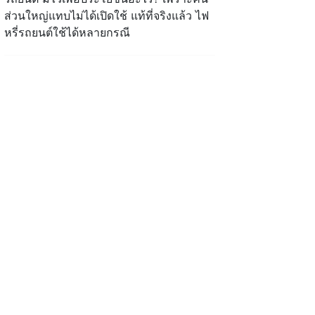
ส่วนใหญ่แทบไม่ได้เปิดใช้ แท้ที่จริงแล้ว ไฟ
หรี่รถยนต์ใช้ได้หลายกรณี