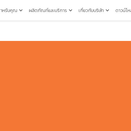
สำหรับคุณ
ผลิตภัณฑ์และบริการ
เกี่ยวกับบริษัท
ดาวน์โห