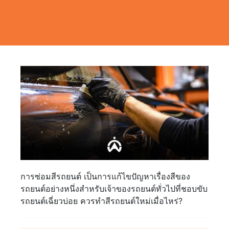
การซ่อมสีรถยนต์ เป็นการแก้ไขปัญหาเรื่องสีของ
รถยนต์อย่างหนึ่งสำหรับเจ้าของรถยนต์ทั่วไปที่ชอบขับ
รถยนต์เฉี่ยวบ่อย ควรทำสีรถยนต์ใหม่เมื่อไหร่?