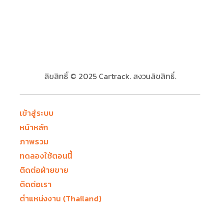
ลิขสิทธิ์ © 2025 Cartrack. สงวนลิขสิทธิ์.
เข้าสู่ระบบ
หน้าหลัก
ภาพรวม
ทดลองใช้ตอนนี้
ติดต่อฝ่ายขาย
ติดต่อเรา
ตำแหน่งงาน (Thailand)