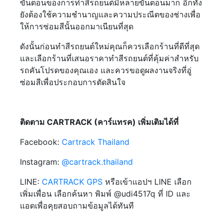
ขั้นตอนของการทำสีรถยนต์มีหลายขั้นตอนมาก อีกทั้ง
ยังต้องใช้ความชำนาญและความประณีตของช่างเพื่อ
ให้การซ่อมสีนั้นออกมาเนียนที่สุด
ดังนั้นก่อนทำสีรถยนต์ใหม่คุณก็ควรเลือกร้านที่ดีที่สุด
และเลือกร้านที่เสนอราคาทำสีรถยนต์ที่คุ้มค่าสำหรับ
รถคันโปรดของคุณเอง และควรขอดูผลงานจริงที่อู่
ซ่อมสีเพื่อประกอบการตัดสินใจ
ติดตาม CARTRACK (คาร์แทรค) เพิ่มเติมได้ที่
Facebook:
Cartrack Thailand
Instagram:
@cartrack.thailand‍
LINE:
CARTRACK GPS
หรือเข้าแอปฯ LINE เลือก
เพิ่มเพื่อน เลือกค้นหา พิมพ์ @udi4517q ที่ ID และ
แอดเพื่อคุยสอบถามข้อมูลได้ทันที