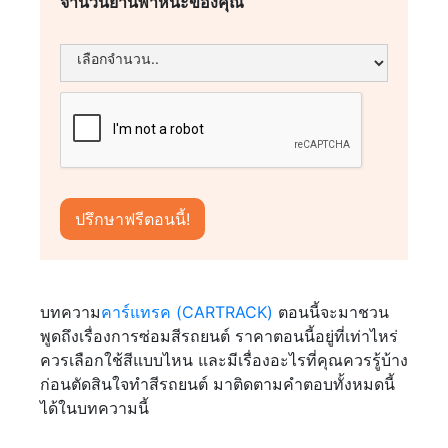
จำนวนยานพาหนะของคุณ
บทความ
คาร์แทรค (CARTRACK)
ตอนนี้จะมาชวน
พูดถึงเรื่องการซ่อมสีรถยนต์ ราคาตอนนี้อยู่ที่เท่าไหร่
ควรเลือกใช้สีแบบไหน และมีเรื่องอะไรที่คุณควรรู้บ้าง
ก่อนตัดสินใจทำสีรถยนต์ มาติดตามคำตอบทั้งหมดนี้
ได้ในบทความนี้