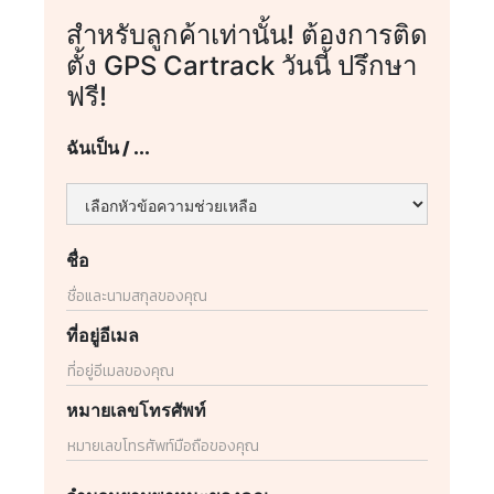
สำหรับลูกค้าเท่านั้น! ต้องการติด
ตั้ง GPS Cartrack วันนี้ ปรึกษา
ฟรี!
ฉันเป็น / ...
ชื่อ
ที่อยู่อีเมล
หมายเลขโทรศัพท์