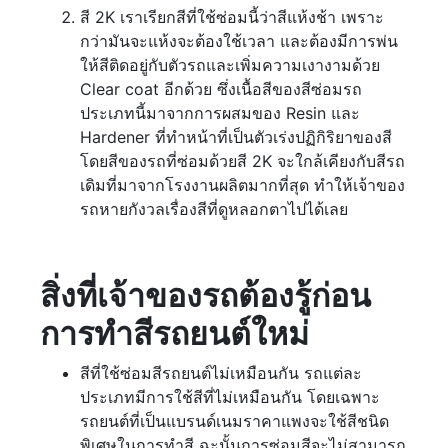
สี 2K เราเรียกสีที่ใช้ซ่อมนี้ว่าสีแห้งช้า เพราะ
กว่ามันจะแห้งจะต้องใช้เวลา และต้องมีการพ่น
ให้สีติดอยู่กับตัวรถและเพิ่มความเงางามด้วย
Clear coat อีกด้วย ซึ่งเนื้อสีของสีซ่อมรถ
ประเภทนี้มาจากการผสมของ Resin และ
Hardener ที่ทำหน้าที่เป็นตัวเร่งปฏิกิริยาของสี
โดยสีของรถที่ซ่อมด้วยสี 2K จะใกล้เคียงกับสีรถ
เดิมที่มาจากโรงงานผลิตมากที่สุด ทำให้เจ้าของ
รถหายกังวลเรื่องสีที่ดูหลอกตาไปได้เลย
สิ่งที่เจ้าของรถต้องรู้ก่อน
การทำสีรถยนต์ใหม่
สีที่ใช้ซ่อมสีรถยนต์ไม่เหมือนกัน รถแต่ละ
ประเภทมีการใช้สีที่ไม่เหมือนกัน โดยเฉพาะ
รถยนต์ที่เป็นแบรนด์เนมราคาแพงจะใช้สีชนิด
พิเศษในการทำสี ฉะนั้นการซ่อมสีจะไม่สามารถ