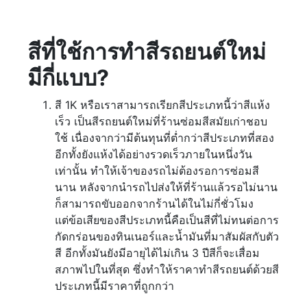
สีที่ใช้การทำสีรถยนต์ใหม่
มีกี่แบบ?
สี 1K หรือเราสามารถเรียกสีประเภทนี้ว่าสีแห้ง
เร็ว เป็นสีรถยนต์ใหม่ที่ร้านซ่อมสีสมัยเก่าชอบ
ใช้ เนื่องจากว่ามีต้นทุนที่ต่ำกว่าสีประเภทที่สอง
อีกทั้งยังแห้งได้อย่างรวดเร็วภายในหนึ่งวัน
เท่านั้น ทำให้เจ้าของรถไม่ต้องรอการซ่อมสี
นาน หลังจากนำรถไปส่งให้ที่ร้านแล้วรอไม่นาน
ก็สามารถขับออกจากร้านได้ในไม่กี่ชั่วโมง
แต่ข้อเสียของสีประเภทนี้คือเป็นสีที่ไม่ทนต่อการ
กัดกร่อนของทินเนอร์และน้ำมันที่มาสัมผัสกับตัว
สี อีกทั้งมันยังมีอายุได้ไม่เกิน 3 ปีสีก็จะเสื่อม
สภาพไปในที่สุด ซึ่งทำให้ราคาทำสีรถยนต์ด้วยสี
ประเภทนี้มีราคาที่ถูกกว่า