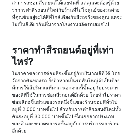
สามารถซ่อมสีรถยนต์ได้เลยทันที แต่คุณจะต้องรู้ด้วย
ว่าการทำสีรถยนต์ใหม่กับร้านที่ไม่ใช่ศูนย์ของรถค่าย
ที่คุณขับอยู่จะได้สีที่ใกล้เคียงกับสีรถจริงของคุณ แต่จะ
ไม่เป็นสีเดียวกันที่มาจากโรงงานผลิตรถเสมอไป
ราคาทำสีรถยนต์อยู่ที่เท่า
ไหร่?
ในราคาของการซ่อมสีจะขึ้นอยู่กับปริมาณสีที่ใช้ โดย
วัดจากคันของรถ ยิ่งถ้าหากเป็นรถคันใหญ่จำเป็นต้อง
มีการใช้สีปริมาณที่มาก นอกจากนี้ขึ้นอยู่กับประเภท
ของสีที่ใช้ในการซ่อมสีรถยนต์อีกด้วย โดยทั่วไปราคา
ซ่อมสีต่อชิ้นส่วนของรถหนึ่งชิ้นของร้านซ่อมสีทั่วไป
อยู่ที่ 2,000 บาทขึ้นไป สำหรับการทำสีรถยนต์ใหม่ทั้ง
คันจะอยู่ที่ 30,000 บาทขึ้นไป ซึ่งนอกจากประเภท
ของสี และขนาดของรถขึ้นอยู่กับการบริการของร้าน
อีกด้วย