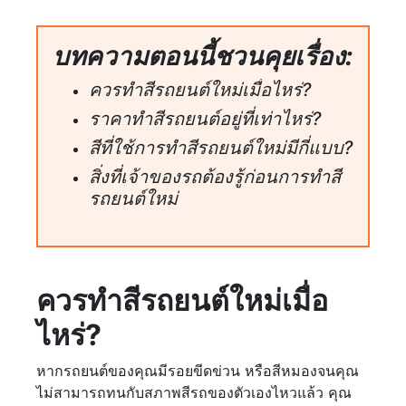
บทความตอนนี้ชวนคุยเรื่อง:
ควรทำสีรถยนต์ใหม่เมื่อไหร่?
ราคาทำสีรถยนต์อยู่ที่เท่าไหร่?
สีที่ใช้การทำสีรถยนต์ใหม่มีกี่แบบ?
สิ่งที่เจ้าของรถต้องรู้ก่อนการทำสี
รถยนต์ใหม่
ควรทำสีรถยนต์ใหม่เมื่อ
ไหร่?
หากรถยนต์ของคุณมีรอยขีดข่วน หรือสีหมองจนคุณ
ไม่สามารถทนกับสภาพสีรถของตัวเองไหวแล้ว คุณ