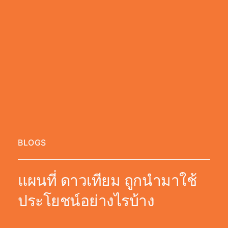
BLOGS
แผนที่ ดาวเทียม ถูกนำมาใช้
ประโยชน์อย่างไรบ้าง