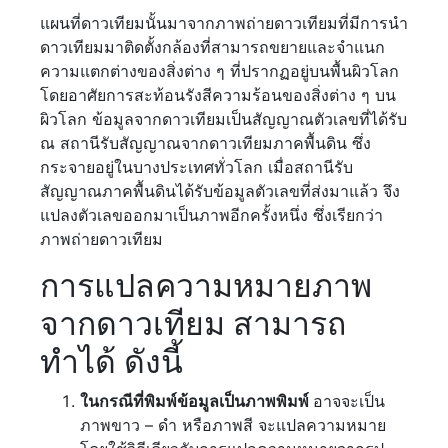
แผนที่ดาวเทียมนั้นมาจากภาพถ่ายดาวเทียมที่มีการนำ
ดาวเทียมมาติดตั้งกล้องที่สามารถขยายและจำแนก
ความแตกต่างของสิ่งต่าง ๆ ที่ปรากฏอยู่บนพื้นผิวโลก
โดยอาศัยการสะท้อนรังสีความร้อนของสิ่งต่าง ๆ บน
ผิวโลก ข้อมูลจากดาวเทียมเป็นสัญญาณตัวเลขที่ได้รับ
ณ สถานีรับสัญญาณจากดาวเทียมภาคพื้นดิน ซึ่ง
กระจายอยู่ในบางประเทศทั่วโลก เมื่อสถานีรับ
สัญญาณภาคพื้นดินได้รับข้อมูลตัวเลขที่ส่งมาแล้ว จึง
แปลงตัวเลขออกมาเป็นภาพอีกครั้งหนึ่ง ซึ่งเรียกว่า
ภาพถ่ายดาวเทียม
การแปลความหมายภาพ
จากดาวเทียม สามารถ
ทำได้ ดังนี้
ในกรณีที่พิมพ์ข้อมูลเป็นภาพพิมพ์
อาจจะเป็น
ภาพขาว – ดำ หรือภาพสี จะแปลความหมาย