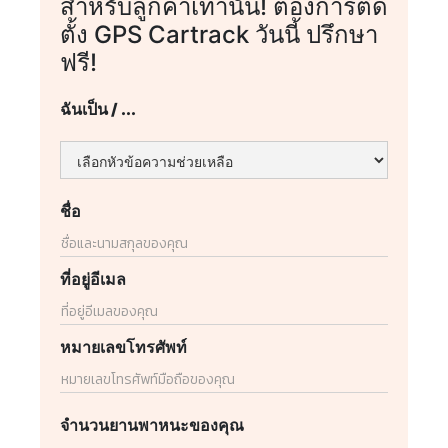
สำหรับลูกค้าเท่านั้น! ต้องการติด
ตั้ง GPS Cartrack วันนี้ ปรึกษา
ฟรี!
ฉันเป็น / ...
ชื่อ
ที่อยู่อีเมล
หมายเลขโทรศัพท์
จำนวนยานพาหนะของคุณ