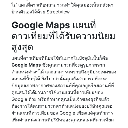
ไม่ แผนที่ดาวเทียมสามารถทำให้คุณมองเห็นหลังคา
บ้านตัวเองได้ด้วย Streetview
Google Maps
แผนที่
ดาวเทียมที่ได้รับความนิยม
สูงสุด
แผนที่ดาวเทียมที่นิยมใช้กันมากในปัจจุบันนั้นก็คือ
Google Maps
ซึ่งคุณสามารถที่จะดูรูปภาพจาก
ตำแหน่งต่างๆได้ และสามารถทราบถึงภูมิประเทศของ
สถานที่นั้นๆได้ ยิ่งไปกว่านั้นคุณยังสามารถที่จะหา
ข้อมูลสภาพอากาศของสถานที่ที่คุณอยู่หรือสถานที่ที่
คุณสนใจได้ผ่านการใช้งานแผนที่ดาวเทียมของ
Google ด้วย หรือถ้าหากคุณเป็นเจ้าของธุรกิจแล้ว
ต้องการให้คนสามารถหาตำแหน่งของบริษัทคุณเจอ
ผ่านแผนที่ดาวเทียมของ Google เพียงแค่คุณทำการ
เพิ่มตำแหน่งสถานที่บริษัทของคุณบนแผนที่ดาวเทียม