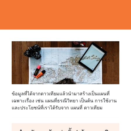
ข้อมูลที่ได้จากดาวเทียมแล้วนำมาสร้างเป็นแผนที่
เฉพาะเรื่อง เช่น แผนที่ธรณีวิทยา เป็นต้น การใช้งาน
และประโยชน์ที่เราได้รับจาก แผนที่ ดาวเทียม