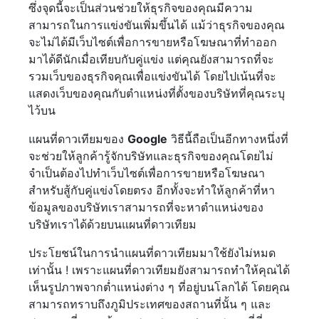
ซึ่งจุดนี้จะเป็นส่วนช่วยให้ธุรกิจของคุณมีความ
สามารถในการแข่งขันเพิ่มขึ้นได้ แม้ว่าธุรกิจของคุณ
จะไม่ได้มีเว็บไซต์เพื่อการขายหรือโฆษณาที่ทำออก
มาได้ดีนักเมื่อเทียบกับคู่แข่ง แต่คุณยังสามารถที่จะ
รวมเว็บของธุรกิจคุณเพื่อแข่งขันได้ โดยไปเน้นที่จะ
แสดงเว็บของคุณกับตำแหน่งที่ตั้งของบริษัทที่คุณระบุ
ไว้บน
แผนที่ดาวเทียมของ
Google
วิธีนี้ถือเป็นอีกทางหนึ่งที่
จะช่วยให้ลูกค้ารู้จักบริษัทและธุรกิจของคุณโดยไม่
จำเป็นต้องไปทำเว็บไซต์เพื่อการขายหรือโฆษณา
สำหรับสู้กับคู่แข่งโดยตรง อีกทั้งจะทำให้ลูกค้าที่หา
ข้อมูลของบริษัทเราสามารถที่จะหาตำแหน่งของ
บริษัทเราได้ด้วยบนแผนที่ดาวเทียม
ประโยชน์ในการนำแผนที่ดาวเทียมมาใช้ยังไม่หมด
เท่านั้น ! เพราะแผนที่ดาวเทียมยังสามารถทำให้คุณได้
เห็นรูปภาพจากต่ำแหน่งต่าง ๆ ที่อยู่บนโลกได้ โดยคุณ
สามารถทราบถึงภูมิประเทศของสถานที่นั้น ๆ และ