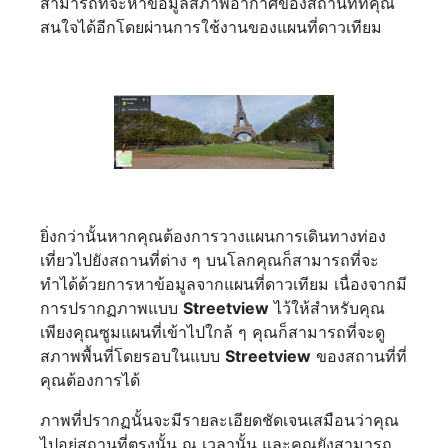
สามารถที่จะหาข้อมูลสภาพอากาศของสถานที่ที่คุณ
สนใจได้อีกโดยผ่านการใช้งานของแผนที่ดาวเทียม
ยิ่งกว่านั้นหากคุณต้องการวางแผนการเดินทางท่อง
เที่ยวไปยังสถานที่ต่าง ๆ บนโลกคุณก็สามารถที่จะ
ทำได้ด้วยการหาข้อมูลจากแผนที่ดาวเทียม เนื่องจากมี
การปรากฏภาพแบบ
Streetview
ไว้ให้สำหรับคุณ
เพียงคุณซูมแผนที่เข้าไปใกล้ ๆ คุณก็สามารถที่จะดู
สภาพพื้นที่โดยรอบในแบบ
Streetview
ของสถานที่ที่
คุณต้องการได้
ภาพที่ปรากฏนั้นจะมีรายละเอียดชัดเจนเสมือนว่าคุณ
ไปอยู่สถานที่ตรงนั้น ณ เวลานั้น และคุณยังสามารถ