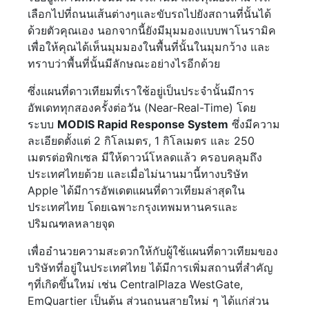
เลือกไปที่ถนนเส้นต่างๆและขับรถไปยังสถานที่นั้นได้
ด้วยตัวคุณเอง นอกจากนี้ยังมีมุมมองแบบพาโนรามิค
เพื่อให้คุณได้เห็นมุมมองในพื้นที่นั้นในมุมกว้าง และ
ทราบว่าพื้นที่นั้นมีลักษณะอย่างไรอีกด้วย
ซึ่งแผนที่ดาวเทียมที่เราใช้อยู่เป็นประจำนั้นมีการ
อัพเดททุกสองครั้งต่อวัน (Near-Real-Time) โดย
ระบบ
MODIS Rapid Response System
ซึ่งมีความ
ละเอียดตั้งแต่ 2 กิโลเมตร, 1 กิโลเมตร และ 250
เมตรต่อพิกเซล มีให้ดาวน์โหลดแล้ว ครอบคลุมถึง
ประเทศไทยด้วย และเมื่อไม่นานมานี้ทางบริษัท
Apple ได้มีการอัพเดตแผนที่ดาวเทียมล่าสุดใน
ประเทศไทย โดยเฉพาะกรุงเทพมหานครและ
ปริมณฑลหลายจุด
เพื่ออำนวยความสะดวกให้กับผู้ใช้แผนที่ดาวเทียมของ
บริษัทที่อยู่ในประเทศไทย ได้มีการเพิ่มสถานที่สำคัญ
ๆที่เกิดขึ้นใหม่ เช่น CentralPlaza WestGate,
EmQuartier เป็นต้น ส่วนถนนสายใหม่ ๆ ได้แก่ส่วน