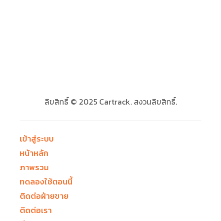
ลิขสิทธิ์ © 2025 Cartrack. สงวนลิขสิทธิ์.
เข้าสู่ระบบ
หน้าหลัก
ภาพรวม
ทดลองใช้ตอนนี้
ติดต่อฝ่ายขาย
ติดต่อเรา